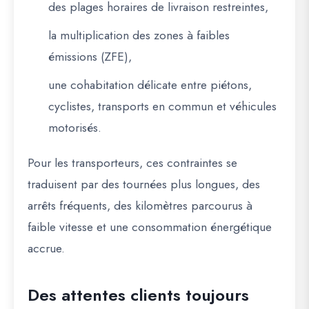
des plages horaires de livraison restreintes,
la multiplication des zones à faibles
émissions (ZFE),
une cohabitation délicate entre piétons,
cyclistes, transports en commun et véhicules
motorisés.
Pour les transporteurs, ces contraintes se
traduisent par des tournées plus longues, des
arrêts fréquents, des kilomètres parcourus à
faible vitesse et une consommation énergétique
accrue.
Des attentes clients toujours