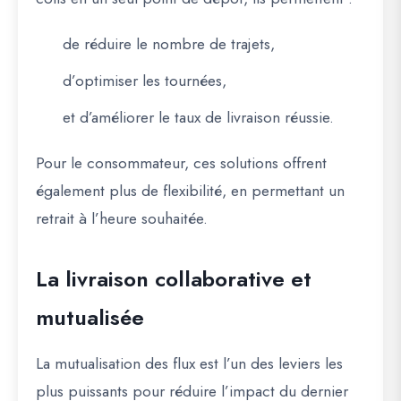
de réduire le nombre de trajets,
d’optimiser les tournées,
et d’améliorer le taux de livraison réussie.
Pour le consommateur, ces solutions offrent
également plus de flexibilité, en permettant un
retrait à l’heure souhaitée.
La livraison collaborative et
mutualisée
La mutualisation des flux est l’un des leviers les
plus puissants pour réduire l’impact du dernier