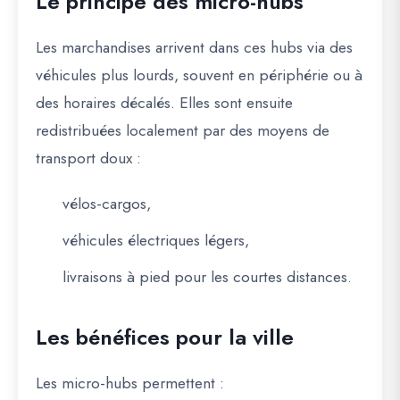
Le principe des micro-hubs
Les marchandises arrivent dans ces hubs via des
véhicules plus lourds, souvent en périphérie ou à
des horaires décalés. Elles sont ensuite
redistribuées localement par des moyens de
transport doux :
vélos-cargos,
véhicules électriques légers,
livraisons à pied pour les courtes distances.
Les bénéfices pour la ville
Les micro-hubs permettent :