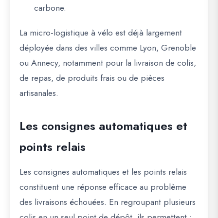
carbone.
La micro-logistique à vélo est déjà largement
déployée dans des villes comme Lyon, Grenoble
ou Annecy, notamment pour la livraison de colis,
de repas, de produits frais ou de pièces
artisanales.
Les consignes automatiques et
points relais
Les consignes automatiques et les points relais
constituent une réponse efficace au problème
des livraisons échouées. En regroupant plusieurs
colis en un seul point de dépôt, ils permettent :