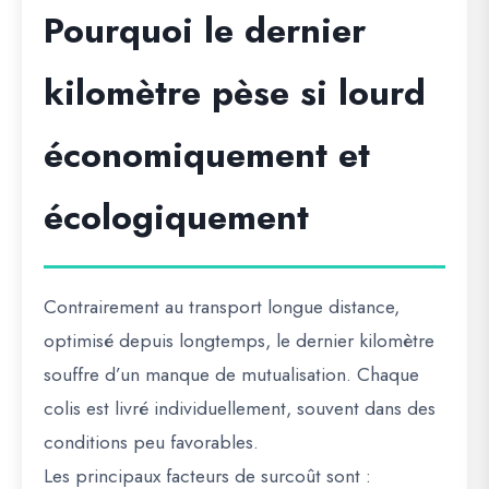
Pourquoi le dernier
kilomètre pèse si lourd
économiquement et
écologiquement
Contrairement au transport longue distance,
optimisé depuis longtemps, le dernier kilomètre
souffre d’un manque de mutualisation. Chaque
colis est livré individuellement, souvent dans des
conditions peu favorables.
Les principaux facteurs de surcoût sont :