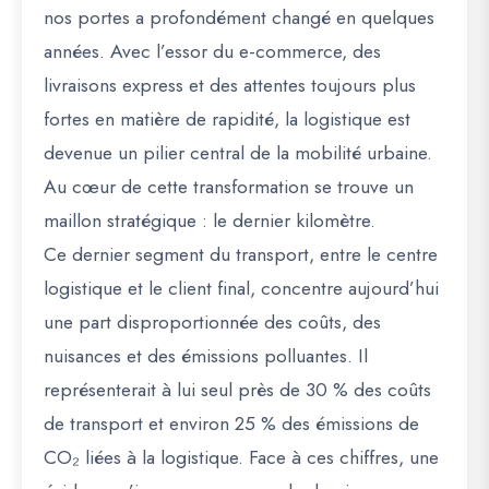
nos portes a profondément changé en quelques
années. Avec l’essor du e-commerce, des
livraisons express et des attentes toujours plus
fortes en matière de rapidité, la logistique est
devenue un pilier central de la mobilité urbaine.
Au cœur de cette transformation se trouve un
maillon stratégique :
le dernier kilomètre
.
Ce dernier segment du transport, entre le centre
logistique et le client final, concentre aujourd’hui
une part disproportionnée des coûts, des
nuisances et des émissions polluantes. Il
représenterait à lui seul près de 30 % des coûts
de transport et environ 25 % des émissions de
CO₂ liées à la logistique. Face à ces chiffres, une