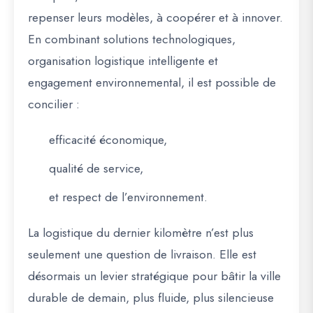
repenser leurs modèles, à coopérer et à innover.
En combinant solutions technologiques,
organisation logistique intelligente et
engagement environnemental, il est possible de
concilier :
efficacité économique,
qualité de service,
et respect de l’environnement.
La logistique du dernier kilomètre n’est plus
seulement une question de livraison. Elle est
désormais un
levier stratégique pour bâtir la ville
durable de demain
, plus fluide, plus silencieuse