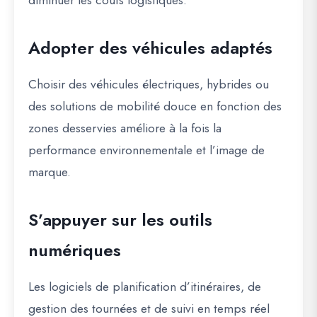
diminuer les coûts logistiques.
Adopter des véhicules adaptés
Choisir des véhicules électriques, hybrides ou
des solutions de mobilité douce en fonction des
zones desservies améliore à la fois la
performance environnementale et l’image de
marque.
S’appuyer sur les outils
numériques
Les logiciels de planification d’itinéraires, de
gestion des tournées et de suivi en temps réel