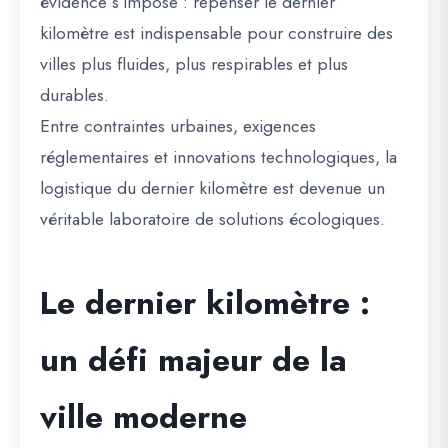
évidence s’impose : repenser le dernier
kilomètre est indispensable pour construire des
villes plus fluides, plus respirables et plus
durables.
Entre contraintes urbaines, exigences
réglementaires et innovations technologiques, la
logistique du dernier kilomètre est devenue un
véritable laboratoire de solutions écologiques.
Le dernier kilomètre :
un défi majeur de la
ville moderne