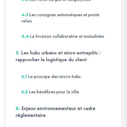
Les consignes automatiques et points
4.3
relais
La livraison collaborative et mutualisée
4.4
5.
Les hubs urbains et micro-entrepôts :
rapprocher la logistique du client
Le principe des micro-hubs
5.1
Les bénéfices pour la ville
5.2
6.
Enjeux environnementaux et cadre
réglementaire