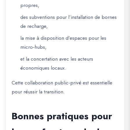
propres,
des subventions pour l’installation de bornes
de recharge,
la mise à disposition d’espaces pour les
micro-hubs,
et la concertation avec les acteurs
économiques locaux.
Cette collaboration public-privé est essentielle
pour réussir la transition.
Bonnes pratiques pour