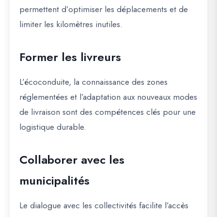
permettent d’optimiser les déplacements et de
limiter les kilomètres inutiles.
Former les livreurs
L’écoconduite, la connaissance des zones
réglementées et l’adaptation aux nouveaux modes
de livraison sont des compétences clés pour une
logistique durable.
Collaborer avec les
municipalités
Le dialogue avec les collectivités facilite l’accès