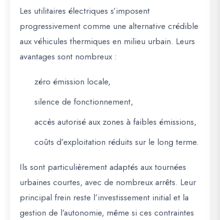
Les utilitaires électriques s’imposent
progressivement comme une alternative crédible
aux véhicules thermiques en milieu urbain. Leurs
avantages sont nombreux :
zéro émission locale,
silence de fonctionnement,
accès autorisé aux zones à faibles émissions,
coûts d’exploitation réduits sur le long terme.
Ils sont particulièrement adaptés aux tournées
urbaines courtes, avec de nombreux arrêts. Leur
principal frein reste l’investissement initial et la
gestion de l’autonomie, même si ces contraintes