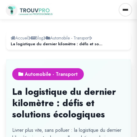
Accueil
Blog
Automobile - Transport
La logistique du dernier kilomètre : défis et solutions écologiques
Automobile - Transport
La logistique du dernier
kilomètre : défis et
solutions écologiques
Livrer plus vite, sans polluer : la logistique du dernier