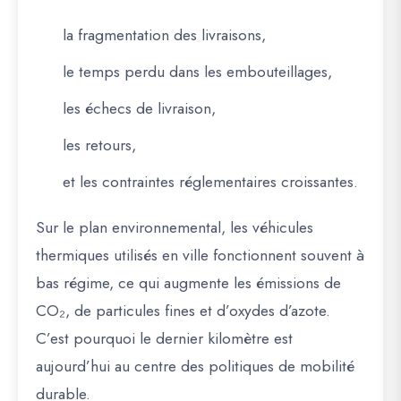
la fragmentation des livraisons,
le temps perdu dans les embouteillages,
les échecs de livraison,
les retours,
et les contraintes réglementaires croissantes.
Sur le plan environnemental, les véhicules
thermiques utilisés en ville fonctionnent souvent à
bas régime, ce qui augmente les émissions de
CO₂, de particules fines et d’oxydes d’azote.
C’est pourquoi le dernier kilomètre est
aujourd’hui au centre des politiques de mobilité
durable.