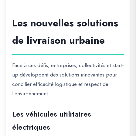
Les nouvelles solutions
de livraison urbaine
Face à ces défis, entreprises, collectivités et start-
up développent des solutions innovantes pour
concilier efficacité logistique et respect de
l’environnement.
Les véhicules utilitaires
électriques