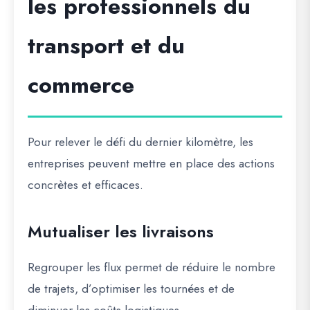
les professionnels du
transport et du
commerce
Pour relever le défi du dernier kilomètre, les
entreprises peuvent mettre en place des actions
concrètes et efficaces.
Mutualiser les livraisons
Regrouper les flux permet de réduire le nombre
de trajets, d’optimiser les tournées et de