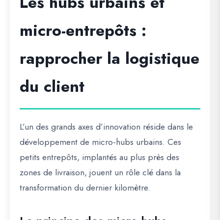
Les hubs urbains et
micro-entrepôts :
rapprocher la logistique
du client
L’un des grands axes d’innovation réside dans le
développement de
micro-hubs urbains
. Ces
petits entrepôts, implantés au plus près des
zones de livraison, jouent un rôle clé dans la
transformation du dernier kilomètre.