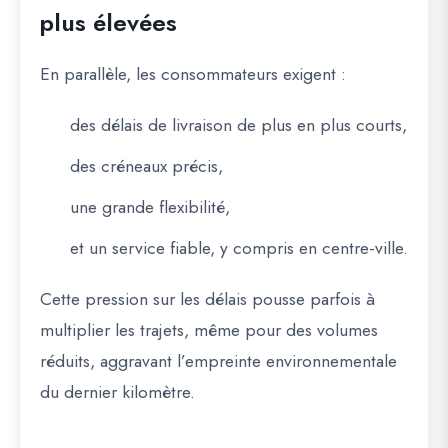
plus élevées
En parallèle, les consommateurs exigent :
des délais de livraison de plus en plus courts,
des créneaux précis,
une grande flexibilité,
et un service fiable, y compris en centre-ville.
Cette pression sur les délais pousse parfois à
multiplier les trajets, même pour des volumes
réduits, aggravant l’empreinte environnementale
du dernier kilomètre.