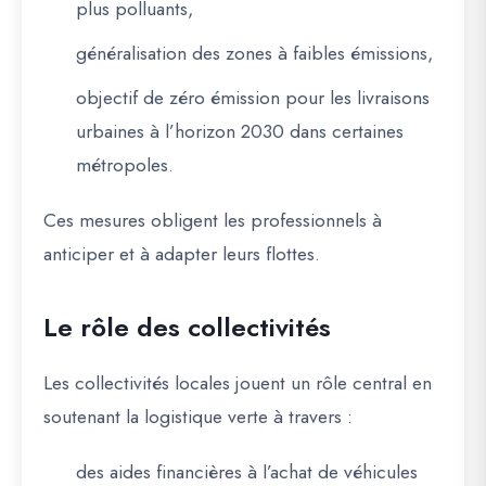
plus polluants,
généralisation des zones à faibles émissions,
objectif de zéro émission pour les livraisons
urbaines à l’horizon 2030 dans certaines
métropoles.
Ces mesures obligent les professionnels à
anticiper et à adapter leurs flottes.
Le rôle des collectivités
Les collectivités locales jouent un rôle central en
soutenant la logistique verte à travers :
des aides financières à l’achat de véhicules