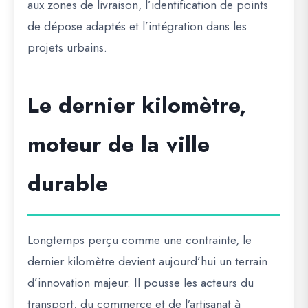
aux zones de livraison, l’identification de points
de dépose adaptés et l’intégration dans les
projets urbains.
Le dernier kilomètre,
moteur de la ville
durable
Longtemps perçu comme une contrainte, le
dernier kilomètre devient aujourd’hui un terrain
d’innovation majeur. Il pousse les acteurs du
transport, du commerce et de l’artisanat à