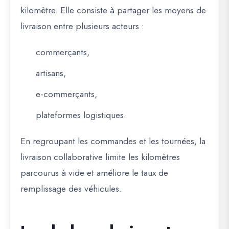
kilomètre. Elle consiste à partager les moyens de
livraison entre plusieurs acteurs :
commerçants,
artisans,
e-commerçants,
plateformes logistiques.
En regroupant les commandes et les tournées, la
livraison collaborative limite les kilomètres
parcourus à vide et améliore le taux de
remplissage des véhicules.