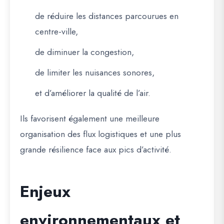
de réduire les distances parcourues en
centre-ville,
de diminuer la congestion,
de limiter les nuisances sonores,
et d’améliorer la qualité de l’air.
Ils favorisent également une meilleure
organisation des flux logistiques et une plus
grande résilience face aux pics d’activité.
Enjeux
environnementaux et