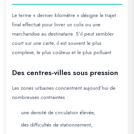
Le terme « dernier kilomètre » désigne le trajet
final effectué pour livrer un colis ou une
marchandise au destinataire. S’il peut sembler
court sur une carte, il est souvent le plus
complexe, le plus coûteux et le plus polluant.
Des centres-villes sous pression
Les zones urbaines concentrent aujourd’hui de
nombreuses contraintes :
une densité de circulation élevée,
des difficultés de stationnement,