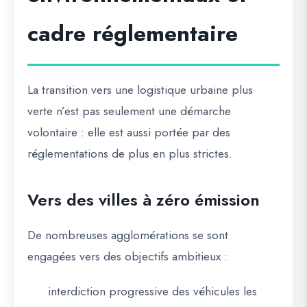
cadre réglementaire
La transition vers une logistique urbaine plus
verte n’est pas seulement une démarche
volontaire : elle est aussi portée par des
réglementations de plus en plus strictes.
Vers des villes à zéro émission
De nombreuses agglomérations se sont
engagées vers des objectifs ambitieux :
interdiction progressive des véhicules les