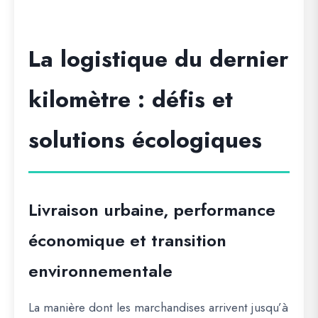
La logistique du dernier
kilomètre : défis et
solutions écologiques
Livraison urbaine, performance
économique et transition
environnementale
La manière dont les marchandises arrivent jusqu’à