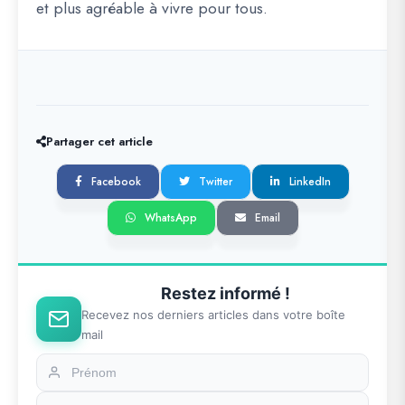
et plus agréable à vivre pour tous.
Partager cet article
Facebook
Twitter
LinkedIn
WhatsApp
Email
Restez informé !
Recevez nos derniers articles dans votre boîte
mail