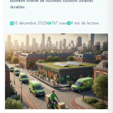
kilomètre invente de nouvelles solutions urbaines
durables.
15 décembre 2025
767 vues
9 min de lecture