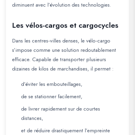
diminuent avec l’évolution des technologies.
Les vélos-cargos et cargocycles
Dans les centres-villes denses, le vélo-cargo
s’impose comme une solution redoutablement
efficace. Capable de transporter plusieurs
dizaines de kilos de marchandises, il permet :
d’éviter les embouteillages,
de se stationner facilement,
de livrer rapidement sur de courtes
distances,
et de réduire drastiquement l’empreinte