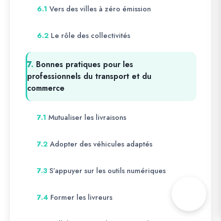
Vers des villes à zéro émission
6.1
Le rôle des collectivités
6.2
7.
Bonnes pratiques pour les
professionnels du transport et du
commerce
Mutualiser les livraisons
7.1
Adopter des véhicules adaptés
7.2
S’appuyer sur les outils numériques
7.3
Former les livreurs
7.4