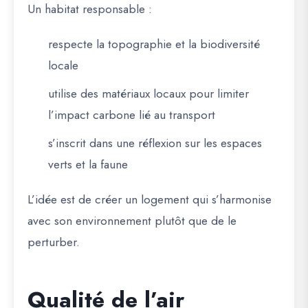
Un habitat responsable :
respecte la topographie et la biodiversité
locale
utilise des matériaux locaux pour limiter
l’impact carbone lié au transport
s’inscrit dans une réflexion sur les espaces
verts et la faune
L’idée est de créer un logement qui s’harmonise
avec son environnement plutôt que de le
perturber.
Qualité de l’air