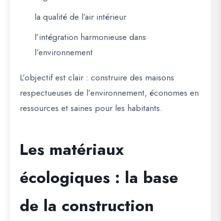
la qualité de l’air intérieur
l’intégration harmonieuse dans
l’environnement
L’objectif est clair : construire des maisons
respectueuses de l’environnement, économes en
ressources et saines pour les habitants.
Les matériaux
écologiques : la base
de la construction