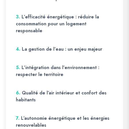
3.
L’efficacité énergétique : réduire la
consommation pour un logement
responsable
4.
La gestion de l’eau : un enjeu majeur
5.
L’intégration dans l’environnement :
respecter le territoire
6.
Qualité de l’air intérieur et confort des
habitants
7.
L’autonomie énergétique et les énergies
renouvelables