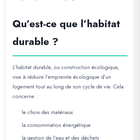
Qu’est-ce que l’habitat
durable ?
L’habitat durable, ou construction écologique,
vise à réduire l’empreinte écologique d’un
logement tout au long de son cycle de vie. Cela
concerne :
le choix des matériaux
la consommation énergétique
la gestion de l’eau et des déchets