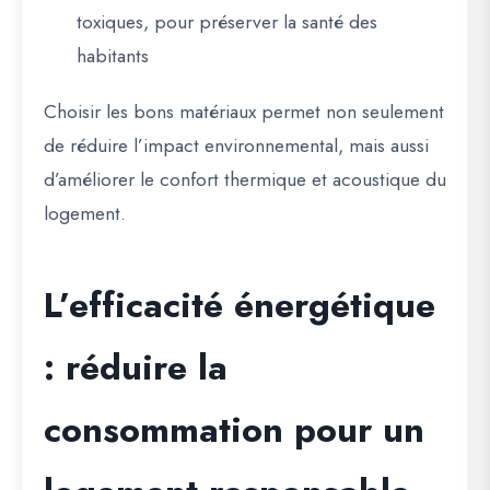
toxiques, pour préserver la santé des
habitants
Choisir les bons matériaux permet non seulement
de réduire l’impact environnemental, mais aussi
d’améliorer le confort thermique et acoustique du
logement.
L’efficacité énergétique
: réduire la
consommation pour un