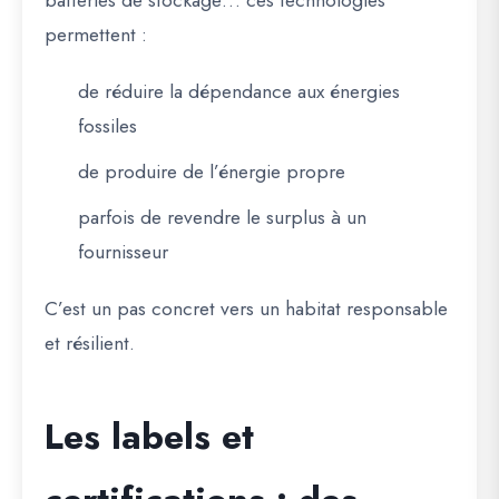
batteries de stockage… ces technologies
permettent :
de réduire la dépendance aux énergies
fossiles
de produire de l’énergie propre
parfois de revendre le surplus à un
fournisseur
C’est un pas concret vers un habitat responsable
et résilient.
Les labels et