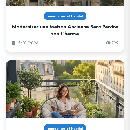
immobilier et habitat
Moderniser une Maison Ancienne Sans Perdre
son Charme
15/01/2026
729
immobilier et habitat