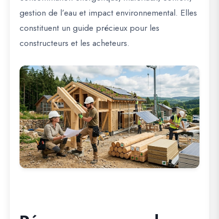
gestion de l’eau et impact environnemental. Elles
constituent un guide précieux pour les
constructeurs et les acheteurs.