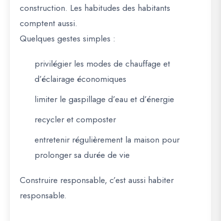
construction. Les
habitudes des habitants
comptent aussi.
Quelques gestes simples :
privilégier les modes de chauffage et
d’éclairage économiques
limiter le gaspillage d’eau et d’énergie
recycler et composter
entretenir régulièrement la maison pour
prolonger sa durée de vie
Construire responsable, c’est aussi habiter
responsable.