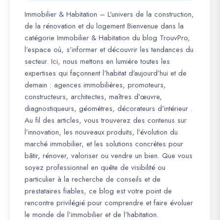
Immobilier & Habitation – L’univers de la construction,
de la rénovation et du logement Bienvenue dans la
catégorie Immobilier & Habitation du blog TrouvPro,
l’espace où, s’informer et découvrir les tendances du
secteur. Ici, nous mettons en lumière toutes les
expertises qui façonnent l’habitat d’aujourd’hui et de
demain : agences immobilières, promoteurs,
constructeurs, architectes, maîtres d’œuvre,
diagnostiqueurs, géomètres, décorateurs d’intérieur .
Au fil des articles, vous trouverez des contenus sur
l’innovation, les nouveaux produits, l’évolution du
marché immobilier, et les solutions concrètes pour
bâtir, rénover, valoriser ou vendre un bien. Que vous
soyez professionnel en quête de visibilité ou
particulier à la recherche de conseils et de
prestataires fiables, ce blog est votre point de
rencontre privilégié pour comprendre et faire évoluer
le monde de l’immobilier et de l’habitation.