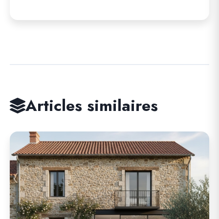
Articles similaires