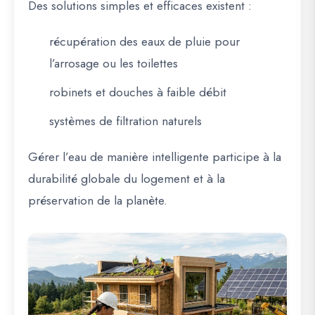
Des solutions simples et efficaces existent :
récupération des eaux de pluie pour
l’arrosage ou les toilettes
robinets et douches à faible débit
systèmes de filtration naturels
Gérer l’eau de manière intelligente participe à la
durabilité globale du logement et à la
préservation de la planète.