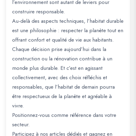
l’environnement sont autant de leviers pour
construire responsable.
Au-delà des aspects techniques, l’habitat durable
est une philosophie : respecter la planète tout en
offrant confort et qualité de vie aux habitants.
Chaque décision prise aujourd’hui dans la
construction ou la rénovation contribue à un
monde plus durable. Et c’est en agissant
collectivement, avec des choix réfléchis et
responsables, que l’habitat de demain pourra
être respectueux de la planète et agréable à
vivre.
Positionnez-vous comme référence dans votre
secteur.
Participez à nos articles dédiés et gagnez en