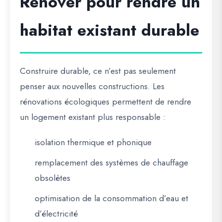
Rénover pour rendre un
habitat existant durable
Construire durable, ce n’est pas seulement
penser aux nouvelles constructions. Les
rénovations écologiques
permettent de rendre
un logement existant plus responsable :
isolation thermique et phonique
remplacement des systèmes de chauffage
obsolètes
optimisation de la consommation d’eau et
d’électricité