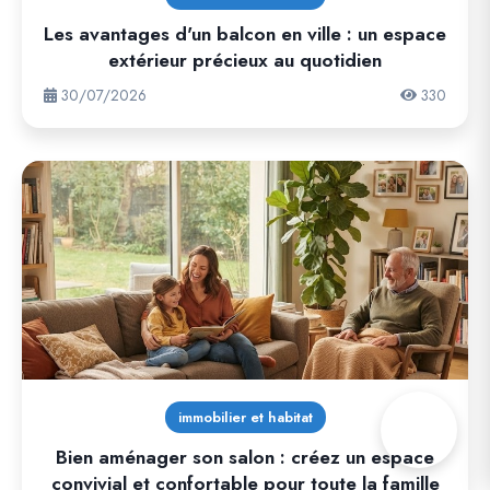
Les avantages d'un balcon en ville : un espace
extérieur précieux au quotidien
30/07/2026
330
immobilier et habitat
Bien aménager son salon : créez un espace
convivial et confortable pour toute la famille