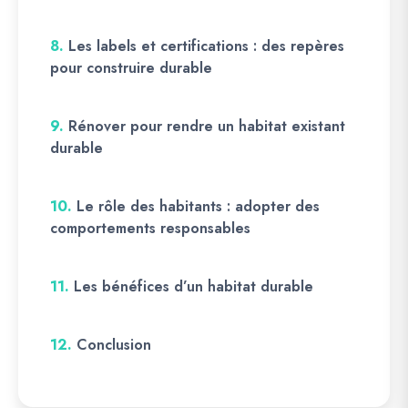
8.
Les labels et certifications : des repères
pour construire durable
9.
Rénover pour rendre un habitat existant
durable
10.
Le rôle des habitants : adopter des
comportements responsables
11.
Les bénéfices d’un habitat durable
12.
Conclusion