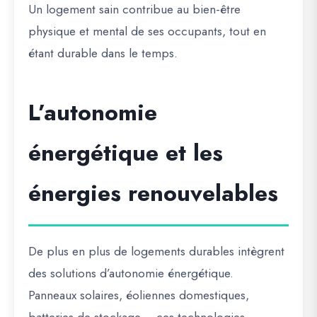
Un logement sain contribue au bien-être
physique et mental de ses occupants, tout en
étant durable dans le temps.
L’autonomie
énergétique et les
énergies renouvelables
De plus en plus de logements durables intègrent
des
solutions d’autonomie énergétique
.
Panneaux solaires, éoliennes domestiques,