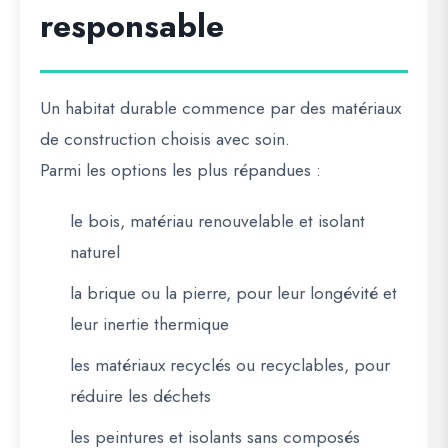
responsable
Un habitat durable commence par des
matériaux
de construction choisis avec soin
.
Parmi les options les plus répandues :
le bois, matériau renouvelable et isolant
naturel
la brique ou la pierre, pour leur longévité et
leur inertie thermique
les matériaux recyclés ou recyclables, pour
réduire les déchets
les peintures et isolants sans composés