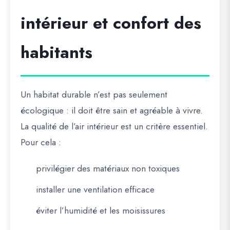
intérieur et confort des
habitants
Un habitat durable n’est pas seulement
écologique : il doit être
sain et agréable à vivre
.
La qualité de l’air intérieur est un critère essentiel.
Pour cela :
privilégier des matériaux non toxiques
installer une ventilation efficace
éviter l’humidité et les moisissures