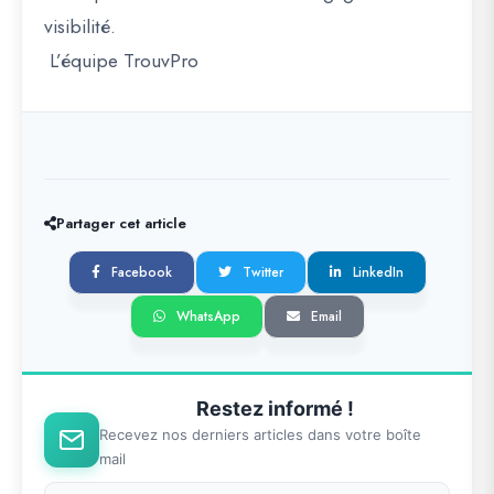
visibilité.
L’équipe TrouvPro
Partager cet article
Facebook
Twitter
LinkedIn
WhatsApp
Email
Restez informé !
Recevez nos derniers articles dans votre boîte
mail