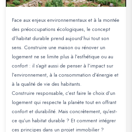
Face aux enjeux environnementaux et à la montée
des préoccupations écologiques, le concept
d’
habitat durable
prend aujourd’hui tout son
sens. Construire une maison ou rénover un
logement ne se limite plus à l’esthétique ou au
confort : il s’agit aussi de penser à l’impact sur
l’environnement, à la consommation d’énergie et
à la qualité de vie des habitants.
Construire responsable, c’est faire le choix d’un
logement qui respecte la planète tout en offrant
confort et durabilité. Mais concrètement, qu’est-
ce qu’un habitat durable ? Et comment intégrer
ces principes dans un projet immobilier ?