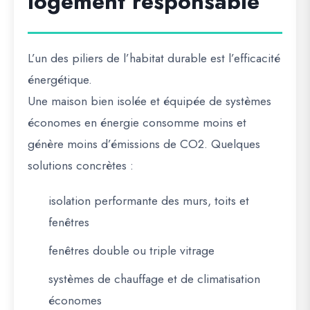
logement responsable
L’un des piliers de l’habitat durable est l’
efficacité
énergétique
.
Une maison bien isolée et équipée de systèmes
économes en énergie consomme moins et
génère moins d’émissions de CO2. Quelques
solutions concrètes :
isolation performante des murs, toits et
fenêtres
fenêtres double ou triple vitrage
systèmes de chauffage et de climatisation
économes