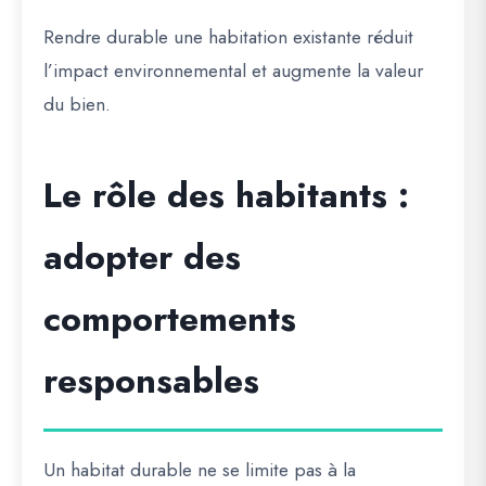
Rendre durable une habitation existante réduit
l’impact environnemental et augmente la valeur
du bien.
Le rôle des habitants :
adopter des
comportements
responsables
Un habitat durable ne se limite pas à la