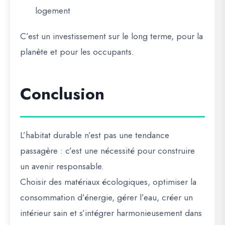
logement
C’est un investissement sur le long terme, pour la
planète et pour les occupants.
Conclusion
L’habitat durable n’est pas une tendance
passagère : c’est une
nécessité pour construire
un avenir responsable
.
Choisir des matériaux écologiques, optimiser la
consommation d’énergie, gérer l’eau, créer un
intérieur sain et s’intégrer harmonieusement dans