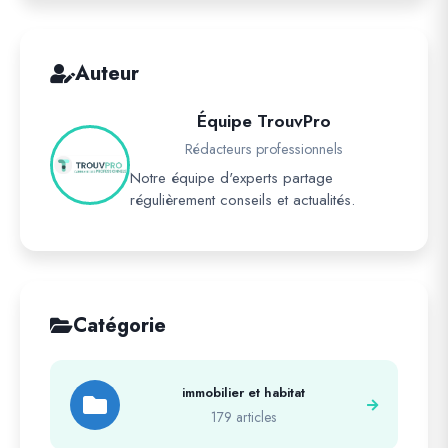
Auteur
Équipe TrouvPro
Rédacteurs professionnels
Notre équipe d'experts partage
régulièrement conseils et actualités.
Catégorie
immobilier et habitat
179 articles