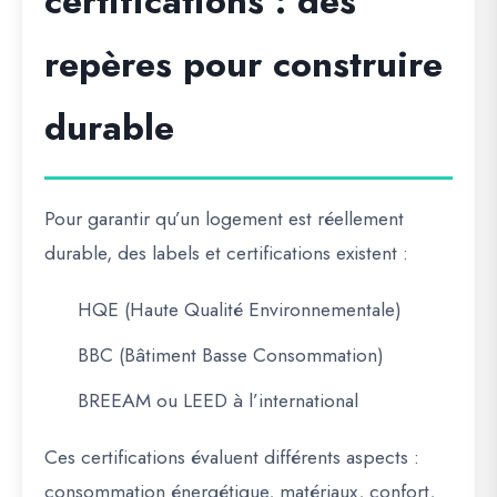
certifications : des
repères pour construire
durable
Pour garantir qu’un logement est réellement
durable, des
labels et certifications
existent :
HQE (Haute Qualité Environnementale)
BBC (Bâtiment Basse Consommation)
BREEAM ou LEED à l’international
Ces certifications évaluent différents aspects :
consommation énergétique, matériaux, confort,