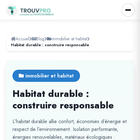
Accueil
Blog
immobilier et habitat
Habitat durable : construire responsable
immobilier et habitat
Habitat durable :
construire responsable
L’habitat durable allie confort, économies d’énergie et
respect de l’environnement. Isolation performante,
énergies renouvelables, matériaux écologiques :