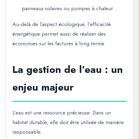
panneaux solaires ou pompes à chaleur
Au-delà de l’aspect écologique, l’efficacité
énergétique permet aussi de réaliser des
économies sur les factures à long terme.
La gestion de l’eau : un
enjeu majeur
L’eau est une ressource précieuse. Dans un
habitat durable, elle doit être
utilisée de manière
responsable
.