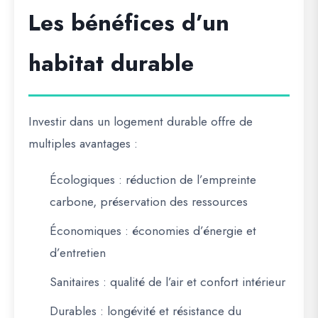
Les bénéfices d’un
habitat durable
Investir dans un logement durable offre de
multiples avantages :
Écologiques
: réduction de l’empreinte
carbone, préservation des ressources
Économiques
: économies d’énergie et
d’entretien
Sanitaires
: qualité de l’air et confort intérieur
Durables
: longévité et résistance du