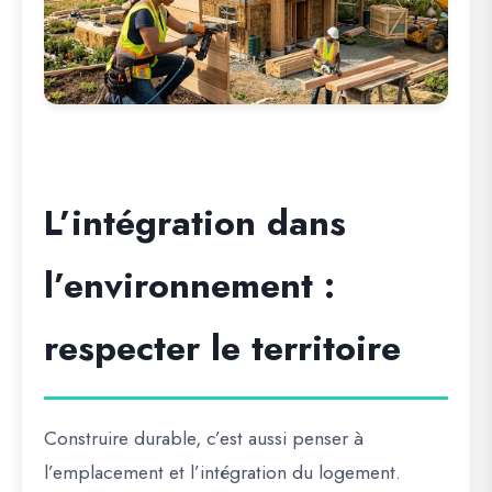
L’intégration dans
l’environnement :
respecter le territoire
Construire durable, c’est aussi penser à
l’emplacement et l’intégration du logement
.