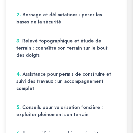
2.
Bornage et délimitations : poser les
bases de la sécurité
3.
Relevé topographique et étude de
terrain : connaître son terrain sur le bout
des doigts
4.
Assistance pour permis de construire et
suivi des travaux : un accompagnement
complet
5.
Conseils pour valorisation foncière :
exploiter pleinement son terrain