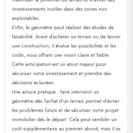
investissements inutiles dans des zones non
exploitables.
Enfin, le géomètre peut réaliser des
études de
faisabilité
. Avant d’acheter un terrain ou de lancer
une construction, il évalue les possibilités et les
coûts, vous offrant une vision claire et fiable.
Cette anticipation est un atout majeur pour
sécuriser votre investissement et prendre des
décisions éclairées.
Une astuce pratique :
faire intervenir un
géomètre dès l’achat d’un terrain
permet d’éviter
les problèmes futurs et de sécuriser votre projet
immobilier dès le départ. Cela peut sembler un
coût supplémentaire au premier abord, mais il se