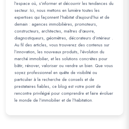
l’espace où, s’informer et découvrir les tendances du
secteur. Ici, nous mettons en lumière toutes les
expertises qui façonnent l’habitat d’aujourd’hui et de
demain : agences immobilières, promoteurs,
constructeurs, architectes, maîtres d’œuvre,
diagnostiqueurs, géomètres, décorateurs d’intérieur .
Au fil des articles, vous trouverez des contenus sur
l’innovation, les nouveaux produits, l’évolution du
marché immobilier, et les solutions concrètes pour
bâtir, rénover, valoriser ou vendre un bien. Que vous
soyez professionnel en quête de visibilité ou
particulier à la recherche de conseils et de
prestataires fiables, ce blog est votre point de
rencontre privilégié pour comprendre et faire évoluer
le monde de l’immobilier et de l’habitation.