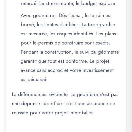
retardé. Le stress monte, le budget explose.
Avec géomètre
: Dès l’achat, le terrain est
borné, les limites clarifiées. La topographie
est mesurée, les risques identifiés. Les plans
pour le permis de construire sont exacts.
Pendant la construction, le suivi du géomètre
garantit que tout est conforme. Le projet
avance sans accroc et votre investissement
est sécurisé.
La différence est évidente. Le géomètre n’est pas
une dépense superflue : c’est une
assurance de
réussite
pour votre projet immobilier.