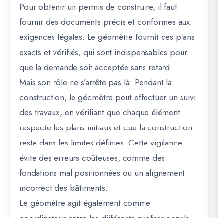
Pour obtenir un
permis de construire
, il faut
fournir des documents précis et conformes aux
exigences légales. Le géomètre fournit ces plans
exacts et vérifiés, qui sont indispensables pour
que la demande soit acceptée sans retard.
Mais son rôle ne s’arrête pas là. Pendant la
construction, le géomètre peut effectuer un
suivi
des travaux
, en vérifiant que chaque élément
respecte les plans initiaux et que la construction
reste dans les limites définies. Cette vigilance
évite des erreurs coûteuses, comme des
fondations mal positionnées ou un alignement
incorrect des bâtiments.
Le géomètre agit également comme
coordinateur entre les différents professionnels
: