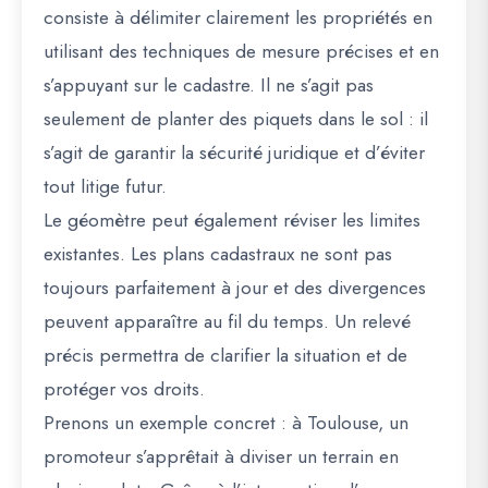
consiste à
délimiter clairement les propriétés
en
utilisant des techniques de mesure précises et en
s’appuyant sur le cadastre. Il ne s’agit pas
seulement de planter des piquets dans le sol : il
s’agit de garantir la sécurité juridique et d’éviter
tout litige futur.
Le géomètre peut également
réviser les limites
existantes
. Les plans cadastraux ne sont pas
toujours parfaitement à jour et des divergences
peuvent apparaître au fil du temps. Un relevé
précis permettra de clarifier la situation et de
protéger vos droits.
Prenons un exemple concret : à Toulouse, un
promoteur s’apprêtait à diviser un terrain en