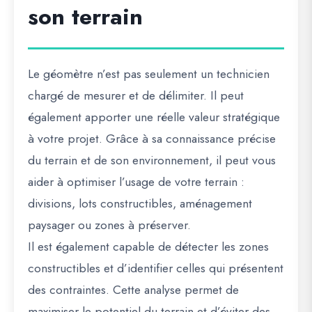
son terrain
Le géomètre n’est pas seulement un technicien
chargé de mesurer et de délimiter. Il peut
également apporter
une réelle valeur stratégique
à votre projet
. Grâce à sa connaissance précise
du terrain et de son environnement, il peut vous
aider à
optimiser l’usage de votre terrain
:
divisions, lots constructibles, aménagement
paysager ou zones à préserver.
Il est également capable de
détecter les zones
constructibles
et d’identifier celles qui présentent
des contraintes. Cette analyse permet de
maximiser le potentiel du terrain et d’éviter des