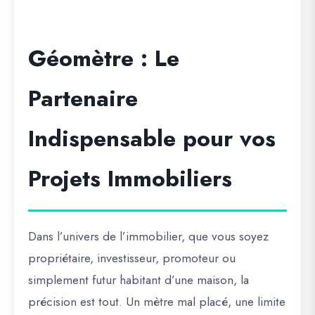
Géomètre : Le
Partenaire
Indispensable pour vos
Projets Immobiliers
Dans l’univers de l’immobilier, que vous soyez
propriétaire, investisseur, promoteur ou
simplement futur habitant d’une maison, la
précision est tout. Un mètre mal placé, une limite