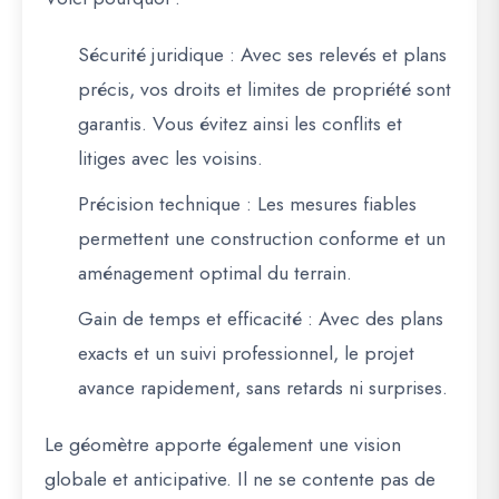
Sécurité juridique
: Avec ses relevés et plans
précis, vos droits et limites de propriété sont
garantis. Vous évitez ainsi les conflits et
litiges avec les voisins.
Précision technique
: Les mesures fiables
permettent une construction conforme et un
aménagement optimal du terrain.
Gain de temps et efficacité
: Avec des plans
exacts et un suivi professionnel, le projet
avance rapidement, sans retards ni surprises.
Le géomètre apporte également
une vision
globale et anticipative
. Il ne se contente pas de