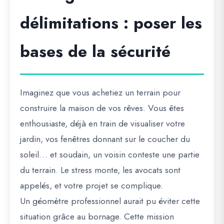
délimitations : poser les
bases de la sécurité
Imaginez que vous achetiez un terrain pour
construire la maison de vos rêves. Vous êtes
enthousiaste, déjà en train de visualiser votre
jardin, vos fenêtres donnant sur le coucher du
soleil… et soudain, un voisin conteste une partie
du terrain. Le stress monte, les avocats sont
appelés, et votre projet se complique.
Un
géomètre professionnel
aurait pu éviter cette
situation grâce au bornage. Cette mission