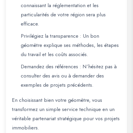
connaissant la réglementation et les
particularités de votre région sera plus
efficace.
Privilégiez la transparence
: Un bon
géomètre explique ses méthodes, les étapes
du travail et les coûts associés.
Demandez des références
: N’hésitez pas à
consulter des avis ou à demander des
exemples de projets précédents.
En choisissant bien votre géomètre, vous
transformez un simple service technique en
un
véritable partenariat stratégique
pour vos projets
immobiliers.