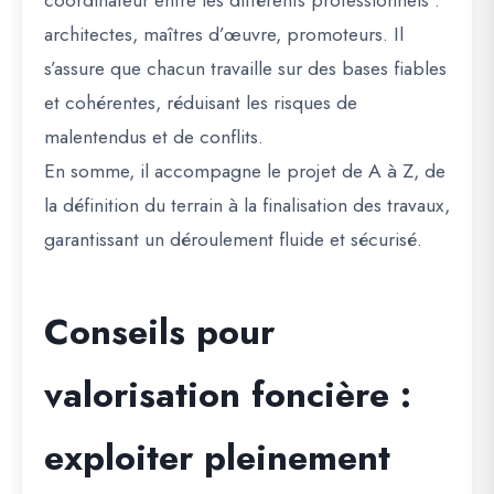
architectes, maîtres d’œuvre, promoteurs. Il
s’assure que chacun travaille sur des bases fiables
et cohérentes, réduisant les risques de
malentendus et de conflits.
En somme, il accompagne le projet de A à Z,
de
la définition du terrain à la finalisation des travaux
,
garantissant un déroulement fluide et sécurisé.
Conseils pour
valorisation foncière :
exploiter pleinement