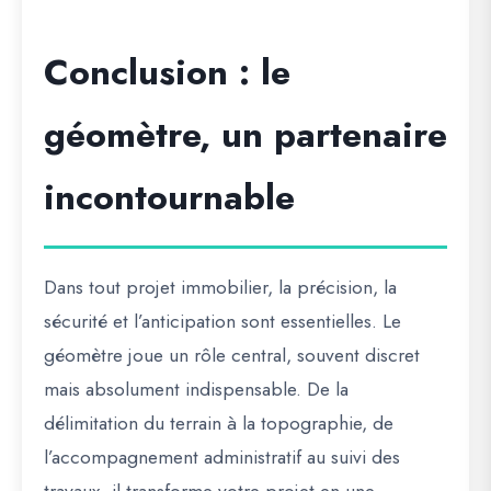
Conclusion : le
géomètre, un partenaire
incontournable
Dans tout projet immobilier, la précision, la
sécurité et l’anticipation sont essentielles. Le
géomètre joue un rôle central, souvent discret
mais absolument indispensable. De la
délimitation du terrain
à la
topographie
, de
l’
accompagnement administratif
au
suivi des