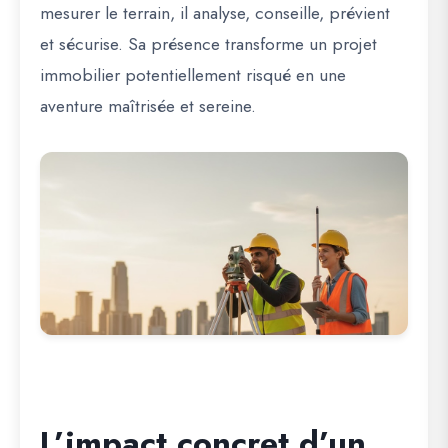
mesurer le terrain, il analyse, conseille, prévient
et sécurise. Sa présence transforme un projet
immobilier potentiellement risqué en une
aventure maîtrisée et sereine.
L’impact concret d’un