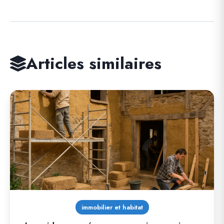
Articles similaires
immobilier et habitat