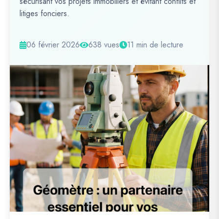
sécurisant vos projets immobiliers et évitant conflits et
litiges fonciers.
06 février 2026
638 vues
11 min de lecture