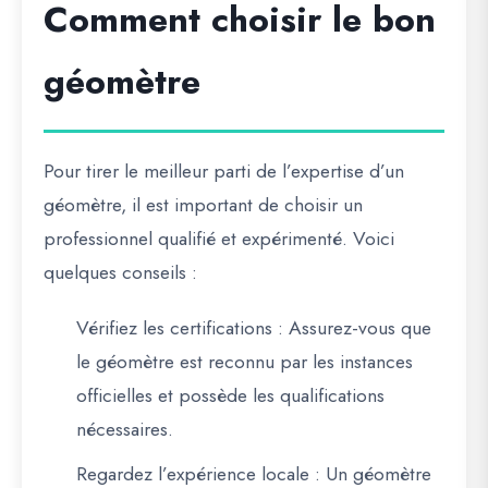
Comment choisir le bon
géomètre
Pour tirer le meilleur parti de l’expertise d’un
géomètre, il est important de choisir
un
professionnel qualifié et expérimenté
. Voici
quelques conseils :
Vérifiez les certifications
: Assurez-vous que
le géomètre est reconnu par les instances
officielles et possède les qualifications
nécessaires.
Regardez l’expérience locale
: Un géomètre