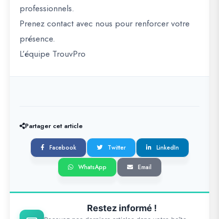
professionnels.
Prenez contact avec nous pour renforcer votre
présence.
L’équipe TrouvPro
Partager cet article
Facebook
Twitter
LinkedIn
WhatsApp
Email
Restez informé !