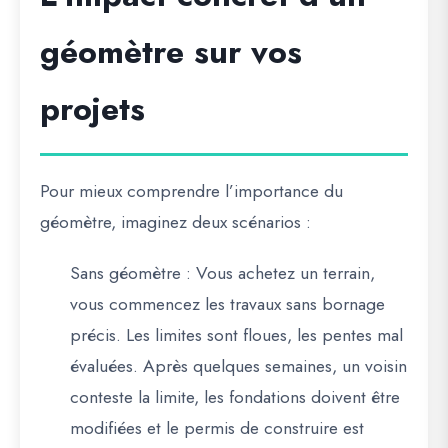
géomètre sur vos
projets
Pour mieux comprendre l’importance du
géomètre, imaginez deux scénarios :
Sans géomètre
: Vous achetez un terrain,
vous commencez les travaux sans bornage
précis. Les limites sont floues, les pentes mal
évaluées. Après quelques semaines, un voisin
conteste la limite, les fondations doivent être
modifiées et le permis de construire est