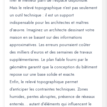
tirer le meilleur parti de l’espace disponible.
Mais le relevé topographique n’est pas seulement
un outil technique : il est un
support
indispensable pour les architectes et maîtres
d’œuvre
. Imaginez un architecte dessinant votre
maison en se basant sur des informations
approximatives. Les erreurs pourraient coûter
des milliers d’euros et des semaines de travaux
supplémentaires. Le plan fiable fourni par le
géomètre garantit que la conception du bâtiment
repose sur une base solide et exacte.
Enfin, le relevé topographique permet
d’anticiper les contraintes techniques
. Zones
humides, pentes abruptes, présence de réseaux
enterrés… autant d’éléments qui influencent le