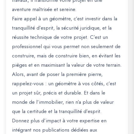
travaux
, il transforme votre projet en une
aventure maîtrisée et sereine.
Faire appel à un géomètre, c’est investir dans la
tranquillité d’esprit
, la
sécurité juridique
, et la
réussite technique
de votre projet. C’est un
professionnel qui vous permet non seulement de
construire, mais de
construire bien
, en évitant les
pièges et en maximisant la valeur de votre terrain.
Alors, avant de poser la première pierre,
rappelez-vous : un géomètre à vos côtés, c’est
un projet sûr, précis et durable. Et dans le
monde de l’immobilier, rien n’a plus de valeur
que la certitude et la tranquillité d’esprit.
Donnez plus d’impact à votre expertise en
intégrant nos publications dédiées aux