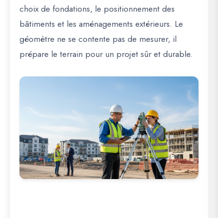
choix de fondations, le positionnement des
bâtiments et les aménagements extérieurs. Le
géomètre ne se contente pas de mesurer, il
prépare le terrain pour un projet sûr et durable
.