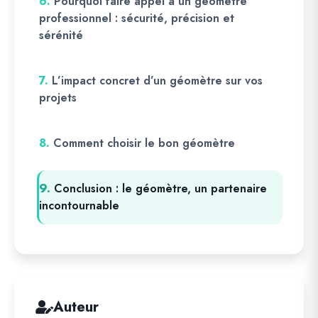
6.
Pourquoi faire appel à un géomètre
professionnel : sécurité, précision et
sérénité
7.
L’impact concret d’un géomètre sur vos
projets
8.
Comment choisir le bon géomètre
9.
Conclusion : le géomètre, un partenaire
incontournable
Auteur