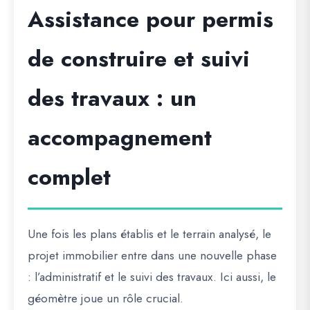
Assistance pour permis
de construire et suivi
des travaux : un
accompagnement
complet
Une fois les plans établis et le terrain analysé, le
projet immobilier entre dans une nouvelle phase
:
l’administratif et le suivi des travaux
. Ici aussi, le
géomètre joue un rôle crucial.