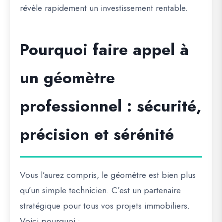
révèle rapidement un investissement rentable.
Pourquoi faire appel à
un géomètre
professionnel : sécurité,
précision et sérénité
Vous l’aurez compris, le géomètre est bien plus
qu’un simple technicien. C’est un
partenaire
stratégique
pour tous vos projets immobiliers.
Voici pourquoi :