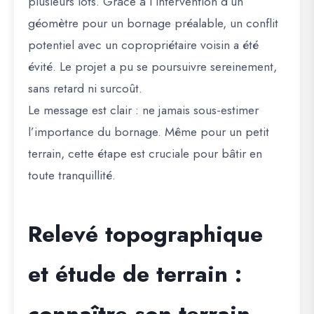
plusieurs lots. Grâce à l’intervention d’un
géomètre pour un bornage préalable, un conflit
potentiel avec un copropriétaire voisin a été
évité. Le projet a pu se poursuivre sereinement,
sans retard ni surcoût.
Le message est clair :
ne jamais sous-estimer
l’importance du bornage
. Même pour un petit
terrain, cette étape est cruciale pour bâtir en
toute tranquillité.
Relevé topographique
et étude de terrain :