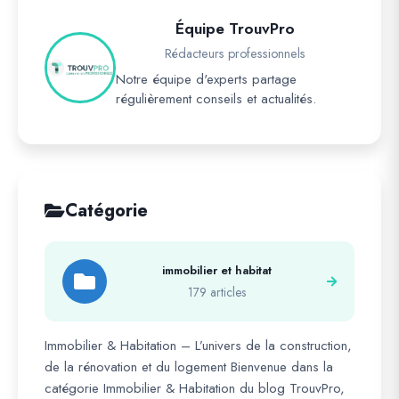
Équipe TrouvPro
Rédacteurs professionnels
Notre équipe d'experts partage
régulièrement conseils et actualités.
Catégorie
immobilier et habitat
179 articles
Immobilier & Habitation – L’univers de la construction,
de la rénovation et du logement Bienvenue dans la
catégorie Immobilier & Habitation du blog TrouvPro,