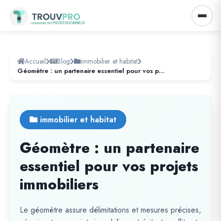
Accueil
Blog
immobilier et habitat
Géomètre : un partenaire essentiel pour vos projets immobiliers
immobilier et habitat
Géomètre : un partenaire
essentiel pour vos projets
immobiliers
Le géomètre assure délimitations et mesures précises,