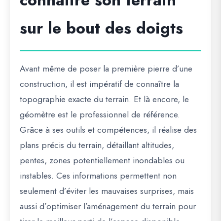
connaître son terrain
sur le bout des doigts
Avant même de poser la première pierre d’une
construction, il est impératif de
connaître la
topographie exacte du terrain
. Et là encore, le
géomètre est le professionnel de référence.
Grâce à ses outils et compétences, il réalise des
plans précis du terrain
, détaillant altitudes,
pentes, zones potentiellement inondables ou
instables. Ces informations permettent non
seulement d’éviter les mauvaises surprises, mais
aussi d’
optimiser l’aménagement du terrain
pour