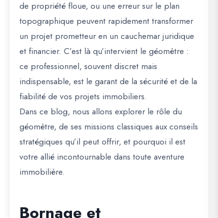
de propriété floue, ou une erreur sur le plan
topographique peuvent rapidement transformer
un projet prometteur en un cauchemar juridique
et financier. C’est là qu’intervient le géomètre :
ce professionnel, souvent discret mais
indispensable, est le garant de la sécurité et de la
fiabilité de vos projets immobiliers.
Dans ce blog, nous allons explorer
le rôle du
géomètre
, de ses missions classiques aux conseils
stratégiques qu’il peut offrir, et pourquoi il est
votre allié incontournable dans toute aventure
immobilière.
Bornage et