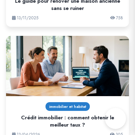
Le guide pour rénover une maison ancienne
sans se ruiner
13/11/2025
758
immobilier et habitat
Crédit immobilier : comment obtenir le
meilleur taux ?
13/04/2026
305