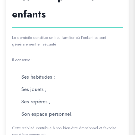
enfants
Le domicile constitue un lieu familier où l'enfant se sent
généralement en sécurité.
Il conserve :
Ses habitudes ;
Ses jouets ;
Ses repères ;
Son espace personnel.
Cette stabilité contribue à son bien-être émotionnel et favorise
son développement.