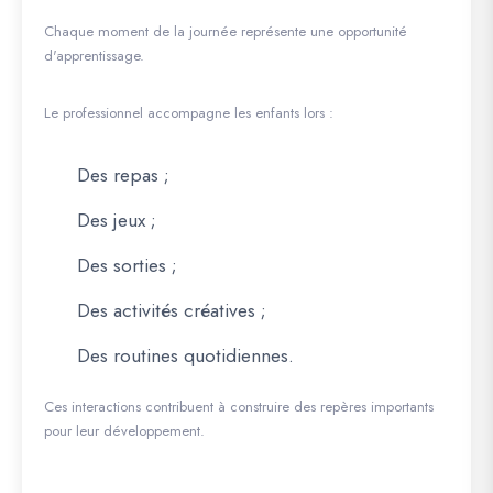
Chaque moment de la journée représente une opportunité
d'apprentissage.
Le professionnel accompagne les enfants lors :
Des repas ;
Des jeux ;
Des sorties ;
Des activités créatives ;
Des routines quotidiennes.
Ces interactions contribuent à construire des repères importants
pour leur développement.