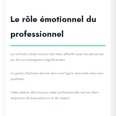
Le rôle émotionnel du
professionnel
Les enfants créent souvent des liens affectifs avec les personnes
qui les accompagnent régulièrement.
Le garde d'enfants devient alors une figure rassurante dans leur
quotidien.
Cette relation doit toujours rester professionnelle tout en étant
empreinte de bienveillance et de respect.