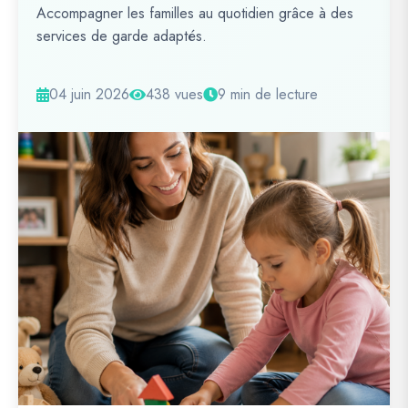
Accompagner les familles au quotidien grâce à des
services de garde adaptés.
04 juin 2026
438 vues
9 min de lecture