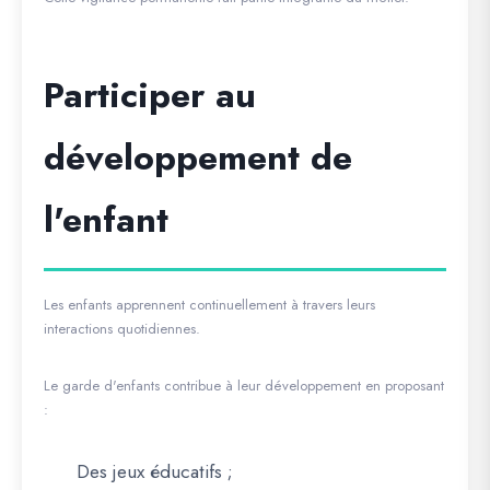
Participer au
développement de
l'enfant
Les enfants apprennent continuellement à travers leurs
interactions quotidiennes.
Le garde d'enfants contribue à leur développement en proposant
:
Des jeux éducatifs ;