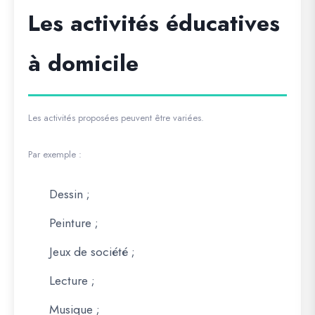
Les activités éducatives
à domicile
Les activités proposées peuvent être variées.
Par exemple :
Dessin ;
Peinture ;
Jeux de société ;
Lecture ;
Musique ;