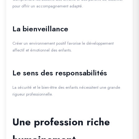
pour offrir un accompagnement adapté.
La bienveillance
Créer un environnement positif favorise le développement
affectif et émotionnel des enfants.
Le sens des responsabilités
La sécurité et le bien-être des enfants nécessitent une grande
rigueur professionnelle.
Une profession riche