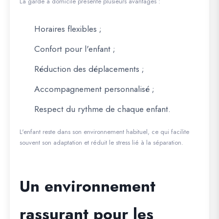
La garde à domicile présente plusieurs avantages :
Horaires flexibles ;
Confort pour l'enfant ;
Réduction des déplacements ;
Accompagnement personnalisé ;
Respect du rythme de chaque enfant.
L'enfant reste dans son environnement habituel, ce qui facilite
souvent son adaptation et réduit le stress lié à la séparation.
Un environnement
rassurant pour les