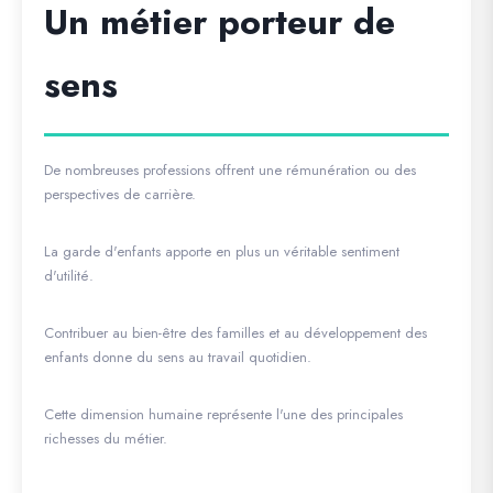
Un métier porteur de
sens
De nombreuses professions offrent une rémunération ou des
perspectives de carrière.
La garde d'enfants apporte en plus un véritable sentiment
d'utilité.
Contribuer au bien-être des familles et au développement des
enfants donne du sens au travail quotidien.
Cette dimension humaine représente l'une des principales
richesses du métier.