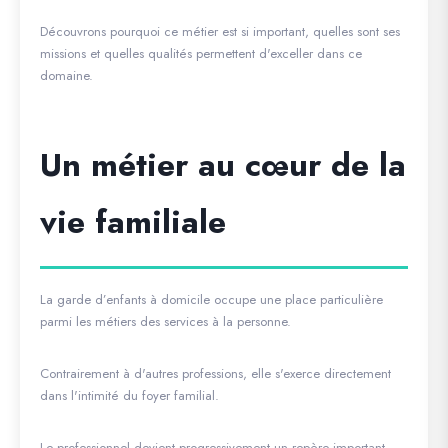
Découvrons pourquoi ce métier est si important, quelles sont ses
missions et quelles qualités permettent d'exceller dans ce
domaine.
Un métier au cœur de la
vie familiale
La garde d’enfants à domicile occupe une place particulière
parmi les métiers des services à la personne.
Contrairement à d'autres professions, elle s'exerce directement
dans l'intimité du foyer familial.
Le professionnel devient progressivement un repère important