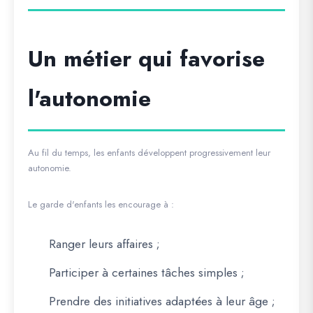
Un métier qui favorise
l'autonomie
Au fil du temps, les enfants développent progressivement leur
autonomie.
Le garde d'enfants les encourage à :
Ranger leurs affaires ;
Participer à certaines tâches simples ;
Prendre des initiatives adaptées à leur âge ;