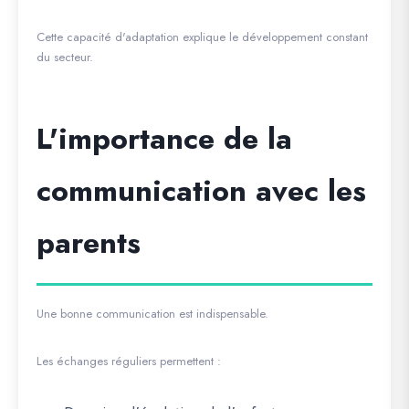
Cette capacité d'adaptation explique le développement constant
du secteur.
L'importance de la
communication avec les
parents
Une bonne communication est indispensable.
Les échanges réguliers permettent :