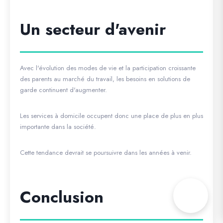
Un secteur d'avenir
Avec l'évolution des modes de vie et la participation croissante
des parents au marché du travail, les besoins en solutions de
garde continuent d'augmenter.
Les services à domicile occupent donc une place de plus en plus
importante dans la société.
Cette tendance devrait se poursuivre dans les années à venir.
Conclusion