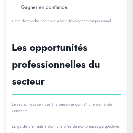
Gagner en confiance.
Cette démarche contribue à leur développement personnel.
Les opportunités
professionnelles du
secteur
Le secteur des services à la personne connaît une demande
constante.
La garde d'enfants à domicile offre de nombreuses perspectives
: