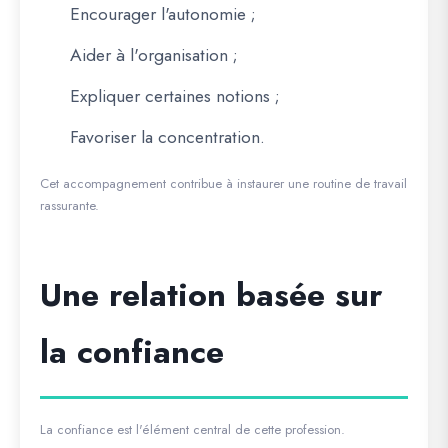
Encourager l'autonomie ;
Aider à l'organisation ;
Expliquer certaines notions ;
Favoriser la concentration.
Cet accompagnement contribue à instaurer une routine de travail
rassurante.
Une relation basée sur
la confiance
La confiance est l'élément central de cette profession.