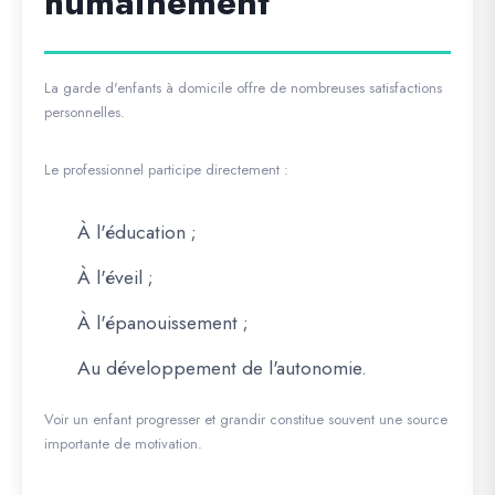
humainement
La garde d'enfants à domicile offre de nombreuses satisfactions
personnelles.
Le professionnel participe directement :
À l'éducation ;
À l'éveil ;
À l'épanouissement ;
Au développement de l'autonomie.
Voir un enfant progresser et grandir constitue souvent une source
importante de motivation.