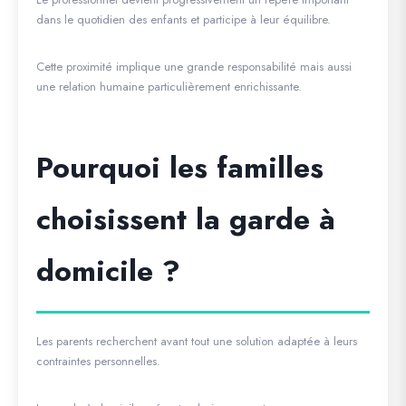
dans le quotidien des enfants et participe à leur équilibre.
Cette proximité implique une grande responsabilité mais aussi
une relation humaine particulièrement enrichissante.
Pourquoi les familles
choisissent la garde à
domicile ?
Les parents recherchent avant tout une solution adaptée à leurs
contraintes personnelles.