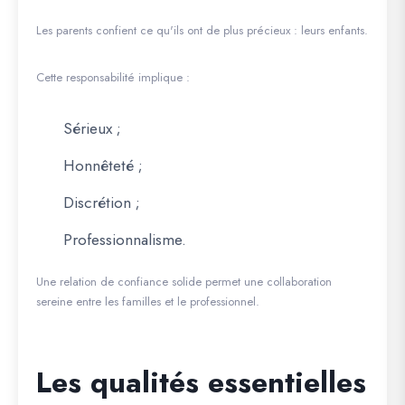
Les parents confient ce qu'ils ont de plus précieux : leurs enfants.
Cette responsabilité implique :
Sérieux ;
Honnêteté ;
Discrétion ;
Professionnalisme.
Une relation de confiance solide permet une collaboration
sereine entre les familles et le professionnel.
Les qualités essentielles