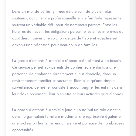
Dans un monde où les rythmes de vie sont de plus en plus
soutenus, concilier vie professionnelle et vie familiale représente
souvent un véritable défi pour de nombreux parents. Entre les
horaires de travail, les obligations personnelles et les imprévus du
quotidien, trouver une solution de garde fiable et adaptée est
devenu une nécessité pour beaucoup de familles.
La garde d’enfants à domicile répond précisément à ce besoin.
Ce service permet aux parents de confier leurs enfants à une
personne de confiance directement à leur domicile, dans un
environnement familier et rassurant. Bien plus qu'une simple
surveillance, ce métier consiste à accompagner les enfants dans
leur développement, leur bien-être et leurs activités quotidiennes.
La garde d’enfants à domicile joue aujourd'hui un rôle essentiel
dans l'organisation familiale moderne. Elle représente également
une profession humaine, enrichissante et porteuse de nombreuses
opportunités.