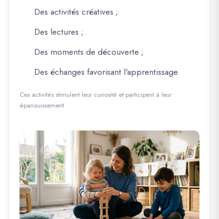
Des activités créatives ;
Des lectures ;
Des moments de découverte ;
Des échanges favorisant l'apprentissage.
Ces activités stimulent leur curiosité et participent à leur
épanouissement