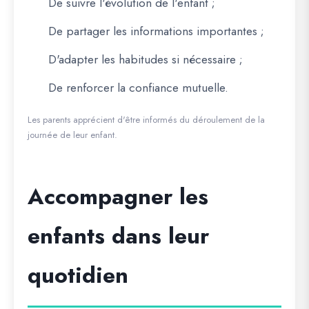
De suivre l'évolution de l'enfant ;
De partager les informations importantes ;
D'adapter les habitudes si nécessaire ;
De renforcer la confiance mutuelle.
Les parents apprécient d'être informés du déroulement de la
journée de leur enfant.
Accompagner les
enfants dans leur
quotidien