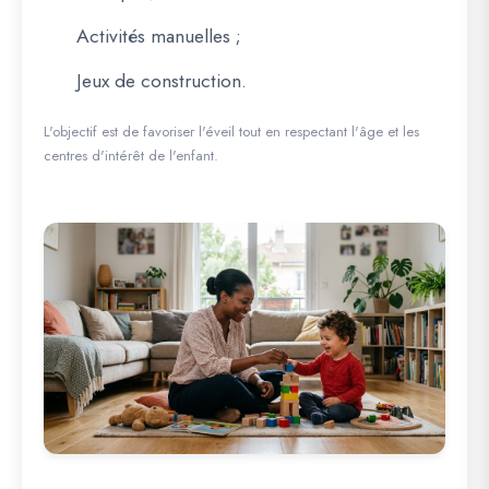
Activités manuelles ;
Jeux de construction.
L'objectif est de favoriser l'éveil tout en respectant l'âge et les
centres d'intérêt de l'enfant.