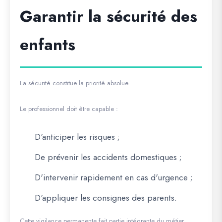
Garantir la sécurité des
enfants
La sécurité constitue la priorité absolue.
Le professionnel doit être capable :
D'anticiper les risques ;
De prévenir les accidents domestiques ;
D'intervenir rapidement en cas d'urgence ;
D'appliquer les consignes des parents.
Cette vigilance permanente fait partie intégrante du métier.