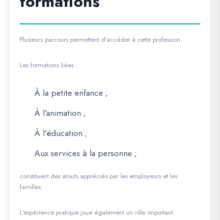
formations
Plusieurs parcours permettent d'accéder à cette profession.
Les formations liées :
À la petite enfance ;
À l'animation ;
À l'éducation ;
Aux services à la personne ;
constituent des atouts appréciés par les employeurs et les
familles.
L'expérience pratique joue également un rôle important.