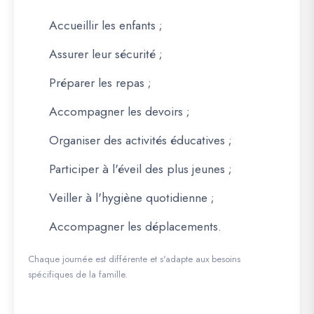
Accueillir les enfants ;
Assurer leur sécurité ;
Préparer les repas ;
Accompagner les devoirs ;
Organiser des activités éducatives ;
Participer à l'éveil des plus jeunes ;
Veiller à l'hygiène quotidienne ;
Accompagner les déplacements.
Chaque journée est différente et s'adapte aux besoins
spécifiques de la famille.