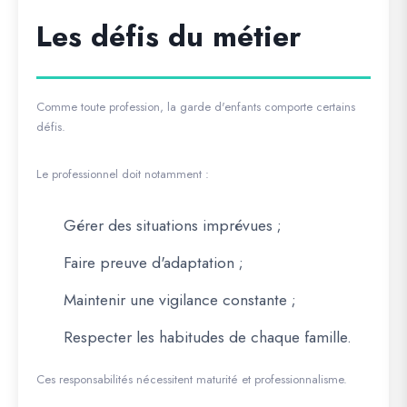
Les défis du métier
Comme toute profession, la garde d'enfants comporte certains
défis.
Le professionnel doit notamment :
Gérer des situations imprévues ;
Faire preuve d'adaptation ;
Maintenir une vigilance constante ;
Respecter les habitudes de chaque famille.
Ces responsabilités nécessitent maturité et professionnalisme.