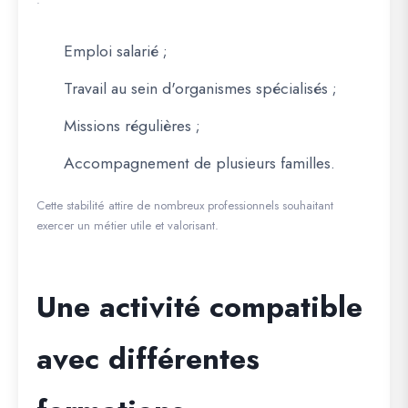
Emploi salarié ;
Travail au sein d'organismes spécialisés ;
Missions régulières ;
Accompagnement de plusieurs familles.
Cette stabilité attire de nombreux professionnels souhaitant
exercer un métier utile et valorisant.
Une activité compatible
avec différentes