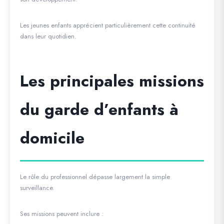
Les jeunes enfants apprécient particulièrement cette continuité
dans leur quotidien.
Les principales missions
du garde d’enfants à
domicile
Le rôle du professionnel dépasse largement la simple
surveillance.
Ses missions peuvent inclure :