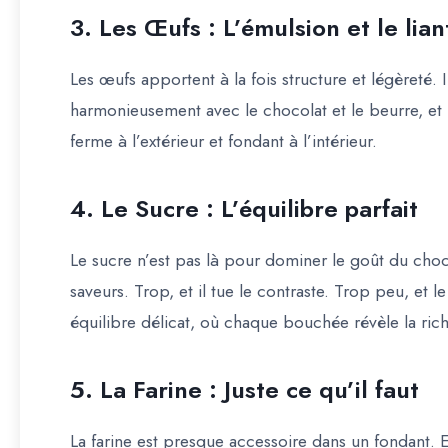
3. Les Œufs : L’émulsion et le lian
Les œufs apportent à la fois structure et légèreté
harmonieusement avec le chocolat et le beurre, et 
ferme à l’extérieur et fondant à l’intérieur.
4. Le Sucre : L’équilibre parfait
Le sucre n’est pas là pour dominer le goût du choc
saveurs. Trop, et il tue le contraste. Trop peu, et l
équilibre délicat, où chaque bouchée révèle la ric
5. La Farine : Juste ce qu’il faut
La farine est presque accessoire dans un fondant. 