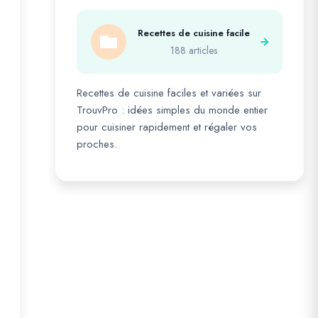
Recettes de cuisine facile
188 articles
Recettes de cuisine faciles et variées sur
TrouvPro : idées simples du monde entier
pour cuisiner rapidement et régaler vos
proches.