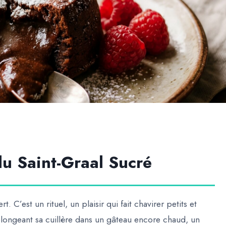
du Saint-Graal Sucré
 C’est un rituel, un plaisir qui fait chavirer petits et
longeant sa cuillère dans un gâteau encore chaud, un