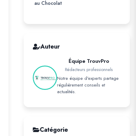
au Chocolat
Auteur
Équipe TrouvPro
Rédacteurs professionnels
Notre équipe d'experts partage
régulièrement conseils et
actualités.
Catégorie