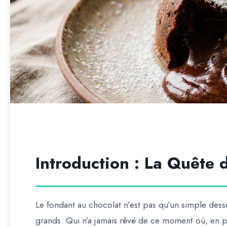
Introduction : La Quête 
Le fondant au chocolat n’est pas qu’un simple dessert.
grands. Qui n’a jamais rêvé de ce moment où, en p