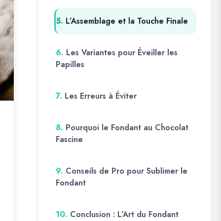
5.
L’Assemblage et la Touche Finale
6.
Les Variantes pour Éveiller les
Papilles
7.
Les Erreurs à Éviter
8.
Pourquoi le Fondant au Chocolat
Fascine
9.
Conseils de Pro pour Sublimer le
Fondant
10.
Conclusion : L’Art du Fondant