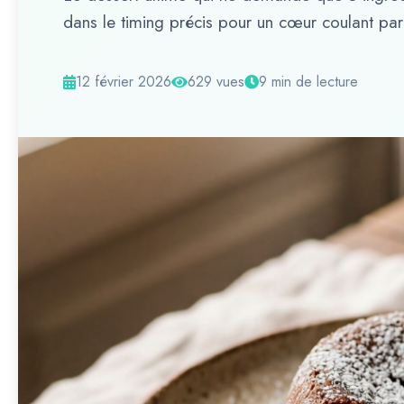
dans le timing précis pour un cœur coulant parf
12 février 2026
629 vues
9 min de lecture