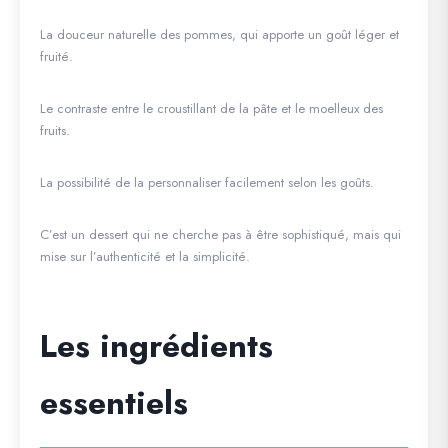
La douceur naturelle des pommes, qui apporte un goût léger et
fruité.
Le contraste entre le croustillant de la pâte et le moelleux des
fruits.
La possibilité de la personnaliser facilement selon les goûts.
C’est un dessert qui ne cherche pas à être sophistiqué, mais qui
mise sur l’authenticité et la simplicité.
Les ingrédients
essentiels