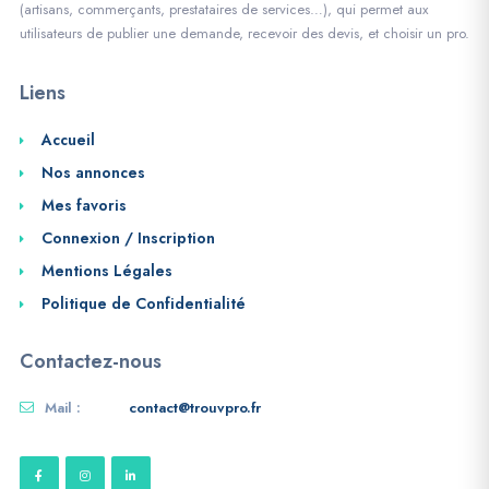
(artisans, commerçants, prestataires de services…), qui permet aux
utilisateurs de publier une demande, recevoir des devis, et choisir un pro.
Liens
Accueil
Nos annonces
Mes favoris
Connexion / Inscription
Mentions Légales
Politique de Confidentialité
Contactez-nous
Mail :
contact@trouvpro.fr