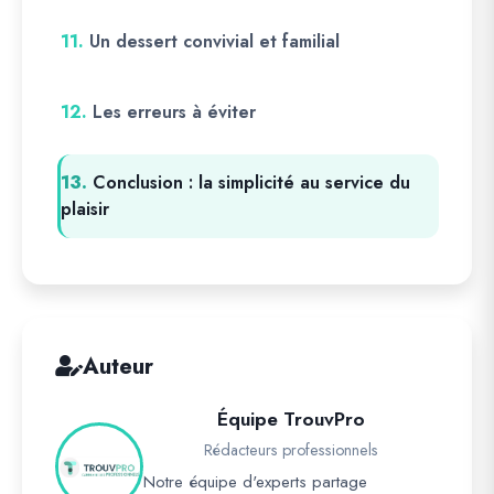
11.
Un dessert convivial et familial
12.
Les erreurs à éviter
13.
Conclusion : la simplicité au service du
plaisir
Auteur
Équipe TrouvPro
Rédacteurs professionnels
Notre équipe d'experts partage