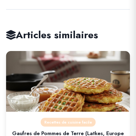
Articles similaires
Recettes de cuisine facile
Gaufres de Pommes de Terre (Latkes, Europe