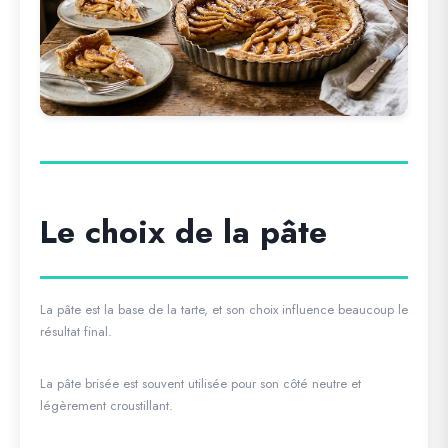
Le choix de la pâte
La pâte est la base de la tarte, et son choix influence beaucoup le
résultat final.
La pâte brisée est souvent utilisée pour son côté neutre et
légèrement croustillant.