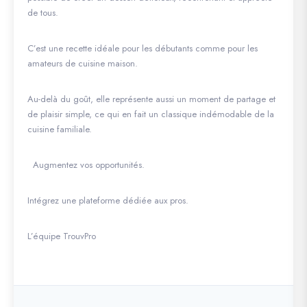
de tous.
C’est une recette idéale pour les débutants comme pour les
amateurs de cuisine maison.
Au-delà du goût, elle représente aussi un moment de partage et
de plaisir simple, ce qui en fait un classique indémodable de la
cuisine familiale.
Augmentez vos opportunités.
Intégrez une plateforme dédiée aux pros.
L’équipe TrouvPro