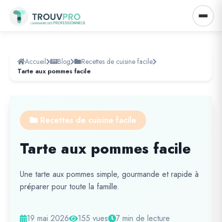
Accueil
Blog
Recettes de cuisine facile
Tarte aux pommes facile
Recettes de cuisine facile
Tarte aux pommes facile
Une tarte aux pommes simple, gourmande et rapide à
préparer pour toute la famille.
19 mai 2026
155 vues
7 min de lecture