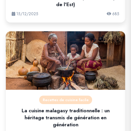
de l'Est)
15/12/2025
685
Recettes de cuisine facile
La cuisine malagasy traditionnelle : un
héritage transmis de génération en
génération