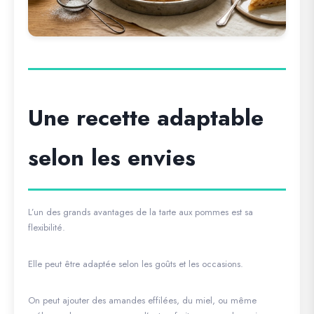
Une recette adaptable
selon les envies
L’un des grands avantages de la tarte aux pommes est sa
flexibilité.
Elle peut être adaptée selon les goûts et les occasions.
On peut ajouter des amandes effilées, du miel, ou même