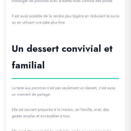
mélanger les pommes avec d’autres fruits comme des poires.
Il est aussi possible de la rendre plus légère en réduisant le sucre
ou en utilisant une pâte plus fine.
Un dessert convivial et
familial
La tarte aux pommes n’est pas seulement un dessert, c’est aussi
un moment de partage.
Elle est souvent préparée à la maison, en famille, avec des
gestes simples et accessibles à tous.