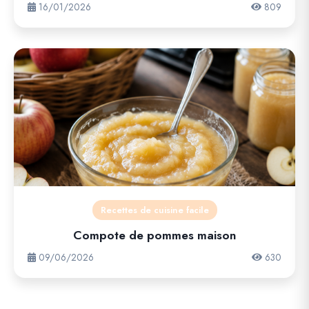
16/01/2026
809
Recettes de cuisine facile
Compote de pommes maison
09/06/2026
630