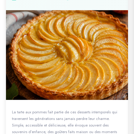
La tarte aux pommes fait partie de ces desserts intemporels qui
traversent les générations sans jamais perdre leur charme.
Simple, accessible et délicieuse, elle évoque souvent des
souvenirs d’enfance, des goûters faits maison ou des moments