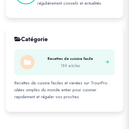
régulièrement conseils et actualités.
Catégorie
Recettes de cuisine facile
189 articles
Recettes de cuisine faciles et variées sur TrouvPro :
idées simples du monde entier pour cuisiner
rapidement et régaler vos proches.