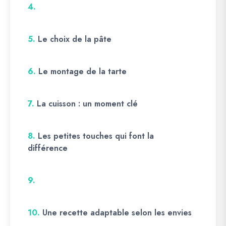
4.
5.
Le choix de la pâte
6.
Le montage de la tarte
7.
La cuisson : un moment clé
8.
Les petites touches qui font la
différence
9.
10.
Une recette adaptable selon les envies