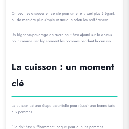
On peut les disposer en cercle pour un effet visuel plus élégant,
ou de manière plus simple et rustique selon les préférences.
Un léger saupoudrage de sucre peut être ajouté sur le dessus
pour caraméliser légèrement les pommes pendant la cuisson.
La cuisson : un moment
clé
La cuisson est une étape essentielle pour réussir une bonne tarte
aux pommes.
Elle doit être suffisamment longue pour que les pommes