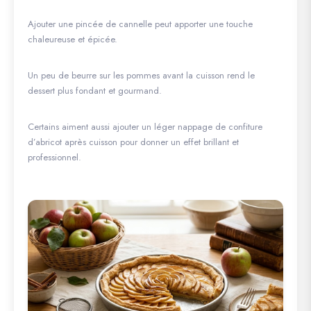
Ajouter une pincée de cannelle peut apporter une touche
chaleureuse et épicée.
Un peu de beurre sur les pommes avant la cuisson rend le
dessert plus fondant et gourmand.
Certains aiment aussi ajouter un léger nappage de confiture
d’abricot après cuisson pour donner un effet brillant et
professionnel.