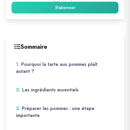
S'abonner
Sommaire
1.
Pourquoi la tarte aux pommes plaît
autant ?
2.
Les ingrédients essentiels
3.
Préparer les pommes : une étape
importante