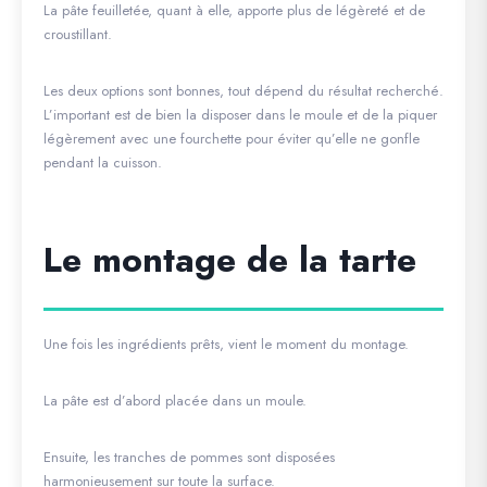
La pâte feuilletée, quant à elle, apporte plus de légèreté et de
croustillant.
Les deux options sont bonnes, tout dépend du résultat recherché.
L’important est de bien la disposer dans le moule et de la piquer
légèrement avec une fourchette pour éviter qu’elle ne gonfle
pendant la cuisson.
Le montage de la tarte
Une fois les ingrédients prêts, vient le moment du montage.
La pâte est d’abord placée dans un moule.
Ensuite, les tranches de pommes sont disposées
harmonieusement sur toute la surface.