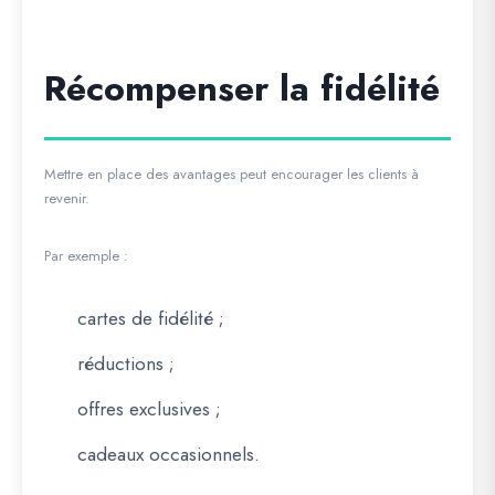
Récompenser la fidélité
Mettre en place des avantages peut encourager les clients à
revenir.
Par exemple :
cartes de fidélité ;
réductions ;
offres exclusives ;
cadeaux occasionnels.