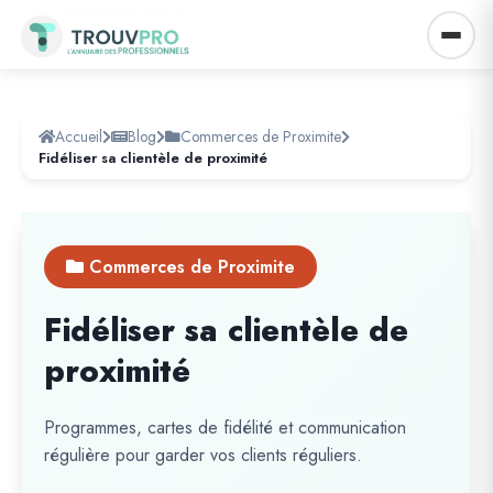
Accueil
Blog
Commerces de Proximite
Fidéliser sa clientèle de proximité
Commerces de Proximite
Fidéliser sa clientèle de
proximité
Programmes, cartes de fidélité et communication
régulière pour garder vos clients réguliers.