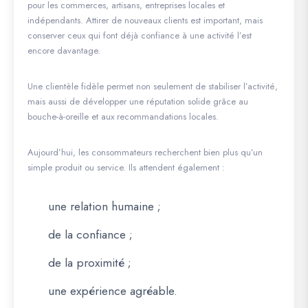
pour les commerces, artisans, entreprises locales et
indépendants. Attirer de nouveaux clients est important, mais
conserver ceux qui font déjà confiance à une activité l’est
encore davantage.
Une clientèle fidèle permet non seulement de stabiliser l’activité,
mais aussi de développer une réputation solide grâce au
bouche-à-oreille et aux recommandations locales.
Aujourd’hui, les consommateurs recherchent bien plus qu’un
simple produit ou service. Ils attendent également :
une relation humaine ;
de la confiance ;
de la proximité ;
une expérience agréable.