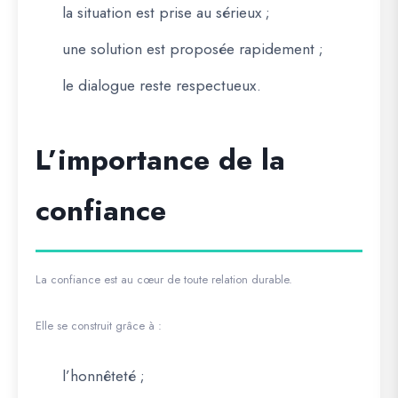
la situation est prise au sérieux ;
une solution est proposée rapidement ;
le dialogue reste respectueux.
L’importance de la
confiance
La confiance est au cœur de toute relation durable.
Elle se construit grâce à :
l’honnêteté ;