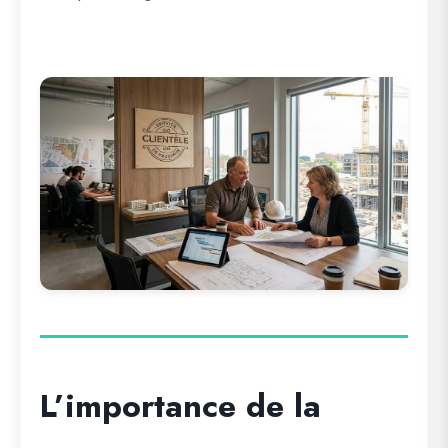
L’importance de la