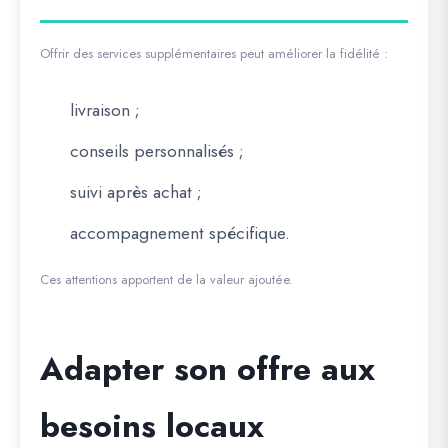
Offrir des services supplémentaires peut améliorer la fidélité :
livraison ;
conseils personnalisés ;
suivi après achat ;
accompagnement spécifique.
Ces attentions apportent de la valeur ajoutée.
Adapter son offre aux
besoins locaux