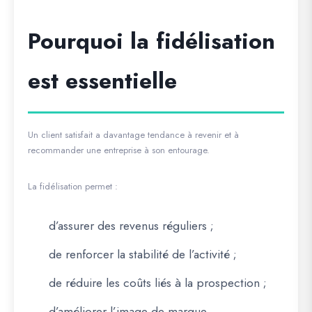
Pourquoi la fidélisation
est essentielle
Un client satisfait a davantage tendance à revenir et à
recommander une entreprise à son entourage.
La fidélisation permet :
d’assurer des revenus réguliers ;
de renforcer la stabilité de l’activité ;
de réduire les coûts liés à la prospection ;
d’améliorer l’image de marque.