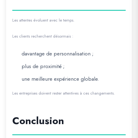
Les attentes évoluent avec le temps.
Les clients recherchent désormais :
davantage de personnalisation ;
plus de proximité ;
une meilleure expérience globale.
Les entreprises doivent rester attentives à ces changements.
Conclusion