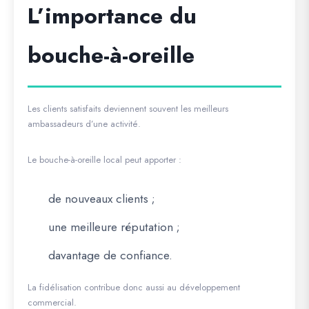
L’importance du
bouche-à-oreille
Les clients satisfaits deviennent souvent les meilleurs
ambassadeurs d’une activité.
Le bouche-à-oreille local peut apporter :
de nouveaux clients ;
une meilleure réputation ;
davantage de confiance.
La fidélisation contribue donc aussi au développement
commercial.