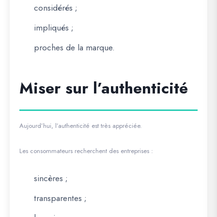
considérés ;
impliqués ;
proches de la marque.
Miser sur l’authenticité
Aujourd’hui, l’authenticité est très appréciée.
Les consommateurs recherchent des entreprises :
sincères ;
transparentes ;