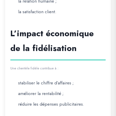
la relation humaine ;
la satisfaction client.
L’impact économique
de la fidélisation
Une clientèle fidèle contribue à :
stabiliser le chiffre d’affaires ;
améliorer la rentabilité ;
réduire les dépenses publicitaires.