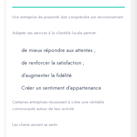
Une entreprise de proximité doit comprendre son environnement.
Adapter ses services à la clientèle locale permet :
de mieux répondre aux attentes ;
de renforcer la satisfaction ;
d’augmenter la fidélité.
Créer un sentiment d’appartenance
Certaines entreprises réussissent à créer une véritable
communauté autour de leur activité.
Les clients aiment se sentir :