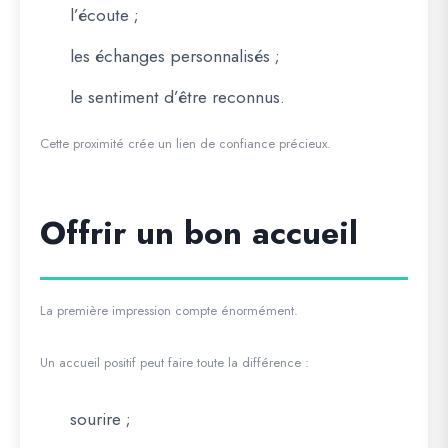
l’écoute ;
les échanges personnalisés ;
le sentiment d’être reconnus.
Cette proximité crée un lien de confiance précieux.
Offrir un bon accueil
La première impression compte énormément.
Un accueil positif peut faire toute la différence :
sourire ;