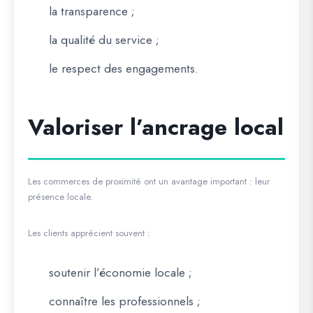
la transparence ;
la qualité du service ;
le respect des engagements.
Valoriser l’ancrage local
Les commerces de proximité ont un avantage important : leur
présence locale.
Les clients apprécient souvent :
soutenir l’économie locale ;
connaître les professionnels ;