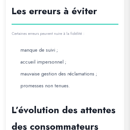
Les erreurs à éviter
Certaines erreurs peuvent nuire à la fidélité :
manque de suivi ;
accueil impersonnel ;
mauvaise gestion des réclamations ;
promesses non tenues.
L’évolution des attentes
des consommateurs