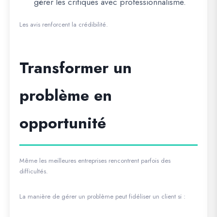
gérer les critiques avec professionnalisme.
Les avis renforcent la crédibilité.
Transformer un
problème en
opportunité
Même les meilleures entreprises rencontrent parfois des
difficultés.
La manière de gérer un problème peut fidéliser un client si :