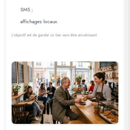
SMS ;
affichages locaux.
L’objectif est de garder un lien sans être envahissant.