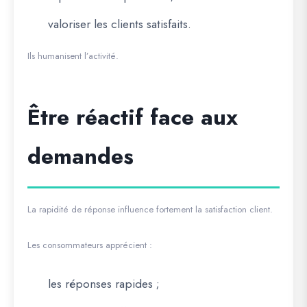
valoriser les clients satisfaits.
Ils humanisent l’activité.
Être réactif face aux
demandes
La rapidité de réponse influence fortement la satisfaction client.
Les consommateurs apprécient :
les réponses rapides ;