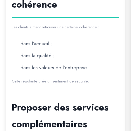
cohérence
Les clients aiment retrouver une certaine cohérence :
dans l’accueil ;
dans la qualité ;
dans les valeurs de l’entreprise.
Cette régularité crée un sentiment de sécurité.
Proposer des services
complémentaires