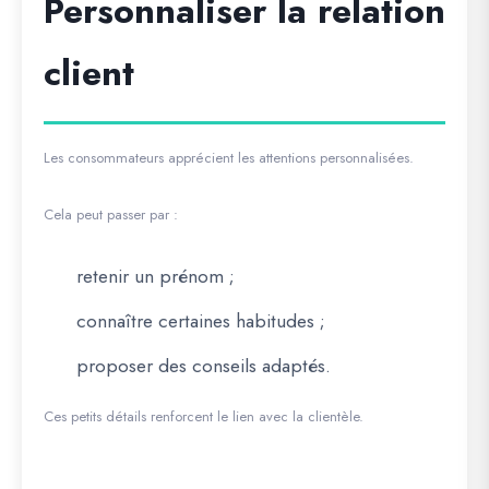
Personnaliser la relation
client
Les consommateurs apprécient les attentions personnalisées.
Cela peut passer par :
retenir un prénom ;
connaître certaines habitudes ;
proposer des conseils adaptés.
Ces petits détails renforcent le lien avec la clientèle.