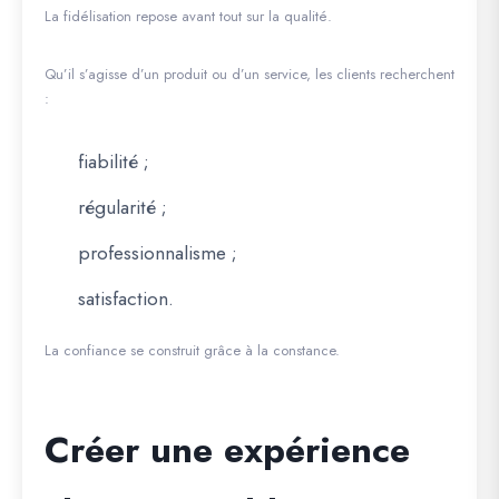
La fidélisation repose avant tout sur la qualité.
Qu’il s’agisse d’un produit ou d’un service, les clients recherchent
:
fiabilité ;
régularité ;
professionnalisme ;
satisfaction.
La confiance se construit grâce à la constance.
Créer une expérience