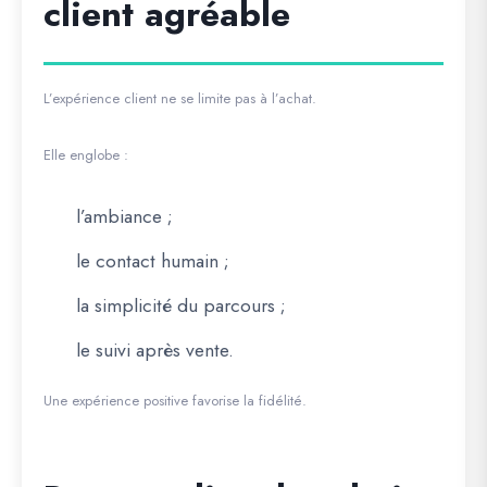
client agréable
L’expérience client ne se limite pas à l’achat.
Elle englobe :
l’ambiance ;
le contact humain ;
la simplicité du parcours ;
le suivi après vente.
Une expérience positive favorise la fidélité.