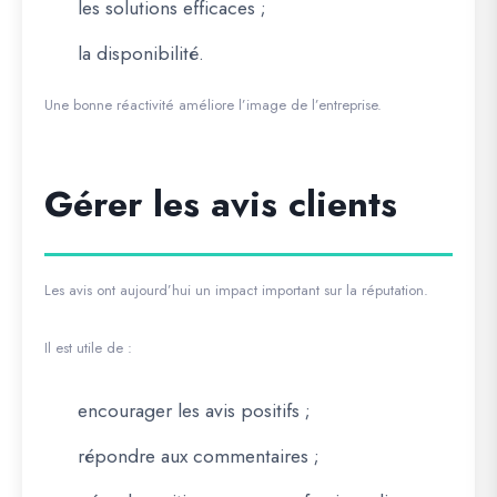
les solutions efficaces ;
la disponibilité.
Une bonne réactivité améliore l’image de l’entreprise.
Gérer les avis clients
Les avis ont aujourd’hui un impact important sur la réputation.
Il est utile de :
encourager les avis positifs ;
répondre aux commentaires ;