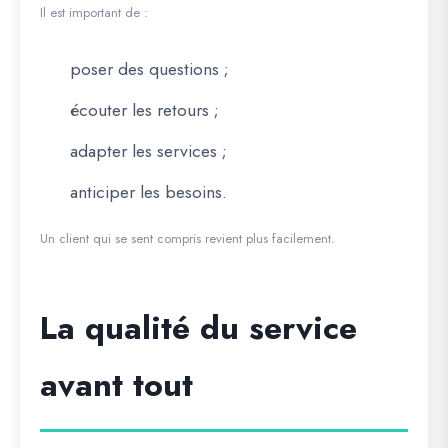
Il est important de :
poser des questions ;
écouter les retours ;
adapter les services ;
anticiper les besoins.
Un client qui se sent compris revient plus facilement.
La qualité du service
avant tout