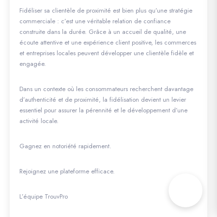
Fidéliser sa clientèle de proximité est bien plus qu’une stratégie
commerciale : c’est une véritable relation de confiance
construite dans la durée. Grâce à un accueil de qualité, une
écoute attentive et une expérience client positive, les commerces
et entreprises locales peuvent développer une clientèle fidèle et
engagée.
Dans un contexte où les consommateurs recherchent davantage
d’authenticité et de proximité, la fidélisation devient un levier
essentiel pour assurer la pérennité et le développement d’une
activité locale.
Gagnez en notoriété rapidement.
Rejoignez une plateforme efficace.
L’équipe TrouvPro