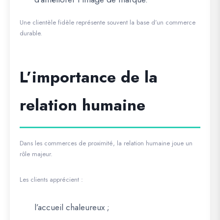
Une clientèle fidèle représente souvent la base d’un commerce
durable.
L’importance de la
relation humaine
Dans les commerces de proximité, la relation humaine joue un
rôle majeur.
Les clients apprécient :
l’accueil chaleureux ;