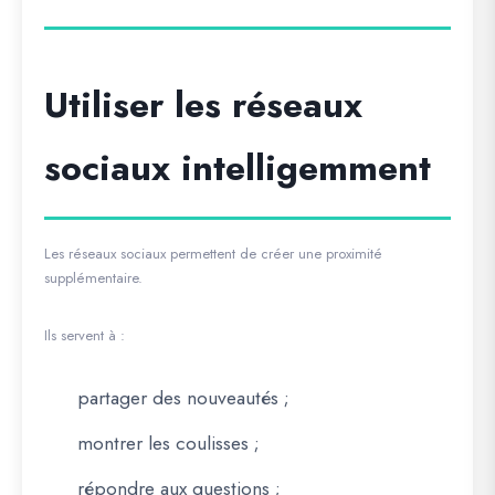
Utiliser les réseaux
sociaux intelligemment
Les réseaux sociaux permettent de créer une proximité
supplémentaire.
Ils servent à :
partager des nouveautés ;
montrer les coulisses ;
répondre aux questions ;