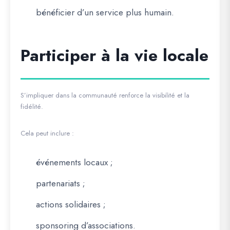
bénéficier d’un service plus humain.
Participer à la vie locale
S’impliquer dans la communauté renforce la visibilité et la
fidélité.
Cela peut inclure :
événements locaux ;
partenariats ;
actions solidaires ;
sponsoring d’associations.