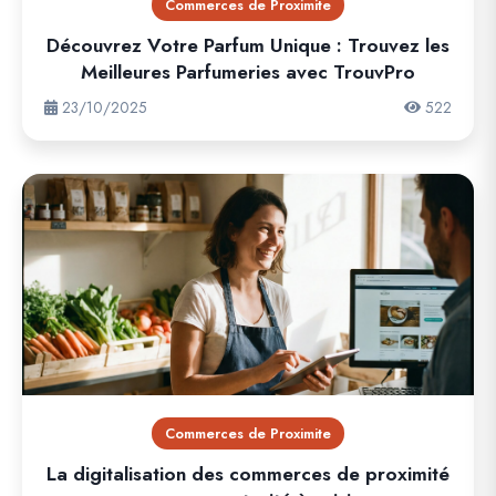
Commerces de Proximite
Découvrez Votre Parfum Unique : Trouvez les
Meilleures Parfumeries avec TrouvPro
23/10/2025
522
Commerces de Proximite
La digitalisation des commerces de proximité