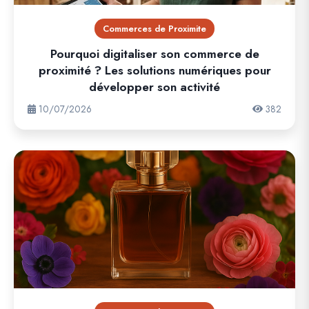
Commerces de Proximite
Pourquoi digitaliser son commerce de
proximité ? Les solutions numériques pour
développer son activité
10/07/2026
382