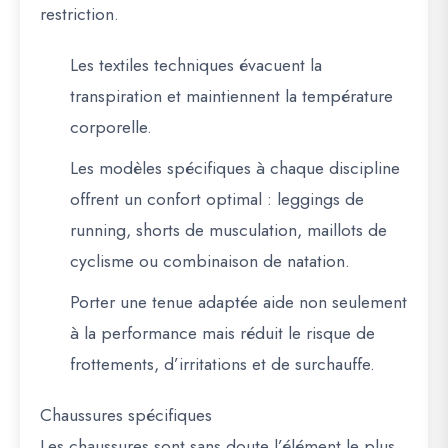
restriction.
Les textiles techniques évacuent la
transpiration et maintiennent la température
corporelle.
Les modèles spécifiques à chaque discipline
offrent un confort optimal : leggings de
running, shorts de musculation, maillots de
cyclisme ou combinaison de natation.
Porter une tenue adaptée aide non seulement
à la performance mais
réduit le risque de
frottements, d’irritations et de surchauffe
.
Chaussures spécifiques
Les chaussures sont sans doute l’élément le plus