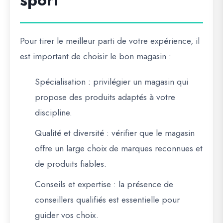
sport
Pour tirer le meilleur parti de votre expérience, il
est important de choisir le bon magasin :
Spécialisation
: privilégier un magasin qui
propose des produits adaptés à votre
discipline.
Qualité et diversité
: vérifier que le magasin
offre un large choix de marques reconnues et
de produits fiables.
Conseils et expertise
: la présence de
conseillers qualifiés est essentielle pour
guider vos choix.