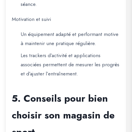
séance.
Motivation et suivi
Un équipement adapté et performant motive
à maintenir une pratique régulière.
Les trackers d’activité et applications
associées permettent de mesurer les progrès
et d’ajuster l’entraînement.
5. Conseils pour bien
choisir son magasin de