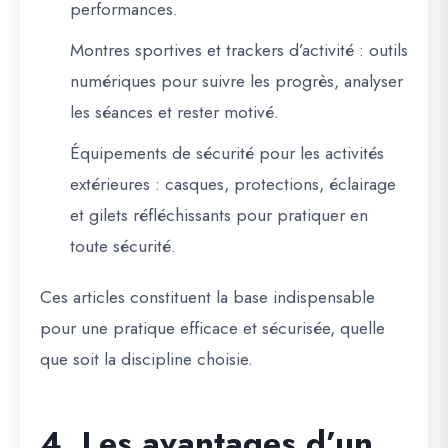
performances.
Montres sportives et trackers d’activité
: outils
numériques pour suivre les progrès, analyser
les séances et rester motivé.
Équipements de sécurité pour les activités
extérieures
: casques, protections, éclairage
et gilets réfléchissants pour pratiquer en
toute sécurité.
Ces articles constituent la
base indispensable
pour une pratique efficace et sécurisée, quelle
que soit la discipline choisie.
4. Les avantages d’un