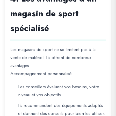
magasin de sport
spécialisé
Les magasins de sport ne se limitent pas à la
vente de matériel. Ils offrent de nombreux
avantages :
Accompagnement personnalisé
Les conseillers évaluent vos besoins, votre
niveau et vos objectifs.
Ils recommandent des équipements adaptés
et donnent des conseils pour bien les utiliser.