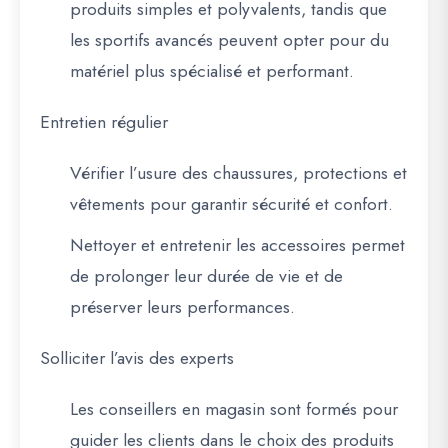
produits simples et polyvalents, tandis que
les sportifs avancés peuvent opter pour du
matériel plus spécialisé et performant.
Entretien régulier
Vérifier l’usure des chaussures, protections et
vêtements pour garantir sécurité et confort.
Nettoyer et entretenir les accessoires permet
de
prolonger leur durée de vie
et de
préserver leurs performances.
Solliciter l’avis des experts
Les conseillers en magasin sont formés pour
guider les clients dans le choix des produits