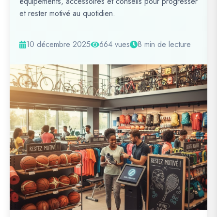
équipements, accessoires et conseils pour progresser
et rester motivé au quotidien.
10 décembre 2025
664 vues
8 min de lecture