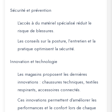
Sécurité et prévention
L’accès à du matériel spécialisé réduit le
risque de blessures.
Les conseils sur la posture, l’entretien et la
pratique optimisent la sécurité.
Innovation et technologie
Les magasins proposent les dernières
innovations : chaussures techniques, textiles
respirants, accessoires connectés.
Ces innovations permettent d’
améliorer les
performances et le confort
lors de chaque