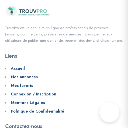
TrouvPro est un annuaire en ligne de professionnels de proximité
(artisans, commerçants, prestataires de services…), qui permet aux
utilisateurs de publier une demande, recevoir des devis, et choisir un pro.
Liens
Accueil
Nos annonces
Mes favoris
Connexion / Inscription
Mentions Légales
Politique de Confidentialité
Contactez-nous