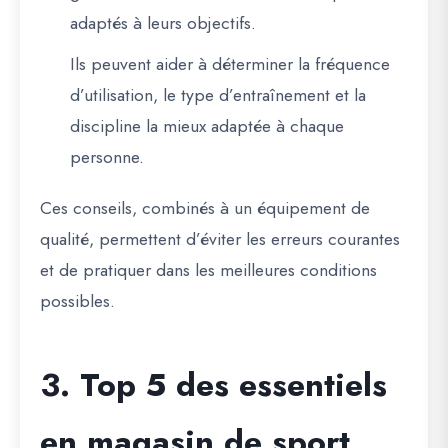
adaptés à leurs objectifs.
Ils peuvent aider à déterminer la fréquence
d’utilisation, le type d’entraînement et la
discipline la mieux adaptée à chaque
personne.
Ces conseils, combinés à un équipement de
qualité, permettent d’
éviter les erreurs courantes
et de pratiquer dans les meilleures conditions
possibles.
3. Top 5 des essentiels
en magasin de sport