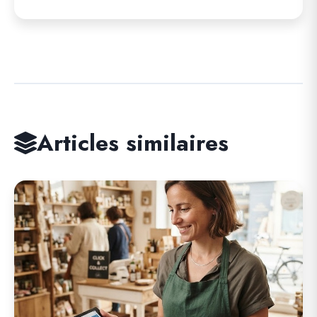
Articles similaires