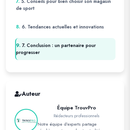
7.
5. Conseils pour bien choisir son magasin
de sport
8.
6. Tendances actuelles et innovations
9.
7. Conclusion : un partenaire pour
progresser
Auteur
Équipe TrouvPro
Rédacteurs professionnels
Notre équipe d'experts partage