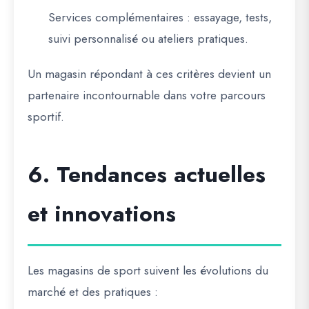
Services complémentaires
: essayage, tests,
suivi personnalisé ou ateliers pratiques.
Un magasin répondant à ces critères devient un
partenaire incontournable
dans votre parcours
sportif.
6. Tendances actuelles
et innovations
Les magasins de sport suivent les évolutions du
marché et des pratiques :