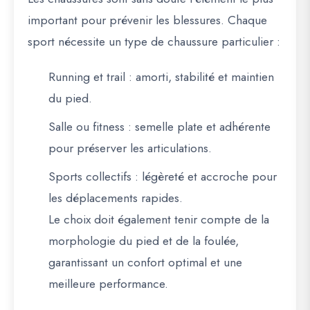
important pour prévenir les blessures. Chaque
sport nécessite un type de chaussure particulier :
Running et trail
: amorti, stabilité et maintien
du pied.
Salle ou fitness
: semelle plate et adhérente
pour préserver les articulations.
Sports collectifs
: légèreté et accroche pour
les déplacements rapides.
Le choix doit également tenir compte de la
morphologie du pied et de la foulée
,
garantissant un confort optimal et une
meilleure performance.