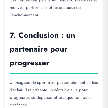
Ces innovations permettent aux sportifs de
rester
motivés, performants et respectueux de
l’environnement
.
7. Conclusion : un
partenaire pour
progresser
Un magasin de sport n’est pas simplement un lieu
d’achat. Il représente
un véritable allié pour
progresser, se dépasser et pratiquer en toute
confiance
.