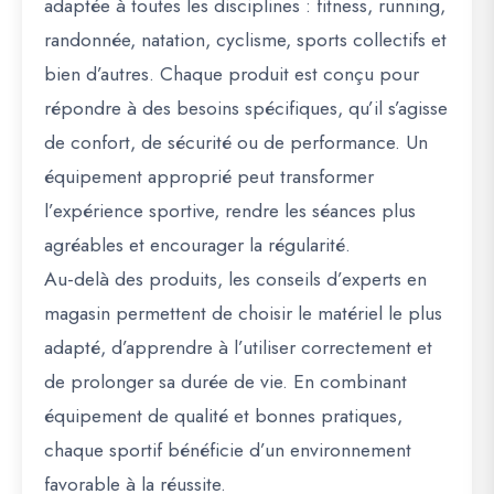
adaptée à toutes les disciplines : fitness, running,
randonnée, natation, cyclisme, sports collectifs et
bien d’autres. Chaque produit est conçu pour
répondre à des besoins spécifiques, qu’il s’agisse
de confort, de sécurité ou de performance. Un
équipement approprié peut transformer
l’expérience sportive, rendre les séances plus
agréables et encourager la régularité.
Au-delà des produits, les conseils d’experts en
magasin permettent de choisir le matériel le plus
adapté, d’apprendre à l’utiliser correctement et
de prolonger sa durée de vie. En combinant
équipement de qualité et bonnes pratiques,
chaque sportif bénéficie d’un environnement
favorable à la réussite.