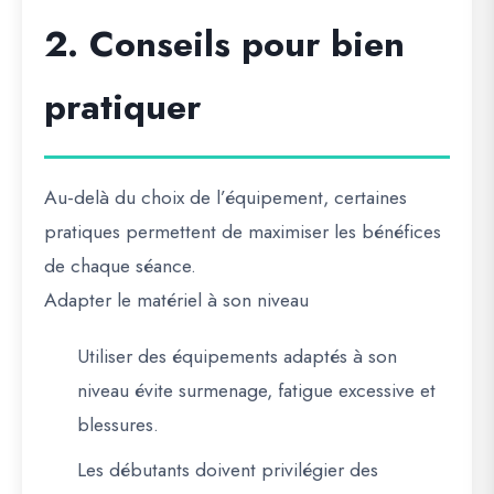
2. Conseils pour bien
pratiquer
Au-delà du choix de l’équipement, certaines
pratiques permettent de maximiser les bénéfices
de chaque séance.
Adapter le matériel à son niveau
Utiliser des équipements adaptés à son
niveau évite surmenage, fatigue excessive et
blessures.
Les débutants doivent privilégier des