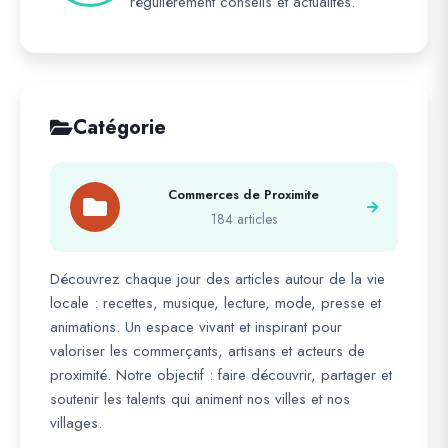
régulièrement conseils et actualités.
Catégorie
Commerces de Proximite
184 articles
Découvrez chaque jour des articles autour de la vie
locale : recettes, musique, lecture, mode, presse et
animations. Un espace vivant et inspirant pour
valoriser les commerçants, artisans et acteurs de
proximité. Notre objectif : faire découvrir, partager et
soutenir les talents qui animent nos villes et nos
villages.