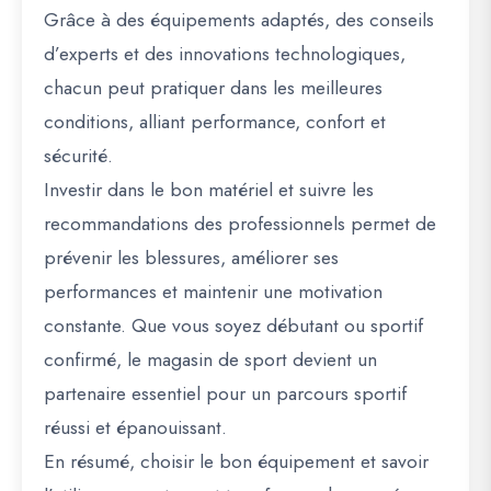
Grâce à des équipements adaptés, des conseils
d’experts et des innovations technologiques,
chacun peut pratiquer dans les meilleures
conditions, alliant
performance, confort et
sécurité
.
Investir dans le bon matériel et suivre les
recommandations des professionnels permet de
prévenir les blessures, améliorer ses
performances et maintenir une motivation
constante
. Que vous soyez débutant ou sportif
confirmé, le magasin de sport devient un
partenaire essentiel pour un parcours sportif
réussi et épanouissant.
En résumé, choisir le bon équipement et savoir