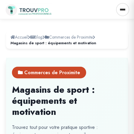
Accueil
Blog
Commerces de Proximite
Magasins de sport : équipements et motivation
Commerces de Proximite
Magasins de sport :
équipements et
motivation
Trouvez tout pour votre pratique sportive :