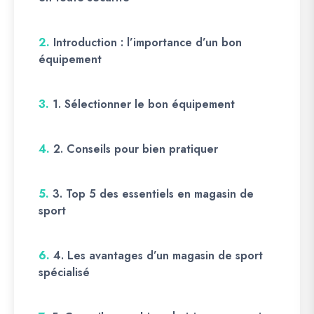
2.
Introduction : l’importance d’un bon
équipement
3.
1. Sélectionner le bon équipement
4.
2. Conseils pour bien pratiquer
5.
3. Top 5 des essentiels en magasin de
sport
6.
4. Les avantages d’un magasin de sport
spécialisé