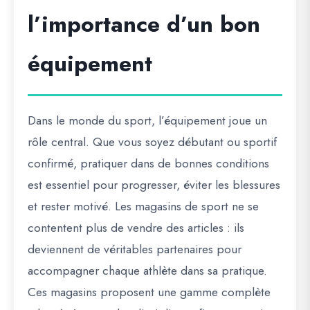
l’importance d’un bon
équipement
Dans le monde du sport, l’équipement joue un
rôle central. Que vous soyez débutant ou sportif
confirmé, pratiquer dans de bonnes conditions
est essentiel pour progresser, éviter les blessures
et rester motivé. Les
magasins de sport
ne se
contentent plus de vendre des articles : ils
deviennent de véritables partenaires pour
accompagner chaque athlète dans sa pratique.
Ces magasins proposent une gamme complète