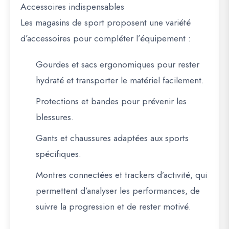
Accessoires indispensables
Les magasins de sport proposent une variété
d’accessoires pour compléter l’équipement :
Gourdes et sacs ergonomiques
pour rester
hydraté et transporter le matériel facilement.
Protections et bandes
pour prévenir les
blessures.
Gants et chaussures adaptées aux sports
spécifiques
.
Montres connectées et trackers d’activité
, qui
permettent d’analyser les performances, de
suivre la progression et de rester motivé.