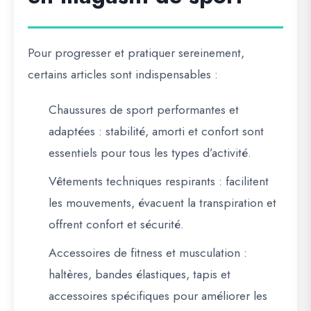
Pour progresser et pratiquer sereinement,
certains articles sont indispensables :
Chaussures de sport performantes et
adaptées
: stabilité, amorti et confort sont
essentiels pour tous les types d’activité.
Vêtements techniques respirants
: facilitent
les mouvements, évacuent la transpiration et
offrent confort et sécurité.
Accessoires de fitness et musculation
:
haltères, bandes élastiques, tapis et
accessoires spécifiques pour améliorer les