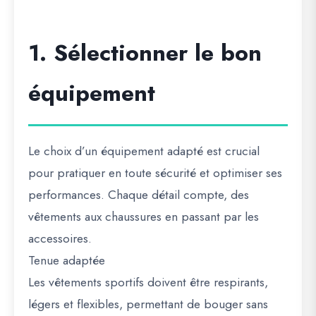
1. Sélectionner le bon
équipement
Le choix d’un équipement adapté est crucial
pour pratiquer en toute sécurité et optimiser ses
performances. Chaque détail compte, des
vêtements aux chaussures en passant par les
accessoires.
Tenue adaptée
Les vêtements sportifs doivent être
respirants,
légers et flexibles
, permettant de bouger sans