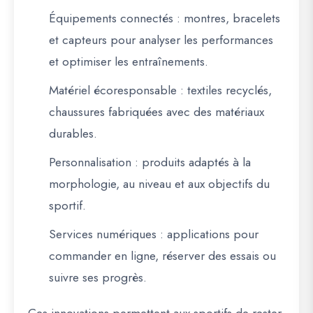
Équipements connectés
: montres, bracelets
et capteurs pour analyser les performances
et optimiser les entraînements.
Matériel écoresponsable
: textiles recyclés,
chaussures fabriquées avec des matériaux
durables.
Personnalisation
: produits adaptés à la
morphologie, au niveau et aux objectifs du
sportif.
Services numériques
: applications pour
commander en ligne, réserver des essais ou
suivre ses progrès.