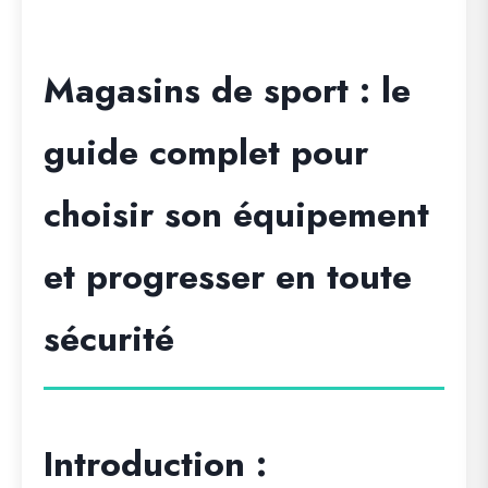
Magasins de sport : le
guide complet pour
choisir son équipement
et progresser en toute
sécurité
Introduction :