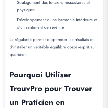
Soulagement des tensions musculaires et
physiques
Développement d’une harmonie intérieure et
d’un sentiment de sérénité
La régularité permet d’optimiser les résultats et
d’installer un véritable équilibre corps-esprit au
quotidien.
Pourquoi Utiliser
TrouvPro pour Trouver
un Praticien en