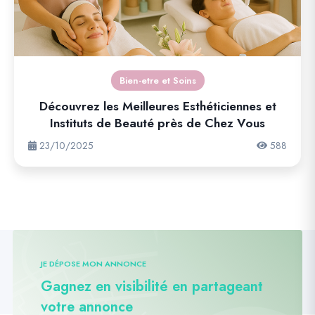
Bien-etre et Soins
Découvrez les Meilleures Esthéticiennes et
Instituts de Beauté près de Chez Vous
23/10/2025
588
JE DÉPOSE MON ANNONCE
Gagnez en visibilité en partageant
votre annonce