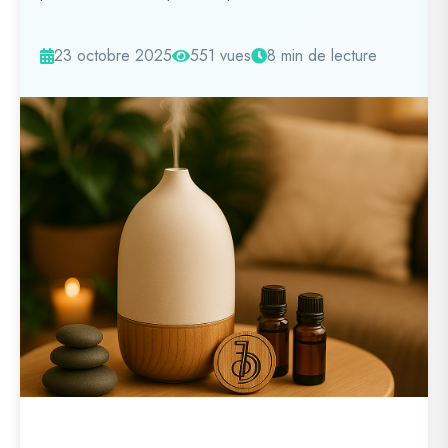
23 octobre 2025
551 vues
8 min de lecture