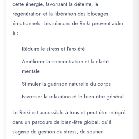
cette énergie, favorisant la détente, la
régénération et la libération des blocages
émotionnels. Les séances de Reiki peuvent aider
à :
Réduire le stress et l’anxiété
Améliorer la concentration et la clarté
mentale
Stimuler la guérison naturelle du corps
Favoriser la relaxation et le bien-être général
Le Reiki est accessible à tous et peut être intégré
dans un parcours de bien-être global, qu’il
s’agisse de gestion du stress, de soutien