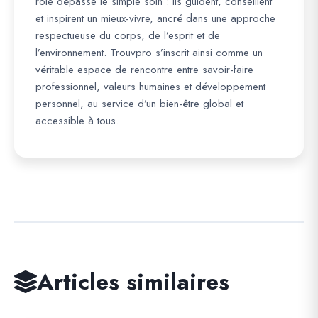
rôle dépasse le simple soin : ils guident, conseillent
et inspirent un mieux-vivre, ancré dans une approche
respectueuse du corps, de l’esprit et de
l’environnement. Trouvpro s’inscrit ainsi comme un
véritable espace de rencontre entre savoir-faire
professionnel, valeurs humaines et développement
personnel, au service d’un bien-être global et
accessible à tous.
Articles similaires