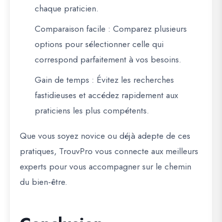
chaque praticien.
Comparaison facile
: Comparez plusieurs
options pour sélectionner celle qui
correspond parfaitement à vos besoins.
Gain de temps
: Évitez les recherches
fastidieuses et accédez rapidement aux
praticiens les plus compétents.
Que vous soyez novice ou déjà adepte de ces
pratiques, TrouvPro vous connecte aux meilleurs
experts pour vous accompagner sur le chemin
du bien-être.