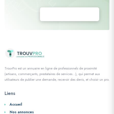
Déposez vos annonces
TrouvPro est un annuaire en ligne de professionnels de proximité
(artisans, commerçants, prestataires de services…), qui permet aux
utilisateurs de publier une demande, recevoir des devis, et choisir un pro.
Liens
Accueil
Nos annonces