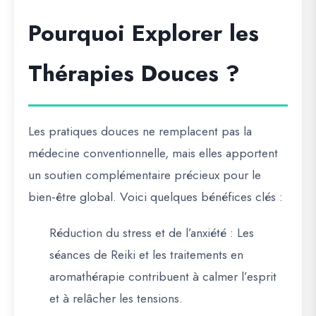
Pourquoi Explorer les
Thérapies Douces ?
Les pratiques douces ne remplacent pas la
médecine conventionnelle, mais elles apportent
un soutien complémentaire précieux pour le
bien-être global. Voici quelques bénéfices clés :
Réduction du stress et de l’anxiété
: Les
séances de Reiki et les traitements en
aromathérapie contribuent à calmer l’esprit
et à relâcher les tensions.