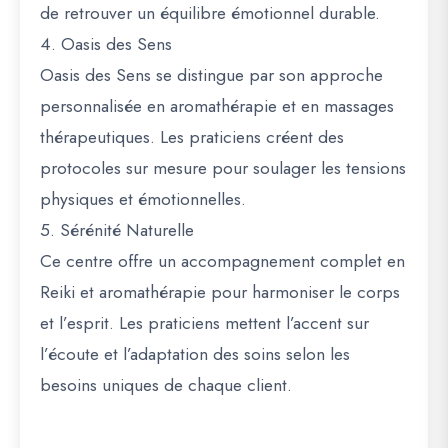
de retrouver un équilibre émotionnel durable.
4. Oasis des Sens
Oasis des Sens se distingue par son approche
personnalisée en aromathérapie et en massages
thérapeutiques. Les praticiens créent des
protocoles sur mesure pour soulager les tensions
physiques et émotionnelles.
5. Sérénité Naturelle
Ce centre offre un accompagnement complet en
Reiki et aromathérapie pour harmoniser le corps
et l’esprit. Les praticiens mettent l’accent sur
l’écoute et l’adaptation des soins selon les
besoins uniques de chaque client.