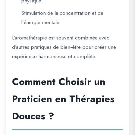
physique
Stimulation de la concentration et de
l’énergie mentale
L’aromathérapie est souvent combinée avec
d’autres pratiques de bien-être pour créer une
expérience harmonieuse et complète.
Comment Choisir un
Praticien en Thérapies
Douces ?