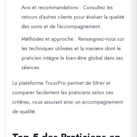
Avis et recommandations
: Consultez les
retours d’autres clients pour évaluer la qualité
des soins et de l’accompagnement.
Méthodes et approche
: Renseignez-vous sur
les techniques utilisées et la manière dont le
praticien intègre le bien-être global dans ses
séances.
La plateforme
TrouvPro
permet de filtrer et
comparer facilement les praticiens selon ces
critères, vous assurant ainsi un accompagnement
de qualité.