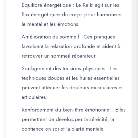
Équilibre énergétique
: Le Reiki agit sur les
flux énergétiques du corps pour harmoniser
le mental et les émotions.
Amélioration du sommeil
: Ces pratiques
favorisent la relaxation profonde et aident à
retrouver un sommeil réparateur.
Soulagement des tensions physiques
: Les
techniques douces et les huiles essentielles
peuvent atténuer les douleurs musculaires et
articulaires.
Renforcement du bien-être émotionnel
: Elles
permettent de développer la sérénité, la
confiance en soi et la clarté mentale.