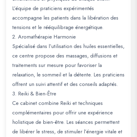
L’équipe de praticiens expérimentés
accompagne les patients dans la libération des
tensions et le rééquilibrage énergétique.
2. Aromathérapie Harmonie
Spécialisé dans l’utilisation des huiles essentielles,
ce centre propose des massages, diffusions et
traitements sur mesure pour favoriser la
relaxation, le sommeil et la détente. Les praticiens
offrent un suivi attentif et des conseils adaptés.
3. Reiki & Bien-Être
Ce cabinet combine Reiki et techniques
complémentaires pour offrir une expérience
holistique de bien-être. Les séances permettent
de libérer le stress, de stimuler l’énergie vitale et