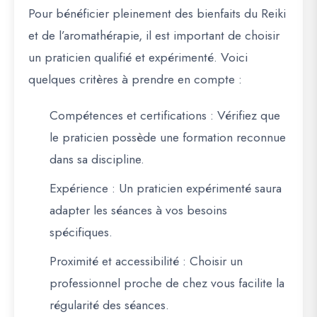
Pour bénéficier pleinement des bienfaits du Reiki
et de l’aromathérapie, il est important de choisir
un praticien qualifié et expérimenté. Voici
quelques critères à prendre en compte :
Compétences et certifications
: Vérifiez que
le praticien possède une formation reconnue
dans sa discipline.
Expérience
: Un praticien expérimenté saura
adapter les séances à vos besoins
spécifiques.
Proximité et accessibilité
: Choisir un
professionnel proche de chez vous facilite la
régularité des séances.