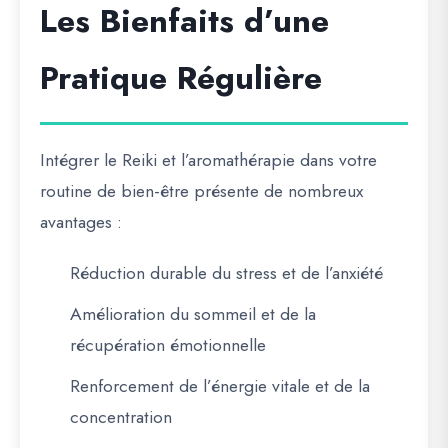
Les Bienfaits d’une
Pratique Régulière
Intégrer le Reiki et l’aromathérapie dans votre
routine de bien-être présente de nombreux
avantages :
Réduction durable du stress et de l’anxiété
Amélioration du sommeil et de la
récupération émotionnelle
Renforcement de l’énergie vitale et de la
concentration