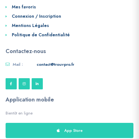
Mes favoris
Connexion / Inscription
Mentions Légales
Politique de Confidentialité
Contactez-nous
Mail :
contact@trouvpro.fr
Application mobile
Bientôt en ligne
App Store