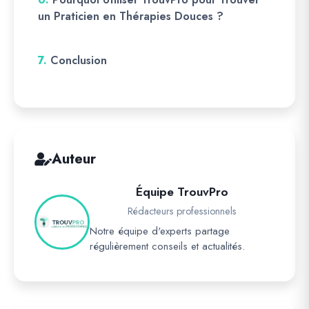
un Praticien en Thérapies Douces ?
7.
Conclusion
Auteur
Équipe TrouvPro
Rédacteurs professionnels
Notre équipe d'experts partage
régulièrement conseils et actualités.