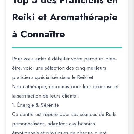
Top 5 des Praticiens en
Reiki et Aromathérapie
à Connaître
Pour vous aider à débuter votre parcours bien-
être, voici une sélection des cinq meilleurs
praticiens spécialisés dans le Reiki et
l’aromathérapie, reconnus pour leur expertise et
la satisfaction de leurs clients :
1. Énergie & Sérénité
Ce centre est réputé pour ses séances de Reiki
personnalisées, adaptées aux besoins
émotionnels et physiques de chaque client.