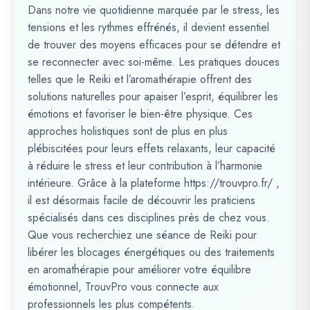
Dans notre vie quotidienne marquée par le stress, les
tensions et les rythmes effrénés, il devient essentiel
de trouver des moyens efficaces pour se détendre et
se reconnecter avec soi-même. Les pratiques douces
telles que le Reiki et l’aromathérapie offrent des
solutions naturelles pour apaiser l’esprit, équilibrer les
émotions et favoriser le bien-être physique. Ces
approches holistiques sont de plus en plus
plébiscitées pour leurs effets relaxants, leur capacité
à réduire le stress et leur contribution à l’harmonie
intérieure. Grâce à la plateforme https://trouvpro.fr/ ,
il est désormais facile de découvrir les praticiens
spécialisés dans ces disciplines près de chez vous.
Que vous recherchiez une séance de Reiki pour
libérer les blocages énergétiques ou des traitements
en aromathérapie pour améliorer votre équilibre
émotionnel, TrouvPro vous connecte aux
professionnels les plus compétents.