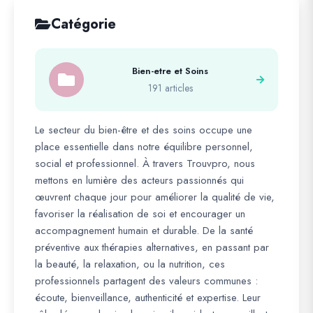
Catégorie
Bien-etre et Soins
191 articles
Le secteur du bien-être et des soins occupe une
place essentielle dans notre équilibre personnel,
social et professionnel. À travers Trouvpro, nous
mettons en lumière des acteurs passionnés qui
œuvrent chaque jour pour améliorer la qualité de vie,
favoriser la réalisation de soi et encourager un
accompagnement humain et durable. De la santé
préventive aux thérapies alternatives, en passant par
la beauté, la relaxation, ou la nutrition, ces
professionnels partagent des valeurs communes :
écoute, bienveillance, authenticité et expertise. Leur