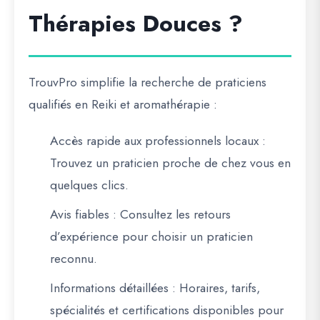
Thérapies Douces ?
TrouvPro simplifie la recherche de praticiens
qualifiés en Reiki et aromathérapie :
Accès rapide aux professionnels locaux
:
Trouvez un praticien proche de chez vous en
quelques clics.
Avis fiables
: Consultez les retours
d’expérience pour choisir un praticien
reconnu.
Informations détaillées
: Horaires, tarifs,
spécialités et certifications disponibles pour