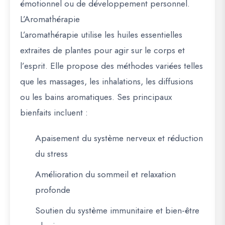
émotionnel ou de développement personnel.
L’Aromathérapie
L’aromathérapie utilise les huiles essentielles
extraites de plantes pour agir sur le corps et
l’esprit. Elle propose des méthodes variées telles
que les massages, les inhalations, les diffusions
ou les bains aromatiques. Ses principaux
bienfaits incluent :
Apaisement du système nerveux et réduction
du stress
Amélioration du sommeil et relaxation
profonde
Soutien du système immunitaire et bien-être