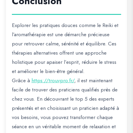
Conclusion
Explorer les pratiques douces comme le Reiki et
l’aromathérapie est une démarche précieuse
pour retrouver calme, sérénité et équilibre. Ces
thérapies alternatives offrent une approche
holistique pour apaiser l’esprit, réduire le stress
et améliorer le bien-être général.
Grâce à
https://trouvpro.fr/
, il est maintenant
facile de trouver des praticiens qualifiés près de
chez vous. En découvrant le top 5 des experts
présentés et en choisissant un praticien adapté à
vos besoins, vous pouvez transformer chaque
séance en un véritable moment de relaxation et