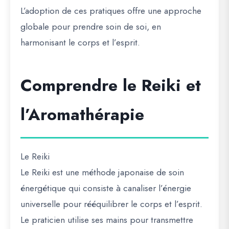
L’adoption de ces pratiques offre une approche
globale pour prendre soin de soi, en
harmonisant le corps et l’esprit.
Comprendre le Reiki et
l’Aromathérapie
Le Reiki
Le Reiki est une méthode japonaise de soin
énergétique qui consiste à canaliser l’énergie
universelle pour rééquilibrer le corps et l’esprit.
Le praticien utilise ses mains pour transmettre