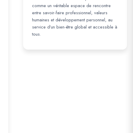
comme un véritable espace de rencontre
entre savoir-faire professionnel, valeurs
humaines et développement personnel, au
service d’un bien-être global et accessible à
tous.