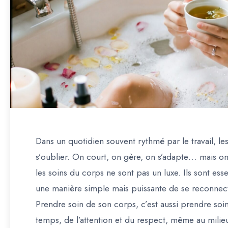
Dans un quotidien souvent rythmé par le travail, les
s’oublier. On court, on gère, on s’adapte… mais on
les soins du corps ne sont pas un luxe. Ils sont es
une manière simple mais puissante de se reconnec
Prendre soin de son corps, c’est aussi prendre soin
temps, de l’attention et du respect, même au mili