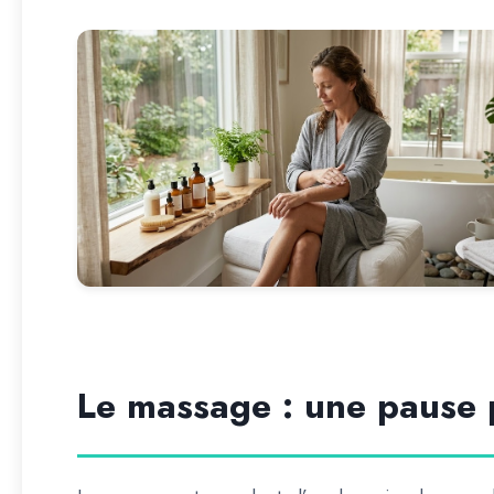
Le massage : une pause 