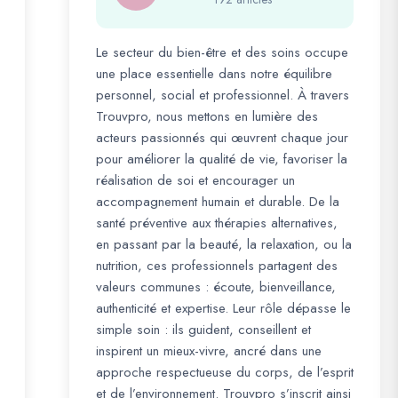
Le secteur du bien-être et des soins occupe
une place essentielle dans notre équilibre
personnel, social et professionnel. À travers
Trouvpro, nous mettons en lumière des
acteurs passionnés qui œuvrent chaque jour
pour améliorer la qualité de vie, favoriser la
réalisation de soi et encourager un
accompagnement humain et durable. De la
santé préventive aux thérapies alternatives,
en passant par la beauté, la relaxation, ou la
nutrition, ces professionnels partagent des
valeurs communes : écoute, bienveillance,
authenticité et expertise. Leur rôle dépasse le
simple soin : ils guident, conseillent et
inspirent un mieux-vivre, ancré dans une
approche respectueuse du corps, de l’esprit
et de l’environnement. Trouvpro s’inscrit ainsi