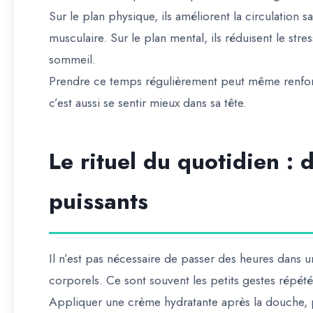
Sur le plan physique, ils améliorent la circulation s
musculaire. Sur le plan mental, ils réduisent le str
sommeil.
Prendre ce temps régulièrement peut même renforce
c’est aussi se sentir mieux dans sa tête.
Le rituel du quotidien : 
puissants
Il n’est pas nécessaire de passer des heures dans u
corporels. Ce sont souvent les petits gestes répétés
Appliquer une crème hydratante après la douche, 