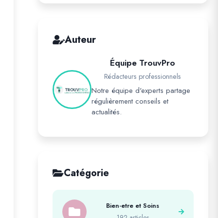
Auteur
Équipe TrouvPro
Rédacteurs professionnels
Notre équipe d'experts partage
régulièrement conseils et
actualités.
Catégorie
Bien-etre et Soins
192 articles