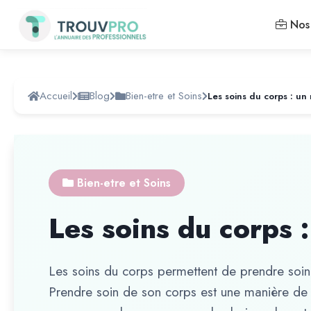
Nos 
Accueil
Blog
Bien-etre et Soins
Les soins du corps : un
Bien-etre et Soins
Les soins du corps 
Les soins du corps permettent de prendre soin
Prendre soin de son corps est une manière de