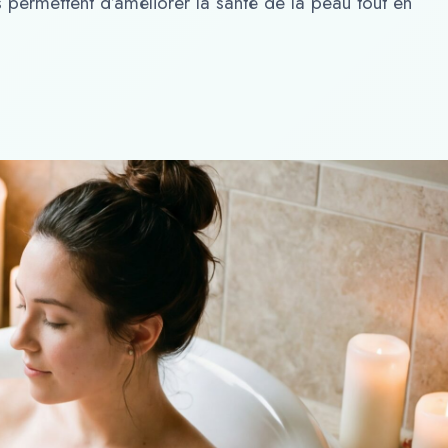
permettent d’améliorer la santé de la peau tout en