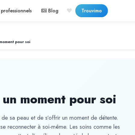
professionnels
Blog
Trouvimo
 moment pour soi
: un moment pour soi
 de sa peau et de s’offrir un moment de détente.
 se reconnecter à soi-même. Les soins comme les