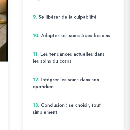
9.
Se libérer de la culpabilité
10.
Adapter ses soins à ses besoins
11.
Les tendances actuelles dans
les soins du corps
12.
Intégrer les soins dans son
quotidien
13.
Conclusion : se choisir, tout
simplement