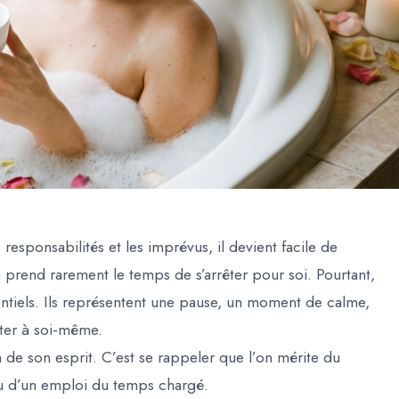
 responsabilités et les imprévus, il devient facile de
 prend rarement le temps de s’arrêter pour soi. Pourtant,
sentiels. Ils représentent une pause, un moment de calme,
ter à soi-même.
 de son esprit. C’est se rappeler que l’on mérite du
eu d’un emploi du temps chargé.