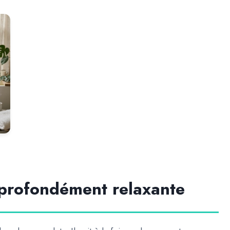
profondément relaxante