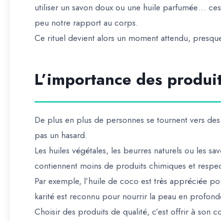
utiliser un savon doux ou une huile parfumée… ces
peu notre rapport au corps.
Ce rituel devient alors un moment attendu, presqu
L’importance des produit
De plus en plus de personnes se tournent vers des 
pas un hasard.
Les huiles végétales, les beurres naturels ou les sa
contiennent moins de produits chimiques et respect
Par exemple, l’huile de coco est très appréciée po
karité est reconnu pour nourrir la peau en profond
Choisir des produits de qualité, c’est offrir à son c