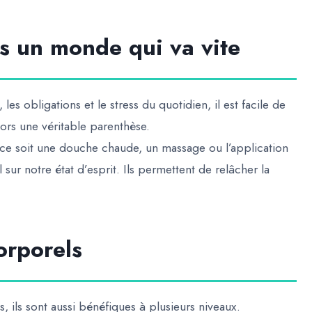
s un monde qui va vite
, les obligations et le stress du quotidien, il est facile de
lors une véritable parenthèse.
e soit une douche chaude, un massage ou l’application
sur notre état d’esprit. Ils permettent de relâcher la
orporels
 ils sont aussi bénéfiques à plusieurs niveaux.