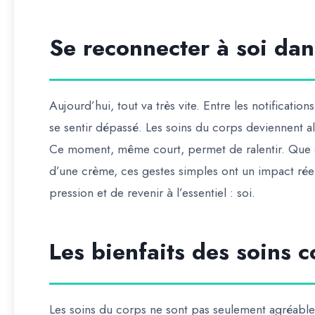
Se reconnecter à soi dan
Aujourd’hui, tout va très vite. Entre les notifications
se sentir dépassé. Les soins du corps deviennent a
Ce moment, même court, permet de ralentir. Que c
d’une crème, ces gestes simples ont un impact réel 
pression et de revenir à l’essentiel : soi.
Les bienfaits des soins c
Les soins du corps ne sont pas seulement agréables,