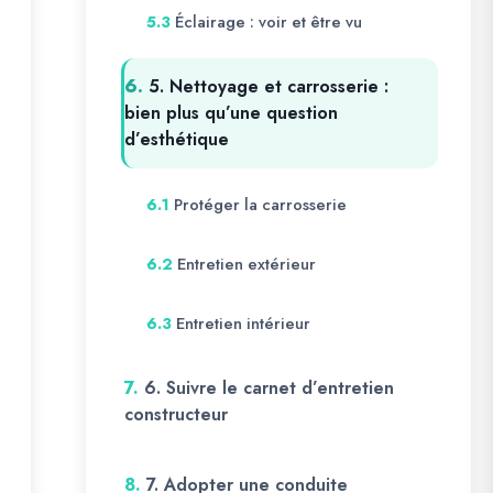
Éclairage : voir et être vu
5.3
6.
5. Nettoyage et carrosserie :
bien plus qu’une question
d’esthétique
Protéger la carrosserie
6.1
Entretien extérieur
6.2
Entretien intérieur
6.3
7.
6. Suivre le carnet d’entretien
constructeur
8.
7. Adopter une conduite