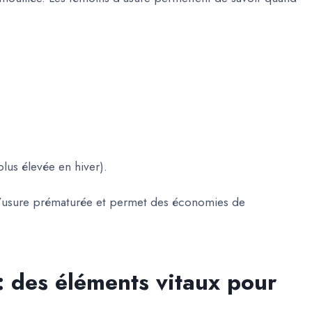
lus élevée en hiver).
 l’usure prématurée et permet des
économies de
 : des éléments vitaux pour