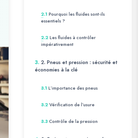
Pourquoi les fluides sont-ils
2.1
essentiels ?
Les fluides à contrôler
2.2
impérativement
3.
2. Pneus et pression : sécurité et
économies à la clé
L’importance des pneus
3.1
Vérification de l’usure
3.2
Contrôle de la pression
3.3