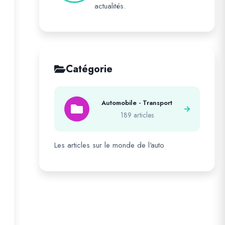
actualités.
Catégorie
Automobile - Transport
189 articles
Les articles sur le monde de l'auto