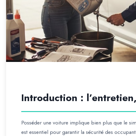
Introduction : l’entretie
Posséder une voiture implique bien plus que le sim
est essentiel
pour garantir la sécurité des occupan