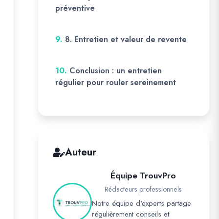
préventive
9.
8. Entretien et valeur de revente
10.
Conclusion : un entretien
régulier pour rouler sereinement
Auteur
Équipe TrouvPro
Rédacteurs professionnels
Notre équipe d'experts partage
régulièrement conseils et