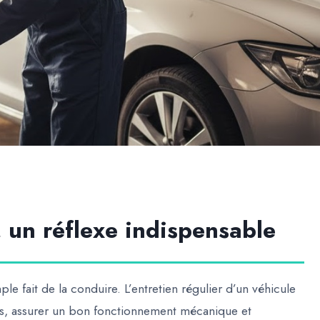
n, un réflexe indispensable
ple fait de la conduire.
L’entretien régulier d’un véhicule
ts, assurer un bon fonctionnement mécanique et