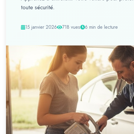
toute sécurité.
15 janvier 2026
718 vues
6 min de lecture