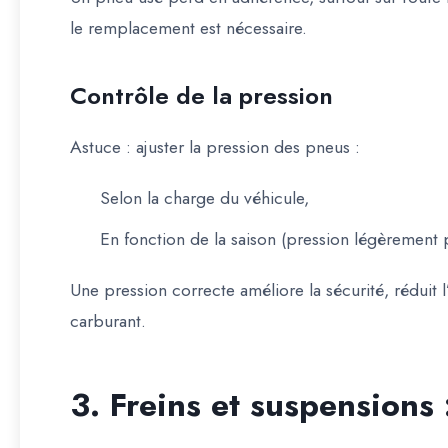
le remplacement est nécessaire.
Contrôle de la pression
Astuce
: ajuster la pression des pneus :
Selon la
charge du véhicule
,
En fonction de la
saison
(pression légèrement p
Une pression correcte améliore la sécurité, réduit
carburant
.
3. Freins et suspensions