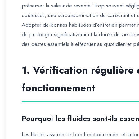
préserver la valeur de revente. Trop souvent néglig
coûteuses, une surconsommation de carburant et 
Adopter de bonnes habitudes d’entretien permet no
de
prolonger significativement la durée de vie de v
des gestes essentiels à effectuer au quotidien et p
1. Vérification régulière
fonctionnement
Pourquoi les fluides sont-ils essen
Les fluides assurent le bon fonctionnement et la l