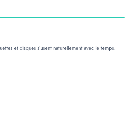
aquettes et disques s’usent naturellement avec le temps.