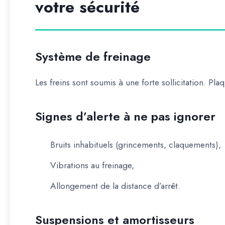
votre sécurité
Système de freinage
Les freins sont soumis à une forte sollicitation. Pl
Signes d’alerte à ne pas ignorer
Bruits inhabituels (grincements, claquements),
Vibrations au freinage,
Allongement de la distance d’arrêt.
Suspensions et amortisseurs