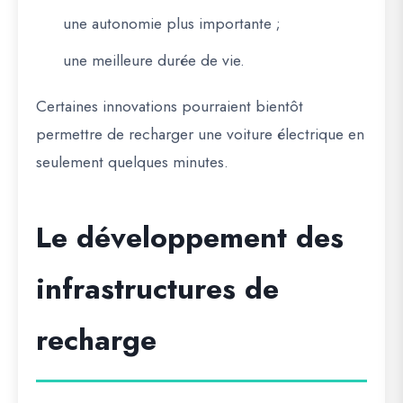
une autonomie plus importante ;
une meilleure durée de vie.
Certaines innovations pourraient bientôt
permettre de recharger une voiture électrique en
seulement quelques minutes.
Le développement des
infrastructures de
recharge