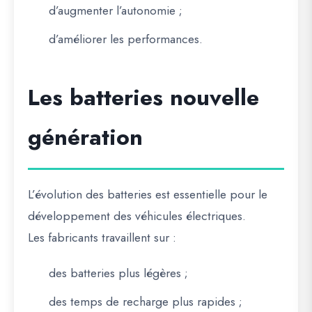
d’augmenter l’autonomie ;
d’améliorer les performances.
Les batteries nouvelle
génération
L’évolution des batteries est essentielle pour le
développement des véhicules électriques.
Les fabricants travaillent sur :
des batteries plus légères ;
des temps de recharge plus rapides ;