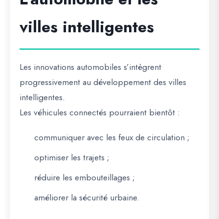
villes intelligentes
Les innovations automobiles s’intègrent
progressivement au développement des villes
intelligentes.
Les véhicules connectés pourraient bientôt :
communiquer avec les feux de circulation ;
optimiser les trajets ;
réduire les embouteillages ;
améliorer la sécurité urbaine.