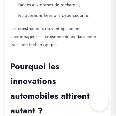
l’accès aux bornes de recharge ;
les questions liées à la cybersécurité.
Les constructeurs doivent également
accompagner les consommateurs dans cette
transition technologique.
Pourquoi les
innovations
automobiles attirent
autant ?