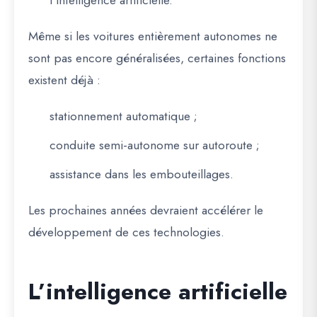
l’intelligence artificielle.
Même si les voitures entièrement autonomes ne
sont pas encore généralisées, certaines fonctions
existent déjà :
stationnement automatique ;
conduite semi-autonome sur autoroute ;
assistance dans les embouteillages.
Les prochaines années devraient accélérer le
développement de ces technologies.
L’intelligence artificielle