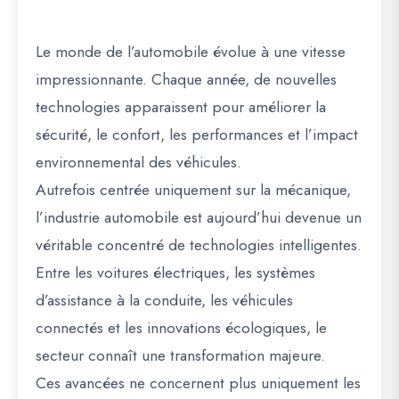
Le monde de l’automobile évolue à une vitesse
impressionnante. Chaque année, de nouvelles
technologies apparaissent pour améliorer la
sécurité, le confort, les performances et l’impact
environnemental des véhicules.
Autrefois centrée uniquement sur la mécanique,
l’industrie automobile est aujourd’hui devenue un
véritable concentré de technologies intelligentes.
Entre les voitures électriques, les systèmes
d’assistance à la conduite, les véhicules
connectés et les innovations écologiques, le
secteur connaît une transformation majeure.
Ces avancées ne concernent plus uniquement les