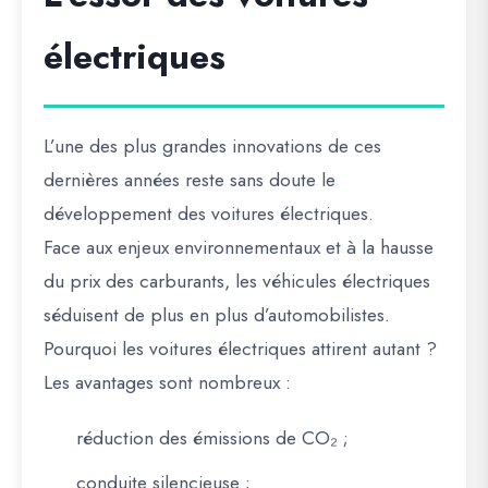
électriques
L’une des plus grandes innovations de ces
dernières années reste sans doute le
développement des voitures électriques.
Face aux enjeux environnementaux et à la hausse
du prix des carburants, les véhicules électriques
séduisent de plus en plus d’automobilistes.
Pourquoi les voitures électriques attirent autant ?
Les avantages sont nombreux :
réduction des émissions de CO₂ ;
conduite silencieuse ;