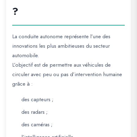
?
La conduite autonome représente l’une des
innovations les plus ambitieuses du secteur
automobile.
L’objectif est de permettre aux véhicules de
circuler avec peu ou pas d’intervention humaine
grâce à :
des capteurs ;
des radars ;
des caméras ;