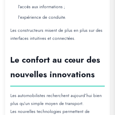
l’accès aux informations ;
l’expérience de conduite.
Les constructeurs misent de plus en plus sur des
interfaces intuitives et connectées.
Le confort au cœur des
nouvelles innovations
Les automobilistes recherchent aujourd’hui bien
plus qu’un simple moyen de transport.
Les nouvelles technologies permettent de