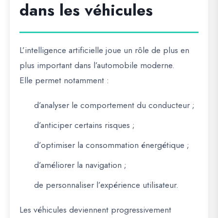
dans les véhicules
L’intelligence artificielle joue un rôle de plus en
plus important dans l’automobile moderne.
Elle permet notamment :
d’analyser le comportement du conducteur ;
d’anticiper certains risques ;
d’optimiser la consommation énergétique ;
d’améliorer la navigation ;
de personnaliser l’expérience utilisateur.
Les véhicules deviennent progressivement