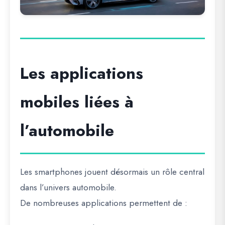
Les applications
mobiles liées à
l’automobile
Les smartphones jouent désormais un rôle central
dans l’univers automobile.
De nombreuses applications permettent de :