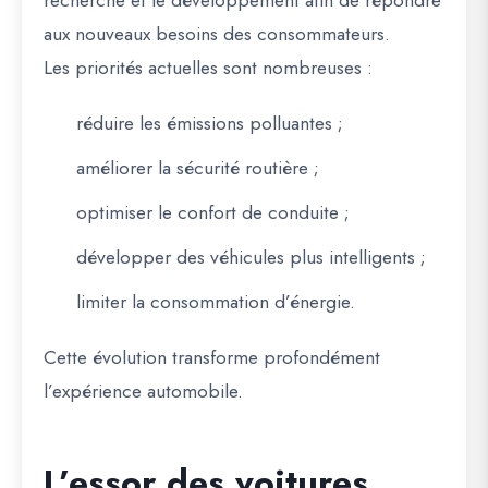
recherche et le développement afin de répondre
aux nouveaux besoins des consommateurs.
Les priorités actuelles sont nombreuses :
réduire les émissions polluantes ;
améliorer la sécurité routière ;
optimiser le confort de conduite ;
développer des véhicules plus intelligents ;
limiter la consommation d’énergie.
Cette évolution transforme profondément
l’expérience automobile.
L’essor des voitures