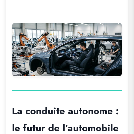
La conduite autonome :
le futur de l’automobile