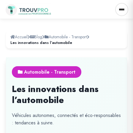
Accueil
Blog
Automobile - Transport
Les innovations dans l’automobile
Automobile - Transport
Les innovations dans
l’automobile
Véhicules autonomes, connectés et éco-responsables
: tendances à suivre.