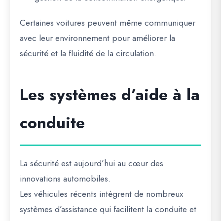
Certaines voitures peuvent même communiquer
avec leur environnement pour améliorer la
sécurité et la fluidité de la circulation.
Les systèmes d’aide à la
conduite
La sécurité est aujourd’hui au cœur des
innovations automobiles.
Les véhicules récents intègrent de nombreux
systèmes d’assistance qui facilitent la conduite et