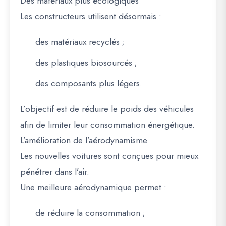
Des matériaux plus écologiques
Les constructeurs utilisent désormais :
des matériaux recyclés ;
des plastiques biosourcés ;
des composants plus légers.
L’objectif est de réduire le poids des véhicules
afin de limiter leur consommation énergétique.
L’amélioration de l’aérodynamisme
Les nouvelles voitures sont conçues pour mieux
pénétrer dans l’air.
Une meilleure aérodynamique permet :
de réduire la consommation ;