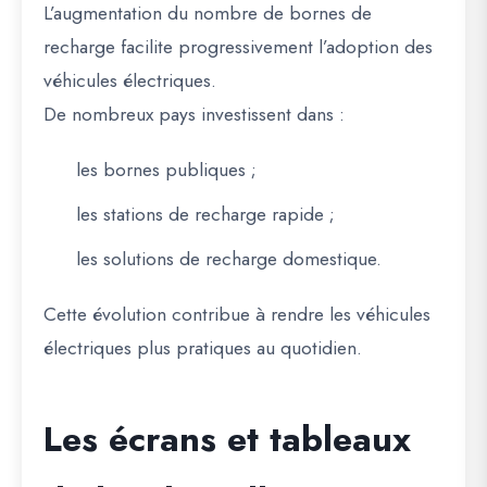
L’augmentation du nombre de bornes de
recharge facilite progressivement l’adoption des
véhicules électriques.
De nombreux pays investissent dans :
les bornes publiques ;
les stations de recharge rapide ;
les solutions de recharge domestique.
Cette évolution contribue à rendre les véhicules
électriques plus pratiques au quotidien.
Les écrans et tableaux