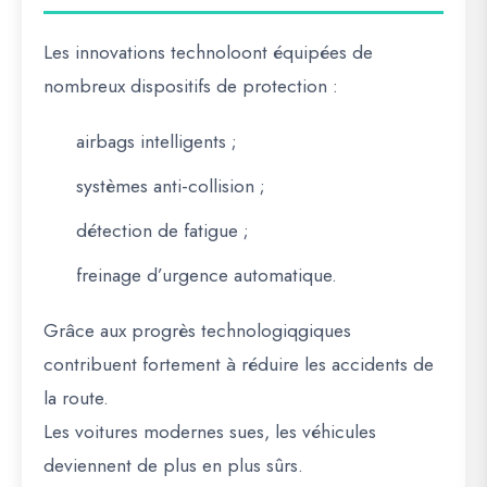
Les innovations technoloont équipées de
nombreux dispositifs de protection :
airbags intelligents ;
systèmes anti-collision ;
détection de fatigue ;
freinage d’urgence automatique.
Grâce aux progrès technologiqgiques
contribuent fortement à réduire les accidents de
la route.
Les voitures modernes sues, les véhicules
deviennent de plus en plus sûrs.