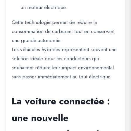
un moteur électrique.
Cette technologie permet de réduire la
consommation de carburant tout en conservant
une grande autonomie.
Les véhicules hybrides représentent souvent une
solution idéale pour les conducteurs qui
souhaitent réduire leur impact environnemental
sans passer immédiatement au tout électrique.
La voiture connectée :
une nouvelle