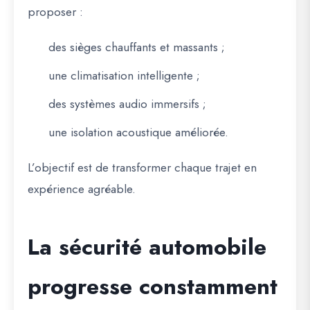
proposer :
des sièges chauffants et massants ;
une climatisation intelligente ;
des systèmes audio immersifs ;
une isolation acoustique améliorée.
L’objectif est de transformer chaque trajet en
expérience agréable.
La sécurité automobile
progresse constamment