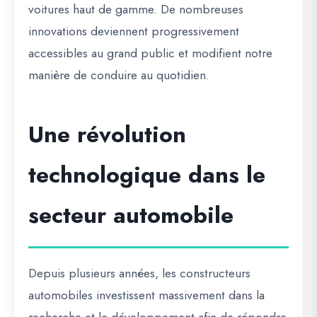
voitures haut de gamme. De nombreuses
innovations deviennent progressivement
accessibles au grand public et modifient notre
manière de conduire au quotidien.
Une révolution
technologique dans le
secteur automobile
Depuis plusieurs années, les constructeurs
automobiles investissent massivement dans la