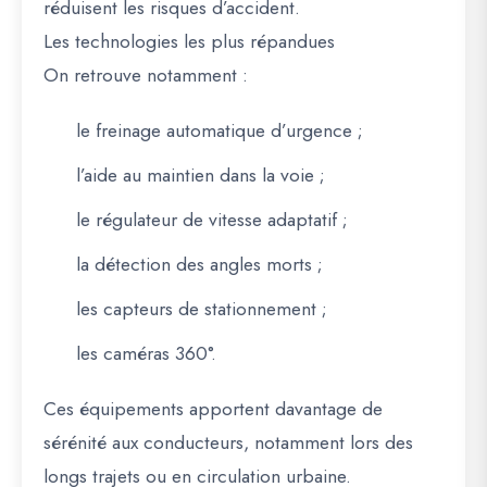
réduisent les risques d’accident.
Les technologies les plus répandues
On retrouve notamment :
le freinage automatique d’urgence ;
l’aide au maintien dans la voie ;
le régulateur de vitesse adaptatif ;
la détection des angles morts ;
les capteurs de stationnement ;
les caméras 360°.
Ces équipements apportent davantage de
sérénité aux conducteurs, notamment lors des
longs trajets ou en circulation urbaine.