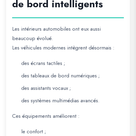
de bord intelligents
Les intérieurs automobiles ont eux aussi
beaucoup évolué.
Les véhicules modernes intègrent désormais :
des écrans tactiles ;
des tableaux de bord numériques ;
des assistants vocaux ;
des systèmes multimédias avancés.
Ces équipements améliorent :
le confort ;