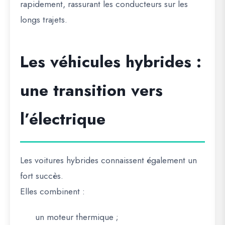
rapidement, rassurant les conducteurs sur les
longs trajets.
Les véhicules hybrides :
une transition vers
l’électrique
Les voitures hybrides connaissent également un
fort succès.
Elles combinent :
un moteur thermique ;