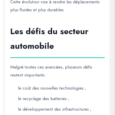
Cette évolution vise à rendre les déplacements
plus fluides et plus durables.
Les défis du secteur
automobile
Malgré toutes ces avancées, plusieurs défis
restent importants :
le coût des nouvelles technologies ;
le recyclage des batteries ;
le développement des infrastructures ;