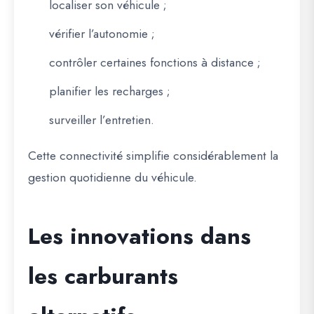
localiser son véhicule ;
vérifier l’autonomie ;
contrôler certaines fonctions à distance ;
planifier les recharges ;
surveiller l’entretien.
Cette connectivité simplifie considérablement la
gestion quotidienne du véhicule.
Les innovations dans
les carburants