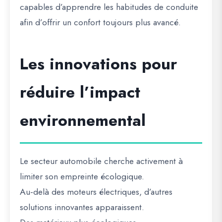
capables d’apprendre les habitudes de conduite
afin d’offrir un confort toujours plus avancé.
Les innovations pour
réduire l’impact
environnemental
Le secteur automobile cherche activement à
limiter son empreinte écologique.
Au-delà des moteurs électriques, d’autres
solutions innovantes apparaissent.