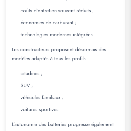
coûts d’entretien souvent réduits ;
économies de carburant ;
technologies modernes intégrées.
Les constructeurs proposent désormais des
modèles adaptés à tous les profils :
citadines ;
SUV ;
véhicules familiaux ;
voitures sportives.
L’autonomie des batteries progresse également