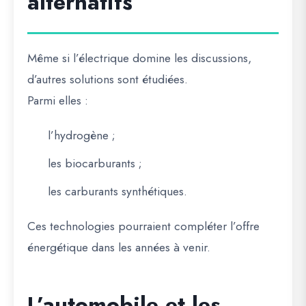
alternatifs
Même si l’électrique domine les discussions,
d’autres solutions sont étudiées.
Parmi elles :
l’hydrogène ;
les biocarburants ;
les carburants synthétiques.
Ces technologies pourraient compléter l’offre
énergétique dans les années à venir.
L’automobile et les