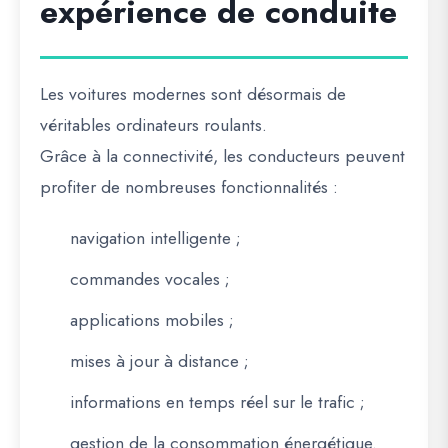
expérience de conduite
Les voitures modernes sont désormais de
véritables ordinateurs roulants.
Grâce à la connectivité, les conducteurs peuvent
profiter de nombreuses fonctionnalités :
navigation intelligente ;
commandes vocales ;
applications mobiles ;
mises à jour à distance ;
informations en temps réel sur le trafic ;
gestion de la consommation énergétique.