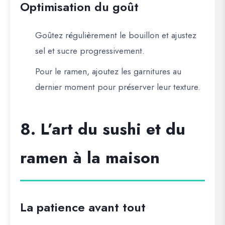
Optimisation du goût
Goûtez régulièrement le bouillon et ajustez
sel et sucre progressivement.
Pour le ramen,
ajoutez les garnitures au
dernier moment
pour préserver leur texture.
8. L’art du sushi et du
ramen à la maison
La patience avant tout