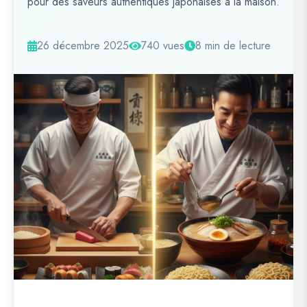
pour des saveurs authentiques japonaises à la maison.
26 décembre 2025
740 vues
8 min de lecture