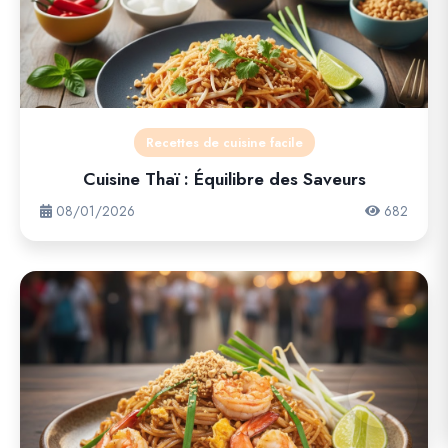
Recettes de cuisine facile
Cuisine Thaï : Équilibre des Saveurs
08/01/2026
682