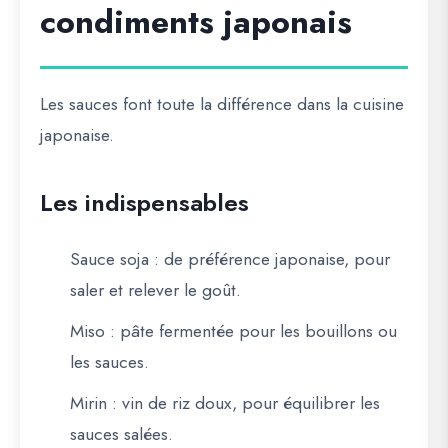
condiments japonais
Les sauces font toute la différence dans la cuisine
japonaise.
Les indispensables
Sauce soja
: de préférence japonaise, pour
saler et relever le goût.
Miso
: pâte fermentée pour les bouillons ou
les sauces.
Mirin
: vin de riz doux, pour équilibrer les
sauces salées.