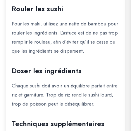
Rouler les sushi
Pour les maki, utilisez une
natte de bambou
pour
rouler les ingrédients. L’astuce est de
ne pas trop
remplir le rouleau
, afin d’éviter qu’il se casse ou
que les ingrédients se dispersent.
Doser les ingrédients
Chaque sushi doit avoir un
équilibre parfait entre
riz et garniture
. Trop de riz rend le sushi lourd,
trop de poisson peut le déséquilibrer.
Techniques supplémentaires