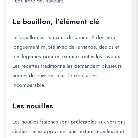
l’équilibre des saveurs
.
Le bouillon, l’élément clé
Le bouillon est le cœur du ramen. Il doit être
longuement mijoté
avec de la viande, des os et
des légumes pour en extraire toutes les saveurs.
Les recettes traditionnelles demandent plusieurs
heures de cuisson, mais le résultat est
incomparable.
Les nouilles
Les nouilles fraîches sont préférables aux versions
sèches : elles apportent
une texture moelleuse et