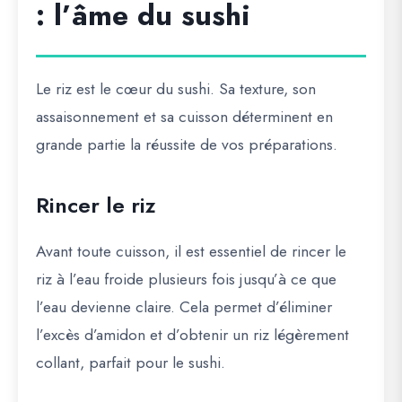
: l’âme du sushi
Le riz est le cœur du sushi. Sa texture, son
assaisonnement et sa cuisson déterminent en
grande partie la réussite de vos préparations.
Rincer le riz
Avant toute cuisson, il est essentiel de
rincer le
riz à l’eau froide
plusieurs fois jusqu’à ce que
l’eau devienne claire. Cela permet d’éliminer
l’excès d’amidon et d’obtenir un riz légèrement
collant, parfait pour le sushi.