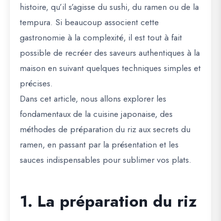
histoire, qu’il s’agisse du sushi, du ramen ou de la
tempura. Si beaucoup associent cette
gastronomie à la complexité, il est tout à fait
possible de recréer des saveurs authentiques à la
maison en suivant quelques techniques simples et
précises.
Dans cet article, nous allons explorer les
fondamentaux de la cuisine japonaise
, des
méthodes de préparation du riz aux secrets du
ramen, en passant par la présentation et les
sauces indispensables pour sublimer vos plats.
1. La préparation du riz