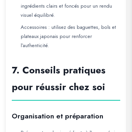
ingrédients clairs et foncés pour un rendu
visuel équilibré.
Accessoires
: utilisez des baguettes, bols et
plateaux japonais pour renforcer
l’authenticité.
7. Conseils pratiques
pour réussir chez soi
Organisation et préparation