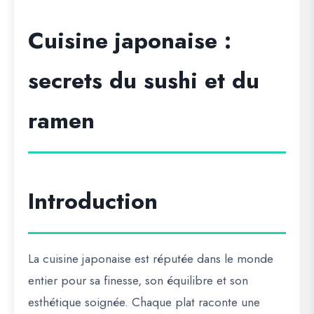
Cuisine japonaise :
secrets du sushi et du
ramen
Introduction
La cuisine japonaise est réputée dans le monde
entier pour sa finesse, son équilibre et son
esthétique soignée. Chaque plat raconte une