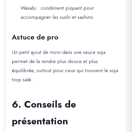
Wasabi
: condiment piquant pour
accompagner les sushi et sashimi.
Astuce de pro
Un petit ajout de
mirin dans une sauce soja
permet de la rendre plus douce et plus
équilibrée, surtout pour ceux qui trouvent le soja
trop salé.
6. Conseils de
présentation