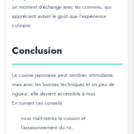
un moment d’échange avec les convives, qui
apprécient autant le goût que l’expérience
culinaire.
Conclusion
La cuisine japonaise peut sembler intimidante,
mais avec
les bonnes techniques et un peu de
rigueur
, elle devient accessible à tous.
En suivant ces conseils :
vous maîtriserez la cuisson et
l’assaisonnement du riz,