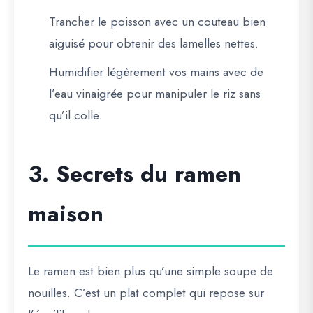
Trancher le poisson avec un
couteau bien
aiguisé
pour obtenir des lamelles nettes.
Humidifier légèrement vos mains avec de
l’eau vinaigrée pour manipuler le riz sans
qu’il colle.
3. Secrets du ramen
maison
Le ramen est bien plus qu’une simple soupe de
nouilles. C’est un
plat complet qui repose sur