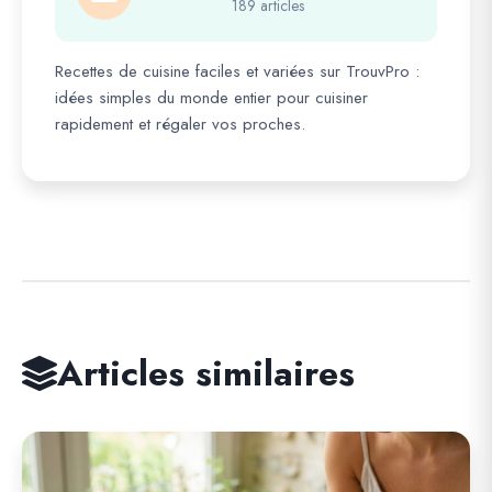
189 articles
Recettes de cuisine faciles et variées sur TrouvPro :
idées simples du monde entier pour cuisiner
rapidement et régaler vos proches.
Articles similaires