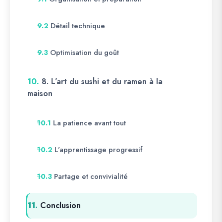
Détail technique
9.2
Optimisation du goût
9.3
10.
8. L’art du sushi et du ramen à la
maison
La patience avant tout
10.1
L’apprentissage progressif
10.2
Partage et convivialité
10.3
11.
Conclusion