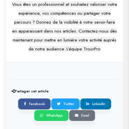
Vous êtes un professionnel et souhaitez valoriser votre
expérience, vos compétences ou partager votre
parcours ? Donnez de la visibilité à votre savoir-faire
en apparaissant dans nos articles. Contactez-nous dès
maintenant pour mettre en lumière votre activité auprès
de notre audience. L’équipe TrouvPro
Partager cet article
Facebook
Twitter
LinkedIn
WhatsApp
Email