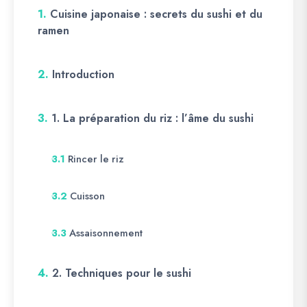
1.
Cuisine japonaise : secrets du sushi et du
ramen
2.
Introduction
3.
1. La préparation du riz : l’âme du sushi
Rincer le riz
3.1
Cuisson
3.2
Assaisonnement
3.3
4.
2. Techniques pour le sushi