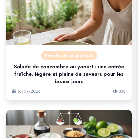
Recettes de cuisine facile
Salade de concombre au yaourt : une entrée
fraîche, légère et pleine de saveurs pour les
beaux jours
16/07/2026
338