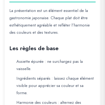
La présentation est un élément essentiel de la
gastronomie japonaise. Chaque plat doit être
esthétiquement agréable
et refléter l’harmonie
des couleurs et des textures.
Les règles de base
Assiette épurée
: ne surchargez pas la
vaisselle.
Ingrédients séparés
: laissez chaque élément
visible pour apprécier sa couleur et sa
forme.
Harmonie des couleurs
: alternez des