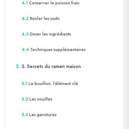
Conserver le poisson frais
4.1
Rouler les sushi
4.2
Doser les ingrédients
4.3
Techniques supplémentaires
4.4
5.
3. Secrets du ramen maison
Le bouillon, l’élément clé
5.1
Les nouilles
5.2
Les garnitures
5.3