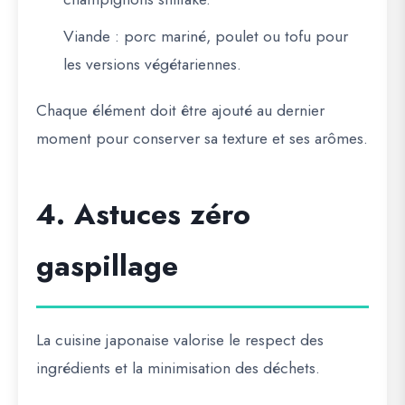
Viande
: porc mariné, poulet ou tofu pour
les versions végétariennes.
Chaque élément doit être
ajouté au dernier
moment
pour conserver sa texture et ses arômes.
4. Astuces zéro
gaspillage
La cuisine japonaise valorise le respect des
ingrédients et la minimisation des déchets.