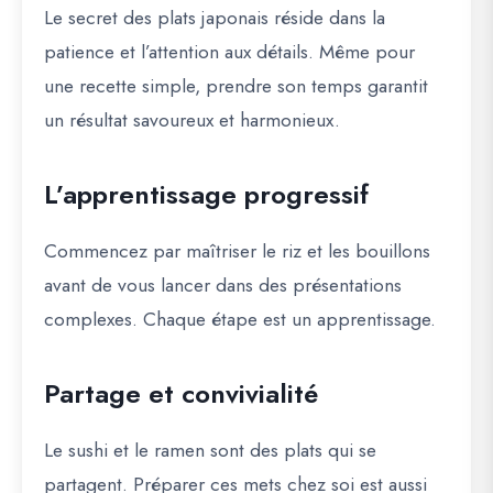
Le secret des plats japonais réside dans la
patience et l’attention aux détails. Même pour
une recette simple, prendre son temps garantit
un résultat savoureux et harmonieux.
L’apprentissage progressif
Commencez par maîtriser
le riz et les bouillons
avant de vous lancer dans des présentations
complexes. Chaque étape est un apprentissage.
Partage et convivialité
Le sushi et le ramen sont des plats qui se
partagent. Préparer ces mets chez soi est aussi