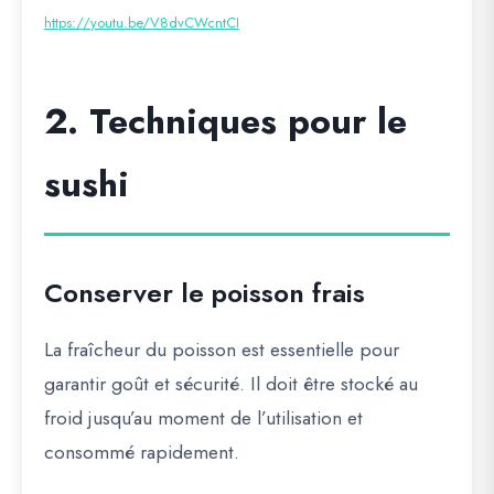
https://youtu.be/V8dvCWcntCI
2. Techniques pour le
sushi
Conserver le poisson frais
La fraîcheur du poisson est essentielle pour
garantir goût et sécurité. Il doit être
stocké au
froid jusqu’au moment de l’utilisation
et
consommé rapidement.