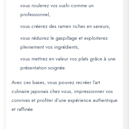
vous roulerez vos sushi comme un
professionnel,
vous créerez des ramen riches en saveurs,
vous réduirez le gaspillage et exploiterez
pleinement vos ingrédients,
vous mettrez en valeur vos plats grâce à une
présentation soignée.
Avec ces bases, vous pouvez
recréer l’art
culinaire japonais chez vous
, impressionner vos
convives et profiter d’une expérience authentique
et raffinée.