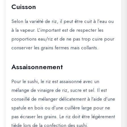
Cuisson
Selon la variété de riz, il peut être cuit à l’eau ou
à la vapeur. L’important est de respecter les
proportions eau/riz et de ne pas trop cuire pour
conserver les grains fermes mais collants.
Assaisonnement
Pour le sushi, le riz est assaisonné avec un
mélange de
vinaigre de riz, sucre et sel
. Il est
conseillé de mélanger délicatement à l’aide d’une
spatule en bois ou d’une cuillère large pour ne
pas écraser les grains. Le riz doit être
légèrement
tiède
lors de la confection des sushi.