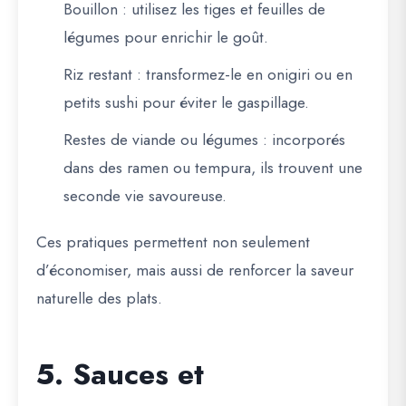
Bouillon
: utilisez les tiges et feuilles de
légumes pour enrichir le goût.
Riz restant
: transformez-le en
onigiri
ou en
petits sushi pour éviter le gaspillage.
Restes de viande ou légumes
: incorporés
dans des ramen ou tempura, ils trouvent une
seconde vie savoureuse.
Ces pratiques permettent non seulement
d’économiser, mais aussi de renforcer la
saveur
naturelle des plats
.
5. Sauces et