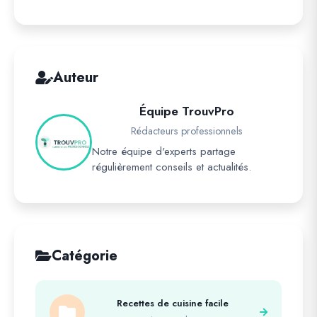
Auteur
Équipe TrouvPro
Rédacteurs professionnels
Notre équipe d'experts partage
régulièrement conseils et actualités.
Catégorie
Recettes de cuisine facile