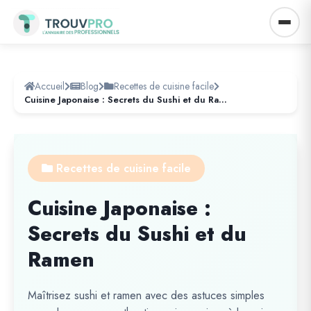
Accueil
Blog
Recettes de cuisine facile
Cuisine Japonaise : Secrets du Sushi et du Ramen
Recettes de cuisine facile
Cuisine Japonaise :
Secrets du Sushi et du
Ramen
Maîtrisez sushi et ramen avec des astuces simples