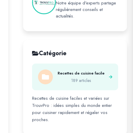
Notre équipe d'experts partage
régulièrement conseils et
actualités.
Catégorie
Recettes de cuisine facile
189 articles
Recettes de cuisine faciles et variées sur
TrouvPro : idées simples du monde entier
pour cuisiner rapidement et régaler vos
proches.