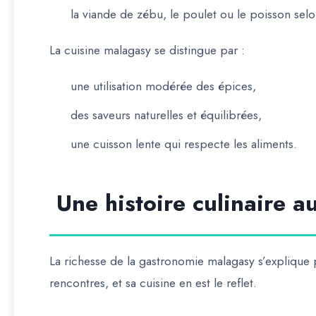
la viande de zébu, le poulet ou le poisson selo
La cuisine malagasy se distingue par :
une utilisation modérée des épices,
des saveurs naturelles et équilibrées,
une cuisson lente qui respecte les aliments.
Une histoire culinaire a
La richesse de la gastronomie malagasy s’explique 
rencontres, et sa cuisine en est le reflet.