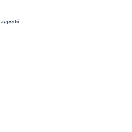
 apporté :