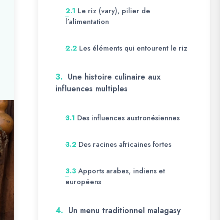
Le riz (vary), pilier de
2.1
l’alimentation
Les éléments qui entourent le riz
2.2
3.
Une histoire culinaire aux
influences multiples
Des influences austronésiennes
3.1
Des racines africaines fortes
3.2
Apports arabes, indiens et
3.3
européens
4.
Un menu traditionnel malagasy