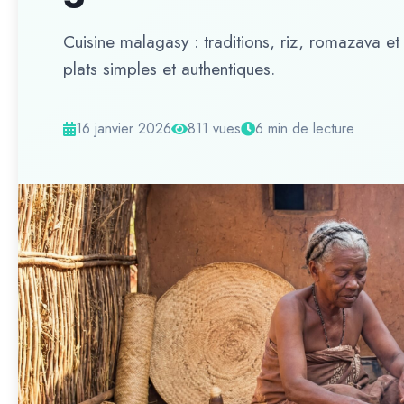
Cuisine malagasy : traditions, riz, romazava et
plats simples et authentiques.
16 janvier 2026
811 vues
6 min de lecture