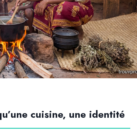
qu’une cuisine, une identité