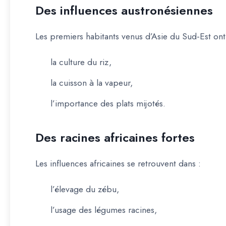
Des influences austronésiennes
Les premiers habitants venus d’Asie du Sud-Est ont
la culture du riz,
la cuisson à la vapeur,
l’importance des plats mijotés.
Des racines africaines fortes
Les influences africaines se retrouvent dans :
l’élevage du zébu,
l’usage des légumes racines,