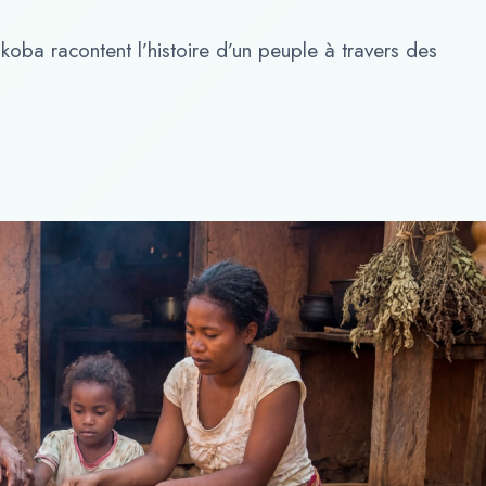
 koba racontent l’histoire d’un peuple à travers des