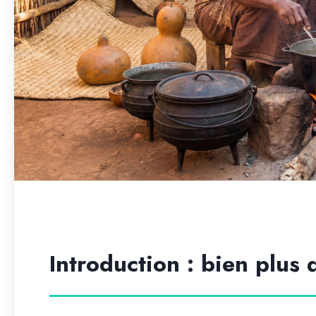
Introduction : bien plus 