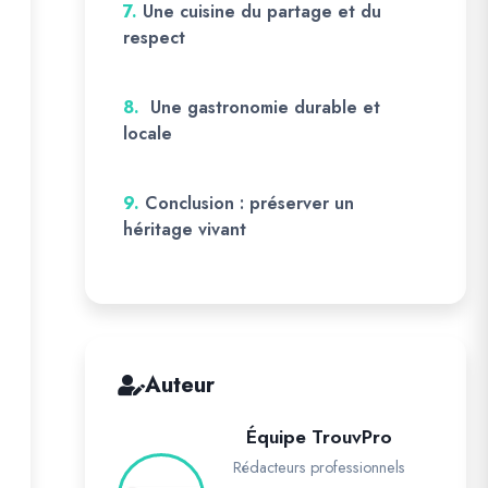
7.
Une cuisine du partage et du
respect
8.
Une gastronomie durable et
locale
9.
Conclusion : préserver un
héritage vivant
Auteur
Équipe TrouvPro
Rédacteurs professionnels