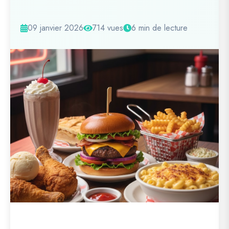
09 janvier 2026
714 vues
6 min de lecture