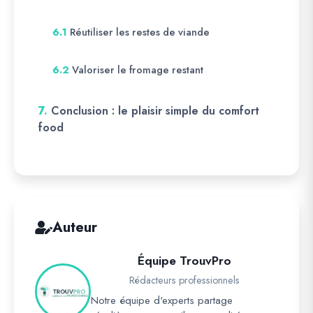
Réutiliser les restes de viande
6.1
Valoriser le fromage restant
6.2
7.
Conclusion : le plaisir simple du comfort
food
Auteur
Équipe TrouvPro
Rédacteurs professionnels
Notre équipe d'experts partage