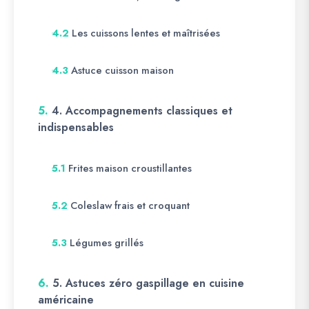
Les cuissons lentes et maîtrisées
4.2
Astuce cuisson maison
4.3
5.
4. Accompagnements classiques et
indispensables
Frites maison croustillantes
5.1
Coleslaw frais et croquant
5.2
Légumes grillés
5.3
6.
5. Astuces zéro gaspillage en cuisine
américaine