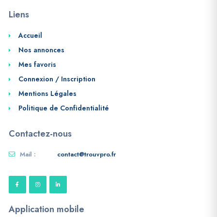
Liens
Accueil
Nos annonces
Mes favoris
Connexion / Inscription
Mentions Légales
Politique de Confidentialité
Contactez-nous
Mail :
contact@trouvpro.fr
Application mobile