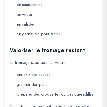
en sandwiches
en wraps
en salades
en garnitures pour tacos
Valoriser le fromage restant
Le fromage râpé peut servir à :
enrichir des sauces
gratiner des plats
préparer des croquettes ou des quesadillas
Ces astuces permettent de limiter le gaspillage