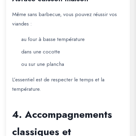
Même sans barbecue, vous pouvez réussir vos
viandes :
au four à basse température
dans une cocotte
ou sur une plancha
L’essentiel est de respecter le temps et la
température.
4. Accompagnements
classiques et