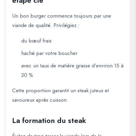
étape clé
Un bon burger commence toujours par une
viande de qualité. Privilégiez :
du bœuf frais
haché par votre boucher
avec un taux de matière grasse d’environ 15 à
20 %
Cette proportion garantit un steak juteux et
savoureux après cuisson.
La formation du steak