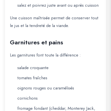
salez et poivrez juste avant ou après cuisson
Une cuisson maîtrisée permet de conserver tout
le jus et la tendreté de la viande.
Garnitures et pains
Les garnitures font toute la différence :
salade croquante
tomates fraîches
oignons rouges ou caramélisés
cornichons
fromage fondant (cheddar, Monterey Jack,