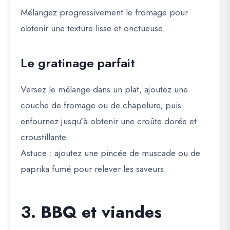
Mélangez progressivement le fromage pour
obtenir une texture lisse et onctueuse.
Le gratinage parfait
Versez le mélange dans un plat, ajoutez une
couche de fromage ou de chapelure, puis
enfournez jusqu’à obtenir une croûte dorée et
croustillante.
Astuce
: ajoutez une pincée de muscade ou de
paprika fumé pour relever les saveurs.
3. BBQ et viandes