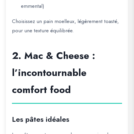
emmental)
Choisissez un pain moelleux, légèrement toasté,
pour une texture équilibrée.
2. Mac & Cheese :
l’incontournable
comfort food
Les pâtes idéales