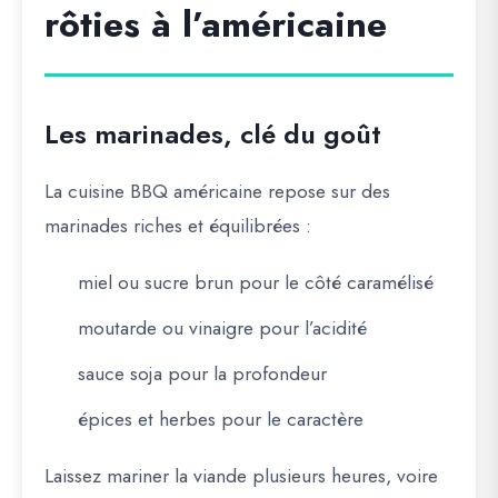
rôties à l’américaine
Les marinades, clé du goût
La cuisine BBQ américaine repose sur des
marinades riches et équilibrées :
miel ou sucre brun pour le côté caramélisé
moutarde ou vinaigre pour l’acidité
sauce soja pour la profondeur
épices et herbes pour le caractère
Laissez mariner la viande plusieurs heures, voire