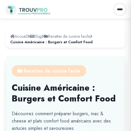
Accueil
Blog
Recettes de cuisine facile
Cuisine Américaine : Burgers et Comfort Food
Recettes de cuisine facile
Cuisine Américaine :
Burgers et Comfort Food
Découvrez comment préparer burgers, mac &
cheese et plats comfort food américains avec des
astuces simples et savoureuses.