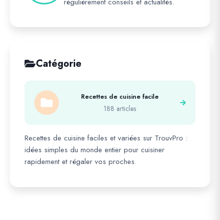
régulièrement conseils et actualités.
Catégorie
Recettes de cuisine facile
188 articles
Recettes de cuisine faciles et variées sur TrouvPro :
idées simples du monde entier pour cuisiner
rapidement et régaler vos proches.