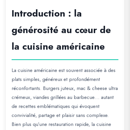
Introduction : la
générosité au cœur de
la cuisine américaine
La cuisine américaine est souvent associée à des
plats simples, généreux et profondément
réconfortants. Burgers juteux, mac & cheese ultra
crémeux, viandes grillées au barbecue… autant
de recettes emblématiques qui évoquent
convivialité, partage et plaisir sans complexe.
Bien plus qu’une restauration rapide, la cuisine