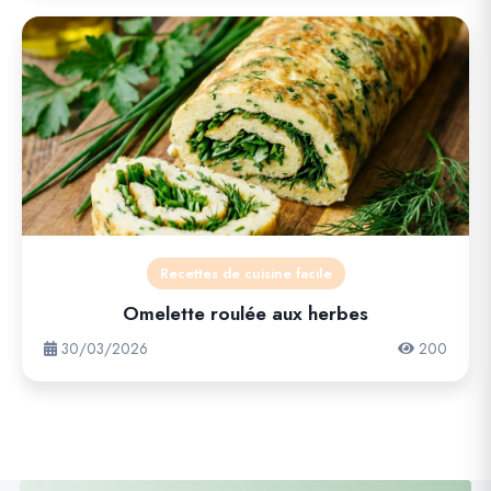
Recettes de cuisine facile
Omelette roulée aux herbes
30/03/2026
200