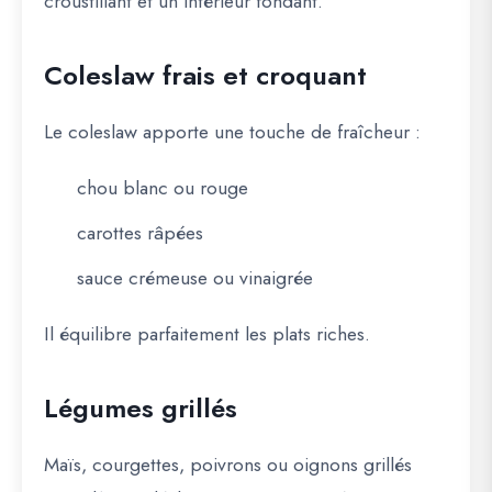
croustillant et un intérieur fondant.
Coleslaw frais et croquant
Le coleslaw apporte une touche de fraîcheur :
chou blanc ou rouge
carottes râpées
sauce crémeuse ou vinaigrée
Il équilibre parfaitement les plats riches.
Légumes grillés
Maïs, courgettes, poivrons ou oignons grillés