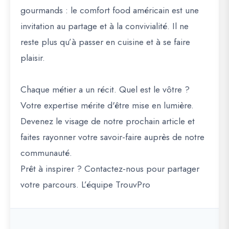
gourmands : le comfort food américain est une
invitation au partage et à la convivialité. Il ne
reste plus qu’à passer en cuisine et à se faire
plaisir.
Chaque métier a un récit. Quel est le vôtre ?
Votre expertise mérite d'être mise en lumière.
Devenez le visage de notre prochain article et
faites rayonner votre savoir-faire auprès de notre
communauté.
Prêt à inspirer ? Contactez-nous pour partager
votre parcours. L’équipe TrouvPro