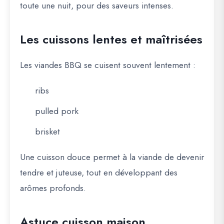
toute une nuit, pour des saveurs intenses.
Les cuissons lentes et maîtrisées
Les viandes BBQ se cuisent souvent lentement :
ribs
pulled pork
brisket
Une cuisson douce permet à la viande de devenir
tendre et juteuse, tout en développant des
arômes profonds.
Astuce cuisson maison