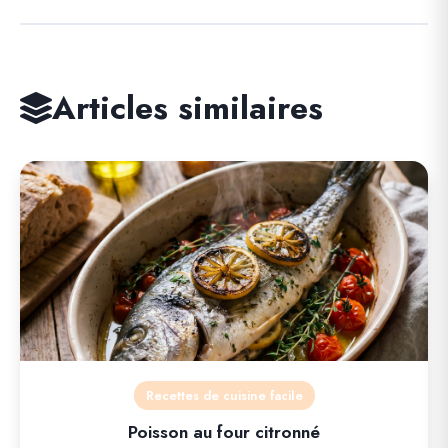
Articles similaires
Recettes de cuisine facile
Poisson au four citronné