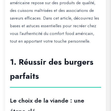
américaine repose sur des produits de qualité,
des cuissons maîtrisées et des associations de
saveurs efficaces. Dans cet article, découvrez les
bases et astuces essentielles pour recréer chez
vous l’authenticité du
comfort food américain
,
tout en apportant votre touche personnelle.
1. Réussir des burgers
parfaits
Le choix de la viande : une