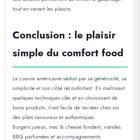
tout en variant les plaisirs.
Conclusion : le plaisir
simple du comfort food
La cuisine américaine séduit par sa générosité, sa
simplicité et son côté réconfortant. En maîtrisant
quelques techniques clés et en choisissant de
bons produits, il est facile de recréer chez soi
des plats savoureux et authentiques.
Burgers juteux, mac & cheese fondant, viandes
BBQ parfumées et accompagnements