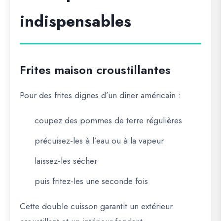
indispensables
Frites maison croustillantes
Pour des frites dignes d’un diner américain :
coupez des pommes de terre régulières
précuisez-les à l’eau ou à la vapeur
laissez-les sécher
puis fritez-les une seconde fois
Cette double cuisson garantit un extérieur