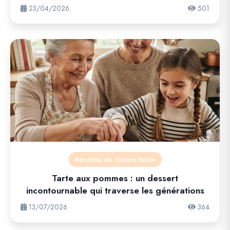
23/04/2026
501
Recettes de cuisine facile
Tarte aux pommes : un dessert
incontournable qui traverse les générations
13/07/2026
364