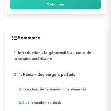
S'abonner
Sommaire
1.
Introduction : la générosité au cœur de
la cuisine américaine
2.
1. Réussir des burgers parfaits
Le choix de la viande : une étape clé
2.1
La formation du steak
2.2