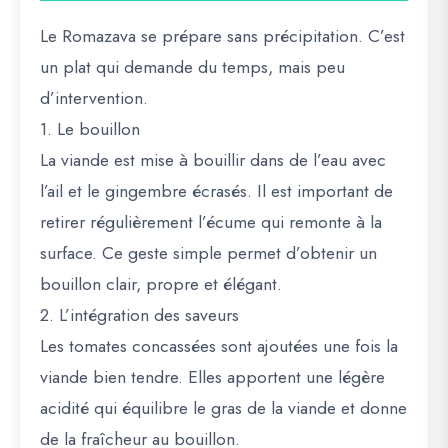
Le Romazava se prépare sans précipitation. C’est
un plat qui demande du temps, mais peu
d’intervention.
1. Le bouillon
La viande est mise à bouillir dans de l’eau avec
l’ail et le gingembre écrasés. Il est important de
retirer régulièrement l’écume qui remonte à la
surface. Ce geste simple permet d’obtenir un
bouillon clair, propre et élégant.
2. L’intégration des saveurs
Les tomates concassées sont ajoutées une fois la
viande bien tendre. Elles apportent une légère
acidité qui équilibre le gras de la viande et donne
de la fraîcheur au bouillon.