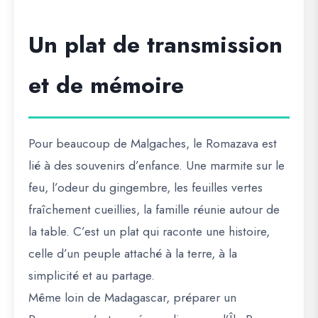
Un plat de transmission
et de mémoire
Pour beaucoup de Malgaches, le Romazava est
lié à des souvenirs d’enfance. Une marmite sur le
feu, l’odeur du gingembre, les feuilles vertes
fraîchement cueillies, la famille réunie autour de
la table. C’est un plat qui raconte une histoire,
celle d’un peuple attaché à la terre, à la
simplicité et au partage.
Même loin de Madagascar, préparer un