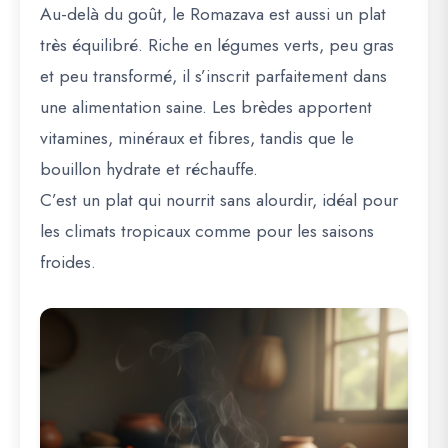
Au-delà du goût, le Romazava est aussi un plat
très équilibré. Riche en légumes verts, peu gras
et peu transformé, il s’inscrit parfaitement dans
une alimentation saine. Les brèdes apportent
vitamines, minéraux et fibres, tandis que le
bouillon hydrate et réchauffe.
C’est un plat qui nourrit sans alourdir, idéal pour
les climats tropicaux comme pour les saisons
froides.