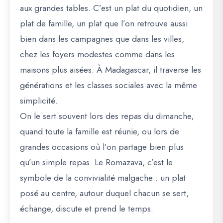
aux grandes tables. C’est un plat du quotidien, un
plat de famille, un plat que l’on retrouve aussi
bien dans les campagnes que dans les villes,
chez les foyers modestes comme dans les
maisons plus aisées. À Madagascar, il traverse les
générations et les classes sociales avec la même
simplicité.
On le sert souvent lors des repas du dimanche,
quand toute la famille est réunie, ou lors de
grandes occasions où l’on partage bien plus
qu’un simple repas. Le Romazava, c’est le
symbole de la convivialité malgache : un plat
posé au centre, autour duquel chacun se sert,
échange, discute et prend le temps.