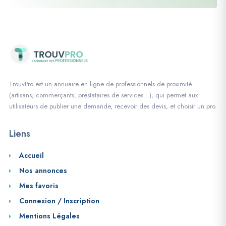
TrouvPro est un annuaire en ligne de professionnels de proximité
(artisans, commerçants, prestataires de services…), qui permet aux
utilisateurs de publier une demande, recevoir des devis, et choisir un pro.
Liens
Accueil
Nos annonces
Mes favoris
Connexion / Inscription
Mentions Légales