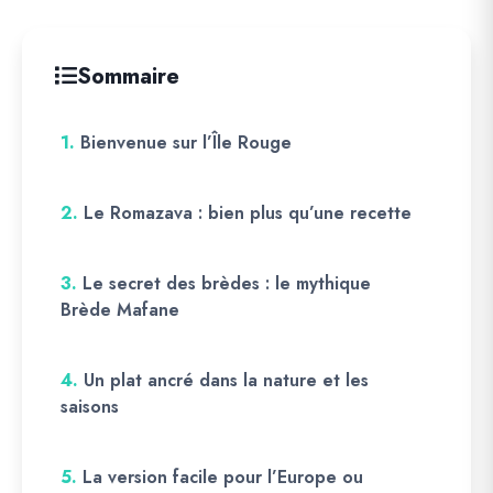
Sommaire
1.
Bienvenue sur l’Île Rouge
2.
Le Romazava : bien plus qu’une recette
3.
Le secret des brèdes : le mythique
Brède Mafane
4.
Un plat ancré dans la nature et les
saisons
5.
La version facile pour l’Europe ou