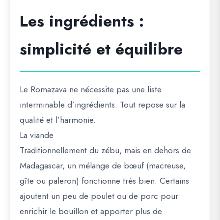
Les ingrédients :
simplicité et équilibre
Le Romazava ne nécessite pas une liste
interminable d’ingrédients. Tout repose sur la
qualité et l’harmonie.
La viande
Traditionnellement du zébu, mais en dehors de
Madagascar, un mélange de
bœuf
(macreuse,
gîte ou paleron) fonctionne très bien. Certains
ajoutent un peu de
poulet ou de porc
pour
enrichir le bouillon et apporter plus de