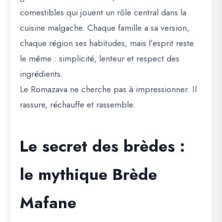
comestibles qui jouent un rôle central dans la
cuisine malgache. Chaque famille a sa version,
chaque région ses habitudes, mais l’esprit reste
le même : simplicité, lenteur et respect des
ingrédients.
Le Romazava ne cherche pas à impressionner. Il
rassure, réchauffe et rassemble.
Le secret des brèdes :
le mythique Brède
Mafane