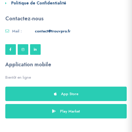
Politique de Confidentialité
Contactez-nous
Mail :
contact@trouvpro.fr
Application mobile
Bientôt en ligne
App Store
Play Market