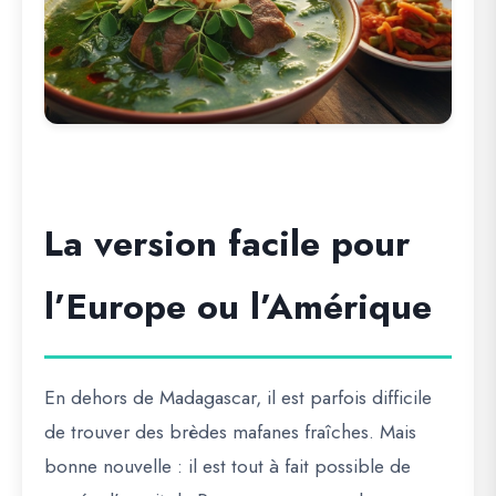
La version facile pour
l’Europe ou l’Amérique
En dehors de Madagascar, il est parfois difficile
de trouver des brèdes mafanes fraîches. Mais
bonne nouvelle : il est tout à fait possible de