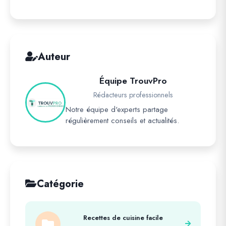
Auteur
Équipe TrouvPro
Rédacteurs professionnels
Notre équipe d'experts partage
régulièrement conseils et actualités.
Catégorie
Recettes de cuisine facile