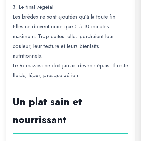
3. Le final végétal
Les brèdes ne sont ajoutées qu’à la toute fin.
Elles ne doivent cuire que
5 à 10 minutes
maximum
. Trop cuites, elles perdraient leur
couleur, leur texture et leurs bienfaits
nutritionnels.
Le Romazava ne doit jamais devenir épais. Il reste
fluide, léger, presque aérien.
Un plat sain et
nourrissant