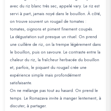
avec du
riz blanc très sec
, appelé
vary
. Le riz est
servi à part, jamais noyé dans le bouillon. À côté,
on trouve souvent un
rougail de tomates
:
tomates, oignons et piment finement coupés.
La dégustation suit presque un rituel. On prend
une cuillère de riz, on la trempe légèrement dans
le bouillon, puis on savoure. Le contraste entre la
chaleur du riz, la fraîcheur herbacée du bouillon
et, parfois, le piquant du rougail crée une
expérience simple mais profondément
satisfaisante.
On ne mélange pas tout au hasard. On prend le
temps. Le Romazava invite à manger lentement, à
discuter, à partager.