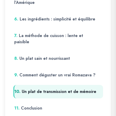
l’Amérique
6.
Les ingrédients : simplicité et équilibre
7.
La méthode de cuisson : lente et
paisible
8.
Un plat sain et nourrissant
9.
Comment déguster un vrai Romazava ?
10.
Un plat de transmission et de mémoire
11.
Conclusion