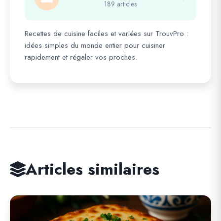
189 articles
Recettes de cuisine faciles et variées sur TrouvPro :
idées simples du monde entier pour cuisiner
rapidement et régaler vos proches.
Articles similaires