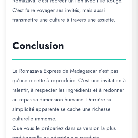
Romazava, c’est recréer un lien avec l’Île Rouge.
C’est faire voyager ses invités, mais aussi
transmettre une culture à travers une assiette.
Conclusion
Le Romazava Express de Madagascar n’est pas
qu’une recette à reproduire. C’est une invitation à
ralentir, à respecter les ingrédients et à redonner
au repas sa dimension humaine. Derrière sa
simplicité apparente se cache une richesse
culturelle immense.
Que vous le prépariez dans sa version la plus
traditionnelle ou adaptée aux produits