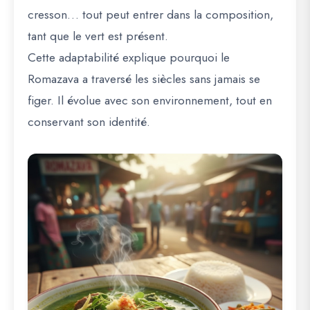
cresson… tout peut entrer dans la composition,
tant que le vert est présent.
Cette adaptabilité explique pourquoi le
Romazava a traversé les siècles sans jamais se
figer. Il évolue avec son environnement, tout en
conservant son identité.