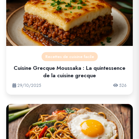
Recettes de cuisine facile
Cuisine Grecque Moussaka : La quintessence
de la cuisine grecque
29/10/2025
526