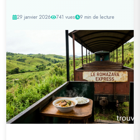
29 janvier 2026
741 vues
9 min de lecture