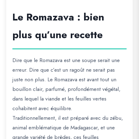
Le Romazava : bien
plus qu’une recette
Dire que le Romazava est une soupe serait une
erreur. Dire que c’est un ragoût ne serait pas
juste non plus. Le Romazava est avant tout un
bouillon clair
, parfumé, profondément végétal,
dans lequel la viande et les feuilles vertes
cohabitent avec équilibre.
Traditionnellement, il est préparé avec du
zébu
,
animal emblématique de Madagascar, et une
grande variété de
brèdes
, ces feuilles