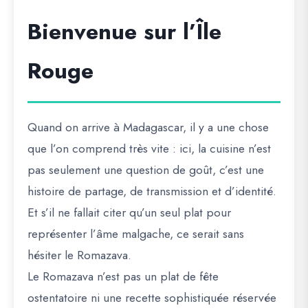
Bienvenue sur l’Île
Rouge
Quand on arrive à Madagascar, il y a une chose
que l’on comprend très vite : ici, la cuisine n’est
pas seulement une question de goût, c’est une
histoire de partage, de transmission et d’identité.
Et s’il ne fallait citer qu’un seul plat pour
représenter l’âme malgache, ce serait sans
hésiter le
Romazava
.
Le Romazava n’est pas un plat de fête
ostentatoire ni une recette sophistiquée réservée