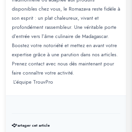
disponibles chez vous, le Romazava reste fidèle à
son esprit : un plat chaleureux, vivant et
profondément rassembleur. Une véritable porte
d’entrée vers l’âme culinaire de Madagascar.
Boostez votre notoriété et mettez en avant votre
expertise grâce à une parution dans nos articles.
Prenez contact avec nous dès maintenant pour
faire connaître votre activité.
L’équipe TrouvPro
Partager cet article