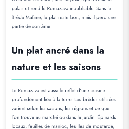
palais et rend le Romazava inoubliable. Sans le
Brède Mafane, le plat reste bon, mais il perd une
partie de son âme.
Un plat ancré dans la
nature et les saisons
Le Romazava est aussi le reflet d’une cuisine
profondément liée à la terre. Les brèdes utilisées
varient selon les saisons, les régions et ce que
l’on trouve au marché ou dans le jardin. Épinards
locaux, feuilles de manioc, feuilles de moutarde,