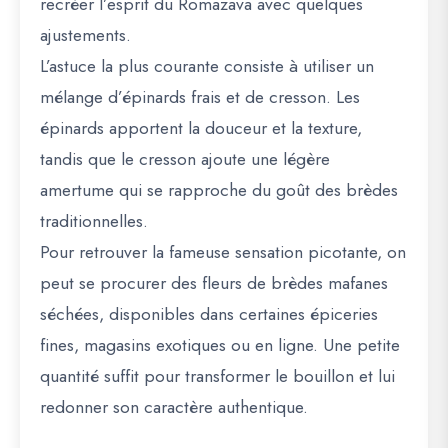
recréer l’esprit du Romazava avec quelques
ajustements.
L’astuce la plus courante consiste à utiliser un
mélange d’épinards frais et de cresson
. Les
épinards apportent la douceur et la texture,
tandis que le cresson ajoute une légère
amertume qui se rapproche du goût des brèdes
traditionnelles.
Pour retrouver la fameuse sensation picotante, on
peut se procurer des
fleurs de brèdes mafanes
séchées
, disponibles dans certaines épiceries
fines, magasins exotiques ou en ligne. Une petite
quantité suffit pour transformer le bouillon et lui
redonner son caractère authentique.