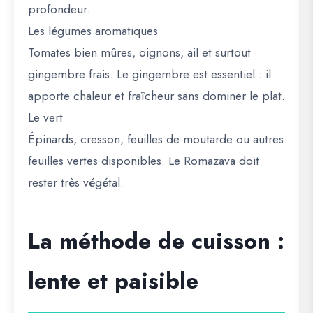
profondeur.
Les légumes aromatiques
Tomates bien mûres, oignons, ail et surtout
gingembre frais
. Le gingembre est essentiel : il
apporte chaleur et fraîcheur sans dominer le plat.
Le vert
Épinards, cresson, feuilles de moutarde ou autres
feuilles vertes disponibles. Le Romazava doit
rester très végétal.
La méthode de cuisson :
lente et paisible