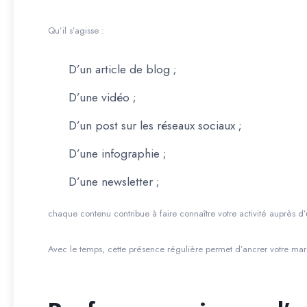
Qu’il s’agisse :
D’un article de blog ;
D’une vidéo ;
D’un post sur les réseaux sociaux ;
D’une infographie ;
D’une newsletter ;
chaque contenu contribue à faire connaître votre activité auprès d’
Avec le temps, cette présence régulière permet d’ancrer votre ma