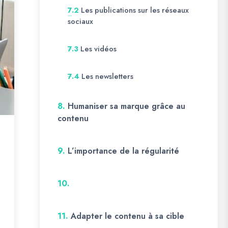
Les publications sur les réseaux
7.2
sociaux
Les vidéos
7.3
Les newsletters
7.4
8.
Humaniser sa marque grâce au
contenu
9.
L’importance de la régularité
10.
11.
Adapter le contenu à sa cible