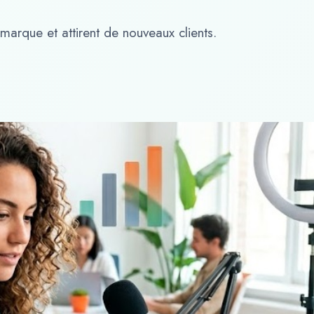
 marque et attirent de nouveaux clients.