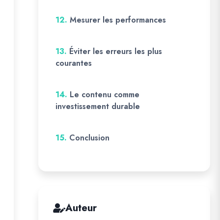
12.
Mesurer les performances
13.
Éviter les erreurs les plus
courantes
14.
Le contenu comme
investissement durable
15.
Conclusion
Auteur