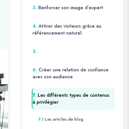
3.
Renforcer son image d’expert
4.
Attirer des visiteurs grâce au
référencement naturel
5.
6.
Créer une relation de confiance
avec son audience
7.
Les différents types de contenus
à privilégier
Les articles de blog
7.1