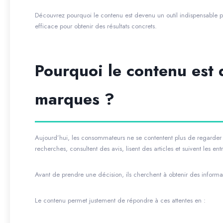
Découvrez pourquoi le contenu est devenu un outil indispensable
efficace pour obtenir des résultats concrets.
Pourquoi le contenu est 
marques ?
Aujourd’hui, les consommateurs ne se contentent plus de regarder u
recherches, consultent des avis, lisent des articles et suivent les ent
Avant de prendre une décision, ils cherchent à obtenir des informati
Le contenu permet justement de répondre à ces attentes en :