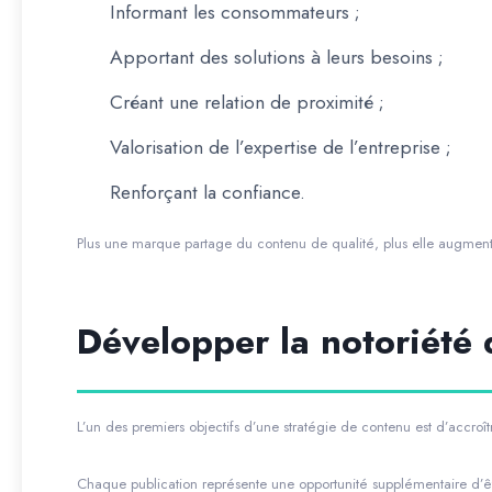
Informant les consommateurs ;
Apportant des solutions à leurs besoins ;
Créant une relation de proximité ;
Valorisation de l’expertise de l’entreprise ;
Renforçant la confiance.
Plus une marque partage du contenu de qualité, plus elle augmente
Développer la notoriété
L’un des premiers objectifs d’une stratégie de contenu est d’accroître 
Chaque publication représente une opportunité supplémentaire d’ê