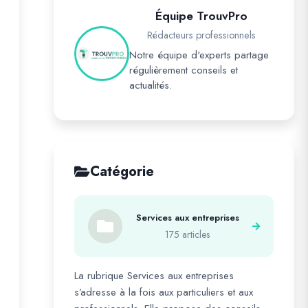
Équipe TrouvPro
Rédacteurs professionnels
Notre équipe d'experts partage
régulièrement conseils et
actualités.
Catégorie
Services aux entreprises
175 articles
La rubrique Services aux entreprises
s’adresse à la fois aux particuliers et aux