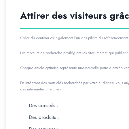
Attirer des visiteurs gr
Créer du contenu est également l’un des piliers du référencement 
Les moteurs de recherche privilégient les sites internet qui publient
Chaque article optimisé représente une nouvelle porte d’entrée vers
En intégrant des mots-clés recherchés par votre audience, vous au
des internautes cherchent :
Des conseils ;
Des produits ;