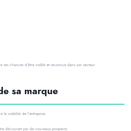
 ses chances d’être visible et reconnue dans son secteur.
 de sa marque
la visibilité de l’entreprise.
tre découvert par de nouveaux prospects.