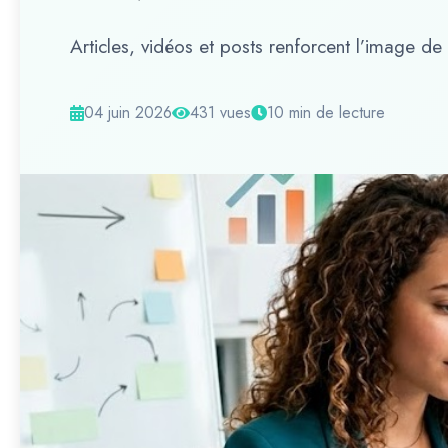
Articles, vidéos et posts renforcent l’image de
04 juin 2026
431 vues
10 min de lecture