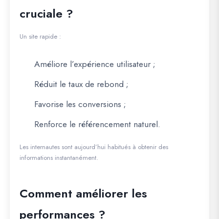
cruciale ?
Un site rapide :
Améliore l’expérience utilisateur ;
Réduit le taux de rebond ;
Favorise les conversions ;
Renforce le référencement naturel.
Les internautes sont aujourd’hui habitués à obtenir des
informations instantanément.
Comment améliorer les
performances ?