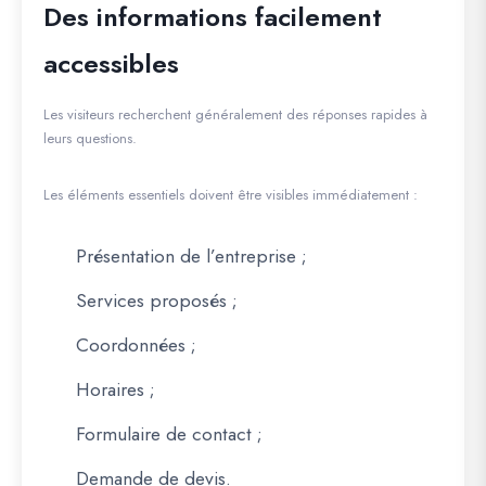
Des informations facilement
accessibles
Les visiteurs recherchent généralement des réponses rapides à
leurs questions.
Les éléments essentiels doivent être visibles immédiatement :
Présentation de l’entreprise ;
Services proposés ;
Coordonnées ;
Horaires ;
Formulaire de contact ;
Demande de devis.