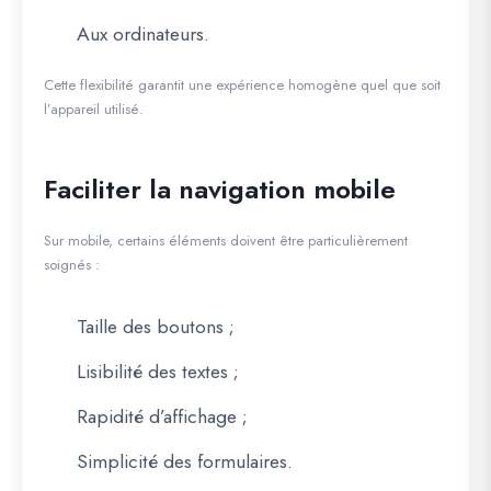
Aux ordinateurs.
Cette flexibilité garantit une expérience homogène quel que soit
l’appareil utilisé.
Faciliter la navigation mobile
Sur mobile, certains éléments doivent être particulièrement
soignés :
Taille des boutons ;
Lisibilité des textes ;
Rapidité d’affichage ;
Simplicité des formulaires.