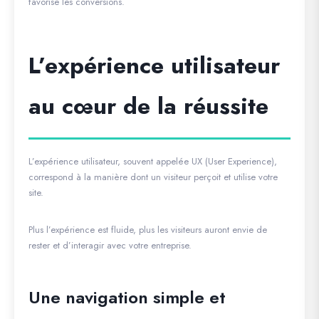
favorise les conversions.
L’expérience utilisateur
au cœur de la réussite
L’expérience utilisateur, souvent appelée UX (User Experience),
correspond à la manière dont un visiteur perçoit et utilise votre
site.
Plus l’expérience est fluide, plus les visiteurs auront envie de
rester et d’interagir avec votre entreprise.
Une navigation simple et