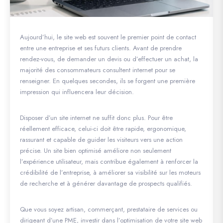
Aujourd’hui, le site web est souvent le premier point de contact
entre une entreprise et ses futurs clients. Avant de prendre
rendez-vous, de demander un devis ou d’effectuer un achat, la
majorité des consommateurs consultent internet pour se
renseigner. En quelques secondes, ils se forgent une première
impression qui influencera leur décision.
Disposer d’un site internet ne suffit donc plus. Pour être
réellement efficace, celui-ci doit être rapide, ergonomique,
rassurant et capable de guider les visiteurs vers une action
précise. Un site bien optimisé améliore non seulement
l’expérience utilisateur, mais contribue également à renforcer la
crédibilité de l’entreprise, à améliorer sa visibilité sur les moteurs
de recherche et à générer davantage de prospects qualifiés.
Que vous soyez artisan, commerçant, prestataire de services ou
dirigeant d’une PME, investir dans l’optimisation de votre site web