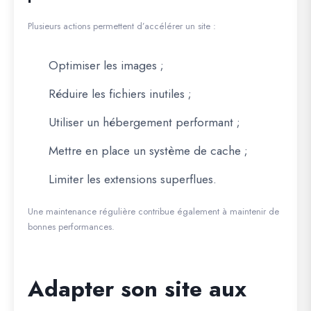
Plusieurs actions permettent d’accélérer un site :
Optimiser les images ;
Réduire les fichiers inutiles ;
Utiliser un hébergement performant ;
Mettre en place un système de cache ;
Limiter les extensions superflues.
Une maintenance régulière contribue également à maintenir de
bonnes performances.
Adapter son site aux