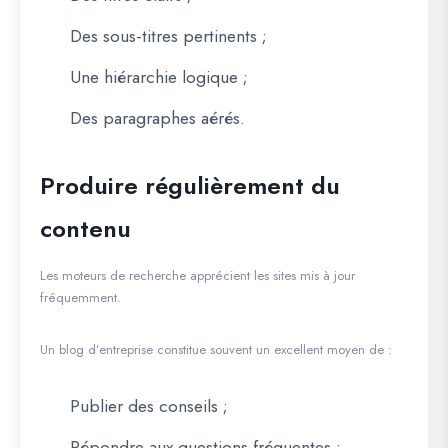
Des sous-titres pertinents ;
Une hiérarchie logique ;
Des paragraphes aérés.
Produire régulièrement du
contenu
Les moteurs de recherche apprécient les sites mis à jour
fréquemment.
Un blog d’entreprise constitue souvent un excellent moyen de :
Publier des conseils ;
Répondre aux questions fréquentes ;