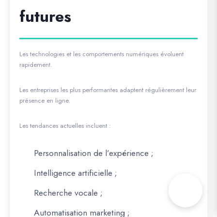
futures
Les technologies et les comportements numériques évoluent
rapidement.
Les entreprises les plus performantes adaptent régulièrement leur
présence en ligne.
Les tendances actuelles incluent :
Personnalisation de l’expérience ;
Intelligence artificielle ;
Recherche vocale ;
Automatisation marketing ;