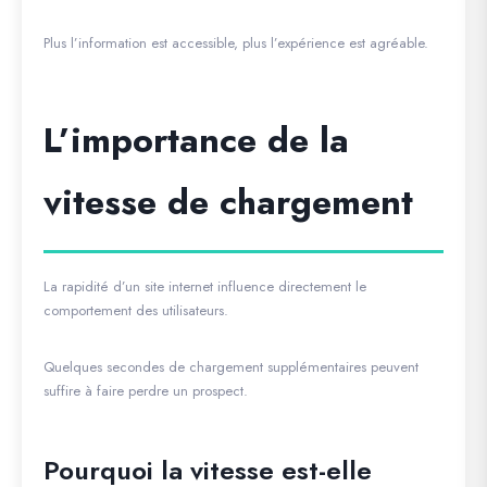
Plus l’information est accessible, plus l’expérience est agréable.
L’importance de la
vitesse de chargement
La rapidité d’un site internet influence directement le
comportement des utilisateurs.
Quelques secondes de chargement supplémentaires peuvent
suffire à faire perdre un prospect.
Pourquoi la vitesse est-elle