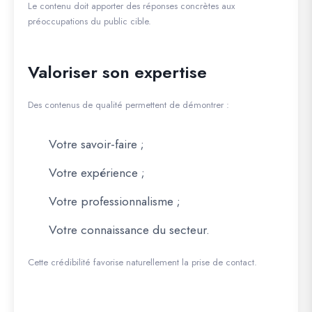
Le contenu doit apporter des réponses concrètes aux
préoccupations du public cible.
Valoriser son expertise
Des contenus de qualité permettent de démontrer :
Votre savoir-faire ;
Votre expérience ;
Votre professionnalisme ;
Votre connaissance du secteur.
Cette crédibilité favorise naturellement la prise de contact.