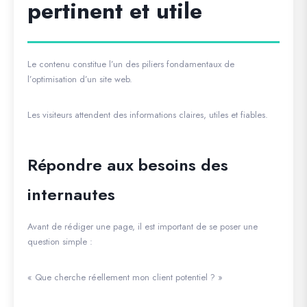
pertinent et utile
Le contenu constitue l’un des piliers fondamentaux de
l’optimisation d’un site web.
Les visiteurs attendent des informations claires, utiles et fiables.
Répondre aux besoins des
internautes
Avant de rédiger une page, il est important de se poser une
question simple :
« Que cherche réellement mon client potentiel ? »