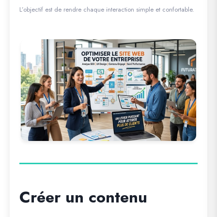
L’objectif est de rendre chaque interaction simple et confortable.
Créer un contenu