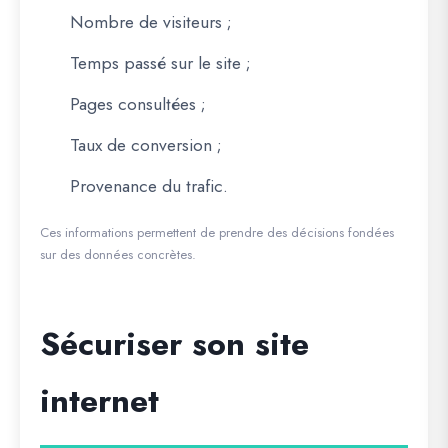
Nombre de visiteurs ;
Temps passé sur le site ;
Pages consultées ;
Taux de conversion ;
Provenance du trafic.
Ces informations permettent de prendre des décisions fondées
sur des données concrètes.
Sécuriser son site
internet