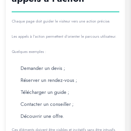
Chaque page doit guider le visiteur vers une action précise.
Les appels à l’action permettent d’orienter le parcours utilisateur.
Quelques exemples :
Demander un devis ;
Réserver un rendez-vous ;
Télécharger un guide ;
Contacter un conseiller ;
Découvrir une offre.
Ces éléments doivent être visibles et incitatifs sans être intrusifs.