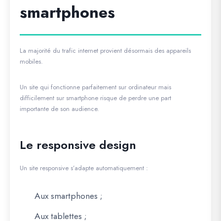
smartphones
La majorité du trafic internet provient désormais des appareils
mobiles.
Un site qui fonctionne parfaitement sur ordinateur mais
difficilement sur smartphone risque de perdre une part
importante de son audience.
Le responsive design
Un site responsive s’adapte automatiquement :
Aux smartphones ;
Aux tablettes ;