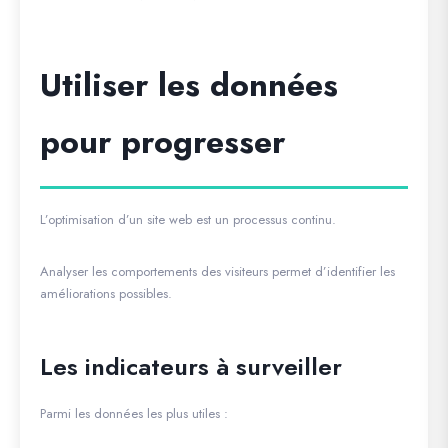
Utiliser les données
pour progresser
L’optimisation d’un site web est un processus continu.
Analyser les comportements des visiteurs permet d’identifier les
améliorations possibles.
Les indicateurs à surveiller
Parmi les données les plus utiles :