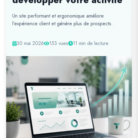
développer votre activité
Un site performant et ergonomique améliore
l’expérience client et génère plus de prospects.
30 mai 2026
153 vues
11 min de lecture