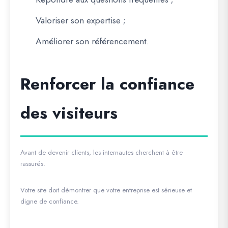
Valoriser son expertise ;
Améliorer son référencement.
Renforcer la confiance
des visiteurs
Avant de devenir clients, les internautes cherchent à être
rassurés.
Votre site doit démontrer que votre entreprise est sérieuse et
digne de confiance.