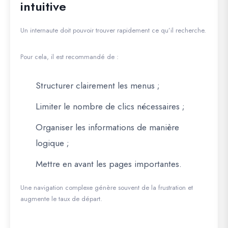
intuitive
Un internaute doit pouvoir trouver rapidement ce qu’il recherche.
Pour cela, il est recommandé de :
Structurer clairement les menus ;
Limiter le nombre de clics nécessaires ;
Organiser les informations de manière
logique ;
Mettre en avant les pages importantes.
Une navigation complexe génère souvent de la frustration et
augmente le taux de départ.