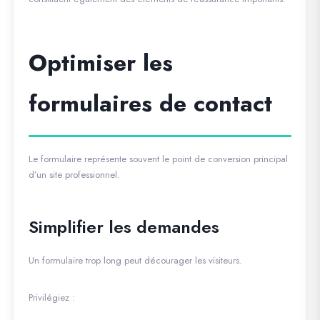
Optimiser les
formulaires de contact
Le formulaire représente souvent le point de conversion principal
d’un site professionnel.
Simplifier les demandes
Un formulaire trop long peut décourager les visiteurs.
Privilégiez :