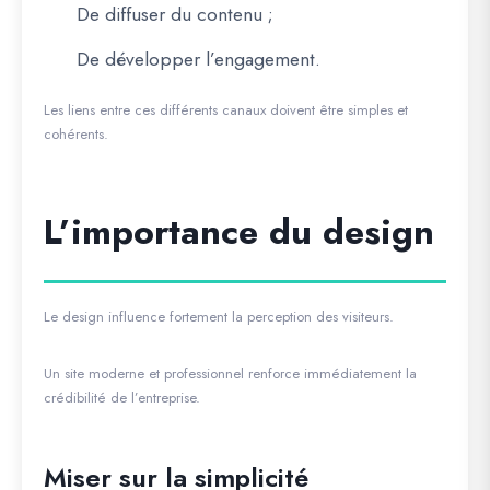
De diffuser du contenu ;
De développer l’engagement.
Les liens entre ces différents canaux doivent être simples et
cohérents.
L’importance du design
Le design influence fortement la perception des visiteurs.
Un site moderne et professionnel renforce immédiatement la
crédibilité de l’entreprise.
Miser sur la simplicité