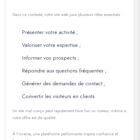
Dans ce contexte, votre site web joue plusieurs rôles essentiels :
Présenter votre activité ;
Valoriser votre expertise ;
Informer vos prospects ;
Répondre aux questions fréquentes ;
Générer des demandes de contact ;
Convertir les visiteurs en clients.
Un site mal conçu peut rapidement faire fuir un visiteur, même si
votre offre est de qualité.
À l’inverse, une plateforme performante inspire confiance et