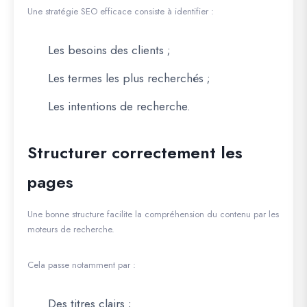
Une stratégie SEO efficace consiste à identifier :
Les besoins des clients ;
Les termes les plus recherchés ;
Les intentions de recherche.
Structurer correctement les
pages
Une bonne structure facilite la compréhension du contenu par les
moteurs de recherche.
Cela passe notamment par :
Des titres clairs ;