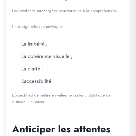
Les interfaces surchargées peuvent nuire à la compréhension.
Un design efficace privilégie :
La lisibilité ;
La cohérence visuelle ;
La clarté ;
L’accessibilité.
L’objectif est de mettre en valeur le contenu plutôt que de
distraire l’utilisateur.
Anticiper les attentes