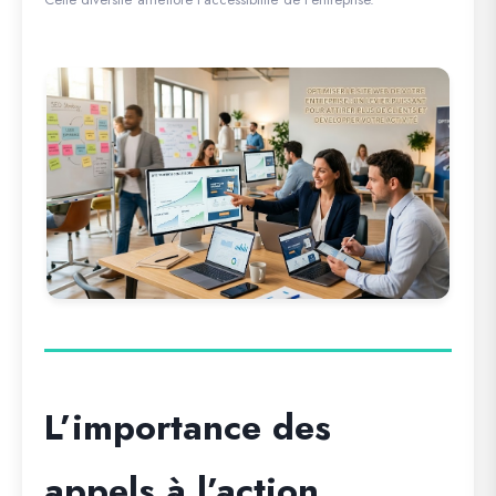
L’importance des
appels à l’action