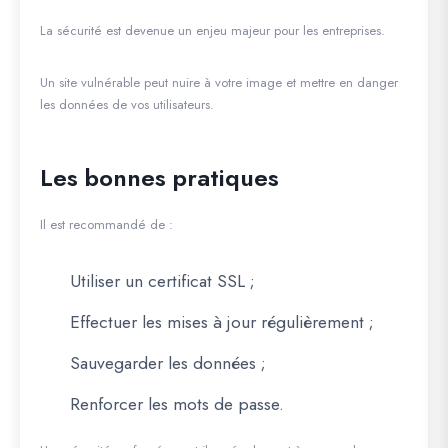
La sécurité est devenue un enjeu majeur pour les entreprises.
Un site vulnérable peut nuire à votre image et mettre en danger
les données de vos utilisateurs.
Les bonnes pratiques
Il est recommandé de :
Utiliser un certificat SSL ;
Effectuer les mises à jour régulièrement ;
Sauvegarder les données ;
Renforcer les mots de passe.