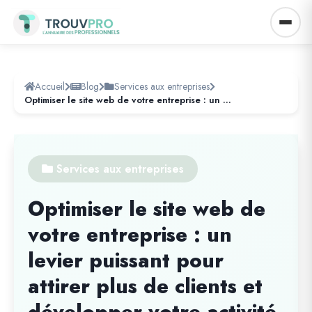
Accueil
Blog
Services aux entreprises
Optimiser le site web de votre entreprise : un levier puissant pour attirer plus de clients et développer votre activité
Services aux entreprises
Optimiser le site web de
votre entreprise : un
levier puissant pour
attirer plus de clients et