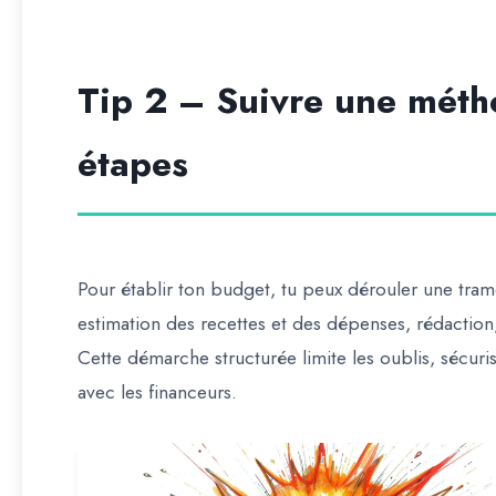
Tip 2 – Suivre une méth
étapes
Pour établir ton budget, tu peux dérouler une trame
estimation des recettes et des dépenses, rédaction,
Cette démarche structurée limite les oublis, sécurise
avec les financeurs.