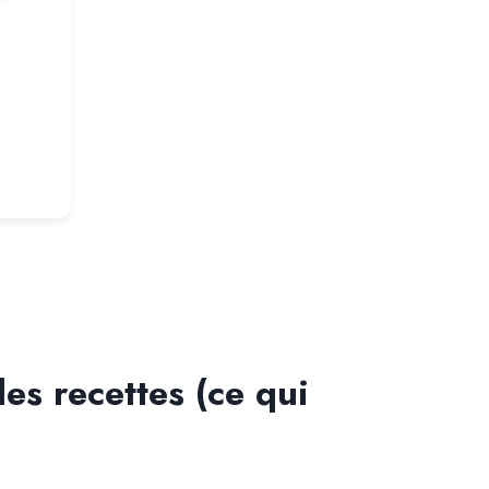
s recettes (ce qui