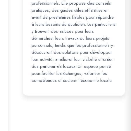
professionnels. Elle propose des conseils
pratiques, des guides utiles et la mise en
avant de prestataires fiables pour répondre
à leurs besoins du quotidien. Les particuliers
y trouvent des astuces pour leurs
démarches, leurs travaux ou leurs projets
personnels, tandis que les professionnels y
découvrent des solutions pour développer
leur activité, améliorer leur visibilité et créer
des partenariats locaux. Un espace pensé
pour faciliter les échanges, valoriser les
compétences et soutenir l’économie locale.