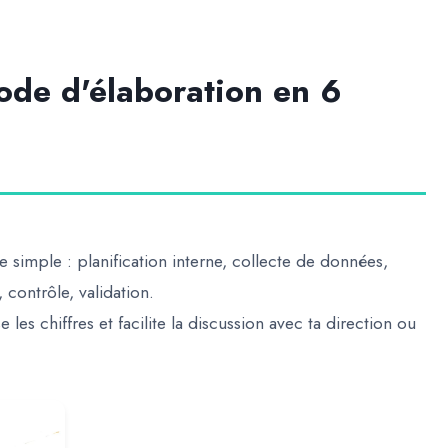
ode d'élaboration en 6
 simple : planification interne, collecte de données,
 contrôle, validation.
 les chiffres et facilite la discussion avec ta direction ou