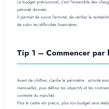
Le budget prévisionnel, c'est l'ensemble des charg
période donnée.
Il permet de suivre l'activité, de vérifier la rentabil
de subir les difficultés financières.
Tip 1 – Commencer par b
Avant de chiffrer, clarifie le périmètre : activité exi
mensuelle), puis définis tes objectifs et les contrai
contexte du marché).
Plus le cadre est précis, plus ton budget sera réalis