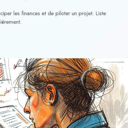
iper les finances et de piloter un projet. Liste
lièrement.