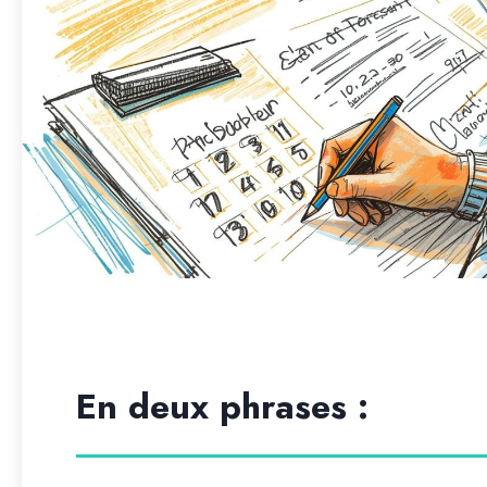
En deux phrases :