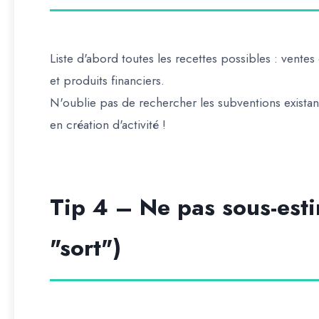
Liste d'abord toutes les recettes possibles : vente
et produits financiers.
N'oublie pas de rechercher les subventions existante
en création d'activité !
Tip 4 – Ne pas sous-esti
"sort")