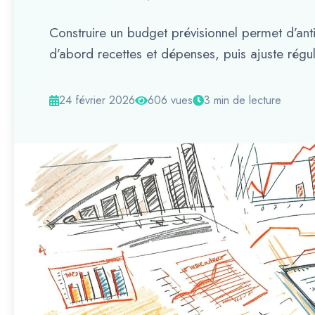
Construire un budget prévisionnel permet d’antic
d’abord recettes et dépenses, puis ajuste régu
24 février 2026
606 vues
3 min de lecture