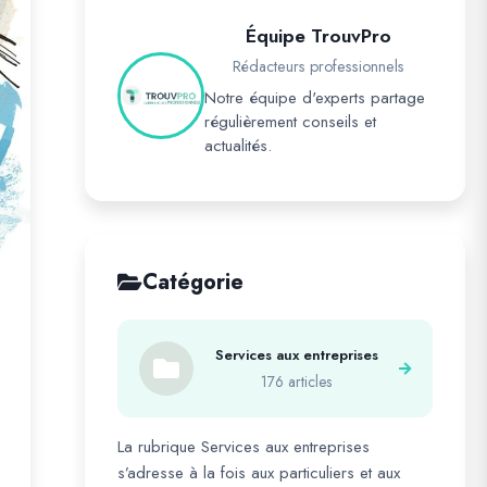
Équipe TrouvPro
Rédacteurs professionnels
Notre équipe d'experts partage
régulièrement conseils et
actualités.
Catégorie
Services aux entreprises
176 articles
La rubrique Services aux entreprises
s’adresse à la fois aux particuliers et aux