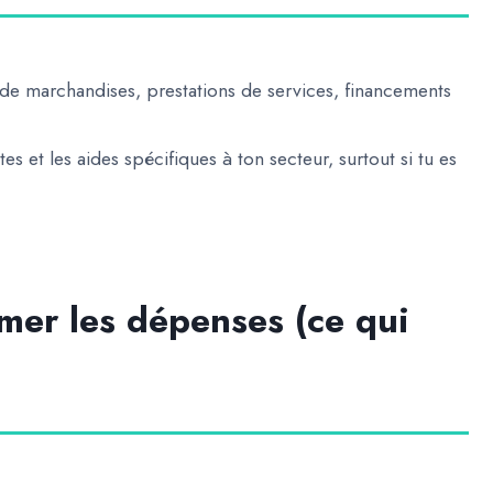
s de marchandises, prestations de services, financements
s et les aides spécifiques à ton secteur, surtout si tu es
mer les dépenses (ce qui