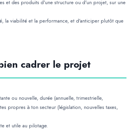
es et des produits d'une structure ou d'un projet, sur une
ité, la viabilité et la performance, et d'anticiper plutôt que
ien cadrer le projet
stante ou nouvelle, durée (annuelle, trimestrielle,
ntes propres à ton secteur (législation, nouvelles taxes,
te et utile au pilotage.