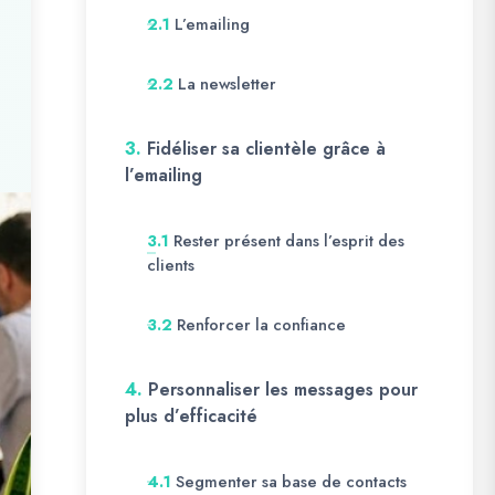
L’emailing
2.1
La newsletter
2.2
3.
Fidéliser sa clientèle grâce à
l’emailing
Rester présent dans l’esprit des
3.1
clients
Renforcer la confiance
3.2
4.
Personnaliser les messages pour
plus d’efficacité
Segmenter sa base de contacts
4.1