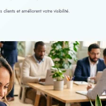
clients et améliorent votre visibilité.