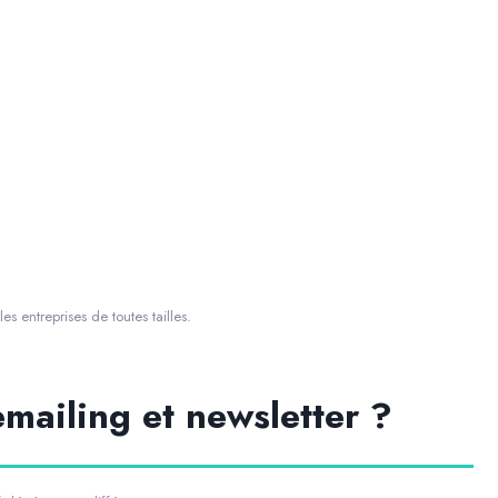
es entreprises de toutes tailles.
emailing et newsletter ?