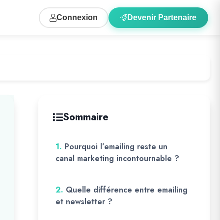
Connexion
Devenir Partenaire
Sommaire
1.
Pourquoi l’emailing reste un
canal marketing incontournable ?
2.
Quelle différence entre emailing
et newsletter ?