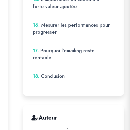
forte valeur ajoutée
16.
Mesurer les performances pour
progresser
17.
Pourquoi l’emailing reste
rentable
18.
Conclusion
Auteur