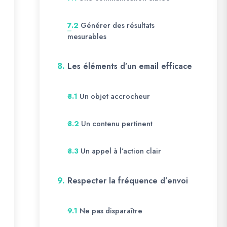
Générer des résultats
7.2
mesurables
8.
Les éléments d’un email efficace
Un objet accrocheur
8.1
Un contenu pertinent
8.2
Un appel à l’action clair
8.3
9.
Respecter la fréquence d’envoi
Ne pas disparaître
9.1