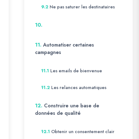
Ne pas saturer les destinataires
9.2
10.
11.
Automatiser certaines
campagnes
Les emails de bienvenue
11.1
Les relances automatiques
11.2
12.
Construire une base de
données de qualité
Obtenir un consentement clair
12.1