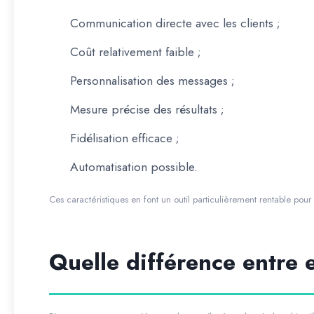
Communication directe avec les clients ;
Coût relativement faible ;
Personnalisation des messages ;
Mesure précise des résultats ;
Fidélisation efficace ;
Automatisation possible.
Ces caractéristiques en font un outil particulièrement rentable pour l
Quelle différence entre 