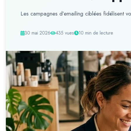
Les campagnes d’emailing ciblées fidélisent vos 
30 mai 2026
435 vues
10 min de lecture