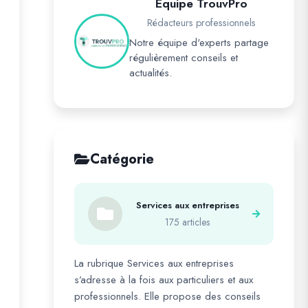
Équipe TrouvPro
Rédacteurs professionnels
Notre équipe d'experts partage
régulièrement conseils et
actualités.
Catégorie
Services aux entreprises
175 articles
La rubrique Services aux entreprises
s’adresse à la fois aux particuliers et aux
professionnels. Elle propose des conseils