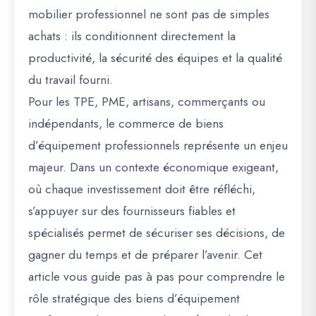
mobilier professionnel ne sont pas de simples
achats : ils conditionnent directement la
productivité, la sécurité des équipes et la qualité
du travail fourni.
Pour les TPE, PME, artisans, commerçants ou
indépendants, le commerce de biens
d’équipement professionnels représente un enjeu
majeur. Dans un contexte économique exigeant,
où chaque investissement doit être réfléchi,
s’appuyer sur des fournisseurs fiables et
spécialisés permet de sécuriser ses décisions, de
gagner du temps et de préparer l’avenir. Cet
article vous guide pas à pas pour comprendre le
rôle stratégique des biens d’équipement