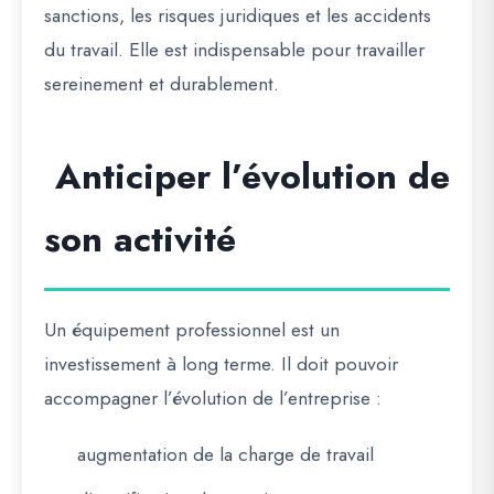
sanctions, les risques juridiques et les accidents
du travail. Elle est indispensable pour travailler
sereinement et durablement.
Anticiper l’évolution de
son activité
Un équipement professionnel est un
investissement à long terme. Il doit pouvoir
accompagner l’évolution de l’entreprise :
augmentation de la charge de travail