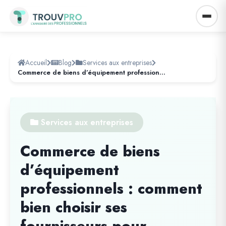
Accueil
Blog
Services aux entreprises
Commerce de biens d’équipement professionnels : comment bien choisir ses fournisseurs pour optimiser la performance de son entreprise
Services aux entreprises
Commerce de biens
d’équipement
professionnels : comment
bien choisir ses