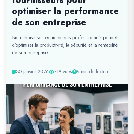
fournisseurs pour
optimiser la performance
de son entreprise
Bien choisir ses équipements professionnels permet
d’optimiser la productivité, la sécurité et la rentabilité
de son entreprise.
30 janvier 2026
719 vues
9 min de lecture