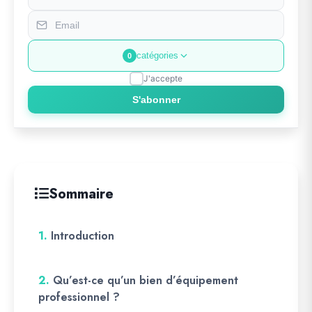
catégories
0
J'accepte
S'abonner
Sommaire
1.
Introduction
2.
Qu’est-ce qu’un bien d’équipement
professionnel ?