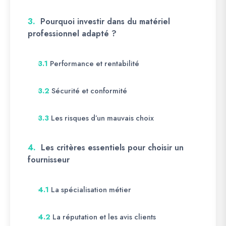
3.
Pourquoi investir dans du matériel
professionnel adapté ?
Performance et rentabilité
3.1
Sécurité et conformité
3.2
Les risques d’un mauvais choix
3.3
4.
Les critères essentiels pour choisir un
fournisseur
La spécialisation métier
4.1
La réputation et les avis clients
4.2