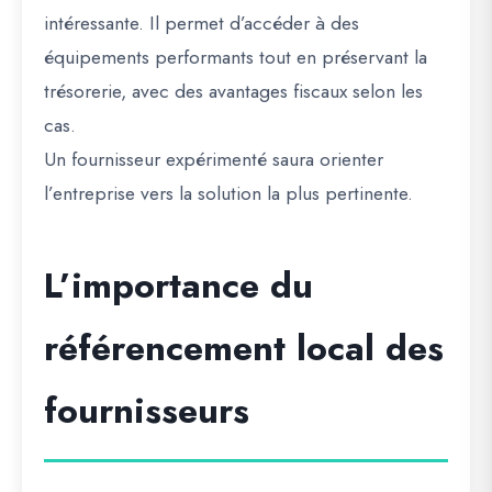
intéressante. Il permet d’accéder à des
équipements performants tout en préservant la
trésorerie, avec des avantages fiscaux selon les
cas.
Un fournisseur expérimenté saura orienter
l’entreprise vers la solution la plus pertinente.
L’importance du
référencement local des
fournisseurs