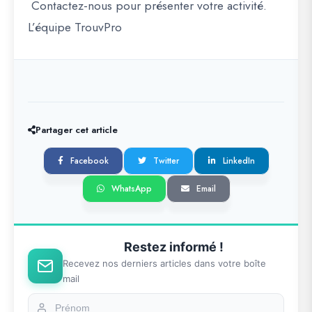
Contactez-nous pour présenter votre activité.
L’équipe TrouvPro
Partager cet article
Facebook
Twitter
LinkedIn
WhatsApp
Email
Restez informé !
Recevez nos derniers articles dans votre boîte
mail