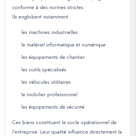
conforme à des normes strictes.
Ils englobent notamment :
les machines industrielles
le matériel informatique et numérique
les équipements de chantier
les outils spécialisés
les véhicules utilitaires
le mobilier professionnel
les équipements de sécurité
Ces biens constituent le socle opérationnel de
l’entreprise. Leur qualité influence directement la