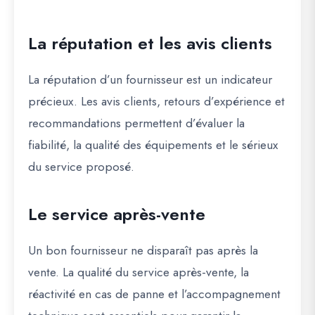
La réputation et les avis clients
La réputation d’un fournisseur est un indicateur
précieux. Les avis clients, retours d’expérience et
recommandations permettent d’évaluer la
fiabilité, la qualité des équipements et le sérieux
du service proposé.
Le service après-vente
Un bon fournisseur ne disparaît pas après la
vente. La qualité du service après-vente, la
réactivité en cas de panne et l’accompagnement