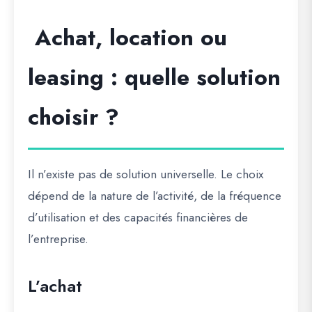
Achat, location ou
leasing : quelle solution
choisir ?
Il n’existe pas de solution universelle. Le choix
dépend de la nature de l’activité, de la fréquence
d’utilisation et des capacités financières de
l’entreprise.
L’achat