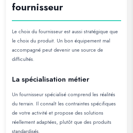
fournisseur
Le choix du fournisseur est aussi stratégique que
le choix du produit. Un bon équipement mal
accompagné peut devenir une source de
difficultés.
La spécialisation métier
Un fournisseur spécialisé comprend les réalités
du terrain. Il connaît les contraintes spécifiques
de votre activité et propose des solutions
réellement adaptées, plutôt que des produits
standardisés.