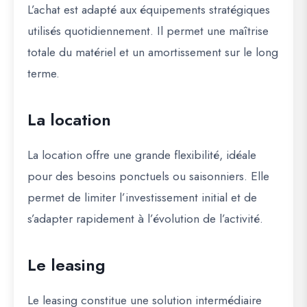
L’achat est adapté aux équipements stratégiques
utilisés quotidiennement. Il permet une maîtrise
totale du matériel et un amortissement sur le long
terme.
La location
La location offre une grande flexibilité, idéale
pour des besoins ponctuels ou saisonniers. Elle
permet de limiter l’investissement initial et de
s’adapter rapidement à l’évolution de l’activité.
Le leasing
Le leasing constitue une solution intermédiaire