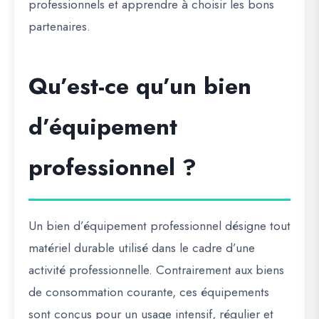
professionnels et apprendre à choisir les bons
partenaires.
Qu’est-ce qu’un bien
d’équipement
professionnel ?
Un bien d’équipement professionnel désigne tout
matériel durable utilisé dans le cadre d’une
activité professionnelle. Contrairement aux biens
de consommation courante, ces équipements
sont conçus pour un usage intensif, régulier et