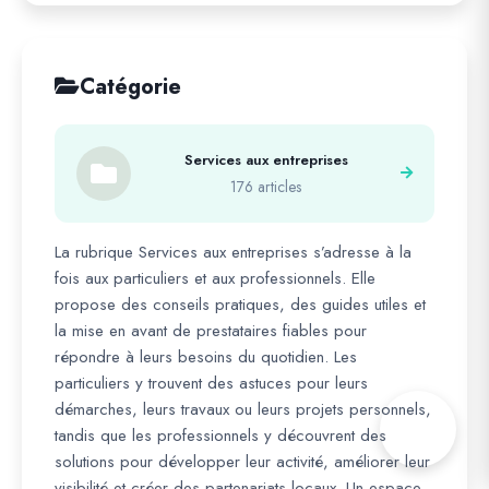
Catégorie
Services aux entreprises
176 articles
La rubrique Services aux entreprises s’adresse à la
fois aux particuliers et aux professionnels. Elle
propose des conseils pratiques, des guides utiles et
la mise en avant de prestataires fiables pour
répondre à leurs besoins du quotidien. Les
particuliers y trouvent des astuces pour leurs
démarches, leurs travaux ou leurs projets personnels,
tandis que les professionnels y découvrent des
solutions pour développer leur activité, améliorer leur
visibilité et créer des partenariats locaux. Un espace