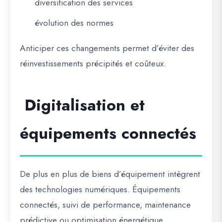
diversification des services
évolution des normes
Anticiper ces changements permet d’éviter des
réinvestissements précipités et coûteux.
Digitalisation et
équipements connectés
De plus en plus de biens d’équipement intègrent
des technologies numériques. Équipements
connectés, suivi de performance, maintenance
prédictive ou optimisation énergétique