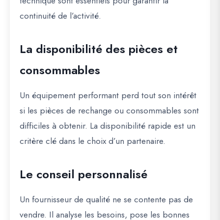
technique sont essentiels pour garantir la
continuité de l’activité.
La disponibilité des pièces et
consommables
Un équipement performant perd tout son intérêt
si les pièces de rechange ou consommables sont
difficiles à obtenir. La disponibilité rapide est un
critère clé dans le choix d’un partenaire.
Le conseil personnalisé
Un fournisseur de qualité ne se contente pas de
vendre. Il analyse les besoins, pose les bonnes