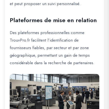
et peut proposer un suivi personnalisé.
Plateformes de mise en relation
Des plateformes professionnelles comme
TrouvPro.fr
facilitent l’identification de
fournisseurs fiables, par secteur et par zone
géographique, permettant un gain de temps
considérable dans la recherche de partenaires.