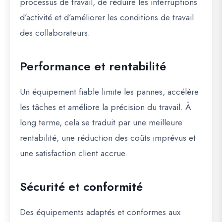
processus de travail, de réduire les interruptions
d’activité et d’améliorer les conditions de travail
des collaborateurs.
Performance et rentabilité
Un équipement fiable limite les pannes, accélère
les tâches et améliore la précision du travail. À
long terme, cela se traduit par une meilleure
rentabilité, une réduction des coûts imprévus et
une satisfaction client accrue.
Sécurité et conformité
Des équipements adaptés et conformes aux