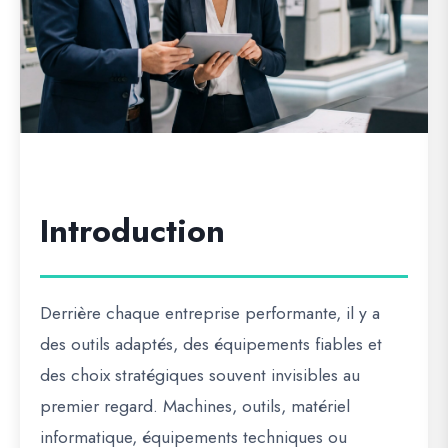
Introduction
Derrière chaque entreprise performante, il y a
des outils adaptés, des équipements fiables et
des choix stratégiques souvent invisibles au
premier regard. Machines, outils, matériel
informatique, équipements techniques ou