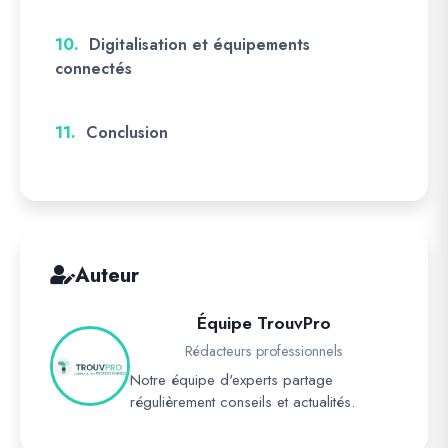
10.
Digitalisation et équipements
connectés
11.
Conclusion
Auteur
Équipe TrouvPro
Rédacteurs professionnels
Notre équipe d'experts partage
régulièrement conseils et actualités.