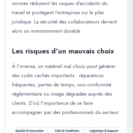
normes réduisent les risques d’accidents du
travail et protègent l’entreprise sur le plan
juridique. La sécurité des collaborateurs devient
alors un investissement durable.
Les risques d’un mauvais choix
À l’inverse, un matériel mal choisi peut générer
des coûts cachés importants : réparations
fréquentes, pertes de temps, non-conformité
réglementaire ou image dégradée auprès des
clients. D’où l’importance de se faire
accompagner par des professionnels du secteur.