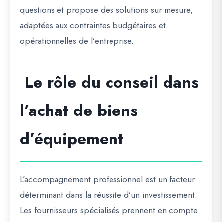
questions et propose des solutions sur mesure,
adaptées aux contraintes budgétaires et
opérationnelles de l’entreprise.
Le rôle du conseil dans
l’achat de biens
d’équipement
L’accompagnement professionnel est un facteur
déterminant dans la réussite d’un investissement.
Les fournisseurs spécialisés prennent en compte