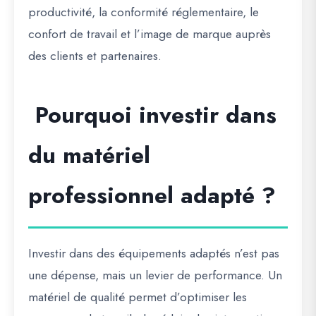
productivité, la conformité réglementaire, le
confort de travail et l’image de marque auprès
des clients et partenaires.
Pourquoi investir dans
du matériel
professionnel adapté ?
Investir dans des équipements adaptés n’est pas
une dépense, mais un levier de performance. Un
matériel de qualité permet d’optimiser les