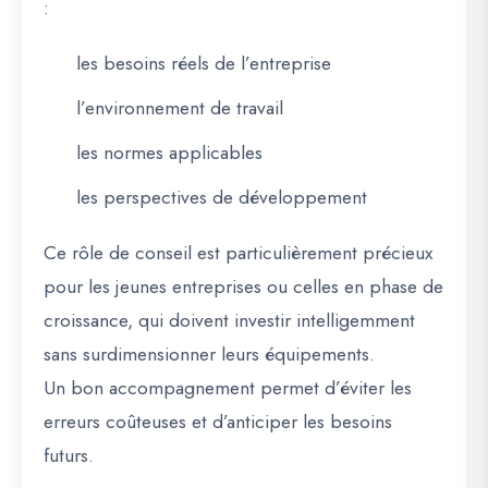
:
les besoins réels de l’entreprise
l’environnement de travail
les normes applicables
les perspectives de développement
Ce rôle de conseil est particulièrement précieux
pour les jeunes entreprises ou celles en phase de
croissance, qui doivent investir intelligemment
sans surdimensionner leurs équipements.
Un bon accompagnement permet d’éviter les
erreurs coûteuses et d’anticiper les besoins
futurs.