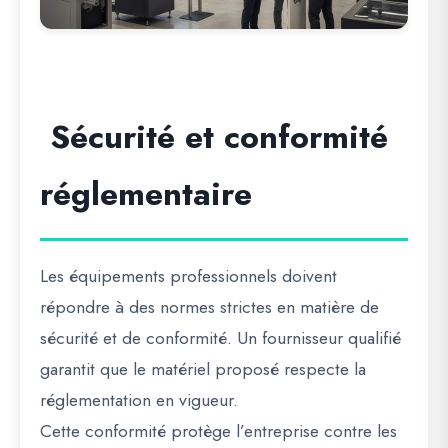
Sécurité et conformité
réglementaire
Les équipements professionnels doivent
répondre à des normes strictes en matière de
sécurité et de conformité. Un fournisseur qualifié
garantit que le matériel proposé respecte la
réglementation en vigueur.
Cette conformité protège l’entreprise contre les