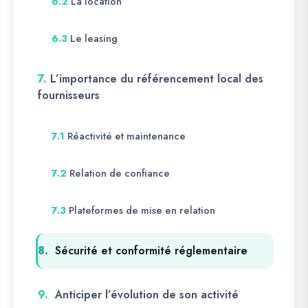
La location
6.2
Le leasing
6.3
7.
L’importance du référencement local des
fournisseurs
Réactivité et maintenance
7.1
Relation de confiance
7.2
Plateformes de mise en relation
7.3
8.
Sécurité et conformité réglementaire
9.
Anticiper l’évolution de son activité