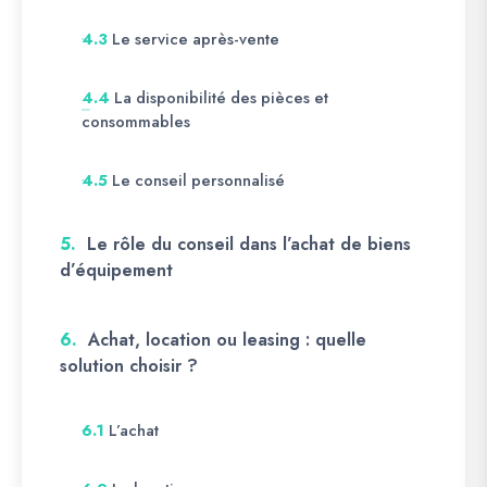
Le service après-vente
4.3
La disponibilité des pièces et
4.4
consommables
Le conseil personnalisé
4.5
5.
Le rôle du conseil dans l’achat de biens
d’équipement
6.
Achat, location ou leasing : quelle
solution choisir ?
L’achat
6.1