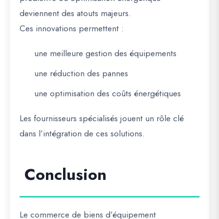
deviennent des atouts majeurs.
Ces innovations permettent :
une meilleure gestion des équipements
une réduction des pannes
une optimisation des coûts énergétiques
Les fournisseurs spécialisés jouent un rôle clé
dans l’intégration de ces solutions.
Conclusion
Le commerce de biens d’équipement