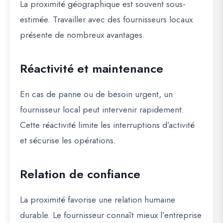
La proximité géographique est souvent sous-
estimée. Travailler avec des fournisseurs locaux
présente de nombreux avantages.
Réactivité et maintenance
En cas de panne ou de besoin urgent, un
fournisseur local peut intervenir rapidement.
Cette réactivité limite les interruptions d’activité
et sécurise les opérations.
Relation de confiance
La proximité favorise une relation humaine
durable. Le fournisseur connaît mieux l’entreprise