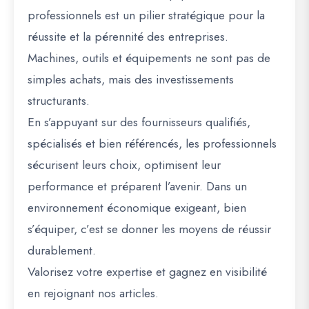
professionnels est un pilier stratégique pour la
réussite et la pérennité des entreprises.
Machines, outils et équipements ne sont pas de
simples achats, mais des investissements
structurants.
En s’appuyant sur des fournisseurs qualifiés,
spécialisés et bien référencés, les professionnels
sécurisent leurs choix, optimisent leur
performance et préparent l’avenir. Dans un
environnement économique exigeant, bien
s’équiper, c’est se donner les moyens de réussir
durablement.
Valorisez votre expertise et gagnez en visibilité
en rejoignant nos articles.