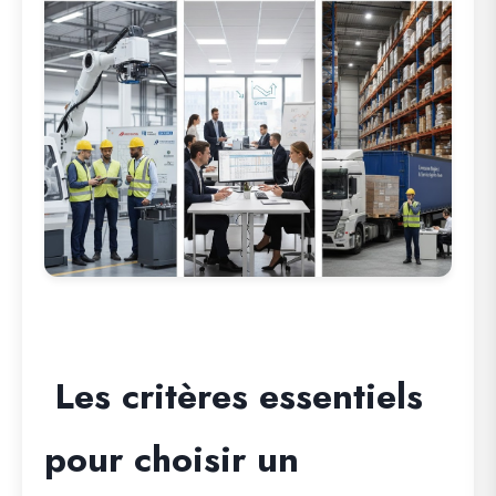
Les critères essentiels
pour choisir un