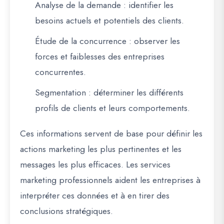
Analyse de la demande
: identifier les
besoins actuels et potentiels des clients.
Étude de la concurrence
: observer les
forces et faiblesses des entreprises
concurrentes.
Segmentation
: déterminer les différents
profils de clients et leurs comportements.
Ces informations servent de base pour définir les
actions marketing les plus pertinentes et les
messages les plus efficaces. Les services
marketing professionnels aident les entreprises à
interpréter ces données et à en tirer des
conclusions stratégiques.