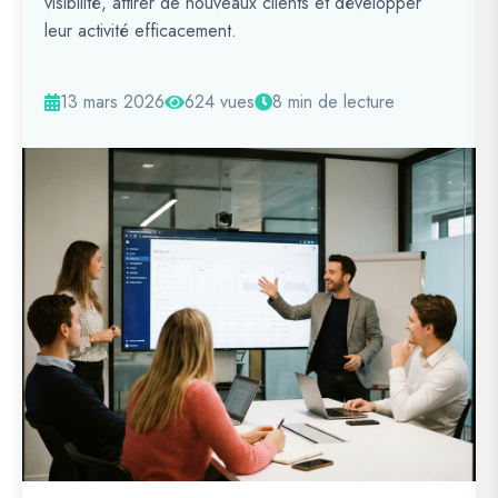
visibilité, attirer de nouveaux clients et développer
leur activité efficacement.
13 mars 2026
624 vues
8 min de lecture