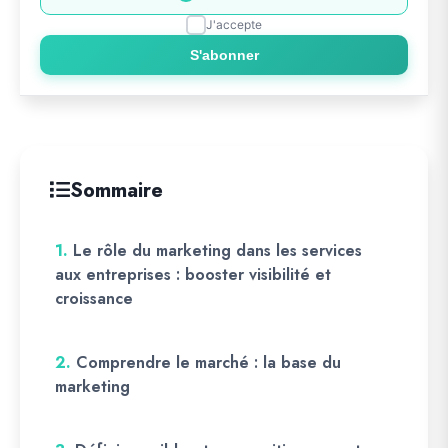
J'accepte
S'abonner
Sommaire
1.
Le rôle du marketing dans les services
aux entreprises : booster visibilité et
croissance
2.
Comprendre le marché : la base du
marketing