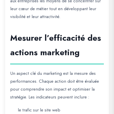
aux entreprises les moyens de se concentrer sur
leur cœur de métier tout en développant leur
visibilité et leur attractivité.
Mesurer l’efficacité des
actions marketing
Un aspect clé du marketing est la mesure des
performances. Chaque action doit être évaluée
pour comprendre son impact et optimiser la
stratégie. Les indicateurs peuvent inclure :
le trafic sur le site web