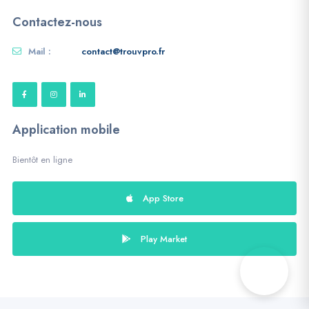
Contactez-nous
Mail :
contact@trouvpro.fr
Application mobile
Bientôt en ligne
App Store
Play Market