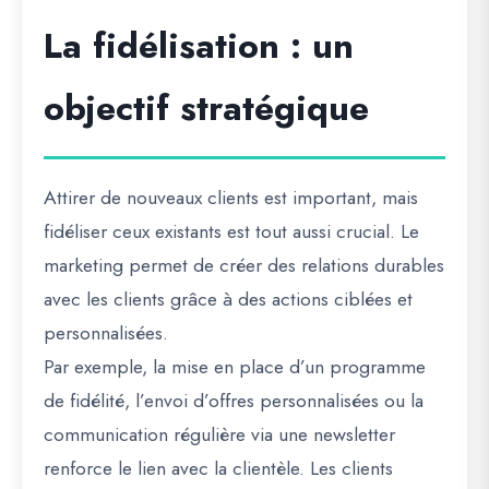
La fidélisation : un
objectif stratégique
Attirer de nouveaux clients est important, mais
fidéliser ceux existants est tout aussi crucial. Le
marketing permet de créer des relations durables
avec les clients grâce à des actions ciblées et
personnalisées.
Par exemple, la mise en place d’un programme
de fidélité, l’envoi d’offres personnalisées ou la
communication régulière via une newsletter
renforce le lien avec la clientèle. Les clients