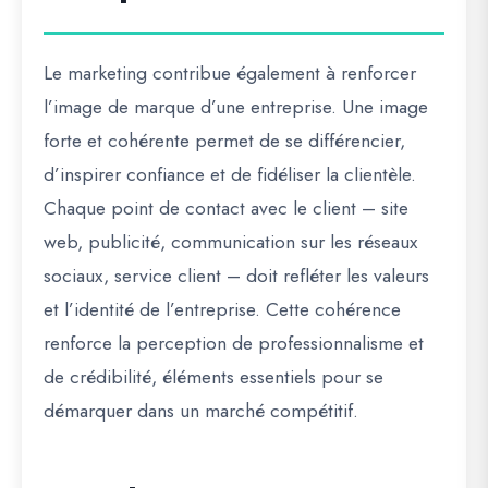
Le marketing contribue également à renforcer
l’image de marque d’une entreprise. Une image
forte et cohérente permet de se différencier,
d’inspirer confiance et de fidéliser la clientèle.
Chaque point de contact avec le client – site
web, publicité, communication sur les réseaux
sociaux, service client – doit refléter les valeurs
et l’identité de l’entreprise. Cette cohérence
renforce la perception de professionnalisme et
de crédibilité, éléments essentiels pour se
démarquer dans un marché compétitif.