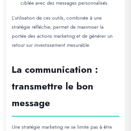
ciblée avec des messages personnalisés.
L’utilisation de ces outils, combinée à une
stratégie réfléchie, permet de maximiser la
portée des actions marketing et de générer un
retour sur investissement mesurable.
La communication :
transmettre le bon
message
Une stratégie marketing ne se limite pas à être