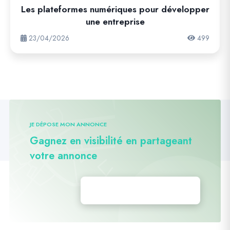
Les plateformes numériques pour développer
une entreprise
23/04/2026
499
JE DÉPOSE MON ANNONCE
Gagnez en visibilité en partageant
votre annonce
Déposez vos annonces