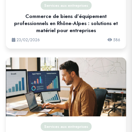
Services aux entreprises
Commerce de biens d’équipement
professionnels en Rhône-Alpes : solutions et
matériel pour entreprises
23/02/2026
586
Services aux entreprises