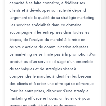
capacité à se faire connaître, à fidéliser ses
clients et à développer son activité dépend
largement de la qualité de sa stratégie marketing.
Les services spécialisés dans ce domaine
accompagnent les entreprises dans toutes les
étapes, de l’analyse du marché à la mise en
œuvre d’actions de communication adaptées.
Le marketing ne se limite pas à la promotion d’un
produit ou d’un service : il s’agit d’un ensemble
de techniques et de stratégies visant à
comprendre le marché, à identifier les besoins
des clients et à créer une offre qui se démarque.
Pour les entreprises, disposer d’une stratégie
marketing efficace est donc un levier clé pour
gagner en visibilité et en performance.