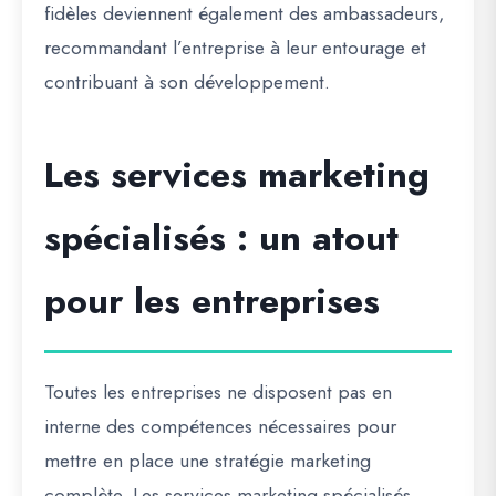
fidèles deviennent également des ambassadeurs,
recommandant l’entreprise à leur entourage et
contribuant à son développement.
Les services marketing
spécialisés : un atout
pour les entreprises
Toutes les entreprises ne disposent pas en
interne des compétences nécessaires pour
mettre en place une stratégie marketing
complète. Les services marketing spécialisés