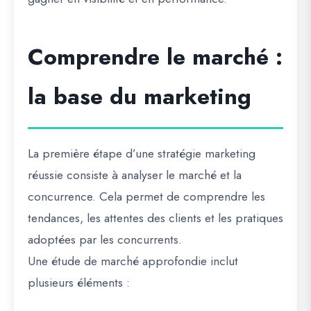
Comprendre le marché :
la base du marketing
La première étape d’une stratégie marketing
réussie consiste à analyser le marché et la
concurrence. Cela permet de comprendre les
tendances, les attentes des clients et les pratiques
adoptées par les concurrents.
Une étude de marché approfondie inclut
plusieurs éléments :