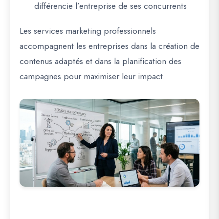
différencie l’entreprise de ses concurrents
Les services marketing professionnels
accompagnent les entreprises dans la création de
contenus adaptés et dans la planification des
campagnes pour maximiser leur impact.