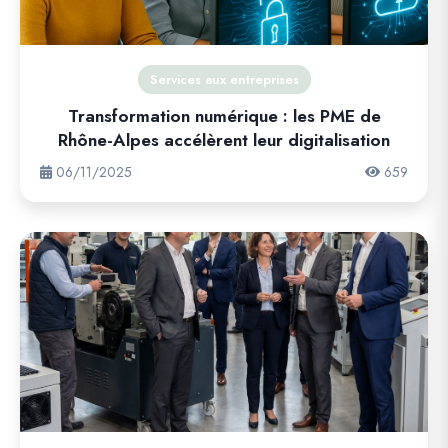
Services aux entreprises
Transformation numérique : les PME de
Rhône-Alpes accélèrent leur digitalisation
06/11/2025
659