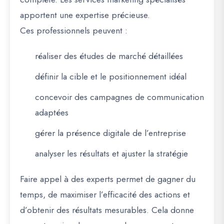
apportent une expertise précieuse.
Ces professionnels peuvent :
réaliser des études de marché détaillées
définir la cible et le positionnement idéal
concevoir des campagnes de communication
adaptées
gérer la présence digitale de l’entreprise
analyser les résultats et ajuster la stratégie
Faire appel à des experts permet de gagner du
temps, de maximiser l’efficacité des actions et
d’obtenir des résultats mesurables. Cela donne