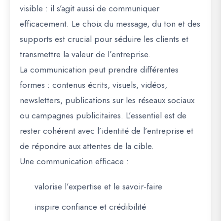
visible : il s’agit aussi de communiquer
efficacement. Le choix du message, du ton et des
supports est crucial pour séduire les clients et
transmettre la valeur de l’entreprise.
La communication peut prendre différentes
formes : contenus écrits, visuels, vidéos,
newsletters, publications sur les réseaux sociaux
ou campagnes publicitaires. L’essentiel est de
rester cohérent avec l’identité de l’entreprise et
de répondre aux attentes de la cible.
Une communication efficace :
valorise l’expertise et le savoir-faire
inspire confiance et crédibilité