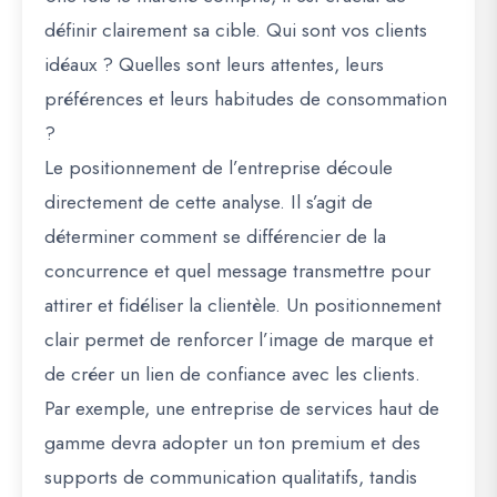
définir clairement sa cible. Qui sont vos clients
idéaux ? Quelles sont leurs attentes, leurs
préférences et leurs habitudes de consommation
?
Le positionnement de l’entreprise découle
directement de cette analyse. Il s’agit de
déterminer comment se différencier de la
concurrence et quel message transmettre pour
attirer et fidéliser la clientèle. Un positionnement
clair permet de renforcer l’image de marque et
de créer un lien de confiance avec les clients.
Par exemple, une entreprise de services haut de
gamme devra adopter un ton premium et des
supports de communication qualitatifs, tandis