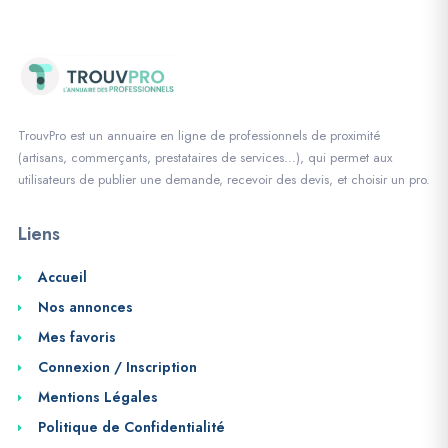
TrouvPro est un annuaire en ligne de professionnels de proximité
(artisans, commerçants, prestataires de services…), qui permet aux
utilisateurs de publier une demande, recevoir des devis, et choisir un pro.
Liens
Accueil
Nos annonces
Mes favoris
Connexion / Inscription
Mentions Légales
Politique de Confidentialité