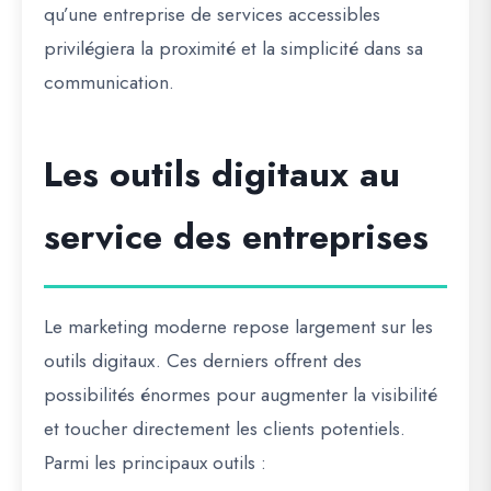
qu’une entreprise de services accessibles
privilégiera la proximité et la simplicité dans sa
communication.
Les outils digitaux au
service des entreprises
Le marketing moderne repose largement sur les
outils digitaux. Ces derniers offrent des
possibilités énormes pour augmenter la visibilité
et toucher directement les clients potentiels.
Parmi les principaux outils :