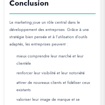
Conclusion
Le marketing joue un rôle central dans le
développement des entreprises. Grâce à une
stratégie bien pensée et à l’utilisation d’outils
adaptés, les entreprises peuvent :
mieux comprendre leur marché et leur
clientèle
renforcer leur visibilité et leur notoriété
attirer de nouveaux clients et fidéliser ceux
existants
valoriser leur image de marque et se