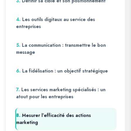
3.
Définir sa cible et son positionnement
4.
Les outils digitaux au service des
entreprises
5.
La communication : transmettre le bon
message
6.
La fidélisation : un objectif stratégique
7.
Les services marketing spécialisés : un
atout pour les entreprises
8.
Mesurer l’efficacité des actions
marketing