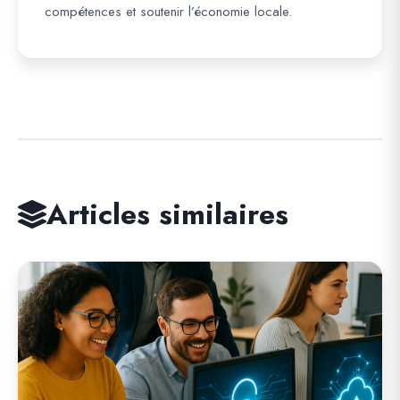
compétences et soutenir l’économie locale.
Articles similaires