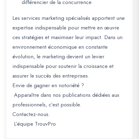
différencier de la concurrence
Les services marketing spécialisés apportent une
expertise indispensable pour mettre en œuvre
ces stratégies et maximiser leur impact. Dans un
environnement économique en constante
évolution, le marketing devient un levier
indispensable pour soutenir la croissance et
assurer le succès des entreprises.
Envie de gagner en notoriété ?
Apparaître dans nos publications dédiées aux
professionnels, c’est possible.
Contactez-nous.
L’équipe TrouvPro