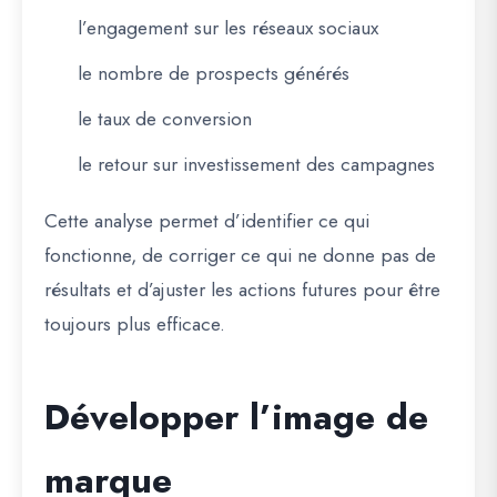
l’engagement sur les réseaux sociaux
le nombre de prospects générés
le taux de conversion
le retour sur investissement des campagnes
Cette analyse permet d’identifier ce qui
fonctionne, de corriger ce qui ne donne pas de
résultats et d’ajuster les actions futures pour être
toujours plus efficace.
Développer l’image de
marque