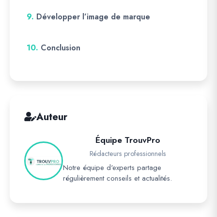
9.
Développer l’image de marque
10.
Conclusion
Auteur
Équipe TrouvPro
Rédacteurs professionnels
Notre équipe d'experts partage
régulièrement conseils et actualités.