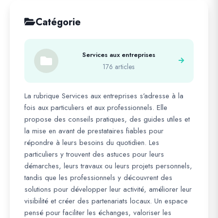
Catégorie
Services aux entreprises
176 articles
La rubrique Services aux entreprises s’adresse à la
fois aux particuliers et aux professionnels. Elle
propose des conseils pratiques, des guides utiles et
la mise en avant de prestataires fiables pour
répondre à leurs besoins du quotidien. Les
particuliers y trouvent des astuces pour leurs
démarches, leurs travaux ou leurs projets personnels,
tandis que les professionnels y découvrent des
solutions pour développer leur activité, améliorer leur
visibilité et créer des partenariats locaux. Un espace
pensé pour faciliter les échanges, valoriser les