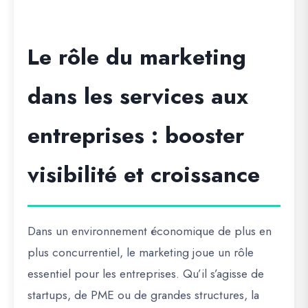
Le rôle du marketing
dans les services aux
entreprises : booster
visibilité et croissance
Dans un environnement économique de plus en
plus concurrentiel, le marketing joue un rôle
essentiel pour les entreprises. Qu’il s’agisse de
startups, de PME ou de grandes structures, la