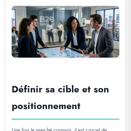
Définir sa cible et son
positionnement
Une fois le marché compris, il est crucial de