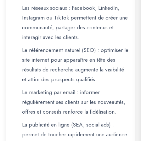
Les réseaux sociaux
: Facebook, LinkedIn,
Instagram ou TikTok permettent de créer une
communauté, partager des contenus et
interagir avec les clients.
Le référencement naturel (SEO)
: optimiser le
site internet pour apparaître en tête des
résultats de recherche augmente la visibilité
et attire des prospects qualifiés.
Le marketing par email
: informer
régulièrement ses clients sur les nouveautés,
offres et conseils renforce la fidélisation.
La publicité en ligne (SEA, social ads)
:
permet de toucher rapidement une audience