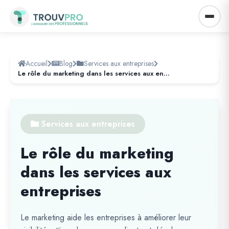
Accueil
Blog
Services aux entreprises
Le rôle du marketing dans les services aux entreprises
Services aux entreprises
Le rôle du marketing
dans les services aux
entreprises
Le marketing aide les entreprises à améliorer leur