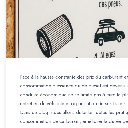
Face à la hausse constante des prix du carburant e
consommation d’essence ou de diesel est devenu 
conduite économique ne se limite pas à faire le pl
entretien du véhicule et organisation de ses trajets.
Dans ce blog, nous allons détailler toutes les prat
consommation de carburant, améliorer la durée de v