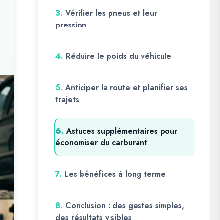
3.
Vérifier les pneus et leur
pression
4.
Réduire le poids du véhicule
5.
Anticiper la route et planifier ses
trajets
6.
Astuces supplémentaires pour
économiser du carburant
7.
Les bénéfices à long terme
8.
Conclusion : des gestes simples,
des résultats visibles