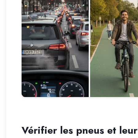
Vérifier les pneus et leu