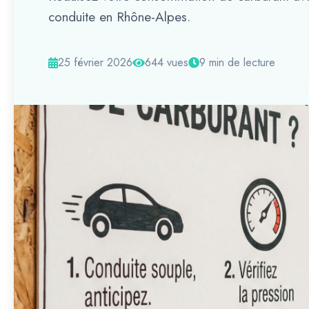
conduite en Rhône-Alpes.
25 février 2026
644 vues
9 min de lecture