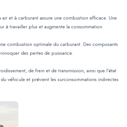
 à air et à carburant assure une combustion efficace. Une
teur à travailler plus et augmente la consommation.
t une combustion optimale du carburant. Des composants
rovoquer des pertes de puissance.
oidissement, de frein et de transmission, ainsi que l’état
 du véhicule et prévient les surconsommations indirectes