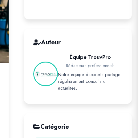
Auteur
Équipe TrouvPro
Rédacteurs professionnels
Notre équipe d'experts partage
régulièrement conseils et
actualités.
Catégorie