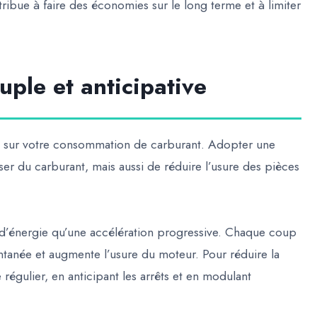
ibue à faire des économies sur le long terme et à limiter
ple et anticipative
t sur votre consommation de carburant. Adopter une
 du carburant, mais aussi de réduire l’usure des pièces
’énergie qu’une accélération progressive. Chaque coup
tanée et augmente l’usure du moteur. Pour réduire la
régulier, en anticipant les arrêts et en modulant