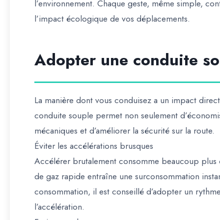
l’environnement. Chaque geste, même simple, contr
l’impact écologique de vos déplacements.
Adopter une conduite sou
La manière dont vous conduisez a un impact direc
conduite souple permet non seulement d’économiser
mécaniques et d’améliorer la sécurité sur la route.
Éviter les accélérations brusques
Accélérer brutalement consomme beaucoup plus d
de gaz rapide entraîne une surconsommation instan
consommation, il est conseillé d’adopter un rythme 
l’accélération.