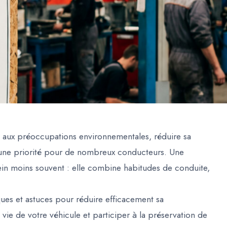
t aux préoccupations environnementales, réduire sa
une priorité pour de nombreux conducteurs. Une
ein moins souvent : elle combine habitudes de conduite,
iques et astuces pour réduire efficacement sa
ie de votre véhicule et participer à la préservation de