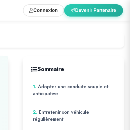
Connexion
Devenir Partenaire
Sommaire
1.
Adopter une conduite souple et
anticipative
2.
Entretenir son véhicule
régulièrement