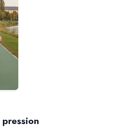
r pression