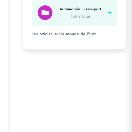
Automobile - Transport
189 articles
Les articles sur le monde de l'auto