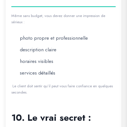
Même sans budget, vous devez donner une impression de
sérieux :
photo propre et professionnelle
description claire
horaires visibles
services détaillés
Le client doit sentir qu’il peut vous faire confiance en quelques
secondes.
10. Le vrai secret :