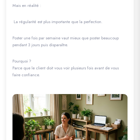
Mais en réalité :
La régularité est plus importante que la perfection.
Poster une fois par semaine vaut mieux que poster beaucoup
pendant 3 jours puis disparaître.
Pourquoi ?
Parce que le client doit vous voir plusieurs fois avant de vous
faire confiance.