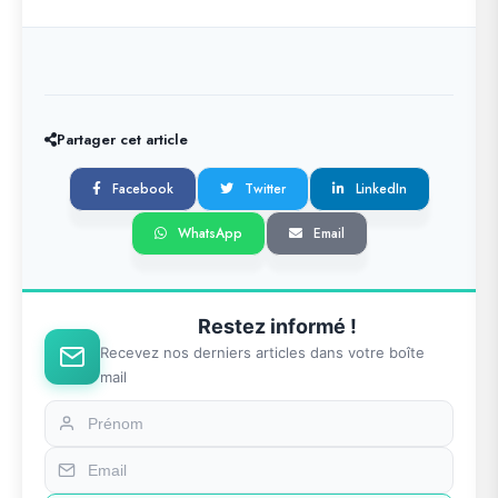
Partager cet article
Facebook
Twitter
LinkedIn
WhatsApp
Email
Restez informé !
Recevez nos derniers articles dans votre boîte
mail