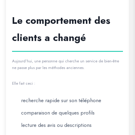
Le comportement des
clients a changé
Aujourd’hui, une personne qui cherche un service de bien-être
ne passe plus par les méthodes anciennes.
Elle fait ceci :
recherche rapide sur son téléphone
comparaison de quelques profils
lecture des avis ou descriptions