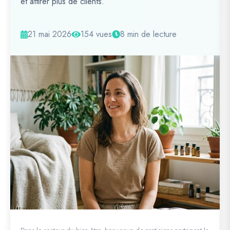
et attirer plus de clients.
21 mai 2026
154 vues
8 min de lecture