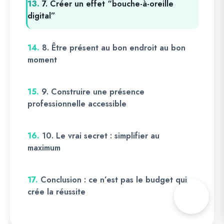
13.
7. Créer un effet “bouche-à-oreille
digital”
14.
8. Être présent au bon endroit au bon
moment
15.
9. Construire une présence
professionnelle accessible
16.
10. Le vrai secret : simplifier au
maximum
17.
Conclusion : ce n’est pas le budget qui
crée la réussite