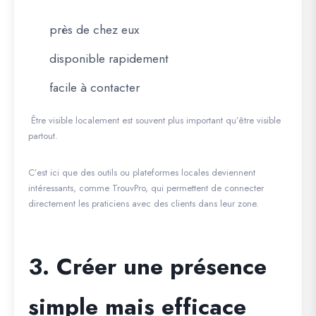
près de chez eux
disponible rapidement
facile à contacter
Être visible localement est souvent plus important qu’être visible
partout.
C’est ici que des outils ou plateformes locales deviennent
intéressants, comme
TrouvPro
, qui permettent de connecter
directement les praticiens avec des clients dans leur zone.
3. Créer une présence
simple mais efficace