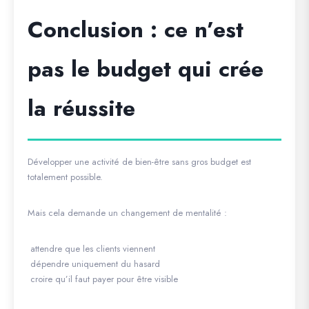
Conclusion : ce n’est
pas le budget qui crée
la réussite
Développer une activité de bien-être sans gros budget est
totalement possible.
Mais cela demande un changement de mentalité :
attendre que les clients viennent
dépendre uniquement du hasard
croire qu’il faut payer pour être visible