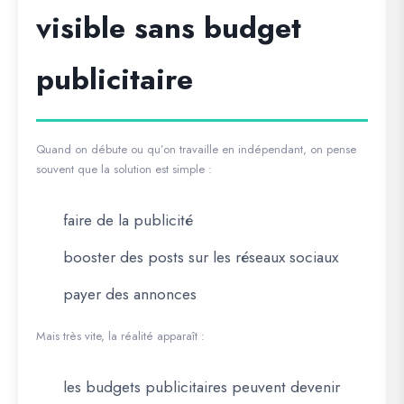
visible sans budget
publicitaire
Quand on débute ou qu’on travaille en indépendant, on pense
souvent que la solution est simple :
faire de la publicité
booster des posts sur les réseaux sociaux
payer des annonces
Mais très vite, la réalité apparaît :
les budgets publicitaires peuvent devenir