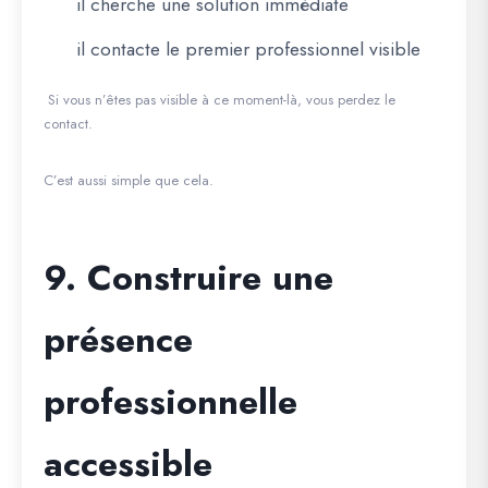
il cherche une solution immédiate
il contacte le premier professionnel visible
Si vous n’êtes pas visible à ce moment-là, vous perdez le
contact.
C’est aussi simple que cela.
9. Construire une
présence
professionnelle
accessible