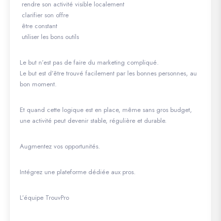
rendre son activité visible localement
clarifier son offre
être constant
utiliser les bons outils
Le but n’est pas de faire du marketing compliqué.
Le but est d’être trouvé facilement par les bonnes personnes, au
bon moment.
Et quand cette logique est en place, même sans gros budget,
une activité peut devenir stable, régulière et durable.
Augmentez vos opportunités.
Intégrez une plateforme dédiée aux pros.
L’équipe TrouvPro