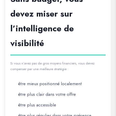
devez miser sur
l’intelligence de
visibilité
Si vous n’avez pas de gros moyens financiers, vous devez
compenser par une meilleure stratégie :
être mieux positionné localement
être plus clair dans votre offre
être plus accessible
être plus régulier dans votre présence