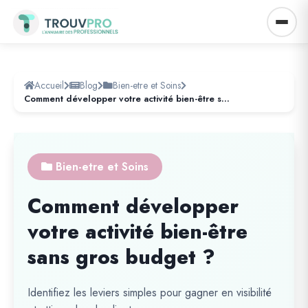
Accueil
Blog
Bien-etre et Soins
Comment développer votre activité bien-être sans gros budget ?
Bien-etre et Soins
Comment développer
votre activité bien-être
sans gros budget ?
Identifiez les leviers simples pour gagner en visibilité