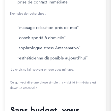
prise de contact immédiate
Exemples de recherches :
“massage relaxation près de moi”
“coach sportif à domicile”
“sophrologue stress Antananarivo”
“esthéticienne disponible aujourd’hui”
Le choix se fait souvent en quelques minutes.
Ce qui veut dire une chose simple :
la visibilité immédiate est
devenue essentielle.
Sans budget, vous