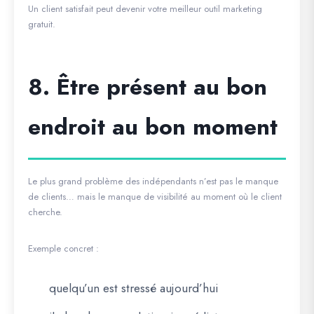
Un client satisfait peut devenir votre meilleur outil marketing
gratuit.
8. Être présent au bon
endroit au bon moment
Le plus grand problème des indépendants n’est pas le manque
de clients… mais le manque de visibilité au moment où le client
cherche.
Exemple concret :
quelqu’un est stressé aujourd’hui