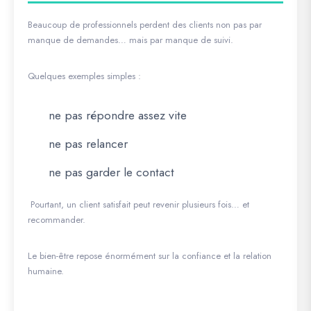
Beaucoup de professionnels perdent des clients non pas par
manque de demandes… mais par manque de suivi.
Quelques exemples simples :
ne pas répondre assez vite
ne pas relancer
ne pas garder le contact
Pourtant, un client satisfait peut revenir plusieurs fois… et
recommander.
Le bien-être repose énormément sur la confiance et la relation
humaine.