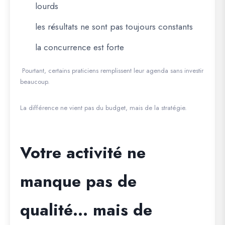
lourds
les résultats ne sont pas toujours constants
la concurrence est forte
Pourtant, certains praticiens remplissent leur agenda sans investir
beaucoup.
La différence ne vient pas du budget, mais de la stratégie.
Votre activité ne
manque pas de
qualité… mais de