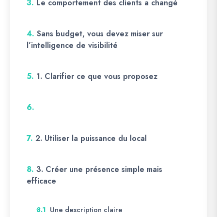
3.
Le comportement des clients a changé
4.
Sans budget, vous devez miser sur
l’intelligence de visibilité
5.
1. Clarifier ce que vous proposez
6.
7.
2. Utiliser la puissance du local
8.
3. Créer une présence simple mais
efficace
Une description claire
8.1