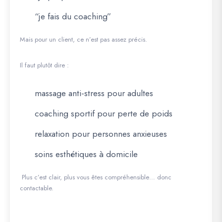
“je fais du coaching”
Mais pour un client, ce n’est pas assez précis.
Il faut plutôt dire :
massage anti-stress pour adultes
coaching sportif pour perte de poids
relaxation pour personnes anxieuses
soins esthétiques à domicile
Plus c’est clair, plus vous êtes compréhensible… donc
contactable.