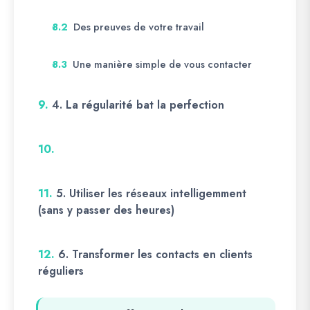
Des preuves de votre travail
8.2
Une manière simple de vous contacter
8.3
9.
4. La régularité bat la perfection
10.
11.
5. Utiliser les réseaux intelligemment
(sans y passer des heures)
12.
6. Transformer les contacts en clients
réguliers