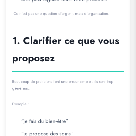
Ce n’est pas une question d’argent, mais d’organisation.
1. Clarifier ce que vous
proposez
Beaucoup de praticiens font une erreur simple : ils sont trop
généraux.
Exemple :
“je fais du bien-être”
“je propose des soins”