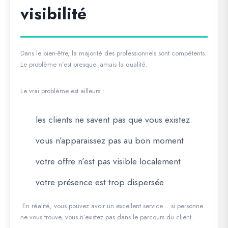
visibilité
Dans le bien-être, la majorité des professionnels sont compétents.
Le problème n’est presque jamais la qualité.
Le vrai problème est ailleurs :
les clients ne savent pas que vous existez
vous n’apparaissez pas au bon moment
votre offre n’est pas visible localement
votre présence est trop dispersée
En réalité, vous pouvez avoir un excellent service… si personne
ne vous trouve, vous n’existez pas dans le parcours du client.