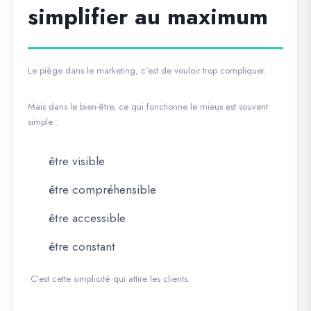
simplifier au maximum
Le piège dans le marketing, c’est de vouloir trop compliquer.
Mais dans le bien-être, ce qui fonctionne le mieux est souvent
simple :
être visible
être compréhensible
être accessible
être constant
C’est cette simplicité qui attire les clients.