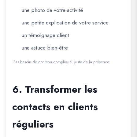
une photo de votre activité
une petite explication de votre service
un témoignage client
une astuce bien-être
Pas besoin de contenu compliqué. Juste de la présence.
6. Transformer les
contacts en clients
réguliers