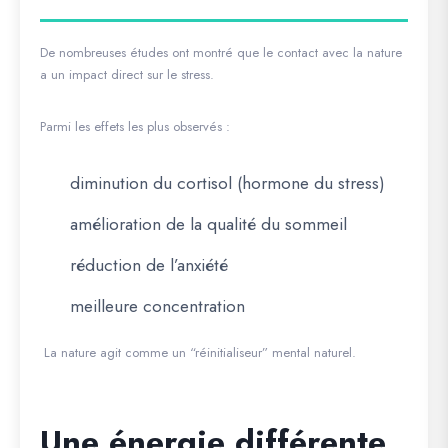
De nombreuses études ont montré que le contact avec la nature
a un impact direct sur le stress.
Parmi les effets les plus observés :
diminution du cortisol (hormone du stress)
amélioration de la qualité du sommeil
réduction de l’anxiété
meilleure concentration
La nature agit comme un “réinitialiseur” mental naturel.
Une énergie différente