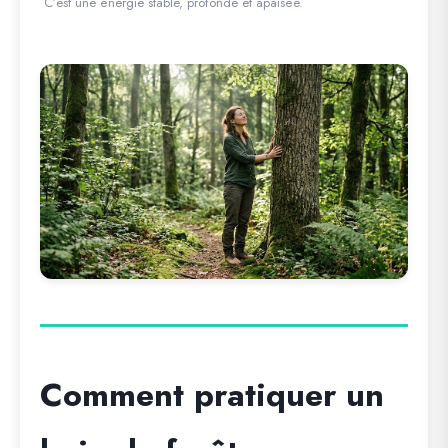
C’est une énergie stable, profonde et apaisée.
Comment pratiquer un