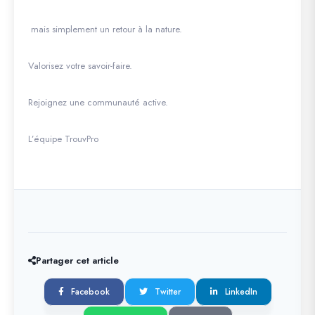
mais simplement un retour à la nature.
Valorisez votre savoir-faire.
Rejoignez une communauté active.
L’équipe TrouvPro
Partager cet article
Facebook
Twitter
LinkedIn