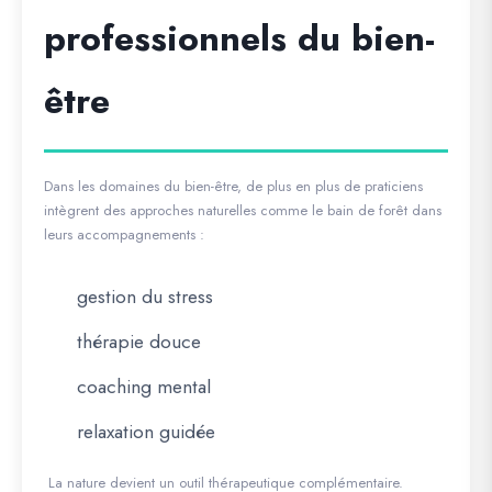
professionnels du bien-
être
Dans les domaines du bien-être, de plus en plus de praticiens
intègrent des approches naturelles comme le bain de forêt dans
leurs accompagnements :
gestion du stress
thérapie douce
coaching mental
relaxation guidée
La nature devient un outil thérapeutique complémentaire.