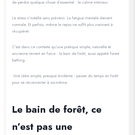
de perdre quelque chose d’essentiel : le calme intérieur.
Le stress s’installe sans prévenir. La fatigue mentale devient
normale. Et parfois, même le repos ne suffit plus vraiment à
récupérer.
C’est dans ce contexte qu’une pratique simple, naturelle et
ancienne revient en force : le bain de forêt, aussi appelé
forest
bathing
.
Une idée simple, presque évidente : passer du temps en forêt
pour se reconnecter à soi-même.
Le bain de forêt, ce
n’est pas une