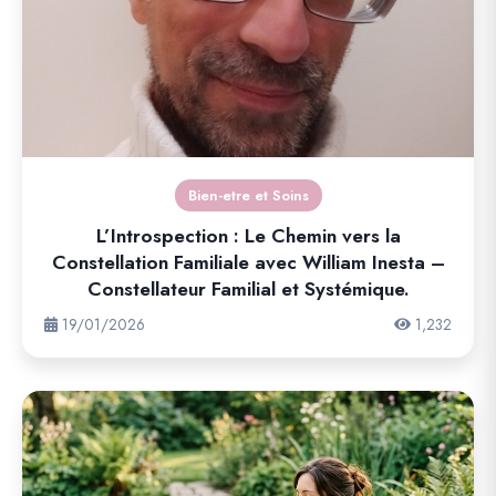
Bien-etre et Soins
L’Introspection : Le Chemin vers la
Constellation Familiale avec William Inesta –
Constellateur Familial et Systémique.
19/01/2026
1,232