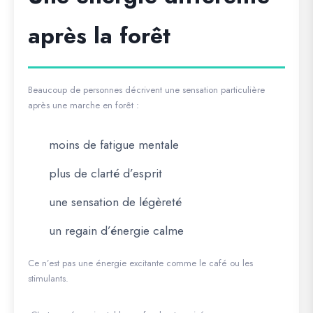
après la forêt
Beaucoup de personnes décrivent une sensation particulière
après une marche en forêt :
moins de fatigue mentale
plus de clarté d’esprit
une sensation de légèreté
un regain d’énergie calme
Ce n’est pas une énergie excitante comme le café ou les
stimulants.