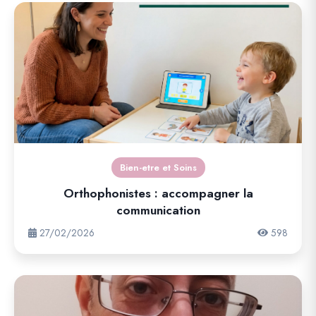
Bien-etre et Soins
Orthophonistes : accompagner la
communication
27/02/2026
598