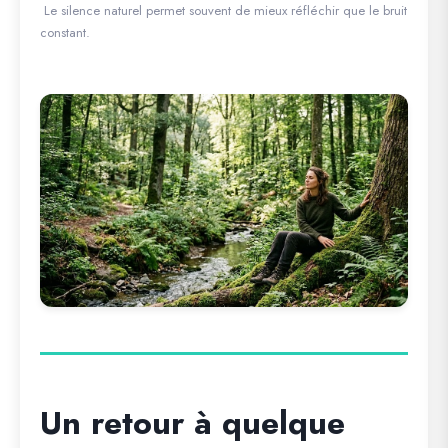
Le silence naturel permet souvent de mieux réfléchir que le bruit
constant.
Un retour à quelque