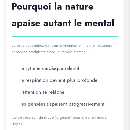
Pourquoi la nature
apaise autant le mental
Lorsque vous entrez dans un environnement naturel, plusieurs
choses se produisent presque immédiatement :
le rythme cardiaque ralentit
la respiration devient plus profonde
l’attention se relâche
les pensées s’apaisent progressivement
Le cerveau sort du mode “urgence” pour entrer en mode
“repos”.