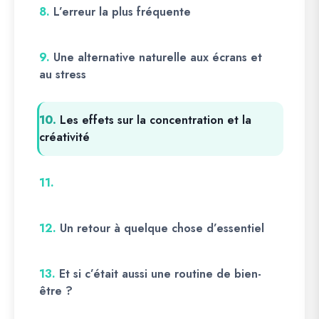
8.
L’erreur la plus fréquente
9.
Une alternative naturelle aux écrans et
au stress
10.
Les effets sur la concentration et la
créativité
11.
12.
Un retour à quelque chose d’essentiel
13.
Et si c’était aussi une routine de bien-
être ?