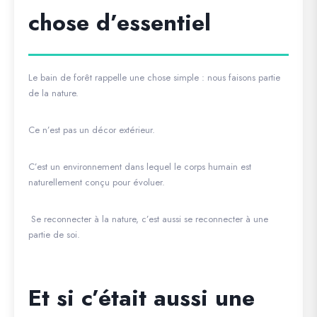
chose d’essentiel
Le bain de forêt rappelle une chose simple : nous faisons partie
de la nature.
Ce n’est pas un décor extérieur.
C’est un environnement dans lequel le corps humain est
naturellement conçu pour évoluer.
Se reconnecter à la nature, c’est aussi se reconnecter à une
partie de soi.
Et si c’était aussi une