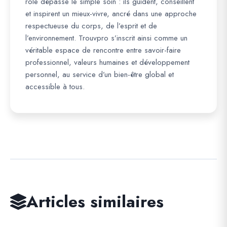
rôle dépasse le simple soin : ils guident, conseillent
et inspirent un mieux-vivre, ancré dans une approche
respectueuse du corps, de l’esprit et de
l’environnement. Trouvpro s’inscrit ainsi comme un
véritable espace de rencontre entre savoir-faire
professionnel, valeurs humaines et développement
personnel, au service d’un bien-être global et
accessible à tous.
Articles similaires