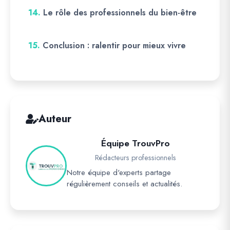
14.
Le rôle des professionnels du bien-être
15.
Conclusion : ralentir pour mieux vivre
Auteur
Équipe TrouvPro
Rédacteurs professionnels
Notre équipe d'experts partage
régulièrement conseils et actualités.