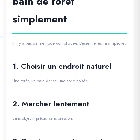
bain de forêt
simplement
Il n’y a pas de méthode compliquée. L’essentiel est la simplicité.
1. Choisir un endroit naturel
Une forêt, un parc dense, une zone boisée.
2. Marcher lentement
Sans objectif précis, sans pression.