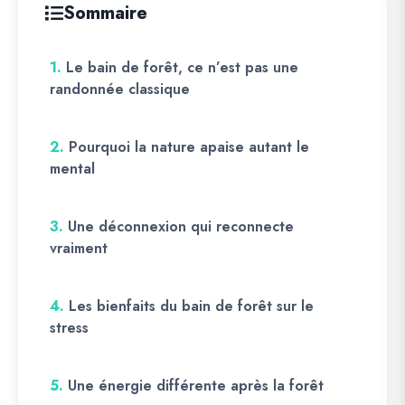
Sommaire
1.
Le bain de forêt, ce n’est pas une
randonnée classique
2.
Pourquoi la nature apaise autant le
mental
3.
Une déconnexion qui reconnecte
vraiment
4.
Les bienfaits du bain de forêt sur le
stress
5.
Une énergie différente après la forêt