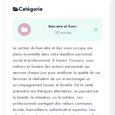
Catégorie
Bien-etre et Soins
192 articles
Le secteur du bien-être et des soins occupe une
place essentielle dans notre équilibre personnel,
social et professionnel. À travers Trouvpro, nous
mettons en lumière des acteurs passionnés qui
œuvrent chaque jour pour améliorer la qualité de vie,
favoriser la réalisation de soi et encourager un
accompagnement humain et durable. De la santé
préventive aux thérapies alternatives, en passant par
la beauté, la relaxation, ou la nutrition, ces
professionnels partagent des valeurs communes :
écoute, bienveillance, authenticité et expertise. Leur