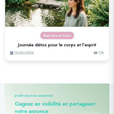
Bien-etre et Soins
Journée détox pour le corps et l’esprit
13/05/2026
178
JE DÉPOSE MON ANNONCE
Gagnez en visibilité en partageant
votre annonce