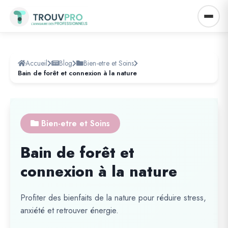
Accueil
Blog
Bien-etre et Soins
Bain de forêt et connexion à la nature
Bien-etre et Soins
Bain de forêt et
connexion à la nature
Profiter des bienfaits de la nature pour réduire stress,
anxiété et retrouver énergie.