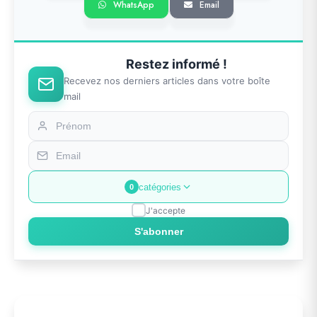
WhatsApp
Email
Restez informé !
Recevez nos derniers articles dans votre boîte
mail
catégories
0
J'accepte
S'abonner