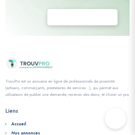
Déposez vos annonces
TrouvPro est un annuaire en ligne de professionnels de proximité
(artisans, commerçants, prestataires de services…), qui permet aux
utilisateurs de publier une demande, recevoir des devis, et choisir un pro.
Liens
Accueil
Nos annonces