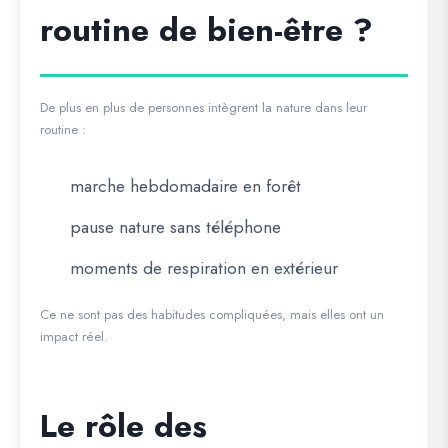
routine de bien-être ?
De plus en plus de personnes intègrent la nature dans leur
routine :
marche hebdomadaire en forêt
pause nature sans téléphone
moments de respiration en extérieur
Ce ne sont pas des habitudes compliquées, mais elles ont un
impact réel.
Le rôle des