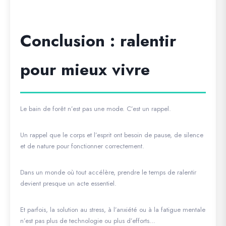
Conclusion : ralentir
pour mieux vivre
Le bain de forêt n’est pas une mode. C’est un rappel.
Un rappel que le corps et l’esprit ont besoin de pause, de silence
et de nature pour fonctionner correctement.
Dans un monde où tout accélère, prendre le temps de ralentir
devient presque un acte essentiel.
Et parfois, la solution au stress, à l’anxiété ou à la fatigue mentale
n’est pas plus de technologie ou plus d’efforts…