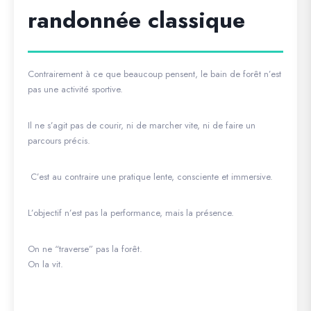
randonnée classique
Contrairement à ce que beaucoup pensent, le bain de forêt n’est
pas une activité sportive.
Il ne s’agit pas de courir, ni de marcher vite, ni de faire un
parcours précis.
C’est au contraire une pratique lente, consciente et immersive.
L’objectif n’est pas la performance, mais la présence.
On ne “traverse” pas la forêt.
On la vit.