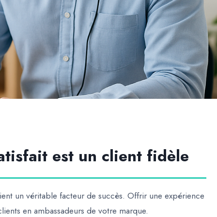
tisfait est un client fidèle
ent un véritable facteur de succès. Offrir une expérience
clients en ambassadeurs de votre marque.