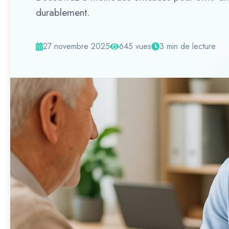
durablement.
27 novembre 2025
645 vues
3 min de lecture