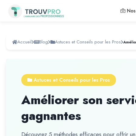
Nos 
Accueil
Blog
Astuces et Conseils pour les Pros
Astuces et Conseils pour les Pros
Améliorer son servic
gagnantes
Découvrez 5 méthodes efficaces pour offrir un se