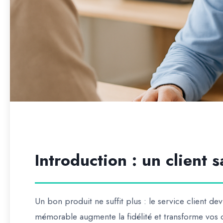
Introduction : un client sa
Un bon produit ne suffit plus : le
service client
devi
mémorable augmente la fidélité et transforme vos 