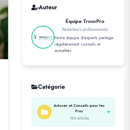
Auteur
Équipe TrouvPro
Rédacteurs professionnels
Notre équipe d'experts partage
régulièrement conseils et
actualités.
Catégorie
Astuces et Conseils pour les
Pros
184 articles