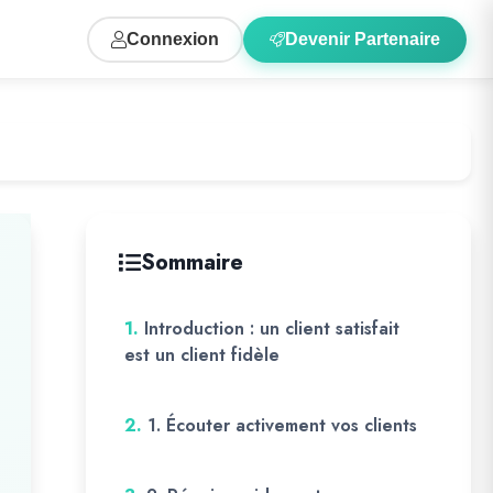
Connexion
Devenir Partenaire
Sommaire
1.
Introduction : un client satisfait
est un client fidèle
2.
1. Écouter activement vos clients