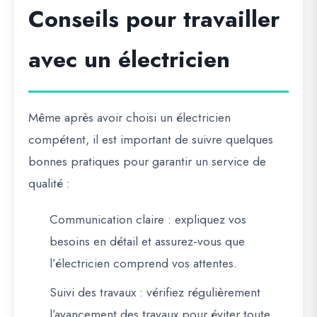
Conseils pour travailler
avec un électricien
Même après avoir choisi un électricien
compétent, il est important de suivre quelques
bonnes pratiques pour garantir un service de
qualité :
Communication claire
: expliquez vos
besoins en détail et assurez-vous que
l’électricien comprend vos attentes.
Suivi des travaux
: vérifiez régulièrement
l’avancement des travaux pour éviter toute