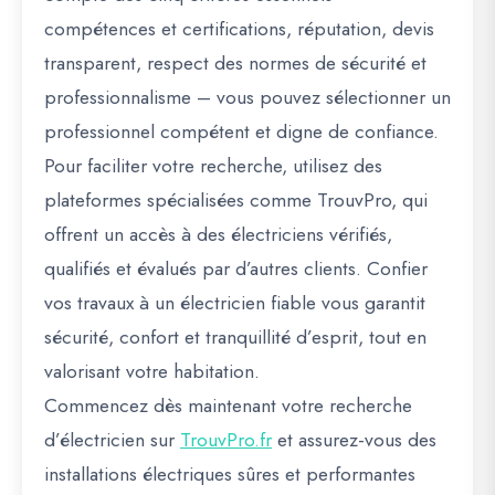
compétences et certifications, réputation, devis
transparent, respect des normes de sécurité et
professionnalisme – vous pouvez sélectionner un
professionnel compétent et digne de confiance.
Pour faciliter votre recherche, utilisez des
plateformes spécialisées comme
TrouvPro
, qui
offrent un accès à des électriciens vérifiés,
qualifiés et évalués par d’autres clients. Confier
vos travaux à un électricien fiable vous garantit
sécurité, confort et tranquillité d’esprit, tout en
valorisant votre habitation.
Commencez dès maintenant votre recherche
d’électricien sur
TrouvPro.fr
et assurez-vous des
installations électriques sûres et performantes