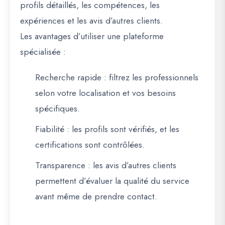
profils détaillés, les compétences, les
expériences et les avis d’autres clients.
Les avantages d’utiliser une plateforme
spécialisée :
Recherche rapide
: filtrez les professionnels
selon votre localisation et vos besoins
spécifiques.
Fiabilité
: les profils sont vérifiés, et les
certifications sont contrôlées.
Transparence
: les avis d’autres clients
permettent d’évaluer la qualité du service
avant même de prendre contact.