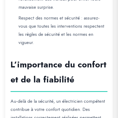
mauvaise surprise.
Respect des normes et sécurité
: assurez-
vous que toutes les interventions respectent
les règles de sécurité et les normes en
vigueur.
L’importance du confort
et de la fiabilité
Au-delà de la sécurité, un électricien compétent
contribue à votre confort quotidien. Des
installations correctement réalisées permettent