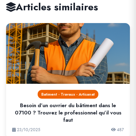
Articles similaires
Batiment - Travaux - Artisanat
Besoin d’un ouvrier du bâtiment dans le
07100 ? Trouvez le professionnel qu’il vous
faut
23/10/2025
487