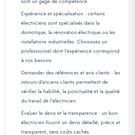
sont un gage de compétence.
Expérience et spécialisation
: certains
électriciens sont spécialisés dans la
domotique, la rénovation électrique ou les
installations industrielles. Choisissez un
professionnel dont l’expérience correspond
à vos besoins.
Demander des références et avis clients
: les
retours d’anciens clients permettent de
vérifier la fiabilité, la ponctualité et la qualité
du travail de l’électricien.
Évaluer le devis et la transparence
: un bon
électricien fournit un devis détaillé, précis et
transparent, sans coûts cachés.