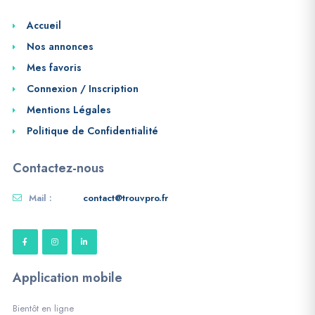
Accueil
Nos annonces
Mes favoris
Connexion / Inscription
Mentions Légales
Politique de Confidentialité
Contactez-nous
Mail :
contact@trouvpro.fr
Application mobile
Bientôt en ligne