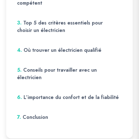
compétent
3.
Top 5 des critères essentiels pour
choisir un électricien
4.
Où trouver un électricien qualifié
5.
Conseils pour travailler avec un
électricien
6.
L’importance du confort et de la fiabilité
7.
Conclusion