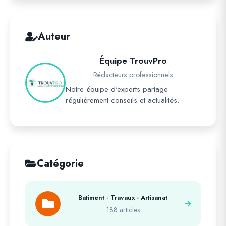
Auteur
Équipe TrouvPro
Rédacteurs professionnels
Notre équipe d'experts partage
régulièrement conseils et actualités.
Catégorie
Batiment - Travaux - Artisanat
188 articles