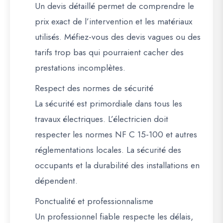
Un devis détaillé permet de comprendre le
prix exact de l’intervention et les matériaux
utilisés. Méfiez-vous des devis vagues ou des
tarifs trop bas qui pourraient cacher des
prestations incomplètes.
Respect des normes de sécurité
La sécurité est primordiale dans tous les
travaux électriques. L’électricien doit
respecter les normes NF C 15-100 et autres
réglementations locales. La sécurité des
occupants et la durabilité des installations en
dépendent.
Ponctualité et professionnalisme
Un professionnel fiable respecte les délais,