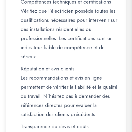
Compétences techniques et certifications
Vérifiez que l’électricien possède toutes les
qualifications nécessaires pour intervenir sur
des installations résidentielles ou
professionnelles. Les certifications sont un
indicateur fiable de compétence et de
sérieux.
Réputation et avis clients
Les recommandations et avis en ligne
permettent de vérifier la fiabilité et la qualité
du travail. N’hésitez pas à demander des
références directes pour évaluer la
satisfaction des clients précédents.
Transparence du devis et coûts