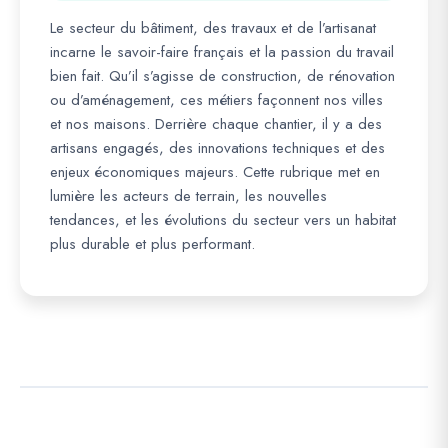
Le secteur du bâtiment, des travaux et de l’artisanat
incarne le savoir-faire français et la passion du travail
bien fait. Qu’il s’agisse de construction, de rénovation
ou d’aménagement, ces métiers façonnent nos villes
et nos maisons. Derrière chaque chantier, il y a des
artisans engagés, des innovations techniques et des
enjeux économiques majeurs. Cette rubrique met en
lumière les acteurs de terrain, les nouvelles
tendances, et les évolutions du secteur vers un habitat
plus durable et plus performant.