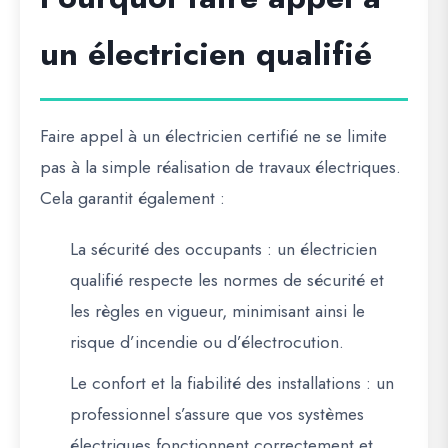
un électricien qualifié
Faire appel à un électricien certifié ne se limite
pas à la simple réalisation de travaux électriques.
Cela garantit également :
La sécurité des occupants
: un électricien
qualifié respecte les normes de sécurité et
les règles en vigueur, minimisant ainsi le
risque d’incendie ou d’électrocution.
Le confort et la fiabilité des installations
: un
professionnel s’assure que vos systèmes
électriques fonctionnent correctement et