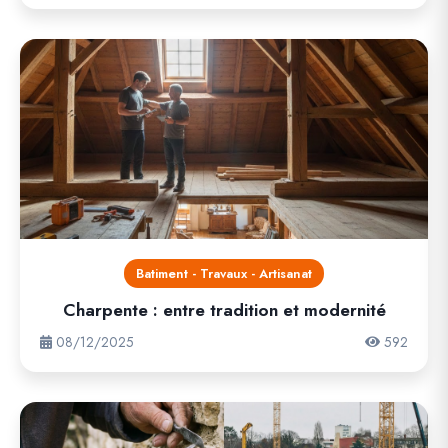
Batiment - Travaux - Artisanat
Charpente : entre tradition et modernité
08/12/2025
592