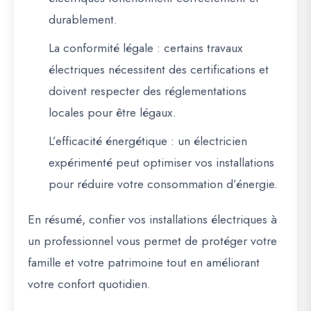
durablement.
La conformité légale
: certains travaux
électriques nécessitent des certifications et
doivent respecter des réglementations
locales pour être légaux.
L’efficacité énergétique
: un électricien
expérimenté peut optimiser vos installations
pour réduire votre consommation d’énergie.
En résumé, confier vos installations électriques à
un professionnel vous permet de protéger votre
famille et votre patrimoine tout en améliorant
votre confort quotidien.