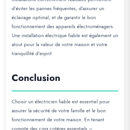
d’éviter les pannes fréquentes, d’assurer un
éclairage optimal, et de garantir le bon
fonctionnement des appareils électroménagers.
Une installation électrique fiable est également un
atout pour la valeur de votre maison et votre
tranquillité d’esprit.
Conclusion
Choisir un électricien fiable est essentiel pour
assurer la sécurité de votre famille et le bon
fonctionnement de votre maison. En tenant
compte des cinq critères essentiels –