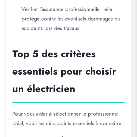
Vérifier l’assurance professionnelle
: elle
protège contre les éventuels dommages ou
accidents lors des travaux.
Top 5 des critères
essentiels pour choisir
un électricien
Pour vous aider à sélectionner le professionnel
idéal, voici les
cinq points essentiels à connaître
: