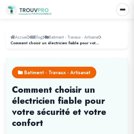
Accueil
Blog
Batiment - Travaux - Artisanat
Comment choisir un électricien fiable pour votre sécurité et votre confort
Batiment - Travaux - Artisanat
Comment choisir un
électricien fiable pour
votre sécurité et votre
confort