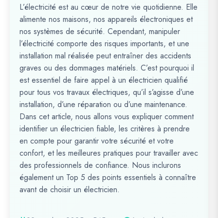
L’électricité est au cœur de notre vie quotidienne. Elle
alimente nos maisons, nos appareils électroniques et
nos systèmes de sécurité. Cependant, manipuler
l’électricité comporte des risques importants, et une
installation mal réalisée peut entraîner des accidents
graves ou des dommages matériels. C’est pourquoi il
est essentiel de faire appel à un électricien qualifié
pour tous vos travaux électriques, qu’il s’agisse d’une
installation, d’une réparation ou d’une maintenance.
Dans cet article, nous allons vous expliquer comment
identifier un électricien fiable, les critères à prendre
en compte pour garantir votre sécurité et votre
confort, et les meilleures pratiques pour travailler avec
des professionnels de confiance. Nous inclurons
également un Top 5 des points essentiels à connaître
avant de choisir un électricien.