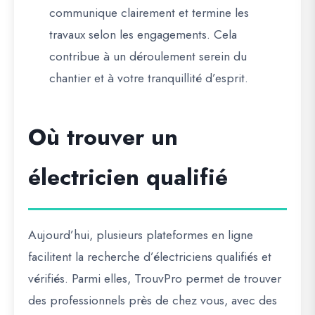
communique clairement et termine les
travaux selon les engagements. Cela
contribue à un déroulement serein du
chantier et à votre tranquillité d’esprit.
Où trouver un
électricien qualifié
Aujourd’hui, plusieurs plateformes en ligne
facilitent la recherche d’électriciens qualifiés et
vérifiés. Parmi elles,
TrouvPro
permet de trouver
des professionnels près de chez vous, avec des