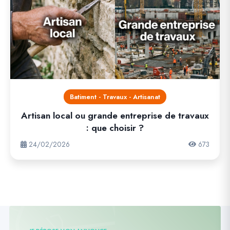
Batiment - Travaux - Artisanat
Artisan local ou grande entreprise de travaux
: que choisir ?
24/02/2026
673