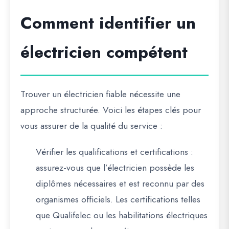
Comment identifier un
électricien compétent
Trouver un électricien fiable nécessite une
approche structurée. Voici les étapes clés pour
vous assurer de la qualité du service :
Vérifier les qualifications et certifications
:
assurez-vous que l’électricien possède les
diplômes nécessaires et est reconnu par des
organismes officiels. Les certifications telles
que Qualifelec ou les habilitations électriques