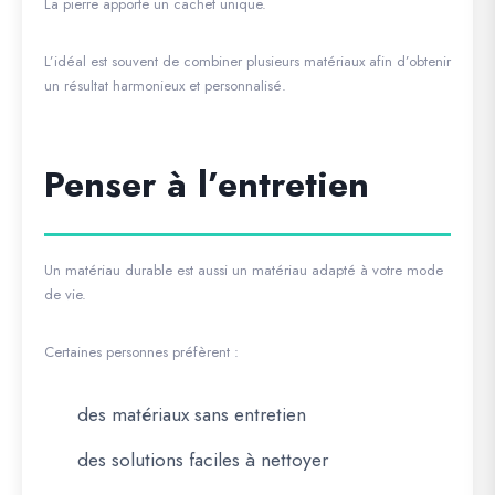
La pierre apporte un cachet unique.
L’idéal est souvent de combiner plusieurs matériaux afin d’obtenir
un résultat harmonieux et personnalisé.
Penser à l’entretien
Un matériau durable est aussi un matériau adapté à votre mode
de vie.
Certaines personnes préfèrent :
des matériaux sans entretien
des solutions faciles à nettoyer