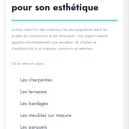
pour son esthétique
Le bois reste l’un des matériaux les plus populaires dans les
projets de construction et de rénovation. Son aspect naturel
apporte immédiatement une sensation de chaleur et
d’authenticité à un intérieur comme à un extérieur.
On le retrouve dans :
Les charpentes
Les terrasses
Les bardages
Les meubles sur mesure
Les parquets