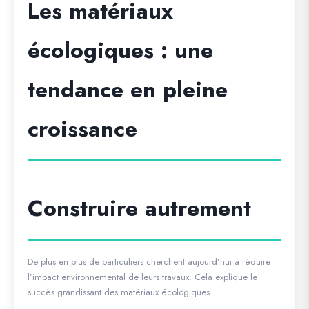
Les matériaux
écologiques : une
tendance en pleine
croissance
Construire autrement
De plus en plus de particuliers cherchent aujourd’hui à réduire
l’impact environnemental de leurs travaux. Cela explique le
succès grandissant des matériaux écologiques.