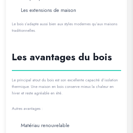
Les extensions de maison
Le bois s’adapte aussi bien aux styles modernes qu’aux maisons
traditionnelles.
Les avantages du bois
Le principal atout du bois est son excellente capacité d’isolation
thermique. Une maison en bois conserve mieux la chaleur en
hiver et reste agréable en été.
Autres avantages :
Matériau renouvelable