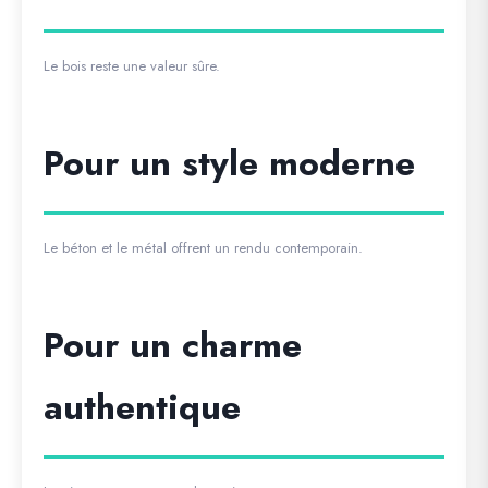
Le bois reste une valeur sûre.
Pour un style moderne
Le béton et le métal offrent un rendu contemporain.
Pour un charme
authentique