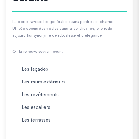
La pierre traverse les générations sans perdre son charme.
Utilisée depuis des siècles dans la construction, elle reste
aujourd’hui synonyme de robustesse et d’élégance.
On la retrouve souvent pour :
Les façades
Les murs extérieurs
Les revêtements
Les escaliers
Les terrasses