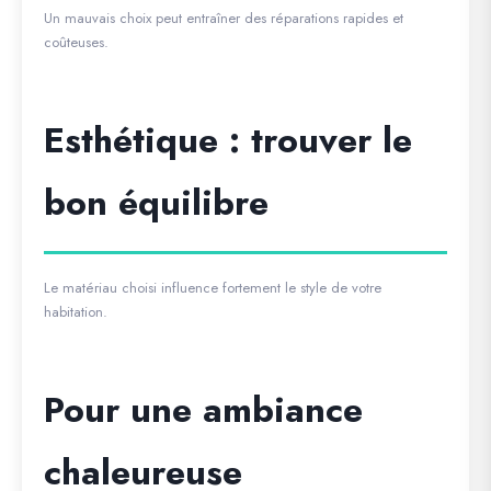
Un mauvais choix peut entraîner des réparations rapides et
coûteuses.
Esthétique : trouver le
bon équilibre
Le matériau choisi influence fortement le style de votre
habitation.
Pour une ambiance
chaleureuse