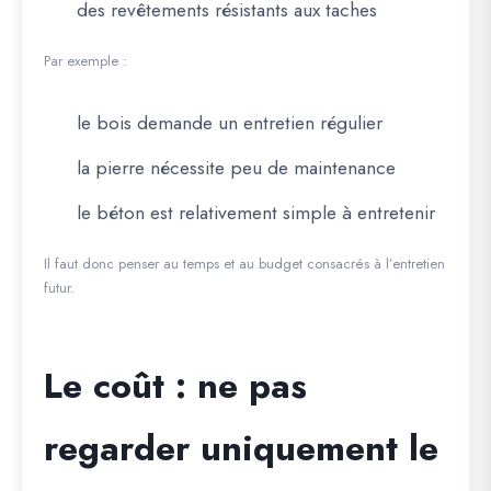
des revêtements résistants aux taches
Par exemple :
le bois demande un entretien régulier
la pierre nécessite peu de maintenance
le béton est relativement simple à entretenir
Il faut donc penser au temps et au budget consacrés à l’entretien
futur.
Le coût : ne pas
regarder uniquement le