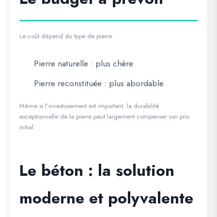
Le coût dépend du type de pierre :
Pierre naturelle : plus chère
Pierre reconstituée : plus abordable
Même si l’investissement est important, la durabilité
exceptionnelle de la pierre peut largement compenser son prix
initial.
Le béton : la solution
moderne et polyvalente