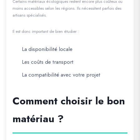
Certains matériaux écologiques restent encore plus coûteux ou
moins accessibles selon les régions. Ils nécessitent parfois des
artisans spécialisés.
Il est donc important de bien étudier :
La disponibilité locale
Les coûts de transport
La compatibilité avec votre projet
Comment choisir le bon
matériau ?