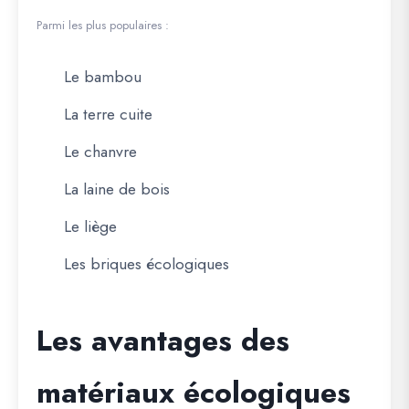
Parmi les plus populaires :
Le bambou
La terre cuite
Le chanvre
La laine de bois
Le liège
Les briques écologiques
Les avantages des
matériaux écologiques