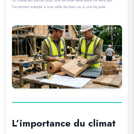
Un matériau parfait pour une terrasse extérieure ne sera pas
forcément adapté à une salle de bain ou à une façade.
L’importance du climat