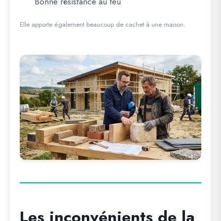
Bonne résistance au feu
Elle apporte également beaucoup de cachet à une maison.
Les inconvénients de la