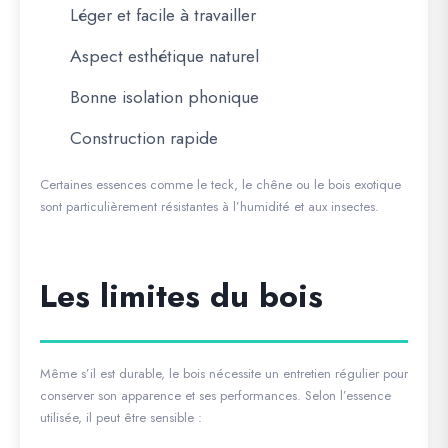
Léger et facile à travailler
Aspect esthétique naturel
Bonne isolation phonique
Construction rapide
Certaines essences comme le teck, le chêne ou le bois exotique
sont particulièrement résistantes à l’humidité et aux insectes.
Les limites du bois
Même s’il est durable, le bois nécessite un entretien régulier pour
conserver son apparence et ses performances. Selon l’essence
utilisée, il peut être sensible :