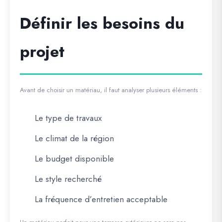
Définir les besoins du
projet
Avant de choisir un matériau, il faut analyser plusieurs éléments :
Le type de travaux
Le climat de la région
Le budget disponible
Le style recherché
La fréquence d’entretien acceptable