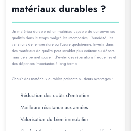
matériaux durables ?
Un matériau durable est un matériau capable de conserver ses
qualités dans le temps malgré les intempéries, l’humidité, les
variations de température ou l’usure quotidienne. Investir dans
des matériaux de qualité peut sembler plus coûteux au départ,
mais cela permet souvent d’éviter des réparations fréquentes et
des dépenses importantes à long terme.
Choisir des matériaux durables présente plusieurs avantages :
Réduction des coûts d’entretien
Meilleure résistance aux années
Valorisation du bien immobilier