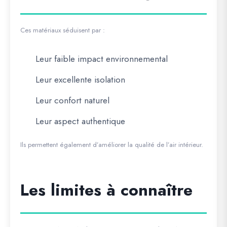
Ces matériaux séduisent par :
Leur faible impact environnemental
Leur excellente isolation
Leur confort naturel
Leur aspect authentique
Ils permettent également d’améliorer la qualité de l’air intérieur.
Les limites à connaître