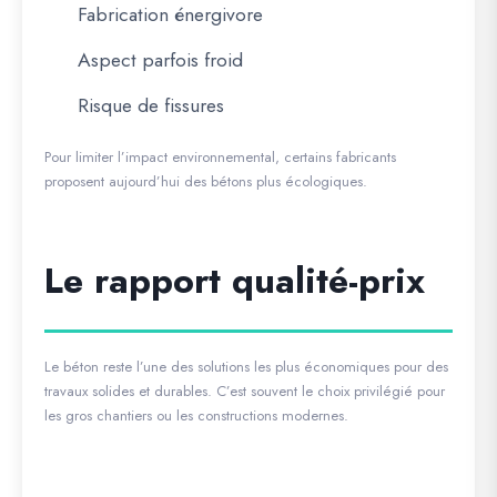
Fabrication énergivore
Aspect parfois froid
Risque de fissures
Pour limiter l’impact environnemental, certains fabricants
proposent aujourd’hui des bétons plus écologiques.
Le rapport qualité-prix
Le béton reste l’une des solutions les plus économiques pour des
travaux solides et durables. C’est souvent le choix privilégié pour
les gros chantiers ou les constructions modernes.