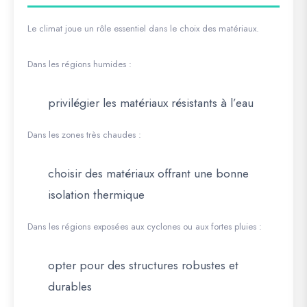
Le climat joue un rôle essentiel dans le choix des matériaux.
Dans les régions humides :
privilégier les matériaux résistants à l’eau
Dans les zones très chaudes :
choisir des matériaux offrant une bonne
isolation thermique
Dans les régions exposées aux cyclones ou aux fortes pluies :
opter pour des structures robustes et
durables