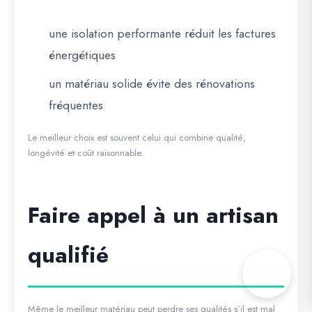
une isolation performante réduit les factures
énergétiques
un matériau solide évite des rénovations
fréquentes
Le meilleur choix est souvent celui qui combine qualité,
longévité et coût raisonnable.
Faire appel à un artisan
qualifié
Même le meilleur matériau peut perdre ses qualités s’il est mal