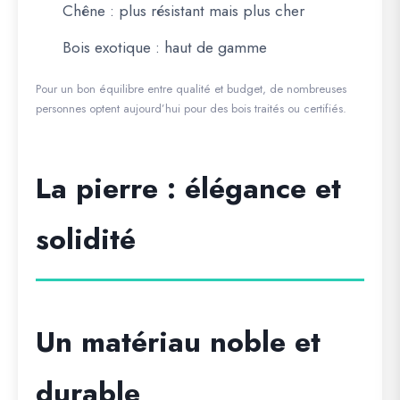
Chêne : plus résistant mais plus cher
Bois exotique : haut de gamme
Pour un bon équilibre entre qualité et budget, de nombreuses
personnes optent aujourd’hui pour des bois traités ou certifiés.
La pierre : élégance et
solidité
Un matériau noble et
durable