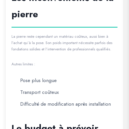
pierre
La pierre reste cependant un matériau coûteux, aussi bien à
l’achat qu’à la pose. Son poids important nécessite parfois des
fondations solides et l’intervention de professionnels qualifiés.
Autres limites :
Pose plus longue
Transport coûteux
Difficulté de modification après installation
Le budget à prévoir