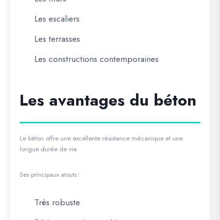
Les escaliers
Les terrasses
Les constructions contemporaines
Les avantages du béton
Le béton offre une excellente résistance mécanique et une
longue durée de vie.
Ses principaux atouts :
Très robuste