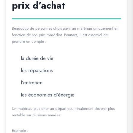
prix d’achat
Beaucoup de personnes choisissent un matériau uniquement en
fonction de son prix immédiat. Pourtant, il est essentiel de
prendre en compte :
la durée de vie
les réparations
l’entretien
les économies d’énergie
Un matériau plus cher au départ peut finalement devenir plus
rentable sur plusieurs années.
Exemple :