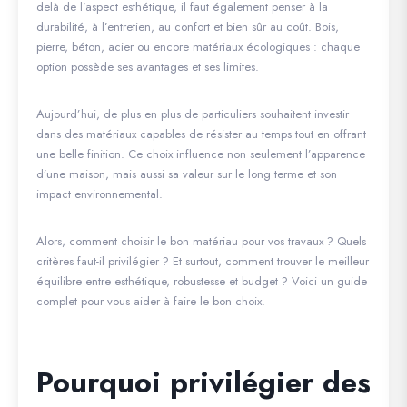
delà de l’aspect esthétique, il faut également penser à la
durabilité, à l’entretien, au confort et bien sûr au coût. Bois,
pierre, béton, acier ou encore matériaux écologiques : chaque
option possède ses avantages et ses limites.
Aujourd’hui, de plus en plus de particuliers souhaitent investir
dans des matériaux capables de résister au temps tout en offrant
une belle finition. Ce choix influence non seulement l’apparence
d’une maison, mais aussi sa valeur sur le long terme et son
impact environnemental.
Alors, comment choisir le bon matériau pour vos travaux ? Quels
critères faut-il privilégier ? Et surtout, comment trouver le meilleur
équilibre entre esthétique, robustesse et budget ? Voici un guide
complet pour vous aider à faire le bon choix.
Pourquoi privilégier des