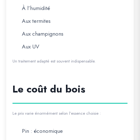
À l’humidité
Aux termites
Aux champignons
Aux UV
Un traitement adapté est souvent indispensable.
Le coût du bois
Le prix varie énormément selon l’essence choisie :
Pin : économique