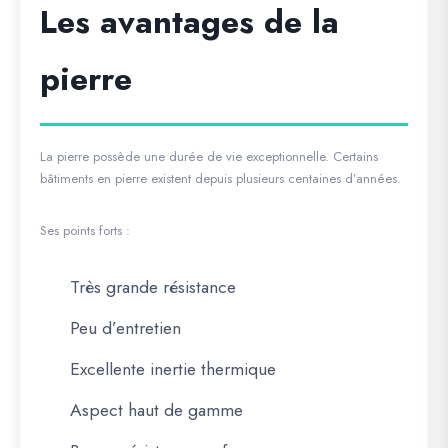
Les avantages de la
pierre
La pierre possède une durée de vie exceptionnelle. Certains
bâtiments en pierre existent depuis plusieurs centaines d’années.
Ses points forts :
Très grande résistance
Peu d’entretien
Excellente inertie thermique
Aspect haut de gamme