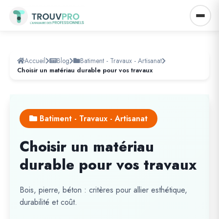
Accueil
Blog
Batiment - Travaux - Artisanat
Choisir un matériau durable pour vos travaux
Batiment - Travaux - Artisanat
Choisir un matériau
durable pour vos travaux
Bois, pierre, béton : critères pour allier esthétique,
durabilité et coût.