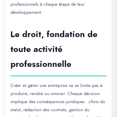
professionnels à chaque étape de leur
développement.
Le droit, fondation de
toute activité
professionnelle
Créer et gérer une entreprise ne se limite pas à
produire, vendre ou innover. Chaque décision
implique des conséquences juridiques : choix du
statut, rédaction des contrats, gestion du