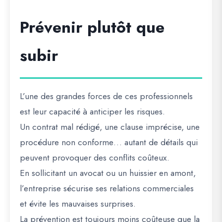
Prévenir plutôt que
subir
L’une des grandes forces de ces professionnels
est leur capacité à anticiper les risques.
Un contrat mal rédigé, une clause imprécise, une
procédure non conforme… autant de détails qui
peuvent provoquer des conflits coûteux.
En sollicitant un avocat ou un huissier en amont,
l’entreprise sécurise ses relations commerciales
et évite les mauvaises surprises.
La prévention est toujours moins coûteuse que la