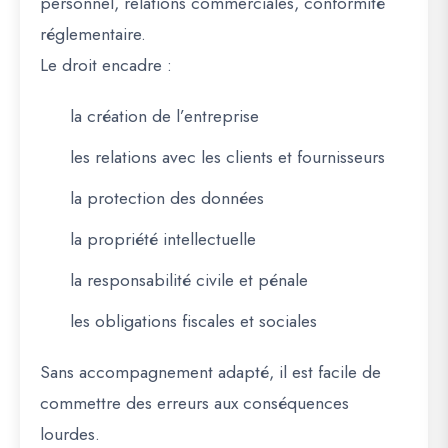
personnel, relations commerciales, conformité
réglementaire.
Le droit encadre :
la création de l’entreprise
les relations avec les clients et fournisseurs
la protection des données
la propriété intellectuelle
la responsabilité civile et pénale
les obligations fiscales et sociales
Sans accompagnement adapté, il est facile de
commettre des erreurs aux conséquences
lourdes.