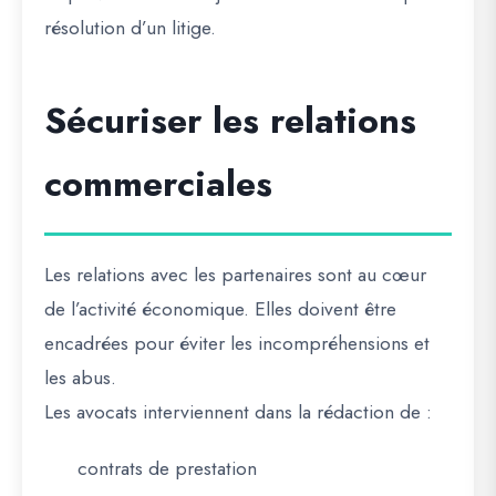
résolution d’un litige.
Sécuriser les relations
commerciales
Les relations avec les partenaires sont au cœur
de l’activité économique. Elles doivent être
encadrées pour éviter les incompréhensions et
les abus.
Les avocats interviennent dans la rédaction de :
contrats de prestation