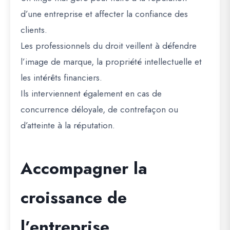
d’une entreprise et affecter la confiance des
clients.
Les professionnels du droit veillent à défendre
l’image de marque, la propriété intellectuelle et
les intérêts financiers.
Ils interviennent également en cas de
concurrence déloyale, de contrefaçon ou
d’atteinte à la réputation.
Accompagner la
croissance de
l’entreprise