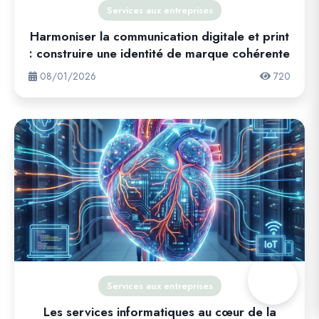
Services aux entreprises
Harmoniser la communication digitale et print
: construire une identité de marque cohérente
08/01/2026
720
Services aux entreprises
Les services informatiques au cœur de la