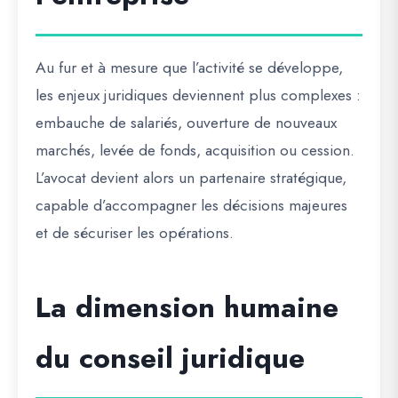
Au fur et à mesure que l’activité se développe,
les enjeux juridiques deviennent plus complexes :
embauche de salariés, ouverture de nouveaux
marchés, levée de fonds, acquisition ou cession.
L’avocat devient alors un partenaire stratégique,
capable d’accompagner les décisions majeures
et de sécuriser les opérations.
La dimension humaine
du conseil juridique