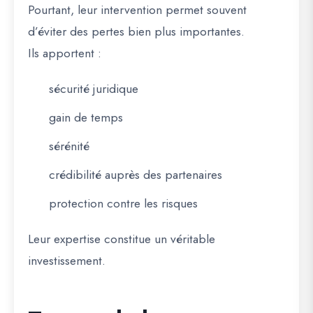
Pourtant, leur intervention permet souvent
d’éviter des pertes bien plus importantes.
Ils apportent :
sécurité juridique
gain de temps
sérénité
crédibilité auprès des partenaires
protection contre les risques
Leur expertise constitue un véritable
investissement.