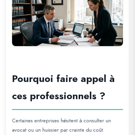
Pourquoi faire appel à
ces professionnels ?
Certaines entreprises hésitent à consulter un
avocat ou un huissier par crainte du coût.