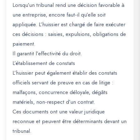
Lorsqu’un tribunal rend une décision favorable à
une entreprise, encore faut-il qu’elle soit
appliquée. L’huissier est chargé de faire exécuter
ces décisions : saisies, expulsions, obligations de
paiement.
Il garantit l’effectivité du droit.
L’établissement de constats
L’huissier peut également établir des constats
officiels servant de preuve en cas de litige :
malfaçons, concurrence déloyale, dégâts
matériels, non-respect d’un contrat.
Ces documents ont une valeur juridique
reconnue et peuvent être déterminants devant un
tribunal.