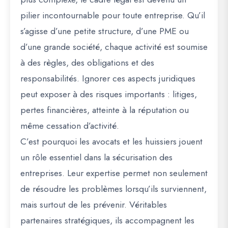
pilier incontournable pour toute entreprise. Qu’il
s’agisse d’une petite structure, d’une PME ou
d’une grande société, chaque activité est soumise
à des règles, des obligations et des
responsabilités. Ignorer ces aspects juridiques
peut exposer à des risques importants : litiges,
pertes financières, atteinte à la réputation ou
même cessation d’activité.
C’est pourquoi les avocats et les huissiers jouent
un rôle essentiel dans la sécurisation des
entreprises. Leur expertise permet non seulement
de résoudre les problèmes lorsqu’ils surviennent,
mais surtout de les prévenir. Véritables
partenaires stratégiques, ils accompagnent les