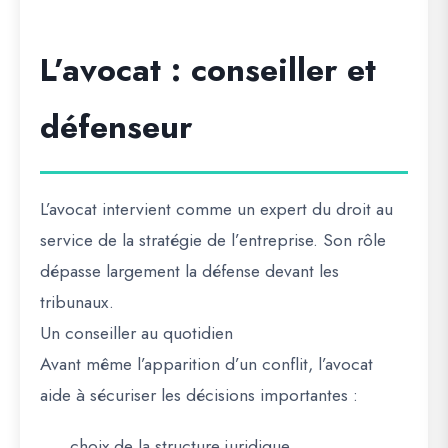
L’avocat : conseiller et
défenseur
L’avocat intervient comme un expert du droit au
service de la stratégie de l’entreprise. Son rôle
dépasse largement la défense devant les
tribunaux.
Un conseiller au quotidien
Avant même l’apparition d’un conflit, l’avocat
aide à sécuriser les décisions importantes :
choix de la structure juridique