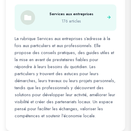
Services aux entreprises
176 articles
La rubrique Services aux entreprises s’adresse à la
fois aux particuliers et aux professionnels. Elle
propose des conseils pratiques, des guides utiles et
la mise en avant de prestataires fiables pour
répondre à leurs besoins du quotidien. Les
particuliers y trouvent des astuces pour leurs
démarches, leurs travaux ou leurs projets personnels,
tandis que les professionnels y découvrent des
solutions pour développer leur activité, améliorer leur
visibilité et créer des partenariats locaux. Un espace
pensé pour faciliter les échanges, valoriser les
compétences et soutenir l’économie locale.