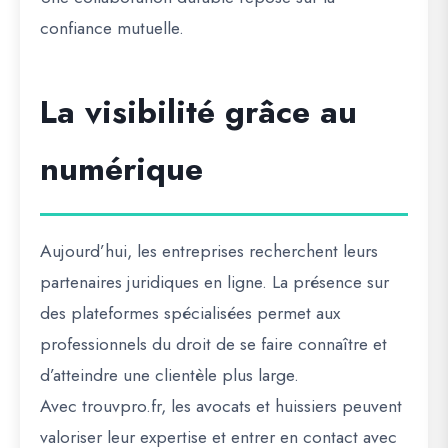
confiance mutuelle.
La visibilité grâce au
numérique
Aujourd’hui, les entreprises recherchent leurs
partenaires juridiques en ligne. La présence sur
des plateformes spécialisées permet aux
professionnels du droit de se faire connaître et
d’atteindre une clientèle plus large.
Avec trouvpro.fr, les avocats et huissiers peuvent
valoriser leur expertise et entrer en contact avec