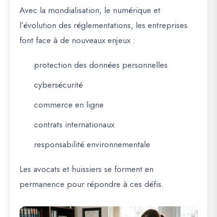
Avec la mondialisation, le numérique et
l’évolution des réglementations, les entreprises
font face à de nouveaux enjeux :
protection des données personnelles
cybersécurité
commerce en ligne
contrats internationaux
responsabilité environnementale
Les avocats et huissiers se forment en
permanence pour répondre à ces défis.