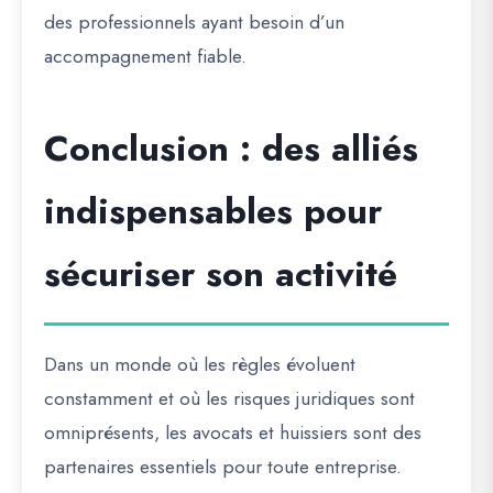
des professionnels ayant besoin d’un
accompagnement fiable.
Conclusion : des alliés
indispensables pour
sécuriser son activité
Dans un monde où les règles évoluent
constamment et où les risques juridiques sont
omniprésents, les avocats et huissiers sont des
partenaires essentiels pour toute entreprise.