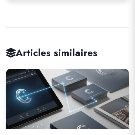
Articles similaires