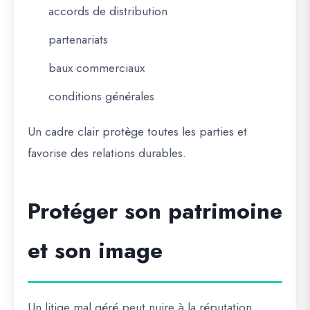
accords de distribution
partenariats
baux commerciaux
conditions générales
Un cadre clair protège toutes les parties et
favorise des relations durables.
Protéger son patrimoine
et son image
Un litige mal géré peut nuire à la réputation