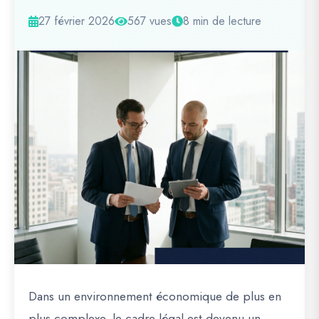
27 février 2026
567 vues
8 min de lecture
Dans un environnement économique de plus en
plus complexe, le cadre légal est devenu un