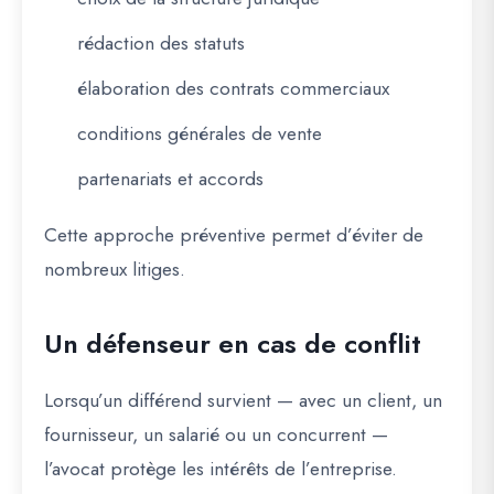
rédaction des statuts
élaboration des contrats commerciaux
conditions générales de vente
partenariats et accords
Cette approche préventive permet d’éviter de
nombreux litiges.
Un défenseur en cas de conflit
Lorsqu’un différend survient — avec un client, un
fournisseur, un salarié ou un concurrent —
l’avocat protège les intérêts de l’entreprise.