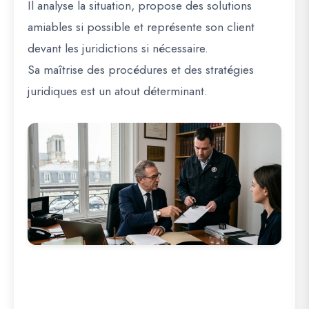
Il analyse la situation, propose des solutions
amiables si possible et représente son client
devant les juridictions si nécessaire.
Sa maîtrise des procédures et des stratégies
juridiques est un atout déterminant.