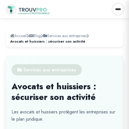
Accueil
Blog
Services aux entreprises
Avocats et huissiers : sécuriser son activité
Services aux entreprises
Avocats et huissiers :
sécuriser son activité
Les avocats et huissiers protègent les entreprises sur
le plan juridique.