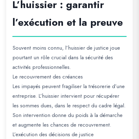
L’huissier : garantir
l’exécution et la preuve
Souvent moins connu, l’huissier de justice joue
pourtant un rôle crucial dans la sécurité des
activités professionnelles.
Le recouvrement des créances
Les impayés peuvent fragiliser la trésorerie d’une
entreprise. L’huissier intervient pour récupérer
les sommes dues, dans le respect du cadre légal.
Son intervention donne du poids à la démarche
et augmente les chances de recouvrement.
L’exécution des décisions de justice