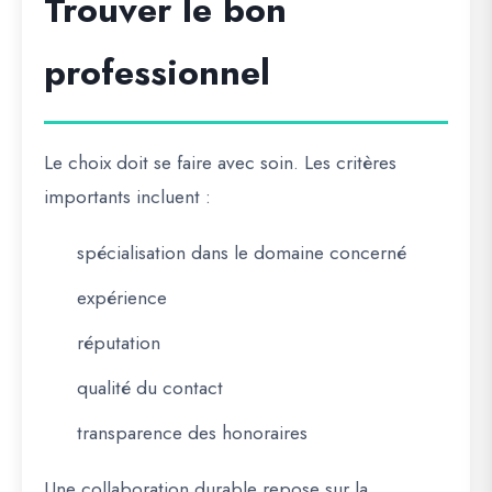
Trouver le bon
professionnel
Le choix doit se faire avec soin. Les critères
importants incluent :
spécialisation dans le domaine concerné
expérience
réputation
qualité du contact
transparence des honoraires
Une collaboration durable repose sur la