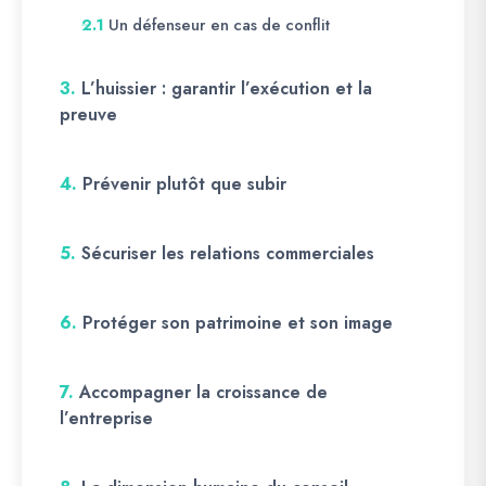
Un défenseur en cas de conflit
2.1
3.
L’huissier : garantir l’exécution et la
preuve
4.
Prévenir plutôt que subir
5.
Sécuriser les relations commerciales
6.
Protéger son patrimoine et son image
7.
Accompagner la croissance de
l’entreprise