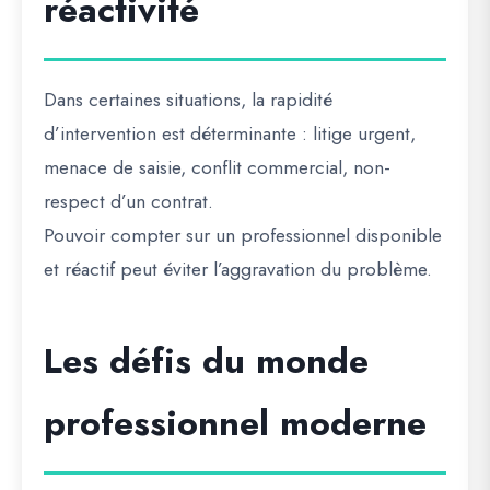
réactivité
Dans certaines situations, la rapidité
d’intervention est déterminante : litige urgent,
menace de saisie, conflit commercial, non-
respect d’un contrat.
Pouvoir compter sur un professionnel disponible
et réactif peut éviter l’aggravation du problème.
Les défis du monde
professionnel moderne