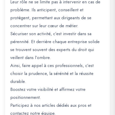
Leur rôle ne se limite pas à intervenir en cas de
problème. Ils anticipent, conseillent et
protègent, permettant aux dirigeants de se
concentrer sur leur cœur de métier.
Sécuriser son activité, c’est investir dans sa
pérennité. Et derrière chaque entreprise solide
se trouvent souvent des experts du droit qui
veillent dans l’ombre.
Ainsi, faire appel à ces professionnels, c’est
choisir la prudence, la sérénité et la réussite
durable.
Boostez votre visibilité et affirmez votre
positionnement.
Participez à nos articles dédiés aux pros et
contactez notre équipe.