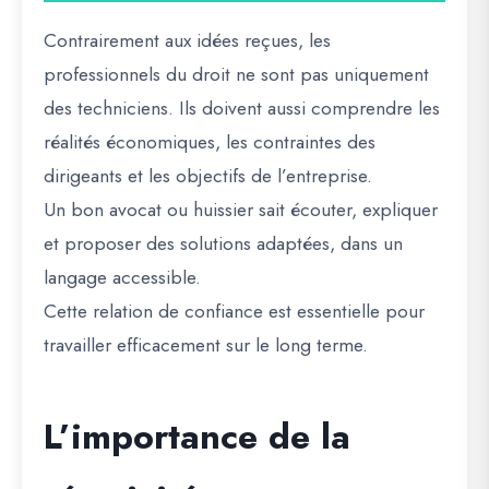
Contrairement aux idées reçues, les
professionnels du droit ne sont pas uniquement
des techniciens. Ils doivent aussi comprendre les
réalités économiques, les contraintes des
dirigeants et les objectifs de l’entreprise.
Un bon avocat ou huissier sait écouter, expliquer
et proposer des solutions adaptées, dans un
langage accessible.
Cette relation de confiance est essentielle pour
travailler efficacement sur le long terme.
L’importance de la