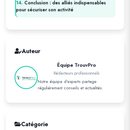
14.
Conclusion : des alliés indispensables
pour sécuriser son activité
Auteur
Équipe TrouvPro
Rédacteurs professionnels
Notre équipe d'experts partage
régulièrement conseils et actualités.
Catégorie