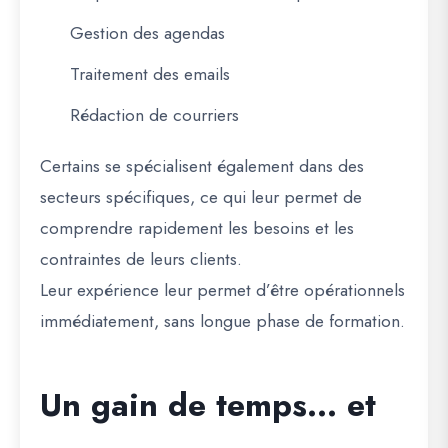
Gestion des agendas
Traitement des emails
Rédaction de courriers
Certains se spécialisent également dans des
secteurs spécifiques, ce qui leur permet de
comprendre rapidement les besoins et les
contraintes de leurs clients.
Leur expérience leur permet d’être opérationnels
immédiatement, sans longue phase de formation.
Un gain de temps… et