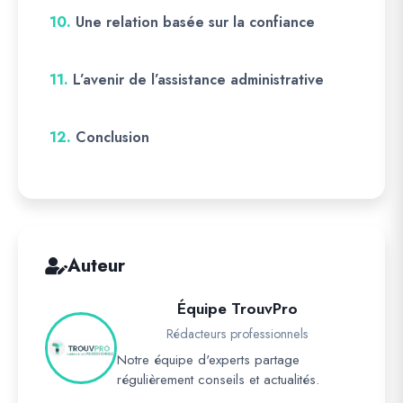
10.
Une relation basée sur la confiance
11.
L’avenir de l’assistance administrative
12.
Conclusion
Auteur
Équipe TrouvPro
Rédacteurs professionnels
Notre équipe d'experts partage
régulièrement conseils et actualités.