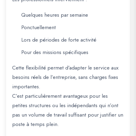
Quelques heures par semaine
Ponctuellement
Lors de périodes de forte activité
Pour des missions spécifiques
Cette flexibilité permet d’adapter le service aux
besoins réels de l’entreprise, sans charges fixes
importantes.
C’est particulièrement avantageux pour les
petites structures ou les indépendants qui n’ont
pas un volume de travail suffisant pour justifier un
poste à temps plein.