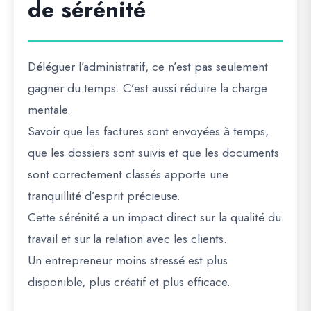
de sérénité
Déléguer l’administratif, ce n’est pas seulement
gagner du temps. C’est aussi réduire la charge
mentale.
Savoir que les factures sont envoyées à temps,
que les dossiers sont suivis et que les documents
sont correctement classés apporte une
tranquillité d’esprit précieuse.
Cette sérénité a un impact direct sur la qualité du
travail et sur la relation avec les clients.
Un entrepreneur moins stressé est plus
disponible, plus créatif et plus efficace.