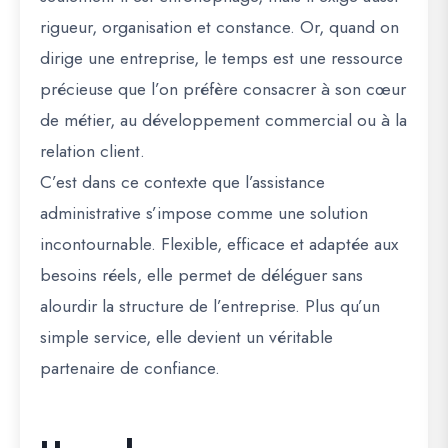
rigueur, organisation et constance. Or, quand on
dirige une entreprise, le temps est une ressource
précieuse que l’on préfère consacrer à son cœur
de métier, au développement commercial ou à la
relation client.
C’est dans ce contexte que l’assistance
administrative s’impose comme une solution
incontournable. Flexible, efficace et adaptée aux
besoins réels, elle permet de déléguer sans
alourdir la structure de l’entreprise. Plus qu’un
simple service, elle devient un véritable
partenaire de confiance.