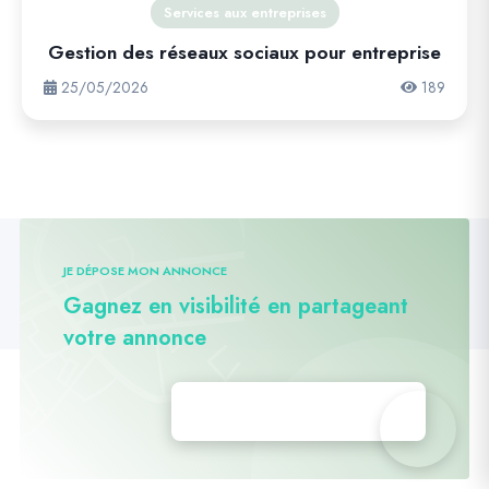
Services aux entreprises
Gestion des réseaux sociaux pour entreprise
25/05/2026
189
JE DÉPOSE MON ANNONCE
Gagnez en visibilité en partageant
votre annonce
Déposez vos annonces