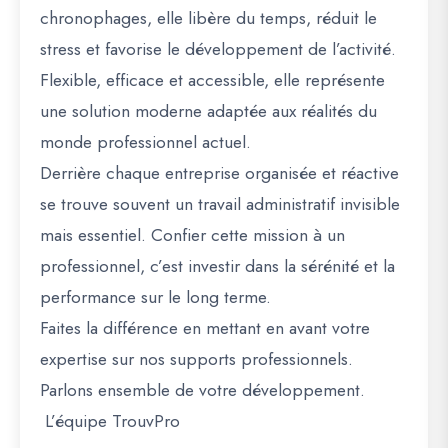
chronophages, elle libère du temps, réduit le
stress et favorise le développement de l’activité.
Flexible, efficace et accessible, elle représente
une solution moderne adaptée aux réalités du
monde professionnel actuel.
Derrière chaque entreprise organisée et réactive
se trouve souvent un travail administratif invisible
mais essentiel. Confier cette mission à un
professionnel, c’est investir dans la sérénité et la
performance sur le long terme.
Faites la différence en mettant en avant votre
expertise sur nos supports professionnels.
Parlons ensemble de votre développement.
L’équipe TrouvPro