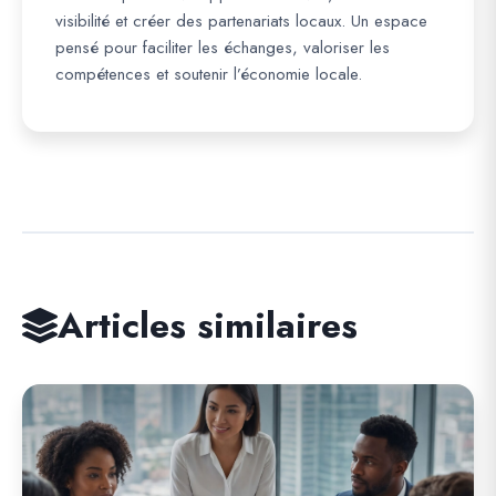
visibilité et créer des partenariats locaux. Un espace
pensé pour faciliter les échanges, valoriser les
compétences et soutenir l’économie locale.
Articles similaires