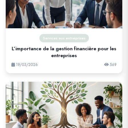
Services aux entreprises
L’importance de la gestion financière pour les
entreprises
19/03/2026
569