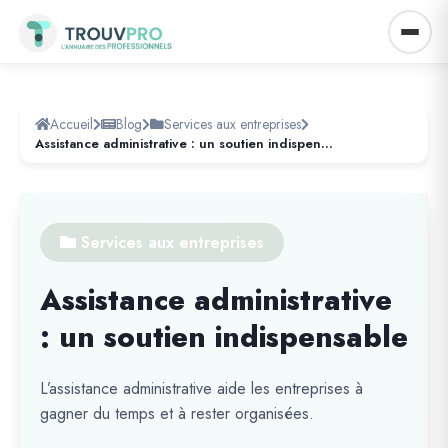
Accueil
Blog
Services aux entreprises
Assistance administrative : un soutien indispensable
Services aux entreprises
Assistance administrative
: un soutien indispensable
L’assistance administrative aide les entreprises à
gagner du temps et à rester organisées.