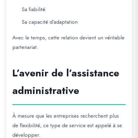
Sa fiabilité
Sa capacité d’adaptation
Avec le temps, cette relation devient un véritable
partenariat.
L’avenir de l’assistance
administrative
À mesure que les entreprises recherchent plus
de flexibilité, ce type de service est appelé à se
développer.