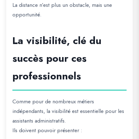
La distance n’est plus un obstacle, mais une
opportunité.
La visibilité, clé du
succès pour ces
professionnels
Comme pour de nombreux métiers
indépendants, la visibilité est essentielle pour les
assistants administratifs.
Ils doivent pouvoir présenter :