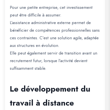
Pour une petite entreprise, cet investissement
peut être difficile à assumer.
L’assistance administrative externe permet de
bénéficier de compétences professionnelles sans
ces contraintes. C’est une solution agile, adaptée
aux structures en évolution.
Elle peut également servir de transition avant un
recrutement futur, lorsque l’activité devient
suffisamment stable.
Le développement du
travail à distance