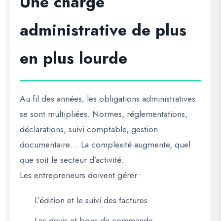
Une charge
administrative de plus
en plus lourde
Au fil des années, les obligations administratives
se sont multipliées. Normes, réglementations,
déclarations, suivi comptable, gestion
documentaire… La complexité augmente, quel
que soit le secteur d’activité.
Les entrepreneurs doivent gérer :
L’édition et le suivi des factures
Les devis et bons de commande