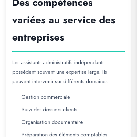
Des compétences
variées au service des
entreprises
Les assistants administratifs indépendants
possèdent souvent une expertise large. Ils
peuvent intervenir sur différents domaines :
Gestion commerciale
Suivi des dossiers clients
Organisation documentaire
Préparation des éléments comptables