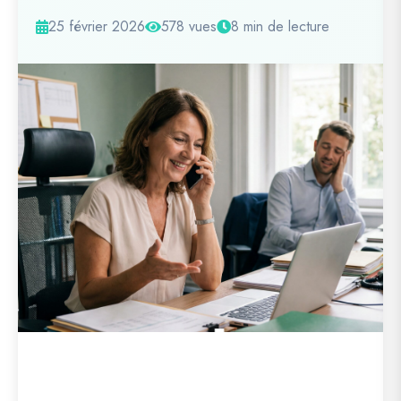
25 février 2026
578 vues
8 min de lecture