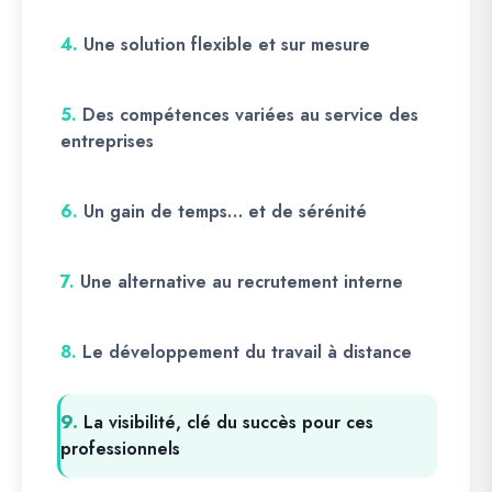
4.
Une solution flexible et sur mesure
5.
Des compétences variées au service des
entreprises
6.
Un gain de temps… et de sérénité
7.
Une alternative au recrutement interne
8.
Le développement du travail à distance
9.
La visibilité, clé du succès pour ces
professionnels