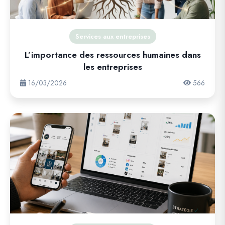
Services aux entreprises
L’importance des ressources humaines dans
les entreprises
16/03/2026
566