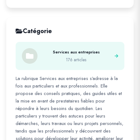
Catégorie
Services aux entreprises
176 articles
La rubrique Services aux entreprises s’adresse à la
fois aux particuliers et aux professionnels. Elle
propose des conseils pratiques, des guides utiles et
la mise en avant de prestataires fiables pour
répondre à leurs besoins du quotidien. Les
particuliers y trouvent des astuces pour leurs
démarches, leurs travaux ou leurs projets personnels,
tandis que les professionnels y découvrent des
solutions pour développer leur activité, améliorer leur