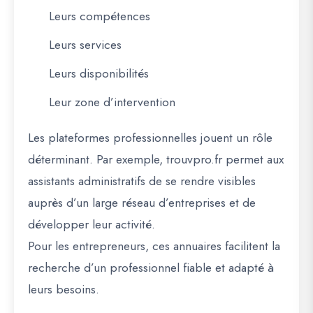
Leurs compétences
Leurs services
Leurs disponibilités
Leur zone d’intervention
Les plateformes professionnelles jouent un rôle
déterminant. Par exemple,
trouvpro.fr
permet aux
assistants administratifs de se rendre visibles
auprès d’un large réseau d’entreprises et de
développer leur activité.
Pour les entrepreneurs, ces annuaires facilitent la
recherche d’un professionnel fiable et adapté à
leurs besoins.