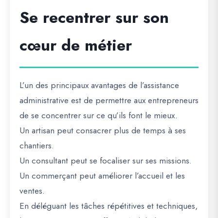
Se recentrer sur son
cœur de métier
L’un des principaux avantages de l’assistance
administrative est de permettre aux entrepreneurs
de se concentrer sur ce qu’ils font le mieux.
Un artisan peut consacrer plus de temps à ses
chantiers.
Un consultant peut se focaliser sur ses missions.
Un commerçant peut améliorer l’accueil et les
ventes.
En déléguant les tâches répétitives et techniques,