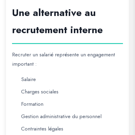
Une alternative au
recrutement interne
Recruter un salarié représente un engagement
important :
Salaire
Charges sociales
Formation
Gestion administrative du personnel
Contraintes légales