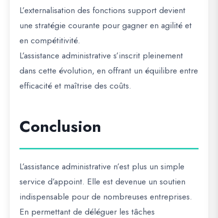
L’externalisation des fonctions support devient
une stratégie courante pour gagner en agilité et
en compétitivité.
L’assistance administrative s’inscrit pleinement
dans cette évolution, en offrant un équilibre entre
efficacité et maîtrise des coûts.
Conclusion
L’assistance administrative n’est plus un simple
service d’appoint. Elle est devenue un soutien
indispensable pour de nombreuses entreprises.
En permettant de déléguer les tâches