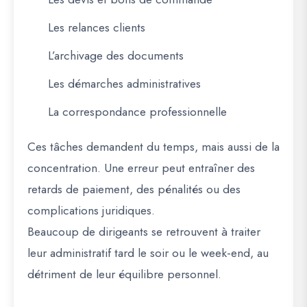
Les relances clients
L’archivage des documents
Les démarches administratives
La correspondance professionnelle
Ces tâches demandent du temps, mais aussi de la
concentration. Une erreur peut entraîner des
retards de paiement, des pénalités ou des
complications juridiques.
Beaucoup de dirigeants se retrouvent à traiter
leur administratif tard le soir ou le week-end, au
détriment de leur équilibre personnel.