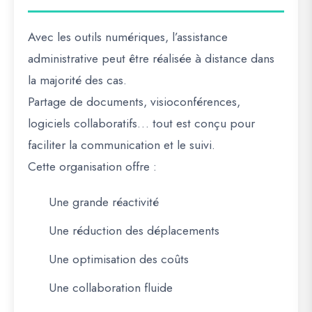
Avec les outils numériques, l’assistance
administrative peut être réalisée à distance dans
la majorité des cas.
Partage de documents, visioconférences,
logiciels collaboratifs… tout est conçu pour
faciliter la communication et le suivi.
Cette organisation offre :
Une grande réactivité
Une réduction des déplacements
Une optimisation des coûts
Une collaboration fluide