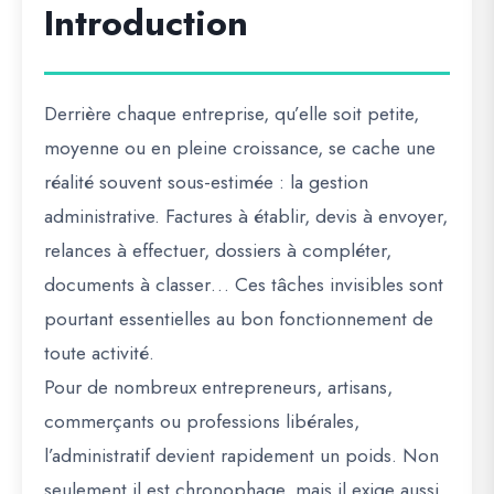
Introduction
Derrière chaque entreprise, qu’elle soit petite,
moyenne ou en pleine croissance, se cache une
réalité souvent sous-estimée : la gestion
administrative. Factures à établir, devis à envoyer,
relances à effectuer, dossiers à compléter,
documents à classer… Ces tâches invisibles sont
pourtant essentielles au bon fonctionnement de
toute activité.
Pour de nombreux entrepreneurs, artisans,
commerçants ou professions libérales,
l’administratif devient rapidement un poids. Non
seulement il est chronophage, mais il exige aussi