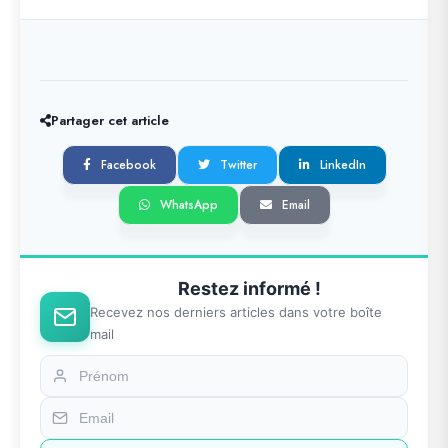
Partager cet article
Facebook
Twitter
LinkedIn
WhatsApp
Email
Restez informé !
Recevez nos derniers articles dans votre boîte
mail