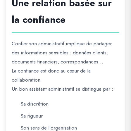
Une relation basée sur
la confiance
Confier son administratif implique de partager
des informations sensibles : données clients,
documents financiers, correspondances…
La confiance est donc au cœur de la
collaboration.
Un bon assistant administratif se distingue par :
Sa discrétion
Sa rigueur
Son sens de l’organisation