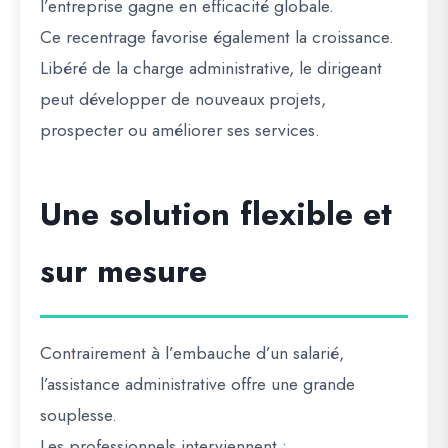
l’entreprise gagne en efficacité globale.
Ce recentrage favorise également la croissance.
Libéré de la charge administrative, le dirigeant
peut développer de nouveaux projets,
prospecter ou améliorer ses services.
Une solution flexible et
sur mesure
Contrairement à l’embauche d’un salarié,
l’assistance administrative offre une grande
souplesse.
Les professionnels interviennent :