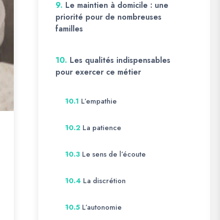
9.
Le maintien à domicile : une
priorité pour de nombreuses
familles
10.
Les qualités indispensables
pour exercer ce métier
L’empathie
10.1
La patience
10.2
Le sens de l’écoute
10.3
La discrétion
10.4
L’autonomie
10.5