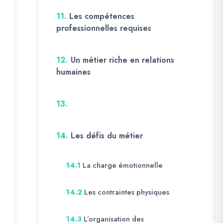
11.
Les compétences
professionnelles requises
12.
Un métier riche en relations
humaines
13.
14.
Les défis du métier
La charge émotionnelle
14.1
Les contraintes physiques
14.2
L’organisation des
14.3