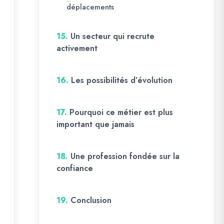
déplacements
15.
Un secteur qui recrute
activement
16.
Les possibilités d’évolution
17.
Pourquoi ce métier est plus
important que jamais
18.
Une profession fondée sur la
confiance
19.
Conclusion