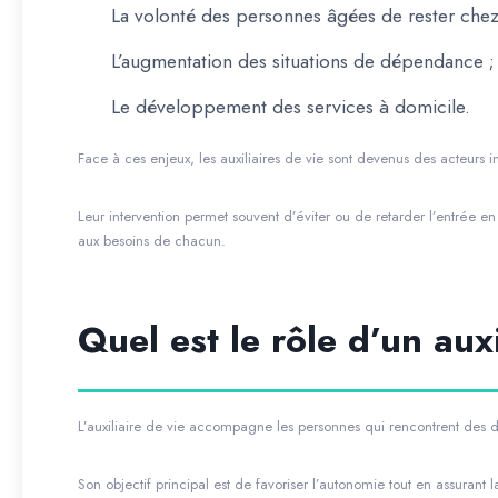
La volonté des personnes âgées de rester chez 
L’augmentation des situations de dépendance ;
Le développement des services à domicile.
Face à ces enjeux, les auxiliaires de vie sont devenus des acteurs
Leur intervention permet souvent d’éviter ou de retarder l’entrée
aux besoins de chacun.
Quel est le rôle d’un auxi
L’auxiliaire de vie accompagne les personnes qui rencontrent des di
Son objectif principal est de favoriser l’autonomie tout en assuran