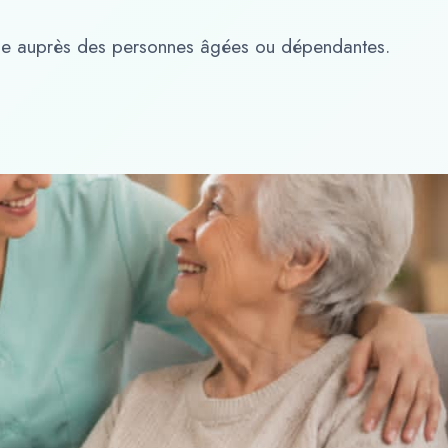
e vie auprès des personnes âgées ou dépendantes.