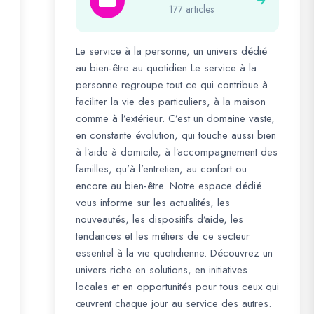
177 articles
Le service à la personne, un univers dédié
au bien-être au quotidien Le service à la
personne regroupe tout ce qui contribue à
faciliter la vie des particuliers, à la maison
comme à l’extérieur. C’est un domaine vaste,
en constante évolution, qui touche aussi bien
à l’aide à domicile, à l’accompagnement des
familles, qu’à l’entretien, au confort ou
encore au bien-être. Notre espace dédié
vous informe sur les actualités, les
nouveautés, les dispositifs d’aide, les
tendances et les métiers de ce secteur
essentiel à la vie quotidienne. Découvrez un
univers riche en solutions, en initiatives
locales et en opportunités pour tous ceux qui
œuvrent chaque jour au service des autres.