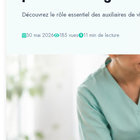
Découvrez le rôle essentiel des auxiliaires d
30 mai 2026
185 vues
11 min de lecture