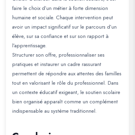
faire le choix d’un métier à forte dimension
humaine et sociale. Chaque intervention peut
avoir un impact significatif sur le parcours d’un
élève, sur sa confiance et sur son rapport à
l’apprentissage.
Structurer son offre, professionnaliser ses
pratiques et instaurer un cadre rassurant
permettent de répondre aux attentes des familles
tout en valorisant le rôle du professionnel. Dans
un contexte éducatif exigeant, le soutien scolaire
bien organisé apparaît comme un complément
indispensable au système traditionnel.