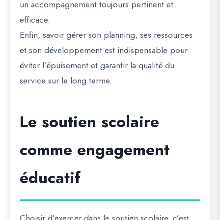
un accompagnement toujours pertinent et
efficace.
Enfin, savoir gérer son planning, ses ressources
et son développement est indispensable pour
éviter l’épuisement et garantir la qualité du
service sur le long terme.
Le soutien scolaire
comme engagement
éducatif
Choisir d’exercer dans le soutien scolaire, c’est