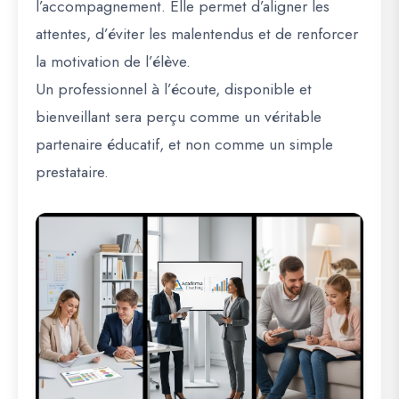
l’accompagnement. Elle permet d’aligner les
attentes, d’éviter les malentendus et de renforcer
la motivation de l’élève.
Un professionnel à l’écoute, disponible et
bienveillant sera perçu comme un véritable
partenaire éducatif, et non comme un simple
prestataire.