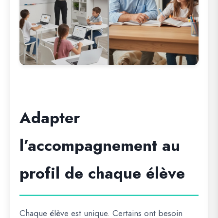
Adapter
l’accompagnement au
profil de chaque élève
Chaque élève est unique. Certains ont besoin