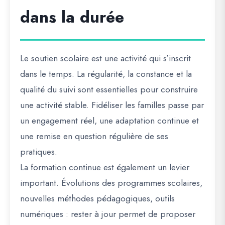
dans la durée
Le soutien scolaire est une activité qui s’inscrit
dans le temps. La régularité, la constance et la
qualité du suivi sont essentielles pour construire
une activité stable. Fidéliser les familles passe par
un engagement réel, une adaptation continue et
une remise en question régulière de ses
pratiques.
La formation continue est également un levier
important. Évolutions des programmes scolaires,
nouvelles méthodes pédagogiques, outils
numériques : rester à jour permet de proposer