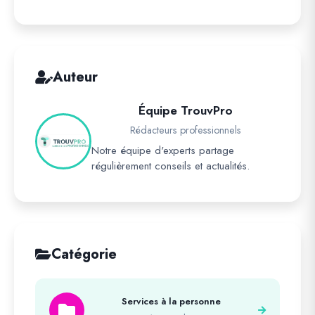
Auteur
Équipe TrouvPro
Rédacteurs professionnels
Notre équipe d'experts partage
régulièrement conseils et actualités.
Catégorie
Services à la personne