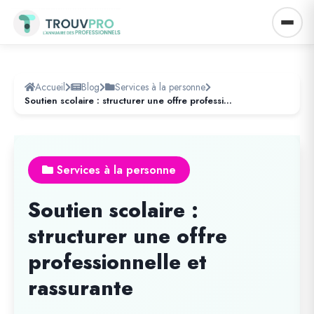
Accueil
Blog
Services à la personne
Soutien scolaire : structurer une offre professionnelle et rassurante
Services à la personne
Soutien scolaire :
structurer une offre
professionnelle et
rassurante