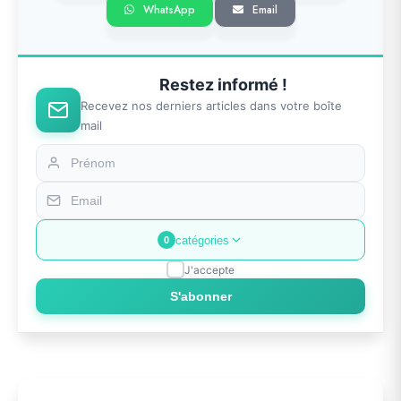
WhatsApp
Email
Restez informé !
Recevez nos derniers articles dans votre boîte
mail
catégories
0
J'accepte
S'abonner