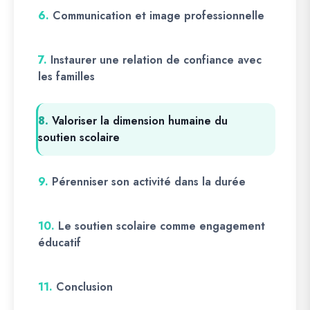
6.
Communication et image professionnelle
7.
Instaurer une relation de confiance avec
les familles
8.
Valoriser la dimension humaine du
soutien scolaire
9.
Pérenniser son activité dans la durée
10.
Le soutien scolaire comme engagement
éducatif
11.
Conclusion