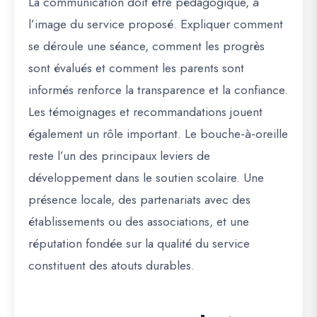
La communication doit être pédagogique, à
l’image du service proposé. Expliquer comment
se déroule une séance, comment les progrès
sont évalués et comment les parents sont
informés renforce la transparence et la confiance.
Les témoignages et recommandations jouent
également un rôle important. Le bouche-à-oreille
reste l’un des principaux leviers de
développement dans le soutien scolaire. Une
présence locale, des partenariats avec des
établissements ou des associations, et une
réputation fondée sur la qualité du service
constituent des atouts durables.