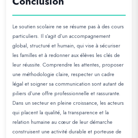
Conclusion
Le soutien scolaire ne se résume pas à des cours
particuliers. Il s’agit d’un accompagnement
global, structuré et humain, qui vise à sécuriser
les familles et à redonner aux élèves les clés de
leur réussite. Comprendre les attentes, proposer
une méthodologie claire, respecter un cadre
légal et soigner sa communication sont autant de
piliers d’une offre professionnelle et rassurante.
Dans un secteur en pleine croissance, les acteurs
qui placent la qualité, la transparence et la
relation humaine au cœur de leur démarche
construisent une activité durable et porteuse de