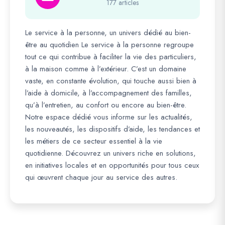
177 articles
Le service à la personne, un univers dédié au bien-
être au quotidien Le service à la personne regroupe
tout ce qui contribue à faciliter la vie des particuliers,
à la maison comme à l’extérieur. C’est un domaine
vaste, en constante évolution, qui touche aussi bien à
l’aide à domicile, à l’accompagnement des familles,
qu’à l’entretien, au confort ou encore au bien-être.
Notre espace dédié vous informe sur les actualités,
les nouveautés, les dispositifs d’aide, les tendances et
les métiers de ce secteur essentiel à la vie
quotidienne. Découvrez un univers riche en solutions,
en initiatives locales et en opportunités pour tous ceux
qui œuvrent chaque jour au service des autres.