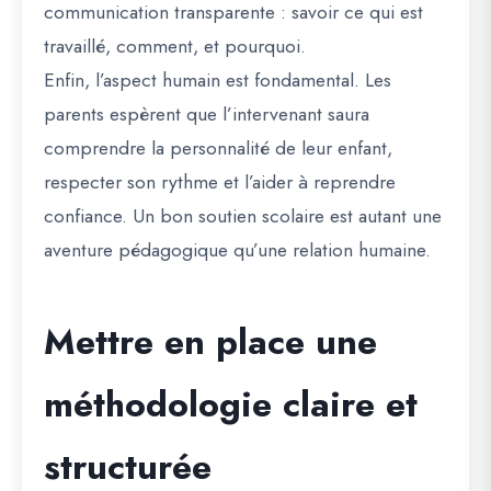
communication transparente : savoir ce qui est
travaillé, comment, et pourquoi.
Enfin, l’aspect humain est fondamental. Les
parents espèrent que l’intervenant saura
comprendre la personnalité de leur enfant,
respecter son rythme et l’aider à reprendre
confiance. Un bon soutien scolaire est autant une
aventure pédagogique qu’une relation humaine.
Mettre en place une
méthodologie claire et
structurée