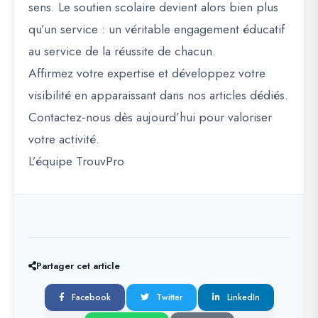
sens. Le soutien scolaire devient alors bien plus
qu’un service : un véritable engagement éducatif
au service de la réussite de chacun.
Affirmez votre expertise et développez votre
visibilité en apparaissant dans nos articles dédiés.
Contactez-nous dès aujourd’hui pour valoriser
votre activité.
L’équipe TrouvPro
Partager cet article
Facebook
Twitter
LinkedIn