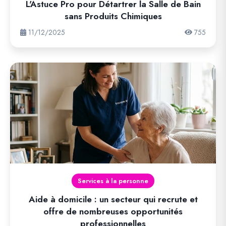
L'Astuce Pro pour Détartrer la Salle de Bain
sans Produits Chimiques
11/12/2025
755
Services à la personne
Aide à domicile : un secteur qui recrute et
offre de nombreuses opportunités
professionnelles