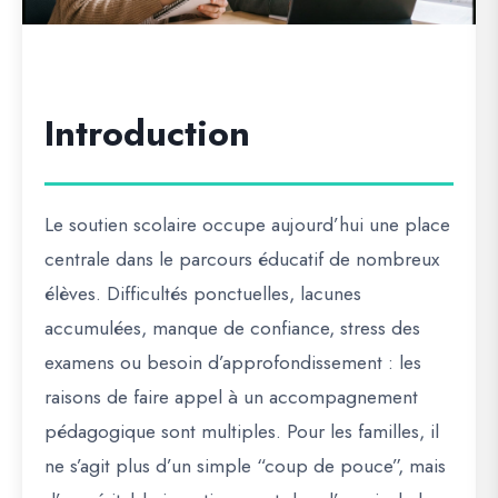
Introduction
Le soutien scolaire occupe aujourd’hui une place
centrale dans le parcours éducatif de nombreux
élèves. Difficultés ponctuelles, lacunes
accumulées, manque de confiance, stress des
examens ou besoin d’approfondissement : les
raisons de faire appel à un accompagnement
pédagogique sont multiples. Pour les familles, il
ne s’agit plus d’un simple “coup de pouce”, mais