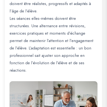
doivent être réalistes, progressifs et adaptés à
l’âge de l’élève.
Les séances elles-mêmes doivent être
structurées. Une alternance entre révisions,
exercices pratiques et moments d’échange
permet de maintenir l’attention et l’engagement
de l’élève. L’adaptation est essentielle : un bon
professionnel sait ajuster son approche en
fonction de l’évolution de l’élève et de ses
réactions.