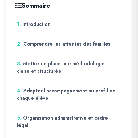
Sommaire
1.
Introduction
2.
Comprendre les attentes des familles
3.
Mettre en place une méthodologie
claire et structurée
4.
Adapter l’accompagnement au profil de
chaque élève
5.
Organisation administrative et cadre
légal