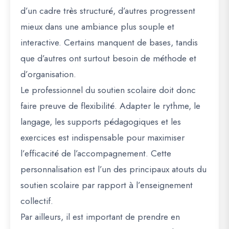
d’un cadre très structuré, d’autres progressent
mieux dans une ambiance plus souple et
interactive. Certains manquent de bases, tandis
que d’autres ont surtout besoin de méthode et
d’organisation.
Le professionnel du soutien scolaire doit donc
faire preuve de flexibilité. Adapter le rythme, le
langage, les supports pédagogiques et les
exercices est indispensable pour maximiser
l’efficacité de l’accompagnement. Cette
personnalisation est l’un des principaux atouts du
soutien scolaire par rapport à l’enseignement
collectif.
Par ailleurs, il est important de prendre en