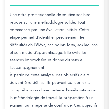
Une offre professionnelle de soutien scolaire
repose sur une méthodologie solide. Tout
commence par une évaluation initiale. Cette
étape permet d’identifier précisément les
difficultés de l’élève, ses points forts, ses lacunes
et son mode d’apprentissage. Elle évite les
séances improvisées et donne du sens à
l’accompagnement.
À partir de cette analyse, des objectifs clairs
doivent être définis. Ils peuvent concerner la
compréhension d’une matière, l’amélioration de
la méthodologie de travail, la préparation à un
examen ou la reprise de confiance. Ces objectifs