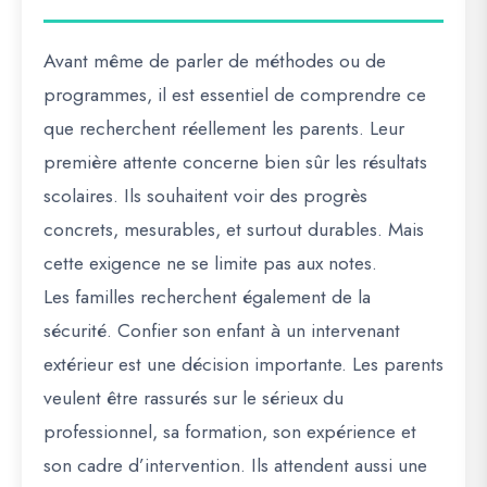
Avant même de parler de méthodes ou de
programmes, il est essentiel de comprendre ce
que recherchent réellement les parents. Leur
première attente concerne bien sûr les résultats
scolaires. Ils souhaitent voir des progrès
concrets, mesurables, et surtout durables. Mais
cette exigence ne se limite pas aux notes.
Les familles recherchent également de la
sécurité. Confier son enfant à un intervenant
extérieur est une décision importante. Les parents
veulent être rassurés sur le sérieux du
professionnel, sa formation, son expérience et
son cadre d’intervention. Ils attendent aussi une