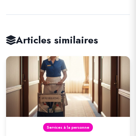
Articles similaires
Services à la personne