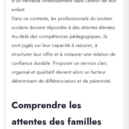
d’un véritable investissement dans l’avenir de leur
enfant.
Dans ce contexte, les professionnels du soutien
scolaire doivent répondre à des attentes élevées.
Au-delà des compétences pédagogiques, ils
sont jugés sur leur capacité à rassurer, à
structurer leur offre et à instaurer une relation de
confiance durable. Proposer un service clair,
organisé et qualitatif devient alors un facteur
déterminant de différenciation et de pérennité.
Comprendre les
attentes des familles