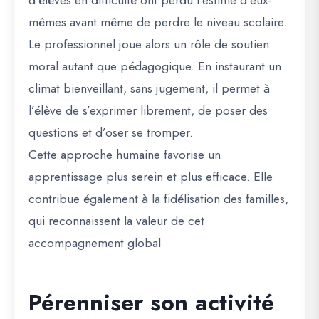
d’élèves en difficulté ont perdu l’estime d’eux-
mêmes avant même de perdre le niveau scolaire.
Le professionnel joue alors un rôle de soutien
moral autant que pédagogique. En instaurant un
climat bienveillant, sans jugement, il permet à
l’élève de s’exprimer librement, de poser des
questions et d’oser se tromper.
Cette approche humaine favorise un
apprentissage plus serein et plus efficace. Elle
contribue également à la fidélisation des familles,
qui reconnaissent la valeur de cet
accompagnement global
Pérenniser son activité