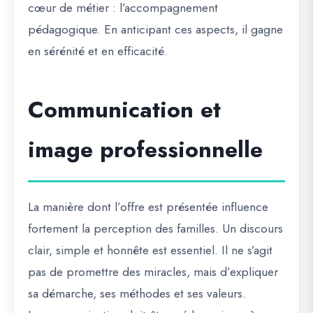
cœur de métier : l’accompagnement
pédagogique. En anticipant ces aspects, il gagne
en sérénité et en efficacité.
Communication et
image professionnelle
La manière dont l’offre est présentée influence
fortement la perception des familles. Un discours
clair, simple et honnête est essentiel. Il ne s’agit
pas de promettre des miracles, mais d’expliquer
sa démarche, ses méthodes et ses valeurs.