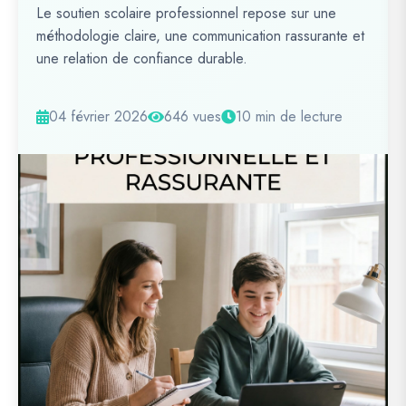
Le soutien scolaire professionnel repose sur une
méthodologie claire, une communication rassurante et
une relation de confiance durable.
04 février 2026
646 vues
10 min de lecture