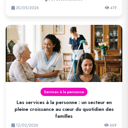
30/05/2026
419
Services à la personne
Les services à la personne : un secteur en
pleine croissance au cœur du quotidien des
familles
12/02/2026
669