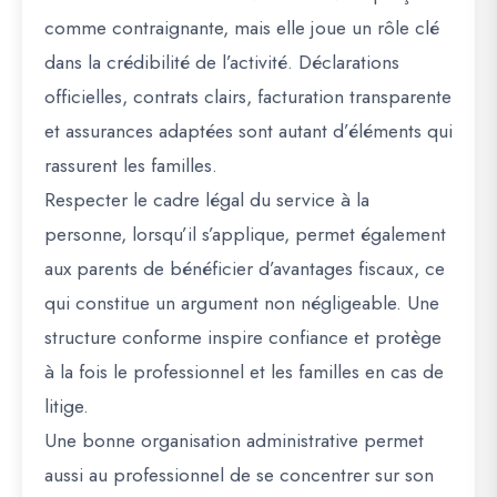
comme contraignante, mais elle joue un rôle clé
dans la crédibilité de l’activité. Déclarations
officielles, contrats clairs, facturation transparente
et assurances adaptées sont autant d’éléments qui
rassurent les familles.
Respecter le cadre légal du service à la
personne, lorsqu’il s’applique, permet également
aux parents de bénéficier d’avantages fiscaux, ce
qui constitue un argument non négligeable. Une
structure conforme inspire confiance et protège
à la fois le professionnel et les familles en cas de
litige.
Une bonne organisation administrative permet
aussi au professionnel de se concentrer sur son