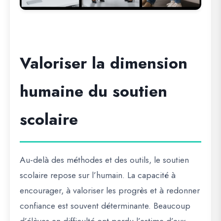
Valoriser la dimension
humaine du soutien
scolaire
Au-delà des méthodes et des outils, le soutien
scolaire repose sur l’humain. La capacité à
encourager, à valoriser les progrès et à redonner
confiance est souvent déterminante. Beaucoup