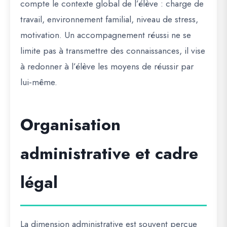
compte le contexte global de l’élève : charge de
travail, environnement familial, niveau de stress,
motivation. Un accompagnement réussi ne se
limite pas à transmettre des connaissances, il vise
à redonner à l’élève les moyens de réussir par
lui-même.
Organisation
administrative et cadre
légal
La dimension administrative est souvent perçue