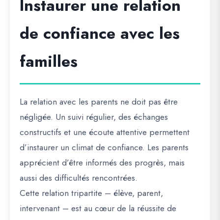
Instaurer une relation
de confiance avec les
familles
La relation avec les parents ne doit pas être
négligée. Un suivi régulier, des échanges
constructifs et une écoute attentive permettent
d’instaurer un climat de confiance. Les parents
apprécient d’être informés des progrès, mais
aussi des difficultés rencontrées.
Cette relation tripartite – élève, parent,
intervenant – est au cœur de la réussite de