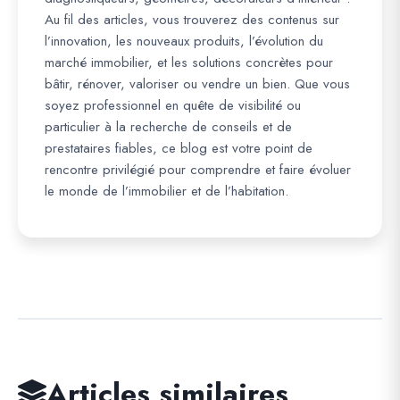
Au fil des articles, vous trouverez des contenus sur
l’innovation, les nouveaux produits, l’évolution du
marché immobilier, et les solutions concrètes pour
bâtir, rénover, valoriser ou vendre un bien. Que vous
soyez professionnel en quête de visibilité ou
particulier à la recherche de conseils et de
prestataires fiables, ce blog est votre point de
rencontre privilégié pour comprendre et faire évoluer
le monde de l’immobilier et de l’habitation.
Articles similaires