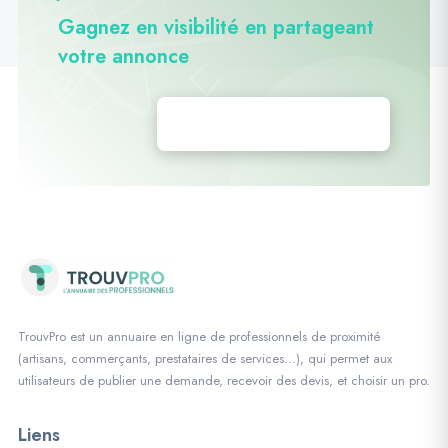
Gagnez en visibilité en partageant
votre annonce
Déposez vos annonces
TrouvPro est un annuaire en ligne de professionnels de proximité
(artisans, commerçants, prestataires de services…), qui permet aux
utilisateurs de publier une demande, recevoir des devis, et choisir un pro.
Liens