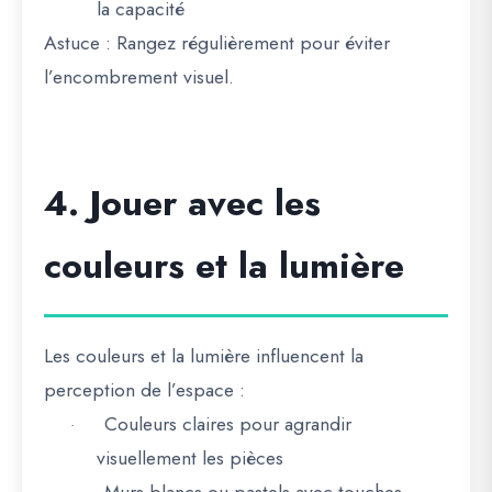
la capacité
Astuce :
Rangez régulièrement pour éviter
l’encombrement visuel.
4. Jouer avec les
couleurs et la lumière
Les couleurs et la lumière influencent la
perception de l’espace :
Couleurs claires pour agrandir
·
visuellement les pièces