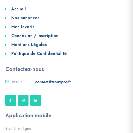
Accueil
Nos annonces
Mes favoris
Connexion / Inscription
Mentions Légales
Politique de Confidentialité
Contactez-nous
Mail :
contact@trouvpro.fr
Application mobile
Bientôt en ligne