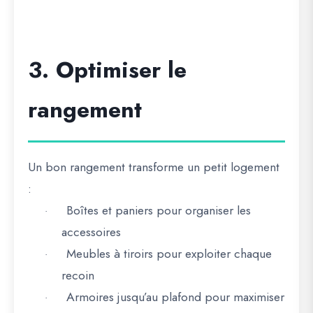
3. Optimiser le
rangement
Un bon rangement transforme un petit logement
:
Boîtes et paniers pour organiser les
·
accessoires
Meubles à tiroirs pour exploiter chaque
·
recoin
Armoires jusqu’au plafond pour maximiser
·