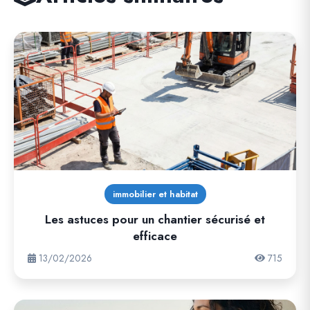
immobilier et habitat
Les astuces pour un chantier sécurisé et
efficace
13/02/2026
715