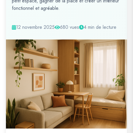
petit espace, gagner de la place et créer un intérieur
fonctionnel et agréable.
12 novembre 2025
680 vues
4 min de lecture