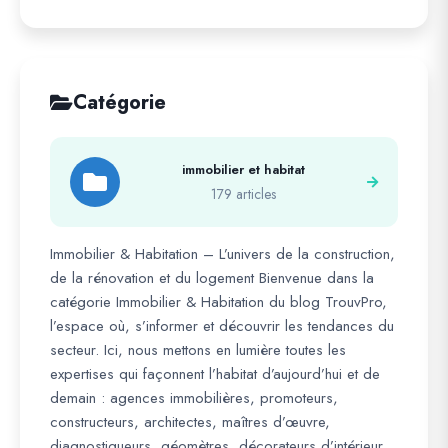
Catégorie
immobilier et habitat
179 articles
Immobilier & Habitation – L’univers de la construction,
de la rénovation et du logement Bienvenue dans la
catégorie Immobilier & Habitation du blog TrouvPro,
l’espace où, s’informer et découvrir les tendances du
secteur. Ici, nous mettons en lumière toutes les
expertises qui façonnent l’habitat d’aujourd’hui et de
demain : agences immobilières, promoteurs,
constructeurs, architectes, maîtres d’œuvre,
diagnostiqueurs, géomètres, décorateurs d’intérieur .