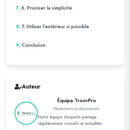
7.
6. Prioriser la simplicité
8.
7. Utiliser l’extérieur si possible
9.
Conclusion
Auteur
Équipe TrouvPro
Rédacteurs professionnels
Notre équipe d'experts partage
régulièrement conseils et actualités.