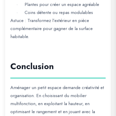
Plantes pour créer un espace agréable
·
Coins détente ou repas modulables
·
Astuce :
Transformez l’extérieur en pièce
complémentaire pour gagner de la surface
habitable.
Conclusion
Aménager un petit espace demande créativité et
organisation. En choisissant du mobilier
multifonction, en exploitant la hauteur, en
optimisant le rangement et en jouant avec la