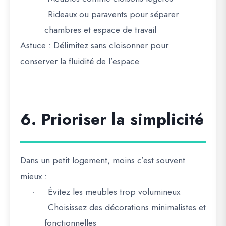
Rideaux ou paravents pour séparer
·
chambres et espace de travail
Astuce :
Délimitez sans cloisonner pour
conserver la fluidité de l’espace.
6. Prioriser la simplicité
Dans un petit logement, moins c’est souvent
mieux :
Évitez les meubles trop volumineux
·
Choisissez des décorations minimalistes et
·
fonctionnelles