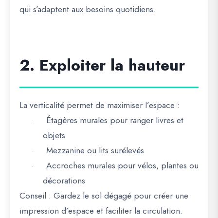
qui s’adaptent aux besoins quotidiens.
2. Exploiter la hauteur
La verticalité permet de maximiser l’espace :
Étagères murales pour ranger livres et
·
objets
Mezzanine ou lits surélevés
·
Accroches murales pour vélos, plantes ou
·
décorations
Conseil :
Gardez le sol dégagé pour créer une
impression d’espace et faciliter la circulation.