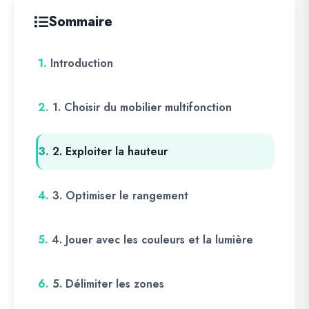
Sommaire
1.
Introduction
2.
1. Choisir du mobilier multifonction
3.
2. Exploiter la hauteur
4.
3. Optimiser le rangement
5.
4. Jouer avec les couleurs et la lumière
6.
5. Délimiter les zones