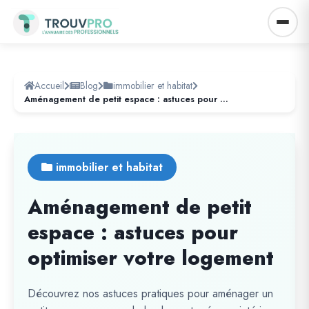
Accueil
Blog
immobilier et habitat
Aménagement de petit espace : astuces pour optimiser votre logement
immobilier et habitat
Aménagement de petit
espace : astuces pour
optimiser votre logement
Découvrez nos astuces pratiques pour aménager un