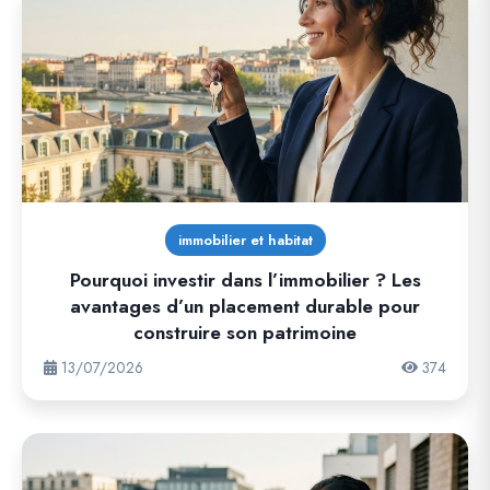
immobilier et habitat
Pourquoi investir dans l’immobilier ? Les
avantages d’un placement durable pour
construire son patrimoine
13/07/2026
374