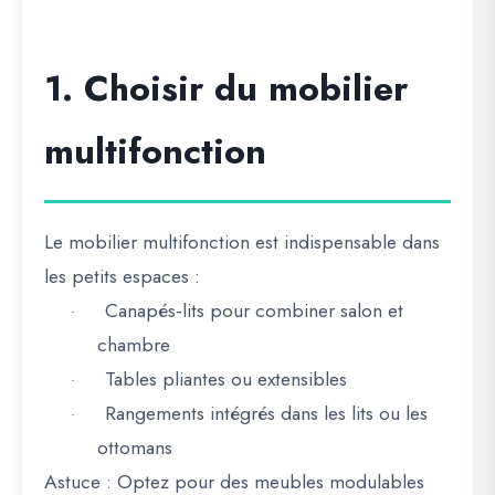
1. Choisir du mobilier
multifonction
Le mobilier multifonction est indispensable dans
les petits espaces :
Canapés-lits pour combiner salon et
·
chambre
Tables pliantes ou extensibles
·
Rangements intégrés dans les lits ou les
·
ottomans
Astuce :
Optez pour des meubles modulables