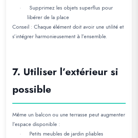
Supprimez les objets superflus pour
·
libérer de la place
Conseil :
Chaque élément doit avoir une utilité et
s’intégrer harmonieusement à l’ensemble.
7. Utiliser l’extérieur si
possible
Même un balcon ou une terrasse peut augmenter
l’espace disponible :
Petits meubles de jardin pliables
·