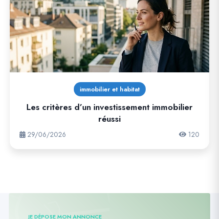
immobilier et habitat
Les critères d’un investissement immobilier
réussi
29/06/2026
120
JE DÉPOSE MON ANNONCE