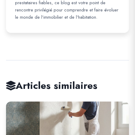
prestataires fiables, ce blog est votre point de
rencontre privilégié pour comprendre et faire évoluer
le monde de l’immobilier et de l’habitation.
Articles similaires