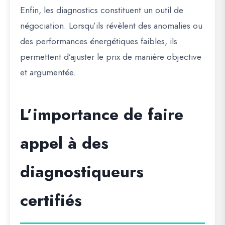
Enfin, les diagnostics constituent un outil de
négociation. Lorsqu’ils révèlent des anomalies ou
des performances énergétiques faibles, ils
permettent d’ajuster le prix de manière objective
et argumentée.
L’importance de faire
appel à des
diagnostiqueurs
certifiés