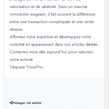
valorisation et de sérénité. Dans un marché
immobilier exigeant, il fait souvent la différence
entre une transaction compliquée et une vente
réussie.
Affirmez votre expertise et développez votre
visibilité en apparaissant dans nos articles dédiés.
Contactez-nous dès aujourd’hui pour valoriser
votre activité.
L’équipe TrouvPro
Partager cet article