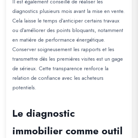
Il est également conseillé de réaliser les
diagnostics plusieurs mois avant la mise en vente.
Cela laisse le temps d’anticiper certains travaux
ou d’améliorer des points bloquants, notamment
en matière de performance énergétique.
Conserver soigneusement les rapports et les
transmettre dès les premières visites est un gage
de sérieux. Cette transparence renforce la
relation de confiance avec les acheteurs
potentiels.
Le diagnostic
immobilier comme outil