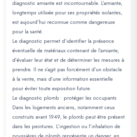
diagnostic amiante est incontournable. L’amiante,
longtemps utilisée pour ses propriétés isolantes,
est aujourd’hui reconnue comme dangereuse
pour la santé.
Le diagnostic permet d’identifier la présence
éventuelle de matériaux contenant de l’amiante,
d’évaluer leur état et de déterminer les mesures à
prendre. Il ne s’agit pas forcément d’un obstacle
à la vente, mais d’une information essentielle
pour éviter toute exposition future.
Le diagnostic plomb : protéger les occupants
Dans les logements anciens, notamment ceux
construits avant 1949, le plomb peut être présent
dans les peintures. L’ingestion ou l’inhalation de
poussières de plomb représente un danger, en