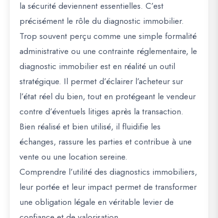
la sécurité deviennent essentielles. C’est
précisément le rôle du diagnostic immobilier.
Trop souvent perçu comme une simple formalité
administrative ou une contrainte réglementaire, le
diagnostic immobilier est en réalité un outil
stratégique. Il permet d’éclairer l’acheteur sur
l’état réel du bien, tout en protégeant le vendeur
contre d’éventuels litiges après la transaction.
Bien réalisé et bien utilisé, il fluidifie les
échanges, rassure les parties et contribue à une
vente ou une location sereine.
Comprendre l’utilité des diagnostics immobiliers,
leur portée et leur impact permet de transformer
une obligation légale en véritable levier de
confiance et de valorisation.