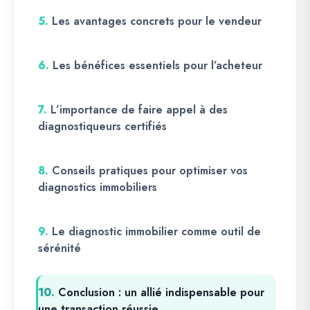
5.
Les avantages concrets pour le vendeur
6.
Les bénéfices essentiels pour l’acheteur
7.
L’importance de faire appel à des
diagnostiqueurs certifiés
8.
Conseils pratiques pour optimiser vos
diagnostics immobiliers
9.
Le diagnostic immobilier comme outil de
sérénité
10.
Conclusion : un allié indispensable pour
une transaction réussie