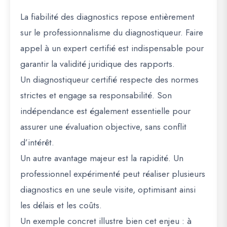
La fiabilité des diagnostics repose entièrement
sur le professionnalisme du diagnostiqueur. Faire
appel à un expert certifié est indispensable pour
garantir la validité juridique des rapports.
Un diagnostiqueur certifié respecte des normes
strictes et engage sa responsabilité. Son
indépendance est également essentielle pour
assurer une évaluation objective, sans conflit
d’intérêt.
Un autre avantage majeur est la rapidité. Un
professionnel expérimenté peut réaliser plusieurs
diagnostics en une seule visite, optimisant ainsi
les délais et les coûts.
Un exemple concret illustre bien cet enjeu : à