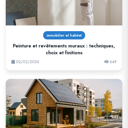
immobilier et habitat
Peinture et revêtements muraux : techniques,
choix et finitions
02/02/2026
649