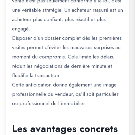
vente n’est pas seulement conforme à la loi, c’est
une véritable stratégie. Un acheteur rassuré est un
acheteur plus confiant, plus réactif et plus
engagé.
Disposer d’un dossier complet dès les premières
visites permet d’éviter les mauvaises surprises au
moment du compromis. Cela limite les délais,
réduit les négociations de dernière minute et
fluidifie la transaction.
Cette anticipation donne également une image
professionnelle du vendeur, qu’il soit particulier
ou professionnel de l’immobilier.
Les avantages concrets