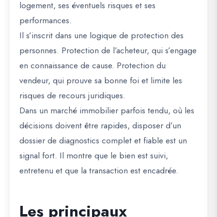
logement, ses éventuels risques et ses
performances.
Il s’inscrit dans une logique de protection des
personnes. Protection de l’acheteur, qui s’engage
en connaissance de cause. Protection du
vendeur, qui prouve sa bonne foi et limite les
risques de recours juridiques.
Dans un marché immobilier parfois tendu, où les
décisions doivent être rapides, disposer d’un
dossier de diagnostics complet et fiable est un
signal fort. Il montre que le bien est suivi,
entretenu et que la transaction est encadrée.
Les principaux