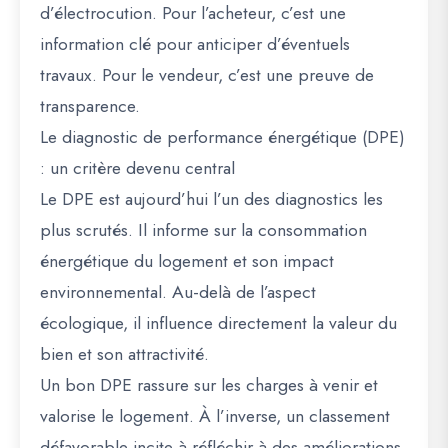
d’électrocution. Pour l’acheteur, c’est une
information clé pour anticiper d’éventuels
travaux. Pour le vendeur, c’est une preuve de
transparence.
Le diagnostic de performance énergétique (DPE)
: un critère devenu central
Le DPE est aujourd’hui l’un des diagnostics les
plus scrutés. Il informe sur la consommation
énergétique du logement et son impact
environnemental. Au-delà de l’aspect
écologique, il influence directement la valeur du
bien et son attractivité.
Un bon DPE rassure sur les charges à venir et
valorise le logement. À l’inverse, un classement
défavorable incite à réfléchir à des améliorations,