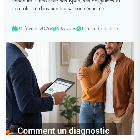
vendeurs. Découvrez ses types, ses obligations et
son rôle clé dans une transaction sécurisée.
04 février 2026
633 vues
10 min de lecture