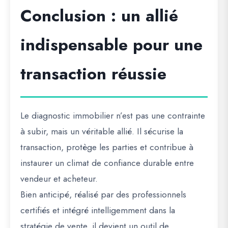
Conclusion : un allié
indispensable pour une
transaction réussie
Le diagnostic immobilier n’est pas une contrainte
à subir, mais un véritable allié. Il sécurise la
transaction, protège les parties et contribue à
instaurer un climat de confiance durable entre
vendeur et acheteur.
Bien anticipé, réalisé par des professionnels
certifiés et intégré intelligemment dans la
stratégie de vente, il devient un outil de