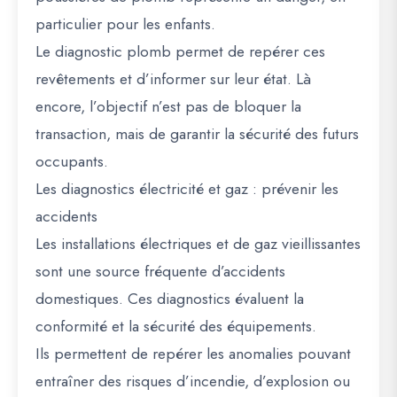
particulier pour les enfants.
Le diagnostic plomb permet de repérer ces
revêtements et d’informer sur leur état. Là
encore, l’objectif n’est pas de bloquer la
transaction, mais de garantir la sécurité des futurs
occupants.
Les diagnostics électricité et gaz : prévenir les
accidents
Les installations électriques et de gaz vieillissantes
sont une source fréquente d’accidents
domestiques. Ces diagnostics évaluent la
conformité et la sécurité des équipements.
Ils permettent de repérer les anomalies pouvant
entraîner des risques d’incendie, d’explosion ou