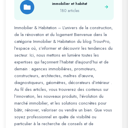
immobilier et habitat
180 articles
Immobilier & Habitation – L’univers de la construction,
de la rénovation et du logement Bienvenue dans la
catégorie Immobilier & Habitation du blog TrouvPro,
l’espace où, s’informer et découvrir les tendances du
secteur. Ici, nous mettons en lumière toutes les
expertises qui façonnent l’habitat d’aujourd’hui et de
demain : agences immobilières, promoteurs,
constructeurs, architectes, maîtres d’œuvre,
diagnostiqueurs, géomètres, décorateurs d’intérieur .
Au fil des articles, vous trouverez des contenus sur
l’innovation, les nouveaux produits, l’évolution du
marché immobilier, et les solutions concrètes pour
bâtir, rénover, valoriser ou vendre un bien. Que vous
soyez professionnel en quête de visibilité ou
particulier à la recherche de conseils et de