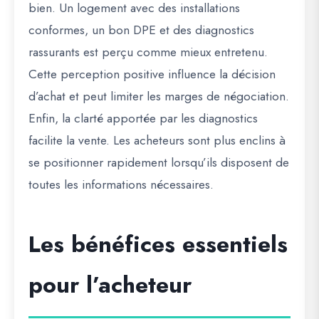
bien. Un logement avec des installations
conformes, un bon DPE et des diagnostics
rassurants est perçu comme mieux entretenu.
Cette perception positive influence la décision
d’achat et peut limiter les marges de négociation.
Enfin, la clarté apportée par les diagnostics
facilite la vente. Les acheteurs sont plus enclins à
se positionner rapidement lorsqu’ils disposent de
toutes les informations nécessaires.
Les bénéfices essentiels
pour l’acheteur