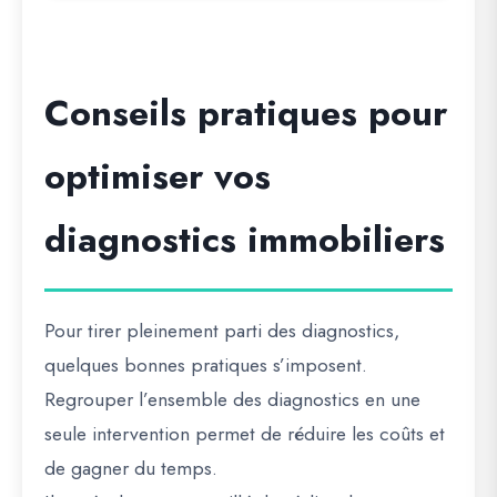
Conseils pratiques pour
optimiser vos
diagnostics immobiliers
Pour tirer pleinement parti des diagnostics,
quelques bonnes pratiques s’imposent.
Regrouper l’ensemble des diagnostics en une
seule intervention permet de réduire les coûts et
de gagner du temps.