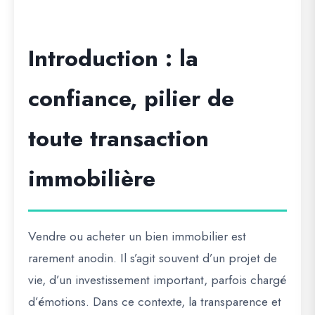
Introduction : la
confiance, pilier de
toute transaction
immobilière
Vendre ou acheter un bien immobilier est
rarement anodin. Il s’agit souvent d’un projet de
vie, d’un investissement important, parfois chargé
d’émotions. Dans ce contexte, la transparence et