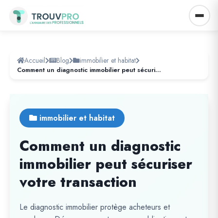
Accueil
Blog
immobilier et habitat
Comment un diagnostic immobilier peut sécuriser votre transaction
immobilier et habitat
Comment un diagnostic
immobilier peut sécuriser
votre transaction
Le diagnostic immobilier protège acheteurs et