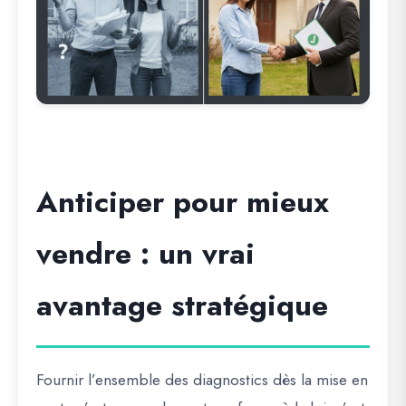
Anticiper pour mieux
vendre : un vrai
avantage stratégique
Fournir l’ensemble des diagnostics dès la mise en