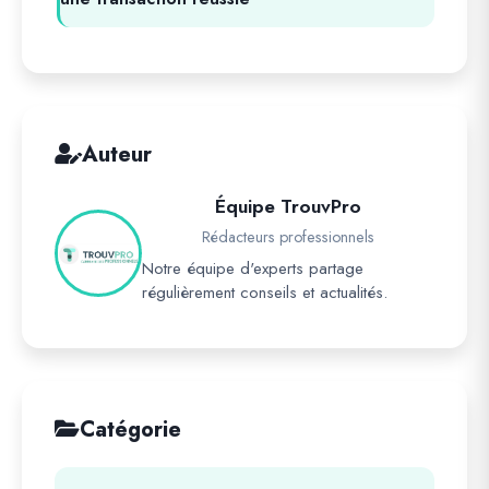
Auteur
Équipe TrouvPro
Rédacteurs professionnels
Notre équipe d'experts partage
régulièrement conseils et actualités.
Catégorie