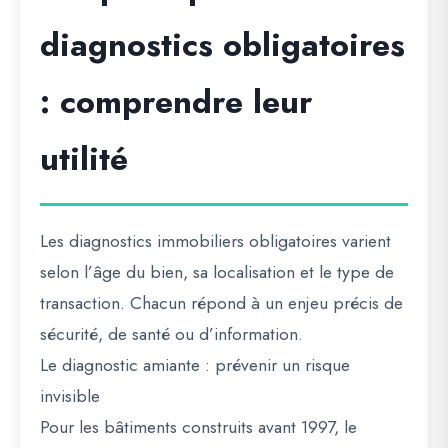
diagnostics obligatoires
: comprendre leur
utilité
Les diagnostics immobiliers obligatoires varient
selon l’âge du bien, sa localisation et le type de
transaction. Chacun répond à un enjeu précis de
sécurité, de santé ou d’information.
Le diagnostic amiante : prévenir un risque
invisible
Pour les bâtiments construits avant 1997, le