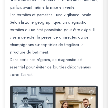
parfois avant même la mise en vente.
Les termites et parasites : une vigilance locale
Selon la zone géographique, un diagnostic
termites ou un état parasitaire peut être exigé. Il
vise à détecter la présence d’insectes ou de
champignons susceptibles de fragiliser la
structure du bâtiment.
Dans certaines régions, ce diagnostic est
essentiel pour éviter de lourdes déconvenues
après l’achat.