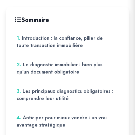
Sommaire
1.
Introduction : la confiance, pilier de
toute transaction immobilière
2.
Le diagnostic immobilier : bien plus
qu’un document obligatoire
3.
Les principaux diagnostics obligatoires :
comprendre leur utilité
4.
Anticiper pour mieux vendre : un vrai
avantage stratégique