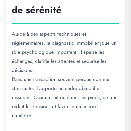
de sérénité
Au-delà des aspects techniques et
réglementaires, le diagnostic immobilier joue un
rôle psychologique important. Il apaise les
échanges, clarifie les attentes et sécurise les
décisions.
Dans une transaction souvent perçue comme
stressante, il apporte un cadre objectif et
rassurant. Chacun sait où il met les pieds, ce qui
réduit les tensions et favorise un accord
équilibré.