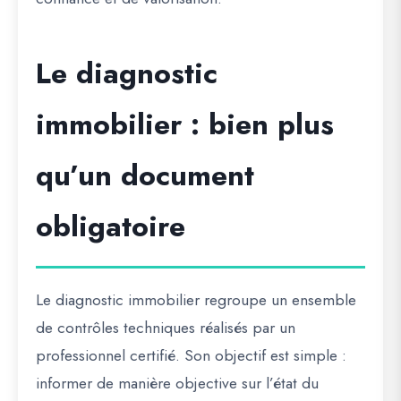
Le diagnostic
immobilier : bien plus
qu’un document
obligatoire
Le diagnostic immobilier regroupe un ensemble
de contrôles techniques réalisés par un
professionnel certifié. Son objectif est simple :
informer de manière objective sur l’état du