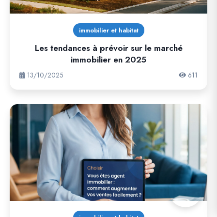
immobilier et habitat
Les tendances à prévoir sur le marché
immobilier en 2025
13/10/2025
611