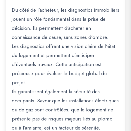
Du côté de l’acheteur, les diagnostics immobiliers
jouent un rôle fondamental dans la prise de
décision. Ils permettent d’acheter en
connaissance de cause, sans zones d’ombre.
Les diagnostics offrent une vision claire de l’état
du logement et permettent d’anticiper
d’éventuels travaux. Cette anticipation est
précieuse pour évaluer le budget global du
projet.
Ils garantissent également la sécurité des
occupants. Savoir que les installations électriques
ou de gaz sont contrôlées, que le logement ne
présente pas de risques majeurs liés au plomb
ou à l’amiante, est un facteur de sérénité.