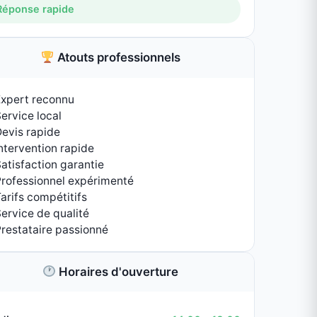
té
ouverture
14:00 - 18:00
09:00 - 18:00
09:00 - 18:00
09:00 - 18:00
09:00 - 18:00