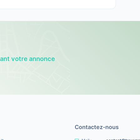
eant votre annonce
Contactez-nous