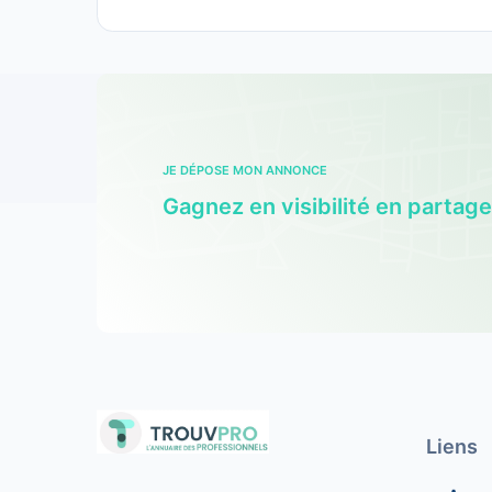
JE DÉPOSE MON ANNONCE
Gagnez en visibilité en partag
Liens