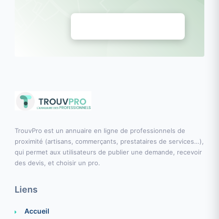
Déposez vos annonces
TrouvPro est un annuaire en ligne de professionnels de
proximité (artisans, commerçants, prestataires de services…),
qui permet aux utilisateurs de publier une demande, recevoir
des devis, et choisir un pro.
Liens
Accueil