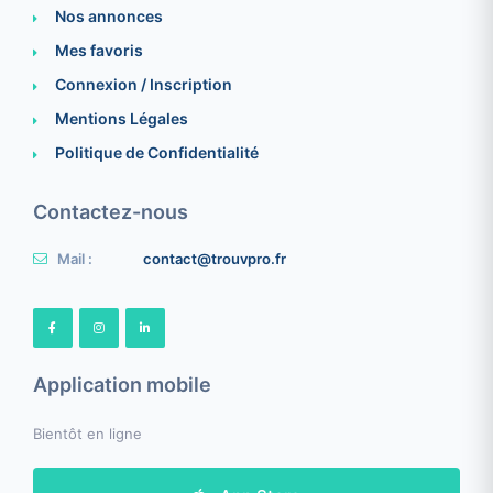
Nos annonces
Mes favoris
Connexion / Inscription
Mentions Légales
Politique de Confidentialité
Contactez-nous
Mail :
contact@trouvpro.fr
Application mobile
Bientôt en ligne