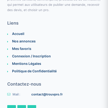
qui permet aux utilisateurs de publier une demande, recevoir
des devis, et choisir un pro.
Liens
Accueil
Nos annonces
Mes favoris
Connexion / Inscription
Mentions Légales
Politique de Confidentialité
Contactez-nous
Mail :
contact@trouvpro.fr