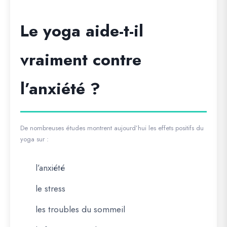
Le yoga aide-t-il
vraiment contre
l’anxiété ?
De nombreuses études montrent aujourd’hui les effets positifs du
yoga sur :
l’anxiété
le stress
les troubles du sommeil