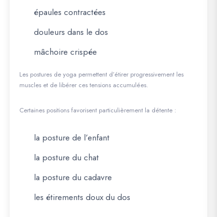
épaules contractées
douleurs dans le dos
mâchoire crispée
Les postures de yoga permettent d’étirer progressivement les
muscles et de libérer ces tensions accumulées.
Certaines positions favorisent particulièrement la détente :
la posture de l’enfant
la posture du chat
la posture du cadavre
les étirements doux du dos