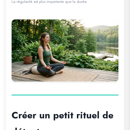
La régularité est plus importante que la durée.
Créer un petit rituel de