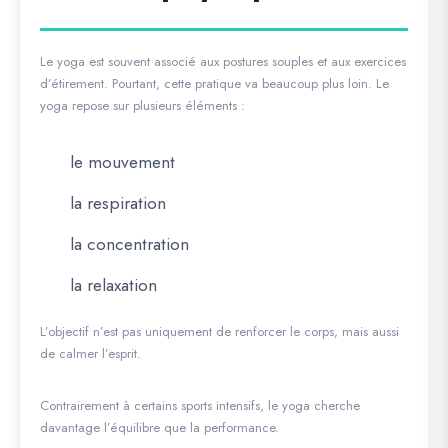
Le yoga est souvent associé aux postures souples et aux exercices
d’étirement. Pourtant, cette pratique va beaucoup plus loin. Le
yoga repose sur plusieurs éléments :
le mouvement
la respiration
la concentration
la relaxation
L’objectif n’est pas uniquement de renforcer le corps, mais aussi
de calmer l’esprit.
Contrairement à certains sports intensifs, le yoga cherche
davantage l’équilibre que la performance.