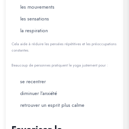
les mouvements
les sensations
la respiration
Cela aide à réduire les pensées répétitives et les préoccupations
constantes.
Beaucoup de personnes pratiquent le yoga justement pour :
se recentrer
diminuer l’anxiété
retrouver un esprit plus calme