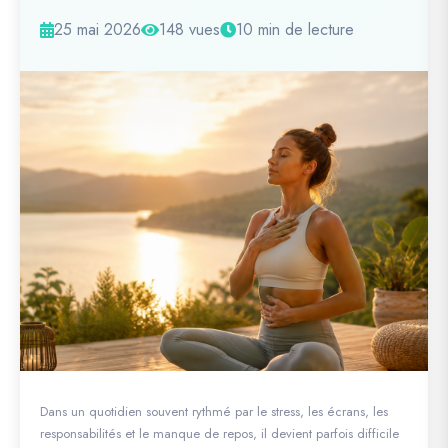
25 mai 2026
148 vues
10 min de lecture
Dans un quotidien souvent rythmé par le stress, les écrans, les
responsabilités et le manque de repos, il devient parfois difficile