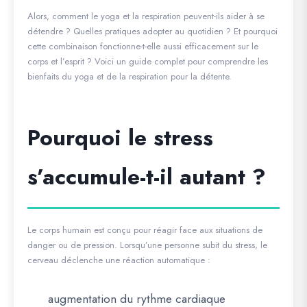
Alors, comment le yoga et la respiration peuvent-ils aider à se
détendre ? Quelles pratiques adopter au quotidien ? Et pourquoi
cette combinaison fonctionne-t-elle aussi efficacement sur le
corps et l’esprit ? Voici un guide complet pour comprendre les
bienfaits du yoga et de la respiration pour la détente.
Pourquoi le stress
s’accumule-t-il autant ?
Le corps humain est conçu pour réagir face aux situations de
danger ou de pression. Lorsqu’une personne subit du stress, le
cerveau déclenche une réaction automatique :
augmentation du rythme cardiaque