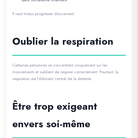
Il vaut mieux progresser doucement.
Oublier la respiration
Certaines personnes se concentrent uniquement sur les
mouvements et oublient de respirer correctement. Pourtant, la
respiration est l’élément central de la détente.
Être trop exigeant
envers soi-même