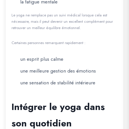
la fatigue mentale
Le yoga ne remplace pas un suivi médical lorsque cela est
nécessaire, mais il peut devenir un excellent complément pour
retrouver un meilleur équilibre émotionnel.
Certaines personnes remarquent rapidement :
un esprit plus calme
une meilleure gestion des émotions
une sensation de stabilité intérieure
Intégrer le yoga dans
son quotidien