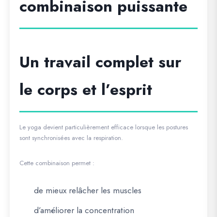
combinaison puissante
Un travail complet sur
le corps et l’esprit
Le yoga devient particulièrement efficace lorsque les postures
sont synchronisées avec la respiration.
Cette combinaison permet :
de mieux relâcher les muscles
d’améliorer la concentration