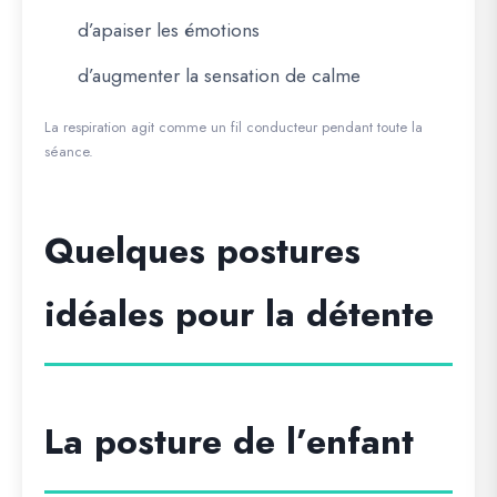
d’apaiser les émotions
d’augmenter la sensation de calme
La respiration agit comme un fil conducteur pendant toute la
séance.
Quelques postures
idéales pour la détente
La posture de l’enfant