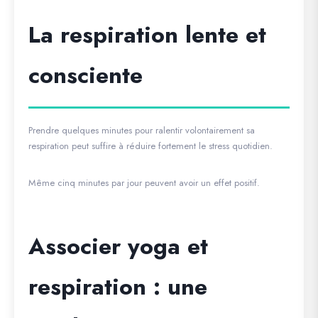
La respiration lente et
consciente
Prendre quelques minutes pour ralentir volontairement sa
respiration peut suffire à réduire fortement le stress quotidien.
Même cinq minutes par jour peuvent avoir un effet positif.
Associer yoga et
respiration : une