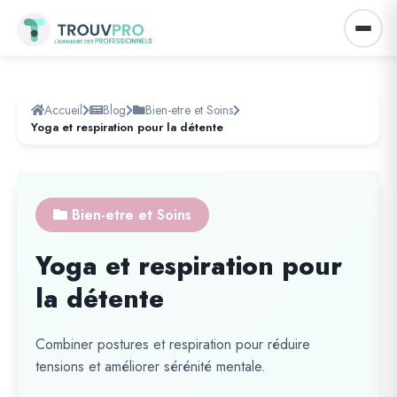
Accueil
Blog
Bien-etre et Soins
Yoga et respiration pour la détente
Bien-etre et Soins
Yoga et respiration pour
la détente
Combiner postures et respiration pour réduire
tensions et améliorer sérénité mentale.