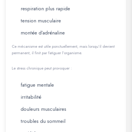
respiration plus rapide
tension musculaire
montée d’adrénaline
Ce mécanisme est utile ponctuellement, mais lorsqu’il devient
permanent, il finit par fatiguer l’organisme.
Le stress chronique peut provoquer :
fatigue mentale
irritabilité
douleurs musculaires
troubles du sommeil