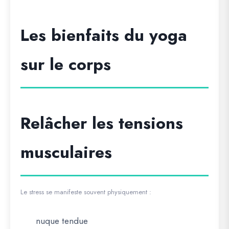
Les bienfaits du yoga
sur le corps
Relâcher les tensions
musculaires
Le stress se manifeste souvent physiquement :
nuque tendue