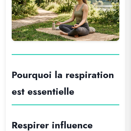
Pourquoi la respiration
est essentielle
Respirer influence