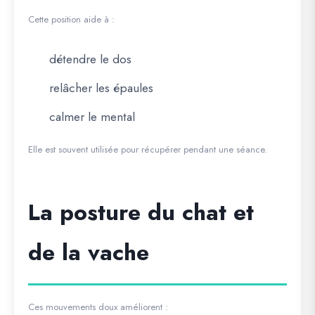
Cette position aide à :
détendre le dos
relâcher les épaules
calmer le mental
Elle est souvent utilisée pour récupérer pendant une séance.
La posture du chat et
de la vache
Ces mouvements doux améliorent :