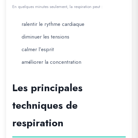
En quelques minutes seulement, la respiration peut :
ralentir le rythme cardiaque
diminuer les tensions
calmer l’esprit
améliorer la concentration
Les principales
techniques de
respiration