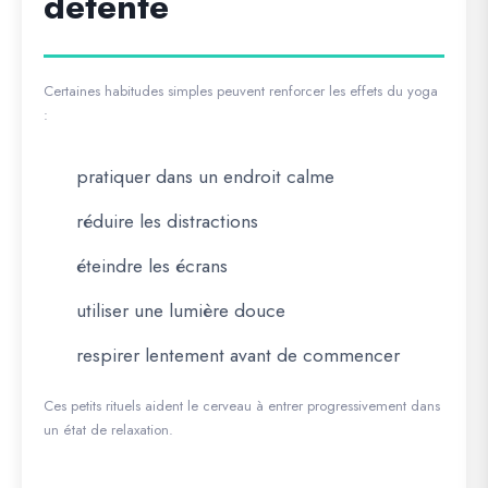
détente
Certaines habitudes simples peuvent renforcer les effets du yoga
:
pratiquer dans un endroit calme
réduire les distractions
éteindre les écrans
utiliser une lumière douce
respirer lentement avant de commencer
Ces petits rituels aident le cerveau à entrer progressivement dans
un état de relaxation.