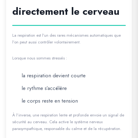
directement le cerveau
La respiration est l’un des rares mécanismes automatiques que
l’on peut aussi contrôler volontairement.
Lorsque nous sommes stressés :
la respiration devient courte
le rythme s’accélère
le corps reste en tension
À l’inverse, une respiration lente et profonde envoie un signal de
sécurité au cerveau. Cela active le système nerveux
parasympathique, responsable du calme et de la récupération.