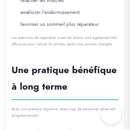
relâcher les muscles
améliorer l’endormissement
favoriser un sommeil plus réparateur
Les exercices de respiration avant de dormir sont également très
efficaces pour calmer le cerveau après une journée chargée.
Une pratique bénéfique
à long terme
Avec une pratique régulière, beaucoup de personnes observent
progressivement :