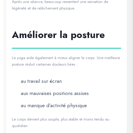
Après une séance, beaucoup ressentent une sensation de
légèreté et de relâchement physique.
Améliorer la posture
Le yoga aide également à mieux aligner le corps. Une meilleure
posture réduit certaines douleurs liées :
au travail sur écran
aux mauvaises positions assises
au manque d’activité physique
Le corps devient plus souple, plus stable et moins tendu au
quotidien.