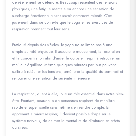
de réellement se détendre. Beaucoup ressentent des tensions
physiques, une fatigue mentale ou encore une sensation de
surcharge émotionnelle sans savoir comment ralentir. C’est
justement dans ce contexte que le yoga et les exercices de
respiration prennent tout leur sens.
Pratiqué depuis des siècles, le yoga ne se limite pas à une
simple activité physique. Il associe le mouvement, la respiration
et la concentration afin d’aider le corps et l’esprit à retrouver un
meilleur équilibre. Même quelques minutes par jour peuvent
suffire à relâcher les tensions, améliorer la qualité du sommeil et
retrouver une sensation de sérénité intérieure.
La respiration, quant à elle, joue un rôle essentiel dans notre bien-
être. Pourtant, beaucoup de personnes respirent de manière
rapide et superficielle sans même s’en rendre compte. En
apprenant à mieux respirer, il devient possible d’apaiser le
système nerveux, de calmer le mental et de diminuer les effets
du stress.