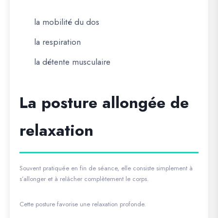
la mobilité du dos
la respiration
la détente musculaire
La posture allongée de
relaxation
Souvent pratiquée en fin de séance, elle consiste simplement à
s’allonger et à relâcher complètement le corps.
Cette posture favorise une relaxation profonde.