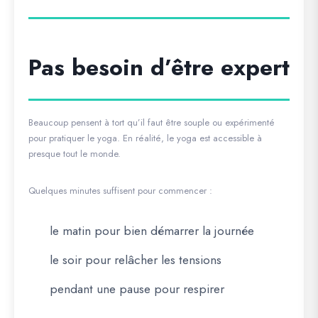
Pas besoin d’être expert
Beaucoup pensent à tort qu’il faut être souple ou expérimenté
pour pratiquer le yoga. En réalité, le yoga est accessible à
presque tout le monde.
Quelques minutes suffisent pour commencer :
le matin pour bien démarrer la journée
le soir pour relâcher les tensions
pendant une pause pour respirer