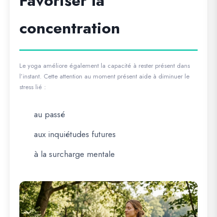
Favoriser la
concentration
Le yoga améliore également la capacité à rester présent dans
l’instant. Cette attention au moment présent aide à diminuer le
stress lié :
au passé
aux inquiétudes futures
à la surcharge mentale