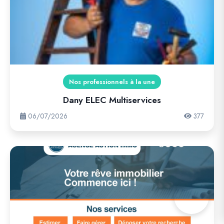
Nos professionnels à la une
Dany ELEC Multiservices
06/07/2026
377