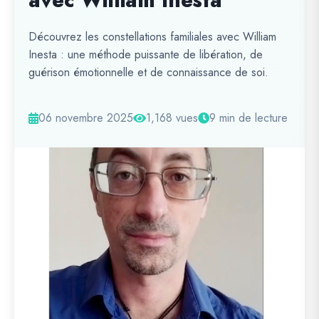
avec William Inesta
Découvrez les constellations familiales avec William
Inesta : une méthode puissante de libération, de
guérison émotionnelle et de connaissance de soi.
06 novembre 2025
1,168 vues
9 min de lecture