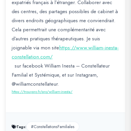
expatriés français à l’étranger. Collaborer avec
des centres, des partages possibles de cabinet à
divers endroits géographiques me conviendrait.
Cela permettrait une complémentarité avec
d’autres pratiques thérapeutiques. Je suis
joignable via mon site
https://www.william-inesta-
constellation.com/
sur facebook William Inesta – Constellateur
Familial et Systémique, et sur Instagram,
@williamconstellateur.
https://trouvpro.fr/pro/william-inesta/
#ConstellationsFamiliales
Tags: