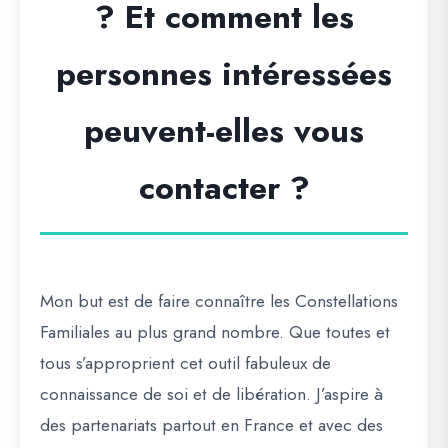
? Et comment les
personnes intéressées
peuvent-elles vous
contacter ?
Mon but est de faire connaître les Constellations
Familiales au plus grand nombre. Que toutes et
tous s’approprient cet outil fabuleux de
connaissance de soi et de libération. J’aspire à
des partenariats partout en France et avec des