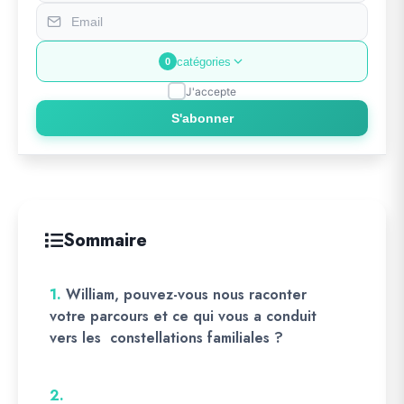
catégories
0
J'accepte
S'abonner
Sommaire
1.
William, pouvez-vous nous raconter
votre parcours et ce qui vous a conduit
vers les constellations familiales ?
2.