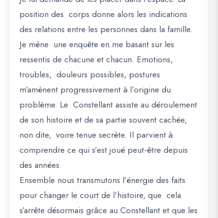
position des corps donne alors les indications
des relations entre les personnes dans la famille.
Je mène une enquête en me basant sur les
ressentis de chacune et chacun. Emotions,
troubles, douleurs possibles, postures
m’amènent progressivement à l’origine du
problème. Le Constellant assiste au déroulement
de son histoire et de sa partie souvent cachée,
non dite, voire tenue secrète. Il parvient à
comprendre ce qui s’est joué peut-être depuis
des années.
Ensemble nous transmutons l’énergie des faits
pour changer le court de l’histoire, que cela
s’arrête désormais grâce au Constellant et que les