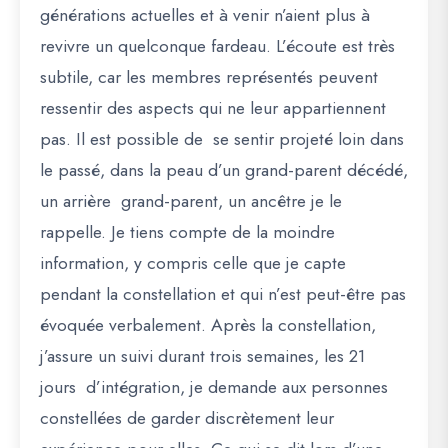
générations actuelles et à venir n’aient plus à
revivre un quelconque fardeau. L’écoute est très
subtile, car les membres représentés peuvent
ressentir des aspects qui ne leur appartiennent
pas. Il est possible de se sentir projeté loin dans
le passé, dans la peau d’un grand-parent décédé,
un arrière grand-parent, un ancêtre je le
rappelle. Je tiens compte de la moindre
information, y compris celle que je capte
pendant la constellation et qui n’est peut-être pas
évoquée verbalement. Après la constellation,
j’assure un suivi durant trois semaines, les 21
jours d’intégration, je demande aux personnes
constellées de garder discrètement leur