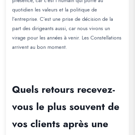
présence, car c’est l’humain qui porte au
quotidien les valeurs et la politique de
l’entreprise. C’est une prise de décision de la
part des dirigeants aussi, car nous vivons un
virage pour les années à venir. Les Constellations
arrivent au bon moment.
Quels retours recevez-
vous le plus souvent de
vos clients après une