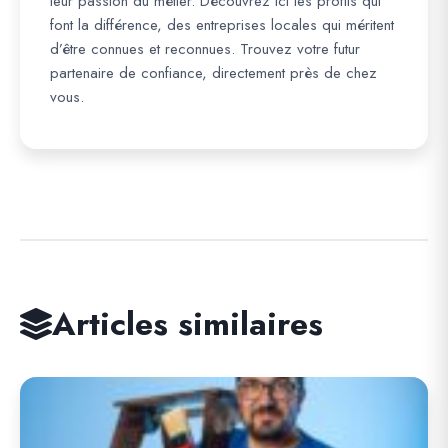
leur passion du métier. Découvrez ici les profils qui
font la différence, des entreprises locales qui méritent
d’être connues et reconnues. Trouvez votre futur
partenaire de confiance, directement près de chez
vous.
Articles similaires