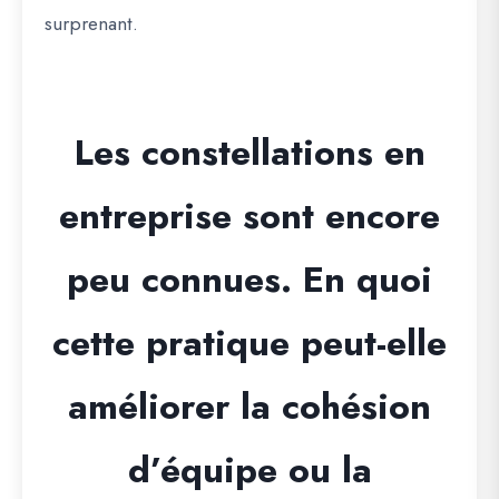
surprenant.
Les constellations en
entreprise sont encore
peu connues. En quoi
cette pratique peut-elle
améliorer la cohésion
d’équipe ou la