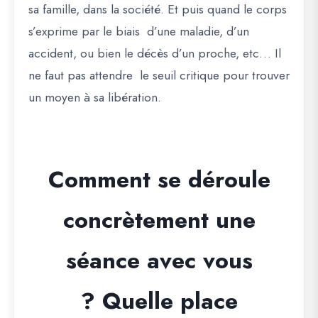
sa famille, dans la société. Et puis quand le corps
s’exprime par le biais d’une maladie, d’un
accident, ou bien le décès d’un proche, etc… Il
ne faut pas attendre le seuil critique pour trouver
un moyen à sa libération.
Comment se déroule
concrètement une
séance avec vous
?
Quelle place