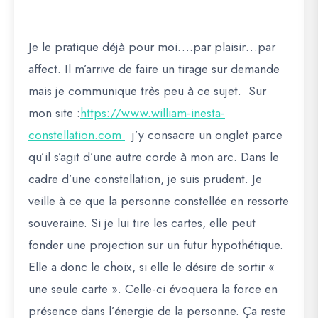
Je le pratique déjà pour moi….par plaisir…par
affect. Il m’arrive de faire un tirage sur demande
mais je communique très peu à ce sujet. Sur
mon site :
https://www.william-inesta-
constellation.com
j’y consacre un onglet parce
qu’il s’agit d’une autre corde à mon arc. Dans le
cadre d’une constellation, je suis prudent. Je
veille à ce que la personne constellée en ressorte
souveraine. Si je lui tire les cartes, elle peut
fonder une projection sur un futur hypothétique.
Elle a donc le choix, si elle le désire de sortir «
une seule carte ». Celle-ci évoquera la force en
présence dans l’énergie de la personne. Ça reste