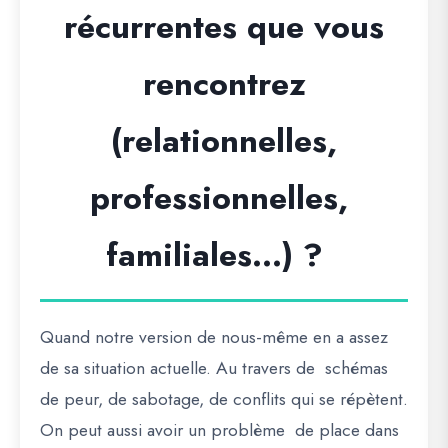
récurrentes que vous
rencontrez
(relationnelles,
professionnelles,
familiales...) ?
Quand notre version de nous-même en a assez
de sa situation actuelle. Au travers de schémas
de peur, de sabotage, de conflits qui se répètent.
On peut aussi avoir un problème de place dans