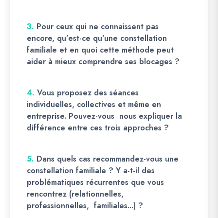
3.
Pour ceux qui ne connaissent pas
encore, qu’est-ce qu’une constellation
familiale et en quoi cette méthode peut
aider à mieux comprendre ses blocages ?
4.
Vous proposez des séances
individuelles, collectives et même en
entreprise. Pouvez-vous nous expliquer la
différence entre ces trois approches ?
5.
Dans quels cas recommandez-vous une
constellation familiale ? Y a-t-il des
problématiques récurrentes que vous
rencontrez (relationnelles,
professionnelles, familiales...) ?