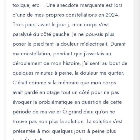
toxique, etc… Une anecdote marquante est lors
d’une de mes propres constellations en 2024.
Trois jours avant le jour j, mon corps s’est
paralysé du côté gauche. Je ne pouvais plus
poser le pied tant la douleur m’électrisait. Durant
ma constellation, pendant que j’assistais au
déroulement de mon histoire, j’ai senti au bout de
quelques minutes à peine, la douleur me quitter.
C’était comme si la mémoire que mon corps
avait gardé en otage tout un côté pour ne pas
évoquer la problématique en question de cette
période de ma vie et Ô grand dieu qu’on ne
trouve pas non plus la solution. La solution s’est
présentée à moi quelques jours à peine plus