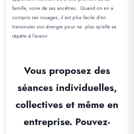
famille, voire de ses ancêtres. Quand on en a
compris ses rouages, il est plus facile d’en
transmuter son énergie pour ne plus qu’elle se
répète à l’avenir.
Vous proposez des
séances individuelles,
collectives et même en
entreprise. Pouvez-