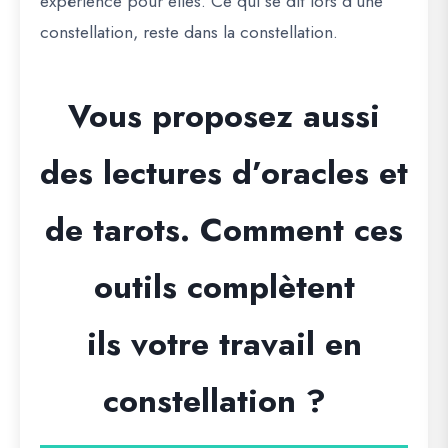
expérience pour elles. Ce qui se dit lors d’une
constellation, reste dans la constellation.
Vous proposez aussi
des lectures d’oracles et
de tarots. Comment ces
outils complètent
ils votre travail en
constellation ?