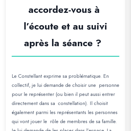
accordez-vous à
l’écoute et au suivi
après la séance ?
Le Constellant exprime sa problématique. En
collectif, je lui demande de choisir une personne
pour le représenter (ou bien il peut aussi entrer
directement dans sa constellation). Il choisit
également parmi les représentants les personnes
qui vont jouer le rôle de membres de sa famille.
Je lui demande de les placer dans l’espace. La