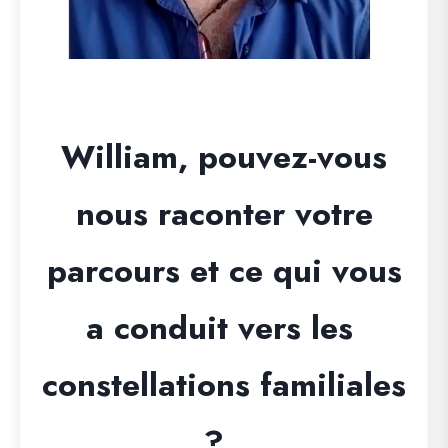
William, pouvez-vous
nous raconter votre
parcours et ce qui vous
a conduit vers les
constellations familiales
?