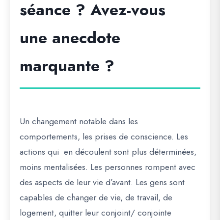
séance ? Avez-vous
une anecdote
marquante ?
Un changement notable dans les
comportements, les prises de conscience. Les
actions qui en découlent sont plus déterminées,
moins mentalisées. Les personnes rompent avec
des aspects de leur vie d’avant. Les gens sont
capables de changer de vie, de travail, de
logement, quitter leur conjoint/ conjointe