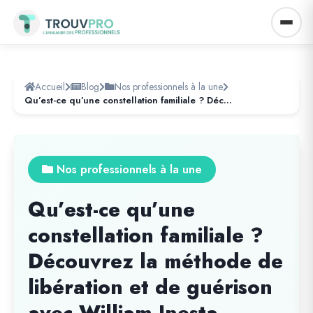
Accueil
Blog
Nos professionnels à la une
Qu’est-ce qu’une constellation familiale ? Découvrez la méthode de libération et de guérison avec William Inesta
Nos professionnels à la une
Qu’est-ce qu’une
constellation familiale ?
Découvrez la méthode de
libération et de guérison