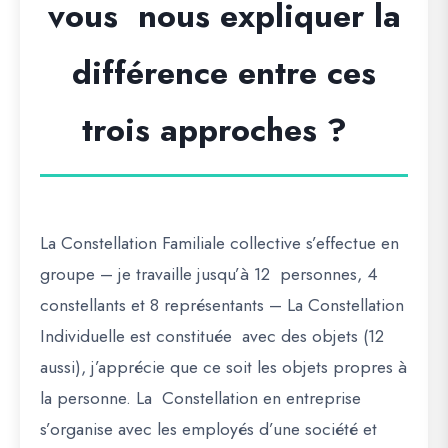
vous nous expliquer la
différence entre ces
trois approches ?
La Constellation Familiale collective s’effectue en
groupe – je travaille jusqu’à 12 personnes, 4
constellants et 8 représentants – La Constellation
Individuelle est constituée avec des objets (12
aussi), j’apprécie que ce soit les objets propres à
la personne. La Constellation en entreprise
s’organise avec les employés d’une société et