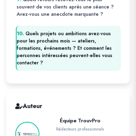
souvent de vos clients après une séance ?
Avez-vous une anecdote marquante ?
10.
Quels projets ou ambitions avez-vous
pour les prochains mois — ateliers,
formations, événements ? Et comment les
personnes intéressées peuvent-elles vous
contacter ?
Auteur
Équipe TrouvPro
Rédacteurs professionnels