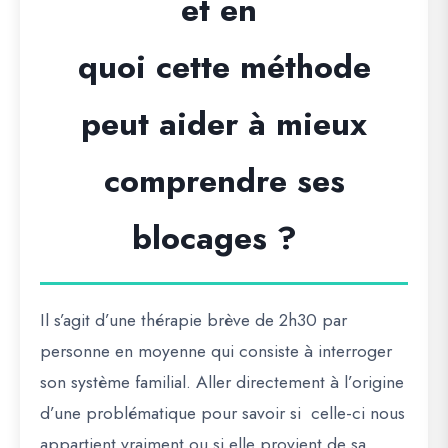
et en
quoi cette méthode
peut aider à mieux
comprendre ses
blocages ?
Il s’agit d’une thérapie brève de 2h30 par
personne en moyenne qui consiste à interroger
son système familial. Aller directement à l’origine
d’une problématique pour savoir si celle-ci nous
appartient vraiment ou si elle provient de sa