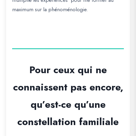
multiplié les expériences pour me former au
maximum sur la phénoménologie.
Pour ceux qui ne
connaissent pas encore,
qu’est-ce qu’une
constellation familiale