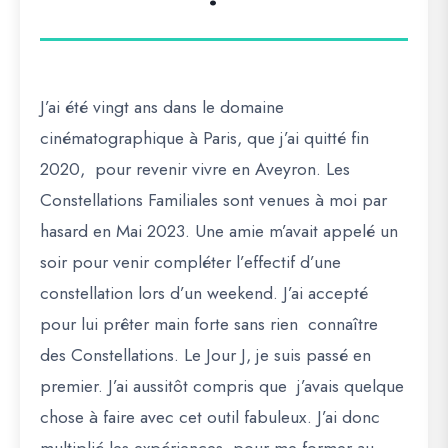
J’ai été vingt ans dans le domaine
cinématographique à Paris, que j’ai quitté fin
2020, pour revenir vivre en Aveyron. Les
Constellations Familiales sont venues à moi par
hasard en Mai 2023. Une amie m’avait appelé un
soir pour venir compléter l’effectif d’une
constellation lors d’un weekend. J’ai accepté
pour lui prêter main forte sans rien connaître
des Constellations. Le Jour J, je suis passé en
premier. J’ai aussitôt compris que j’avais quelque
chose à faire avec cet outil fabuleux. J’ai donc