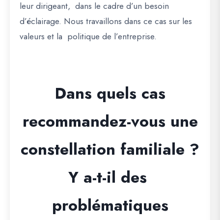
leur dirigeant, dans le cadre d’un besoin
d’éclairage. Nous travaillons dans ce cas sur les
valeurs et la politique de l’entreprise.
Dans quels cas
recommandez-vous une
constellation familiale ?
Y a-t-il des
problématiques