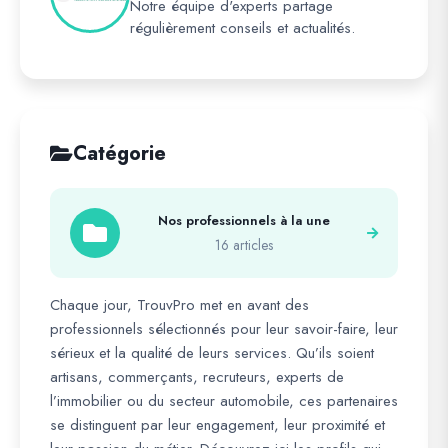
Notre équipe d'experts partage
régulièrement conseils et actualités.
Catégorie
Nos professionnels à la une
16 articles
Chaque jour, TrouvPro met en avant des
professionnels sélectionnés pour leur savoir-faire, leur
sérieux et la qualité de leurs services. Qu’ils soient
artisans, commerçants, recruteurs, experts de
l’immobilier ou du secteur automobile, ces partenaires
se distinguent par leur engagement, leur proximité et