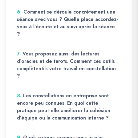
6.
Comment se déroule concrètement une
séance avec vous ? Quelle place accordez-
vous à l’écoute et au suivi après la séance
?
7.
Vous proposez aussi des lectures
d’oracles et de tarots. Comment ces outils
complètentils votre travail en constellation
?
8.
Les constellations en entreprise sont
encore peu connues. En quoi cette
pratique peut-elle améliorer la cohésion
d’équipe ou la communication interne ?
9.
Quels retours recevez-vous le plus