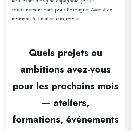
tard. Étant d’origine espagnole, je suis
soudainement parti pour l’Espagne. Avec à ce
moment-là, un aller sans retour.
Quels projets ou
ambitions avez-vous
pour les prochains mois
— ateliers,
formations, événements