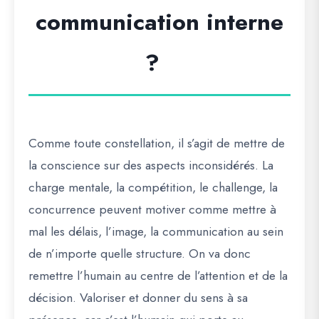
communication interne
?
Comme toute constellation, il s’agit de mettre de
la conscience sur des aspects inconsidérés. La
charge mentale, la compétition, le challenge, la
concurrence peuvent motiver comme mettre à
mal les délais, l’image, la communication au sein
de n’importe quelle structure. On va donc
remettre l’humain au centre de l’attention et de la
décision. Valoriser et donner du sens à sa