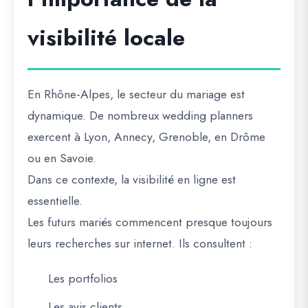
visibilité locale
En Rhône-Alpes, le secteur du mariage est
dynamique. De nombreux wedding planners
exercent à Lyon, Annecy, Grenoble, en Drôme
ou en Savoie.
Dans ce contexte, la
visibilité en ligne
est
essentielle.
Les futurs mariés commencent presque toujours
leurs recherches sur internet. Ils consultent :
Les portfolios
Les avis clients