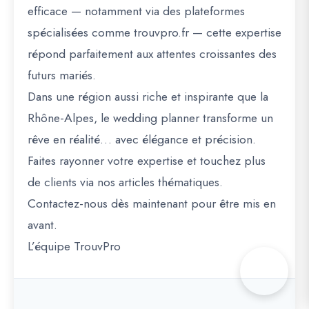
efficace — notamment via des plateformes
spécialisées comme trouvpro.fr — cette expertise
répond parfaitement aux attentes croissantes des
futurs mariés.
Dans une région aussi riche et inspirante que la
Rhône-Alpes, le wedding planner transforme un
rêve en réalité… avec élégance et précision.
Faites rayonner votre expertise et touchez plus
de clients via nos articles thématiques.
Contactez-nous dès maintenant pour être mis en
avant.
L’équipe TrouvPro