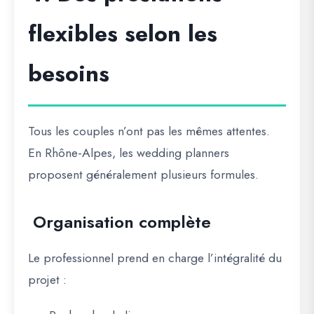
flexibles selon les
besoins
Tous les couples n’ont pas les mêmes attentes.
En Rhône-Alpes, les wedding planners
proposent généralement plusieurs formules.
Organisation complète
Le professionnel prend en charge l’intégralité du
projet :