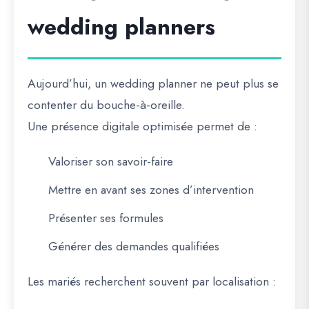
wedding planners
Aujourd’hui, un wedding planner ne peut plus se
contenter du bouche-à-oreille.
Une présence digitale optimisée permet de :
Valoriser son savoir-faire
Mettre en avant ses zones d’intervention
Présenter ses formules
Générer des demandes qualifiées
Les mariés recherchent souvent par localisation :