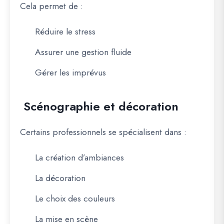
Cela permet de :
Réduire le stress
Assurer une gestion fluide
Gérer les imprévus
Scénographie et décoration
Certains professionnels se spécialisent dans :
La création d’ambiances
La décoration
Le choix des couleurs
La mise en scène