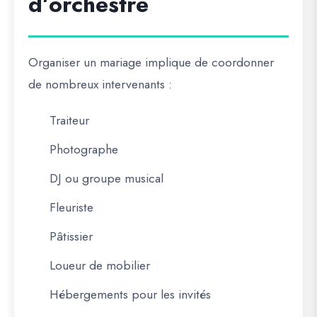
d’orchestre
Organiser un mariage implique de coordonner
de nombreux intervenants :
Traiteur
Photographe
DJ ou groupe musical
Fleuriste
Pâtissier
Loueur de mobilier
Hébergements pour les invités