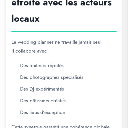
étroite avec les acteurs
locaux
Le wedding planner ne travaille jamais seul.
Il collabore avec :
Des traiteurs réputés
Des photographes spécialisés
Des DJ expérimentés
Des pâtissiers créatifs
Des lieux d’exception
Cette synergie garantit une cohérence globale.