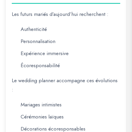
Les futurs mariés d’aujourd’hui recherchent :
Authenticité
Personnalisation
Expérience immersive
Écoresponsabilité
Le wedding planner accompagne ces évolutions
:
Mariages intimistes
Cérémonies laïques
Décorations écoresponsables