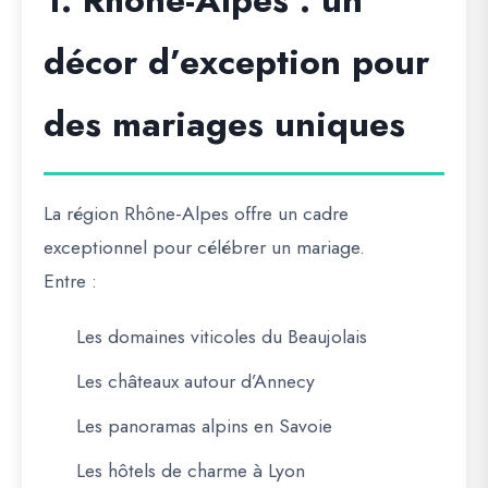
1. Rhône-Alpes : un
décor d’exception pour
des mariages uniques
La région Rhône-Alpes offre un cadre
exceptionnel pour célébrer un mariage.
Entre :
Les domaines viticoles du Beaujolais
Les châteaux autour d’Annecy
Les panoramas alpins en Savoie
Les hôtels de charme à Lyon