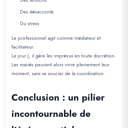
Des désaccords
Du stress
Le professionnel agit comme médiateur et
facilitateur.
Le jour J, il gère les imprévus en toute discrétion.
Les mariés peuvent alors vivre pleinement leur
moment, sans se soucier de la coordination.
Conclusion : un pilier
incontournable de