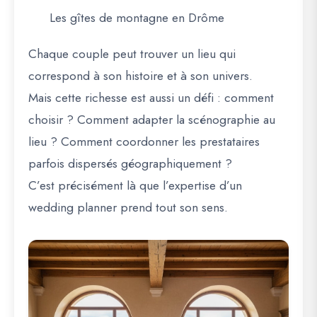
Les gîtes de montagne en Drôme
Chaque couple peut trouver un lieu qui
correspond à son histoire et à son univers.
Mais cette richesse est aussi un défi : comment
choisir ? Comment adapter la scénographie au
lieu ? Comment coordonner les prestataires
parfois dispersés géographiquement ?
C’est précisément là que l’expertise d’un
wedding planner prend tout son sens.