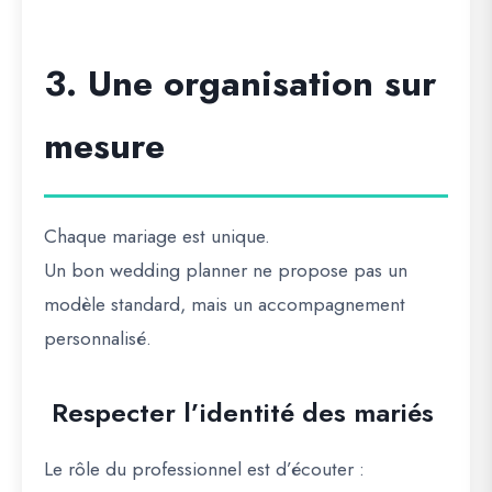
3. Une organisation sur
mesure
Chaque mariage est unique.
Un bon wedding planner ne propose pas un
modèle standard, mais un accompagnement
personnalisé.
Respecter l’identité des mariés
Le rôle du professionnel est d’écouter :