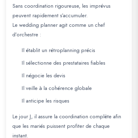
Sans coordination rigoureuse, les imprévus
peuvent rapidement s’accumuler.
Le wedding planner agit comme un
chef
d’orchestre
:
Il établit un rétroplanning précis
Il sélectionne des prestataires fiables
Il négocie les devis
Il veille à la cohérence globale
Il anticipe les risques
Le jour J, il assure la coordination complète afin
que les mariés puissent profiter de chaque
instant.