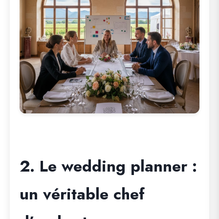
2. Le wedding planner :
un véritable chef