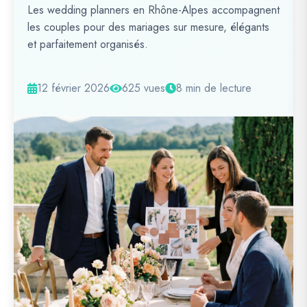
Les wedding planners en Rhône-Alpes accompagnent
les couples pour des mariages sur mesure, élégants
et parfaitement organisés.
12 février 2026
625 vues
8 min de lecture