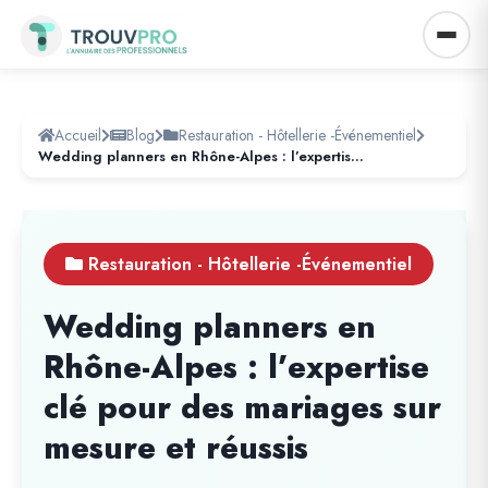
Accueil
Blog
Restauration - Hôtellerie -Événementiel
Wedding planners en Rhône-Alpes : l’expertise clé pour des mariages sur mesure et réussis
Restauration - Hôtellerie -Événementiel
Wedding planners en
Rhône-Alpes : l’expertise
clé pour des mariages sur
mesure et réussis