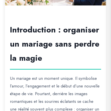
Introduction : organiser
un mariage sans perdre
la magie
Un mariage est un moment unique. Il symbolise
l’amour, l’engagement et le début d’une nouvelle
étape de vie. Pourtant, derrière les images
romantiques et les sourires éclatants se cache
une réalité souvent plus complexe : organiser un