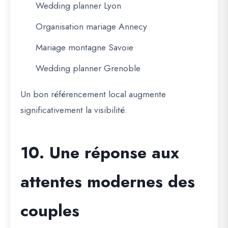
Wedding planner Lyon
Organisation mariage Annecy
Mariage montagne Savoie
Wedding planner Grenoble
Un bon référencement local augmente
significativement la visibilité.
10. Une réponse aux
attentes modernes des
couples