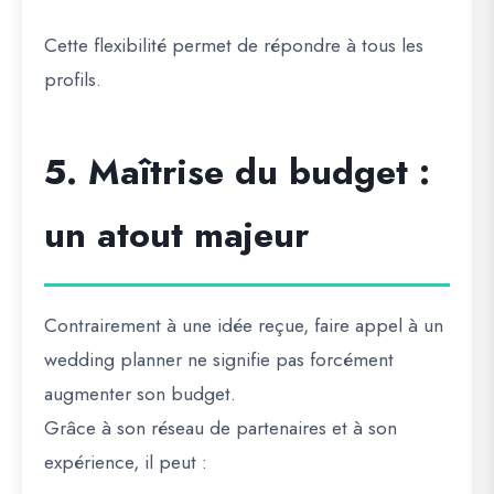
Cette flexibilité permet de répondre à tous les
profils.
5. Maîtrise du budget :
un atout majeur
Contrairement à une idée reçue, faire appel à un
wedding planner ne signifie pas forcément
augmenter son budget.
Grâce à son réseau de partenaires et à son
expérience, il peut :