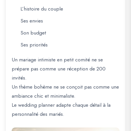
L’histoire du couple
Ses envies
Son budget
Ses priorités
Un mariage intimiste en petit comité ne se
prépare pas comme une réception de 200
invités.
Un thème bohème ne se conçoit pas comme une
ambiance chic et minimaliste.
Le wedding planner adapte chaque détail à la
personnalité des mariés.