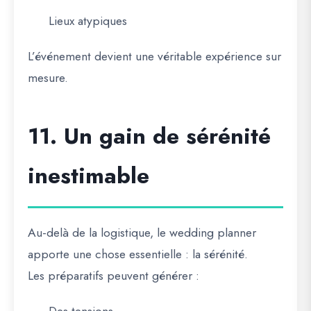
Lieux atypiques
L’événement devient une véritable expérience sur
mesure.
11. Un gain de sérénité
inestimable
Au-delà de la logistique, le wedding planner
apporte une chose essentielle : la sérénité.
Les préparatifs peuvent générer :
Des tensions