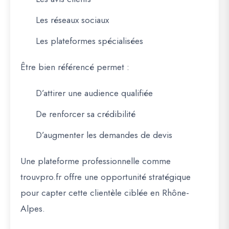
Les réseaux sociaux
Les plateformes spécialisées
Être bien référencé permet :
D’attirer une audience qualifiée
De renforcer sa crédibilité
D’augmenter les demandes de devis
Une plateforme professionnelle comme
trouvpro.fr
offre une opportunité stratégique
pour capter cette clientèle ciblée en Rhône-
Alpes.