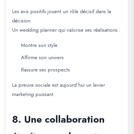
Les avis positifs jouent un rôle décisif dans la
décision.
Un wedding planner qui valorise ses réalisations :
Montre son style
Affirme son univers
Rassure ses prospects
La preuve sociale est aujourd’hui un levier
marketing puissant.
8. Une collaboration