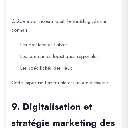
Grâce à son réseau local, le wedding planner
connaît :
Les prestataires fiables
Les contraintes logistiques régionales
Les spécificités des lieux
Cette expertise territoriale est un atout majeur.
9. Digitalisation et
stratégie marketing des