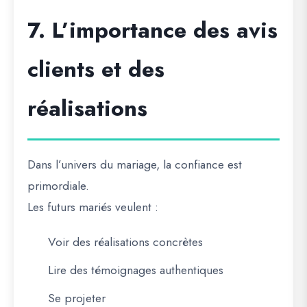
7. L’importance des avis
clients et des
réalisations
Dans l’univers du mariage, la confiance est
primordiale.
Les futurs mariés veulent :
Voir des réalisations concrètes
Lire des témoignages authentiques
Se projeter