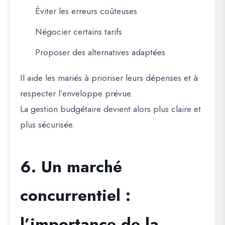
Éviter les erreurs coûteuses
Négocier certains tarifs
Proposer des alternatives adaptées
Il aide les mariés à prioriser leurs dépenses et à
respecter l’enveloppe prévue.
La gestion budgétaire devient alors plus claire et
plus sécurisée.
6. Un marché
concurrentiel :
l’importance de la