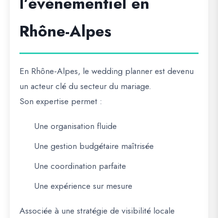
l’événementiel en
Rhône-Alpes
En Rhône-Alpes, le wedding planner est devenu
un acteur clé du secteur du mariage.
Son expertise permet :
Une organisation fluide
Une gestion budgétaire maîtrisée
Une coordination parfaite
Une expérience sur mesure
Associée à une stratégie de visibilité locale