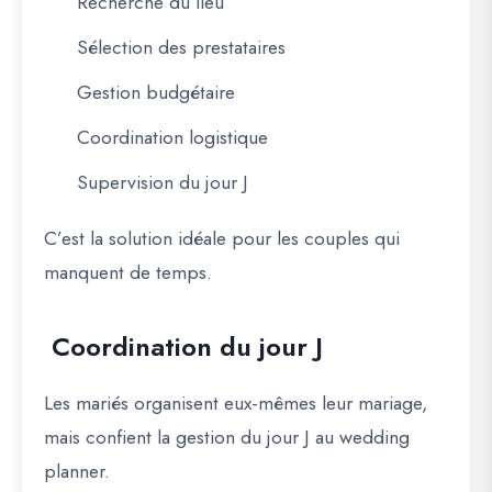
Recherche du lieu
Sélection des prestataires
Gestion budgétaire
Coordination logistique
Supervision du jour J
C’est la solution idéale pour les couples qui
manquent de temps.
Coordination du jour J
Les mariés organisent eux-mêmes leur mariage,
mais confient la gestion du jour J au wedding
planner.