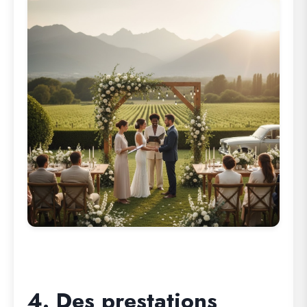
4. Des prestations