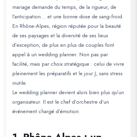
mariage demande du temps, de la rigueur, de
l’anticipation… et une bonne dose de sang-froid.
En Rhône-Alpes, région réputée pour la beauté
de ses paysages et la diversité de ses lieux
d’exception, de plus en plus de couples font
appel à un
wedding planner
. Non pas par
facilité, mais par choix stratégique : celui de vivre
pleinement les préparatifs et le jour J, sans stress
inutile.
Le wedding planner devient alors bien plus qu’un
organisateur. Il est le chef d’orchestre d’un
événement chargé d’émotion.