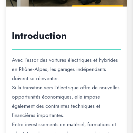
Introduction
Avec l’essor des
voitures électriques et hybrides
en Rhône-Alpes, les
garages indépendants
doivent se réinventer
.
Si la transition vers l’électrique offre
de nouvelles
opportunités économiques
, elle impose
également
des contraintes techniques et
financières
importantes.
Entre
investissements en matériel, formations et