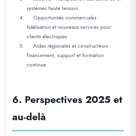
systèmes haute tension.
4.
Opportunités commerciales
:
fidélisation et nouveaux services pour
clients électriques.
5.
Aides régionales et constructeurs
:
financement, support et formation
continue.
6. Perspectives 2025 et
au-delà