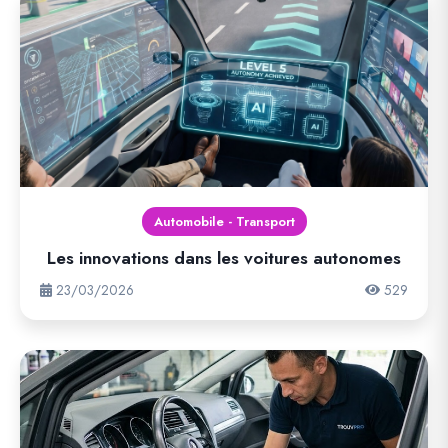
Automobile - Transport
Les innovations dans les voitures autonomes
23/03/2026
529