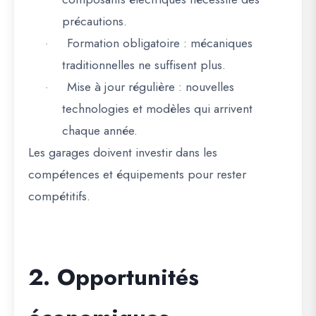
précautions.
Formation obligatoire
: mécaniques
·
traditionnelles ne suffisent plus.
Mise à jour régulière
: nouvelles
·
technologies et modèles qui arrivent
chaque année.
Les
garages doivent investir dans les
compétences et équipements
pour rester
compétitifs.
2. Opportunités