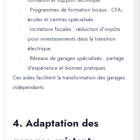
formation et support technique.
Programmes de formation locaux
: CFA,
·
écoles et centres spécialisés.
Incitations fiscales
: réduction d’impôts
·
pour investissements dans la transition
électrique.
Réseaux de garages spécialisés
: partage
·
d’expérience et bonnes pratiques.
Ces
aides facilitent la transformation des garages
indépendants
.
4. Adaptation des