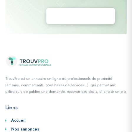
Déposez vos annonces
TrouvPro est un annuaire en ligne de professionnels de proximité
(artisans, commerçants, prestataires de services…), qui permet aux
utilisateurs de publier une demande, recevoir des devis, et choisir un pro.
Liens
Accueil
Nos annonces