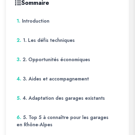
Sommaire
1.
Introduction
2.
1. Les défis techniques
3.
2. Opportunités économiques
4.
3. Aides et accompagnement
5.
4. Adaptation des garages existants
6.
5. Top 5 à connaître pour les garages
en Rhône-Alpes