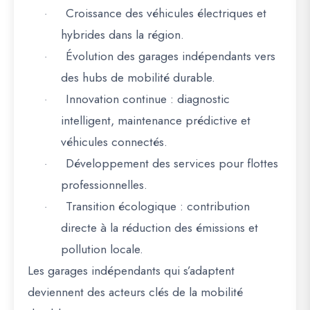
Croissance des véhicules électriques et
·
hybrides
dans la région.
Évolution des garages indépendants vers
·
des hubs de mobilité durable
.
Innovation continue
: diagnostic
·
intelligent, maintenance prédictive et
véhicules connectés.
Développement des services pour flottes
·
professionnelles
.
Transition écologique
: contribution
·
directe à la réduction des émissions et
pollution locale.
Les
garages indépendants qui s’adaptent
deviennent des acteurs clés de la mobilité