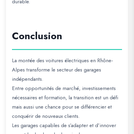
durable
.
Conclusion
La montée des
voitures électriques en Rhône-
Alpes
transforme le secteur des garages
indépendants.
Entre
opportunités de marché, investissements
nécessaires et formation
, la transition est un
défi
mais aussi une chance pour se différencier et
conquérir de nouveaux clients
.
Les garages capables de s’adapter et d’innover