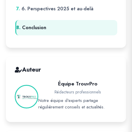
7.
6. Perspectives 2025 et au-delà
8.
Conclusion
Auteur
Équipe TrouvPro
Rédacteurs professionnels
Notre équipe d'experts partage
régulièrement conseils et actualités.