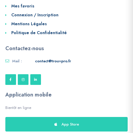
Mes favoris
Connexion / Inscription
Mentions Légales
Politique de Confidentialité
Contactez-nous
Mail :
contact@trouvpro.fr
Application mobile
Bientôt en ligne
App Store