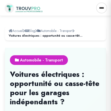
Accueil
Blog
Automobile - Transport
Voitures électriques : opportunité ou casse-tête pour les garages indépendants ?
Automobile - Transport
Voitures électriques :
opportunité ou casse-tête
pour les garages
indépendants ?