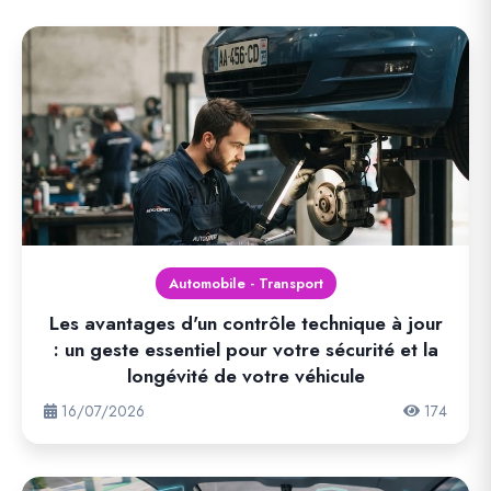
Automobile - Transport
Les avantages d'un contrôle technique à jour
: un geste essentiel pour votre sécurité et la
longévité de votre véhicule
16/07/2026
174