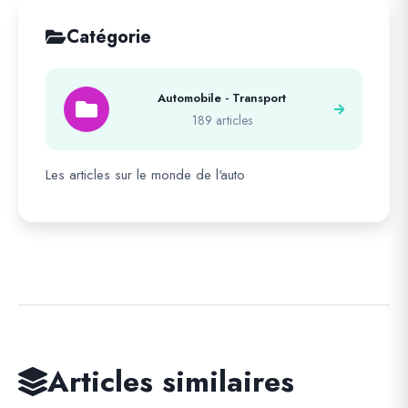
Catégorie
Automobile - Transport
189 articles
Les articles sur le monde de l'auto
Articles similaires