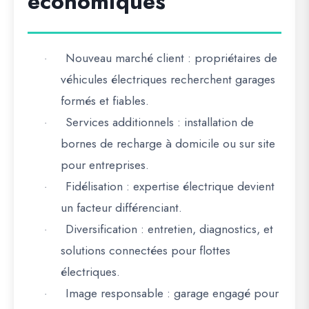
économiques
Nouveau marché client
: propriétaires de
·
véhicules électriques recherchent garages
formés et fiables.
Services additionnels
: installation de
·
bornes de recharge à domicile ou sur site
pour entreprises.
Fidélisation
: expertise électrique devient
·
un facteur différenciant.
Diversification
: entretien, diagnostics, et
·
solutions connectées pour flottes
électriques.
Image responsable
: garage engagé pour
·