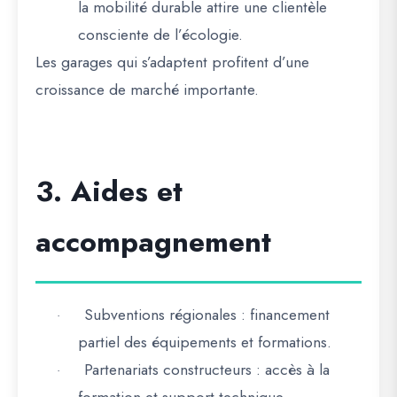
la mobilité durable attire une clientèle
consciente de l’écologie.
Les
garages qui s’adaptent profitent d’une
croissance de marché importante
.
3. Aides et
accompagnement
Subventions régionales
: financement
·
partiel des équipements et formations.
Partenariats constructeurs
: accès à la
·