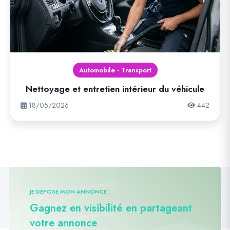
Automobile - Transport
Nettoyage et entretien intérieur du véhicule
18/05/2026
442
JE DÉPOSE MON ANNONCE
Gagnez en visibilité en partageant
votre annonce