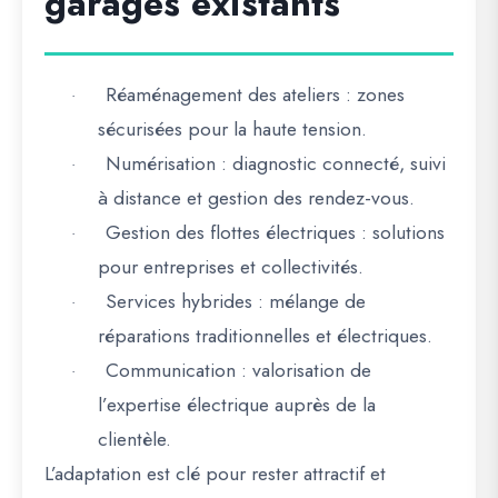
garages existants
Réaménagement des ateliers
: zones
·
sécurisées pour la haute tension.
Numérisation
: diagnostic connecté, suivi
·
à distance et gestion des rendez-vous.
Gestion des flottes électriques
: solutions
·
pour entreprises et collectivités.
Services hybrides
: mélange de
·
réparations traditionnelles et électriques.
Communication
: valorisation de
·
l’expertise électrique auprès de la
clientèle.
L’adaptation est
clé pour rester attractif et