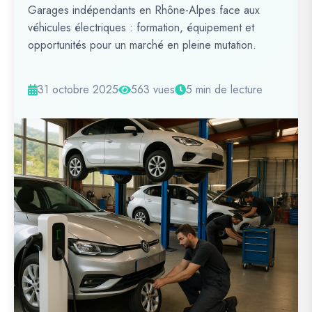
Garages indépendants en Rhône-Alpes face aux
véhicules électriques : formation, équipement et
opportunités pour un marché en pleine mutation.
31 octobre 2025
563 vues
5 min de lecture