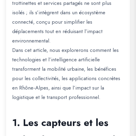
trottinettes et services partagés ne sont plus
isolés ; ils s’intègrent dans un écosystème
connecté, conçu pour simplifier les
déplacements tout en réduisant l’impact
environnemental.
Dans cet article, nous explorerons comment les
technologies et l’intelligence artificielle
transforment la mobilité urbaine, les bénéfices
pour les collectivités, les applications concrètes
en Rhône-Alpes, ainsi que l’impact sur la
logistique et le transport professionnel.
1. Les capteurs et les