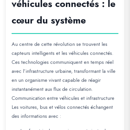
véhicules connectés : le
cœur du système
Au centre de cette révolution se trouvent les
capteurs intelligents
et les
véhicules connectés
.
Ces technologies communiquent en temps réel
avec l’infrastructure urbaine, transformant la ville
en un organisme vivant capable de réagir
instantanément aux flux de circulation.
Communication entre véhicules et infrastructure
Les voitures, bus et vélos connectés échangent
des informations avec :