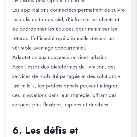
Livraisons plus rapides et fiables
Les applications connectées permettent de suivre
les colis en temps réel, d’informer les clients et
de coordonner les équipes pour minimiser les
retards. L’efficacité opérationnelle devient un
véritable avantage concurrentiel.
Adaptation aux nouveaux services urbains
Avec l’essor des plateformes de livraison, des
services de mobilité partagée et des solutions «
last mile », les professionnels peuvent intégrer
ces innovations dans leur stratégie, offrant
des
services plus flexibles, rapides et durables
.
6. Les défis et