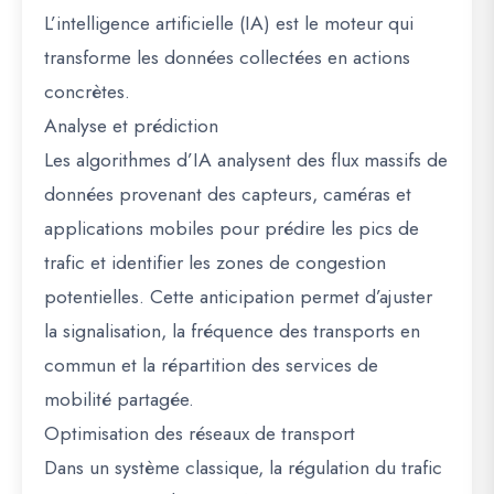
L’
intelligence artificielle (IA)
est le moteur qui
transforme les données collectées en actions
concrètes.
Analyse et prédiction
Les algorithmes d’IA analysent des flux massifs de
données provenant des capteurs, caméras et
applications mobiles pour prédire les pics de
trafic et identifier les zones de congestion
potentielles. Cette anticipation permet d’ajuster
la signalisation, la fréquence des transports en
commun et la répartition des services de
mobilité partagée
.
Optimisation des réseaux de transport
Dans un système classique, la régulation du trafic