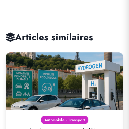
Articles similaires
Automobile - Transport