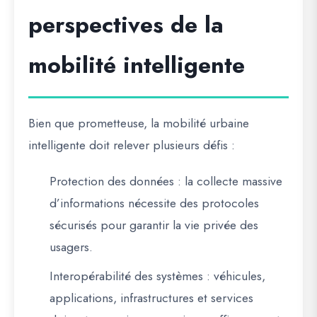
perspectives de la
mobilité intelligente
Bien que prometteuse, la mobilité urbaine
intelligente doit relever plusieurs défis :
Protection des données
: la collecte massive
d’informations nécessite des protocoles
sécurisés pour garantir la vie privée des
usagers.
Interopérabilité des systèmes
: véhicules,
applications, infrastructures et services