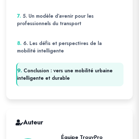
7.
5. Un modèle d’avenir pour les
professionnels du transport
8.
6. Les défis et perspectives de la
mobilité intelligente
9.
Conclusion : vers une mobilité urbaine
intelligente et durable
Auteur
Équipe TrouvPro