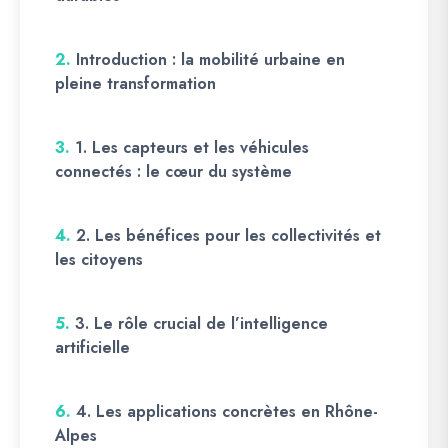
2.
Introduction : la mobilité urbaine en
pleine transformation
3.
1. Les capteurs et les véhicules
connectés : le cœur du système
4.
2. Les bénéfices pour les collectivités et
les citoyens
5.
3. Le rôle crucial de l’intelligence
artificielle
6.
4. Les applications concrètes en Rhône-
Alpes