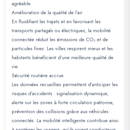
agréable.
Amélioration de la qualité de l’air
En fluidifiant les trajets et en favorisant les
transports partagés ou électriques, la mobilité
connectée réduit les émissions de CO₂ et de
particules fines. Les villes respirent mieux et les
habitants bénéficient d’une meilleure qualité de
vie.
Sécurité routière accrue
Les données recueillies permettent d’anticiper les
risques d’accidents : signalisation dynamique,
alerte sur les zones à forte circulation piétonne,
prévention des collisions grâce aux véhicules
connectés. La mobilité intelligente contribue ainsi
à protéger les usagers, qu’ils soient conducteurs,