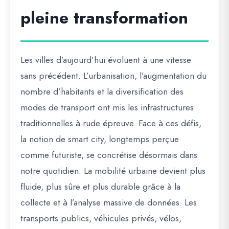
pleine transformation
Les villes d’aujourd’hui évoluent à une vitesse
sans précédent. L’urbanisation, l’augmentation du
nombre d’habitants et la diversification des
modes de transport ont mis les infrastructures
traditionnelles à rude épreuve. Face à ces défis,
la notion de
smart city
, longtemps perçue
comme futuriste, se concrétise désormais dans
notre quotidien. La mobilité urbaine devient plus
fluide, plus sûre et plus durable grâce à la
collecte et à l’analyse massive de données. Les
transports publics, véhicules privés, vélos,