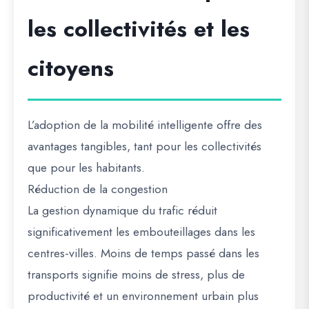
les collectivités et les
citoyens
L’adoption de la mobilité intelligente offre des
avantages tangibles, tant pour les collectivités
que pour les habitants.
Réduction de la congestion
La gestion dynamique du trafic réduit
significativement les embouteillages dans les
centres-villes. Moins de temps passé dans les
transports signifie moins de stress, plus de
productivité et un environnement urbain plus