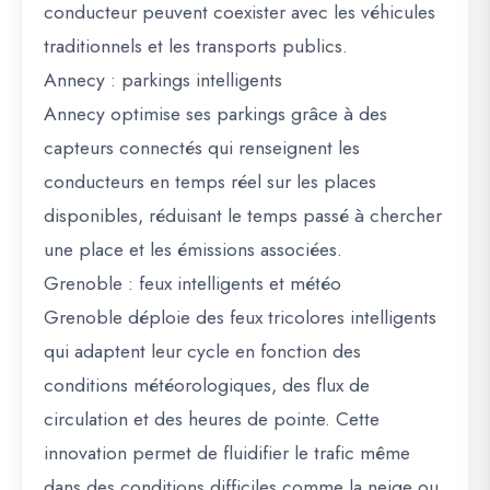
conducteur peuvent coexister avec les véhicules
traditionnels et les transports publics.
Annecy : parkings intelligents
Annecy optimise ses parkings grâce à des
capteurs connectés qui renseignent les
conducteurs en temps réel sur les places
disponibles, réduisant le temps passé à chercher
une place et les émissions associées.
Grenoble : feux intelligents et météo
Grenoble déploie des feux tricolores intelligents
qui adaptent leur cycle en fonction des
conditions météorologiques, des flux de
circulation et des heures de pointe. Cette
innovation permet de fluidifier le trafic même
dans des conditions difficiles comme la neige ou