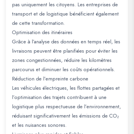
pas uniquement les citoyens. Les
entreprises de
transport et de logistique
bénéficient également
de cette transformation.
Optimisation des itinéraires
Grâce à l’analyse des données en temps réel, les
livraisons peuvent être planifiées pour éviter les
zones congestionnées, réduire les kilomètres
parcourus et diminuer les coûts opérationnels.
Réduction de l’empreinte carbone
Les véhicules électriques, les flottes partagées et
l’optimisation des trajets contribuent à une
logistique plus respectueuse de l’environnement,
réduisant significativement les émissions de CO₂
et les nuisances sonores.