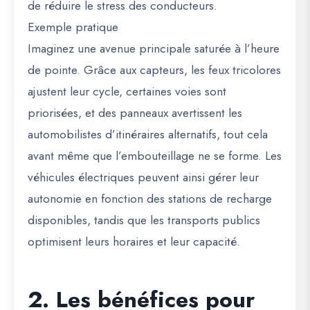
de réduire le stress des conducteurs.
Exemple pratique
Imaginez une avenue principale saturée à l’heure
de pointe. Grâce aux capteurs, les feux tricolores
ajustent leur cycle, certaines voies sont
priorisées, et des panneaux avertissent les
automobilistes d’itinéraires alternatifs, tout cela
avant même que l’embouteillage ne se forme
. Les
véhicules électriques peuvent ainsi gérer leur
autonomie en fonction des stations de recharge
disponibles, tandis que les transports publics
optimisent leurs horaires et leur capacité.
2. Les bénéfices pour