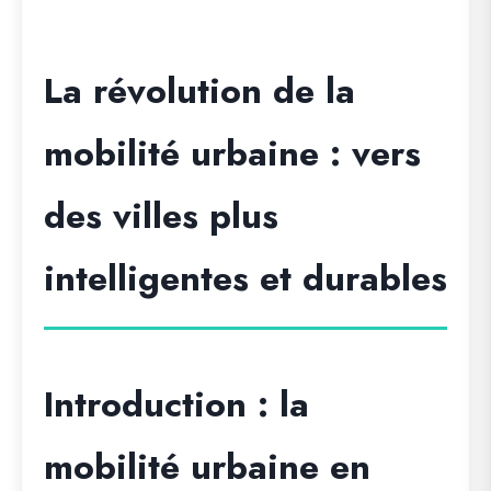
La révolution de la
mobilité urbaine : vers
des villes plus
intelligentes et durables
Introduction : la
mobilité urbaine en