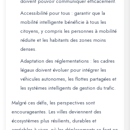
doivent pouvoir communiquer efficacement.
Accessibilité pour tous
: garantir que la
mobilité intelligente bénéficie à tous les
citoyens, y compris les personnes à mobilité
réduite et les habitants des zones moins
denses.
Adaptation des réglementations
: les cadres
légaux doivent évoluer pour intégrer les
véhicules autonomes, les flottes partagées et
les systèmes intelligents de gestion du trafic.
Malgré ces défis, les perspectives sont
encourageantes. Les villes deviennent des
écosystèmes plus résilients, durables et
agréables à vivre
, où les déplacements se font en