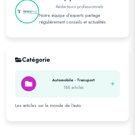
Rédacteurs professionnels
Notre équipe d'experts partage
régulièrement conseils et actualités.
Catégorie
Automobile - Transport
188 articles
Les articles sur le monde de l'auto