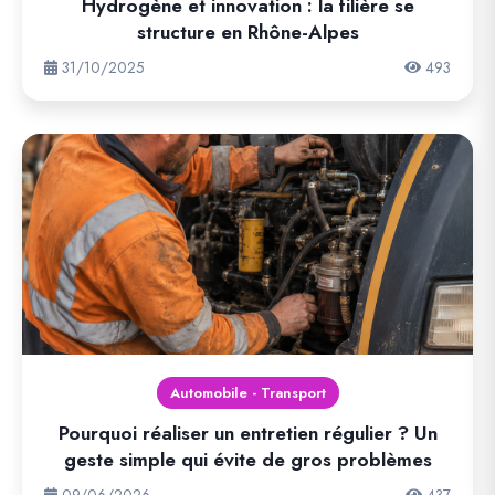
Hydrogène et innovation : la filière se
structure en Rhône-Alpes
31/10/2025
493
Automobile - Transport
Pourquoi réaliser un entretien régulier ? Un
geste simple qui évite de gros problèmes