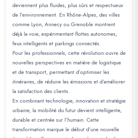
deviennent plus fluides, plus sûrs et respectueux
de l’environnement. En Rhône-Alpes, des villes
comme Lyon, Annecy ou Grenoble montrent
déjà la voie, expérimentant flottes autonomes,
feux intelligents et parkings connectés.
Pour les professionnels, cette révolution ouvre de
nouvelles perspectives en matière de logistique
et de transport, permettant d’optimiser les
itinéraires, de réduire les émissions et d’améliorer
la satisfaction des clients.
En combinant technologie, innovation et stratégie
urbaine, la mobilité du futur devient
intelligente,
durable et centrée sur l’humain
. Cette
transformation marque le début d’une nouvelle