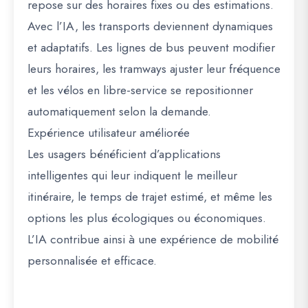
repose sur des horaires fixes ou des estimations.
Avec l’IA, les transports deviennent
dynamiques
et adaptatifs
. Les lignes de bus peuvent modifier
leurs horaires, les tramways ajuster leur fréquence
et les vélos en libre-service se repositionner
automatiquement selon la demande.
Expérience utilisateur améliorée
Les usagers bénéficient d’applications
intelligentes qui leur indiquent le meilleur
itinéraire, le temps de trajet estimé, et même les
options les plus écologiques ou économiques.
L’IA contribue ainsi à une expérience de mobilité
personnalisée et efficace.