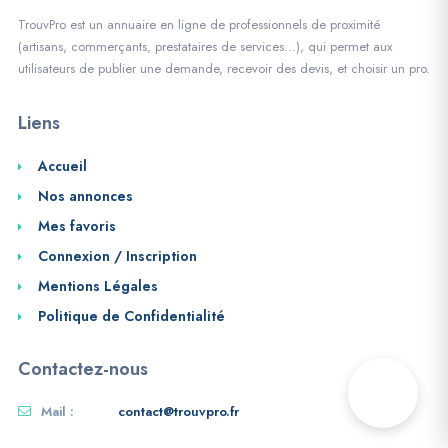
TrouvPro est un annuaire en ligne de professionnels de proximité
(artisans, commerçants, prestataires de services…), qui permet aux
utilisateurs de publier une demande, recevoir des devis, et choisir un pro.
Liens
Accueil
Nos annonces
Mes favoris
Connexion / Inscription
Mentions Légales
Politique de Confidentialité
Contactez-nous
Mail :
contact@trouvpro.fr