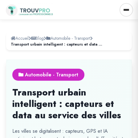
Accueil
Blog
Automobile - Transport
Transport urbain intelligent : capteurs et data au service des villes
Automobile - Transport
Transport urbain
intelligent : capteurs et
data au service des villes
Les villes se digitalisent : capteurs, GPS et IA