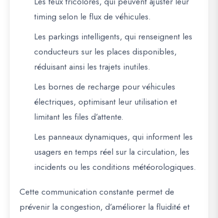
Les
feux tricolores
, qui peuvent ajuster leur
timing selon le flux de véhicules.
Les
parkings intelligents
, qui renseignent les
conducteurs sur les places disponibles,
réduisant ainsi les trajets inutiles.
Les
bornes de recharge
pour véhicules
électriques, optimisant leur utilisation et
limitant les files d’attente.
Les
panneaux dynamiques
, qui informent les
usagers en temps réel sur la circulation, les
incidents ou les conditions météorologiques.
Cette communication constante permet de
prévenir la congestion
, d’améliorer la fluidité et