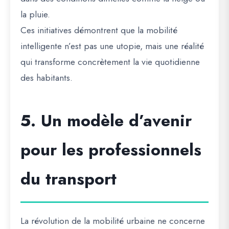
la pluie.
Ces initiatives démontrent que la
mobilité
intelligente n’est pas une utopie
, mais une réalité
qui transforme concrètement la vie quotidienne
des habitants.
5. Un modèle d’avenir
pour les professionnels
du transport
La révolution de la mobilité urbaine ne concerne