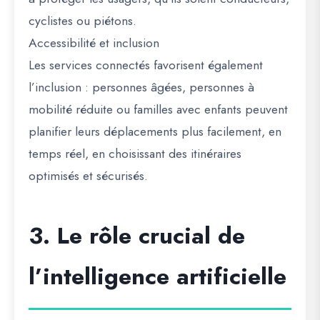
cyclistes ou piétons.
Accessibilité et inclusion
Les services connectés favorisent également
l’inclusion : personnes âgées, personnes à
mobilité réduite ou familles avec enfants peuvent
planifier leurs déplacements plus facilement, en
temps réel, en choisissant des itinéraires
optimisés et sécurisés.
3. Le rôle crucial de
l’intelligence artificielle