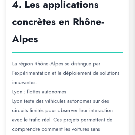
4. Les applications
concrètes en Rhône-
Alpes
La région Rhône-Alpes se distingue par
l’
expérimentation et le déploiement de solutions
innovantes
.
Lyon : flottes autonomes
Lyon teste des véhicules autonomes sur des
circuits limités pour observer leur interaction
avec le trafic réel. Ces projets permettent de
comprendre comment les voitures sans