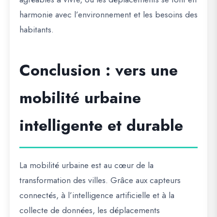
harmonie avec l’environnement et les besoins des
habitants.
Conclusion : vers une
mobilité urbaine
intelligente et durable
La mobilité urbaine est au cœur de la
transformation des villes. Grâce aux
capteurs
connectés, à l’intelligence artificielle et à la
collecte de données
, les déplacements