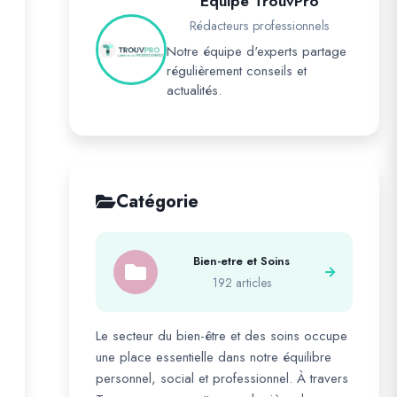
Équipe TrouvPro
Rédacteurs professionnels
Notre équipe d'experts partage
régulièrement conseils et
actualités.
Catégorie
Bien-etre et Soins
192 articles
Le secteur du bien-être et des soins occupe
une place essentielle dans notre équilibre
personnel, social et professionnel. À travers