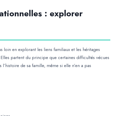
ationnelles : explorer
 loin en explorant les liens familiaux et les héritages
lles partent du principe que certaines difficultés vécues
l’histoire de sa famille, même si elle n’en a pas