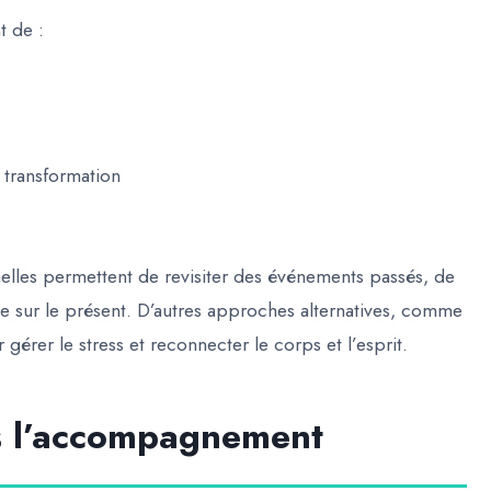
t de :
 transformation
elles permettent de revisiter des événements passés, de
ce sur le présent. D’autres approches alternatives, comme
 gérer le stress et reconnecter le corps et l’esprit.
ns l’accompagnement