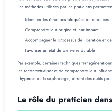
Les méthodes utilisées par les praticiens permetten
Identifier les émotions bloquées ou refoulées
Comprendre leur origine et leur impact
Accompagner le processus de libération et de
Favoriser un état de bien-être durable
Par exemple, certaines techniques transgénérationn
les recontextualiser et de comprendre leur influen
l’hypnose ou la sophrologie, offrent des outils pour
Le rôle du praticien da