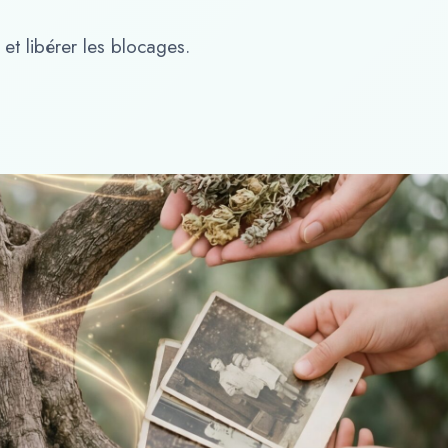
et libérer les blocages.