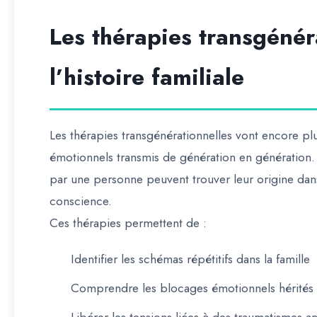
Les thérapies transgénér
l’histoire familiale
Les
thérapies transgénérationnelles
vont encore plus
émotionnels transmis de génération en génération. E
par une personne peuvent trouver leur origine dans 
conscience.
Ces thérapies permettent de :
Identifier les schémas répétitifs dans la famille
Comprendre les blocages émotionnels hérités