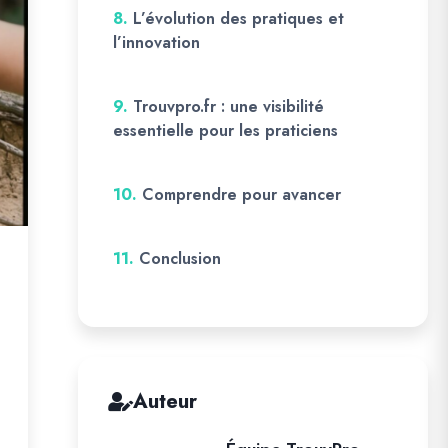
8.
L’évolution des pratiques et
l’innovation
9.
Trouvpro.fr : une visibilité
essentielle pour les praticiens
10.
Comprendre pour avancer
11.
Conclusion
Auteur