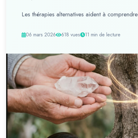
Les thérapies alternatives aident à comprendre 
06 mars 2026
618 vues
11 min de lecture