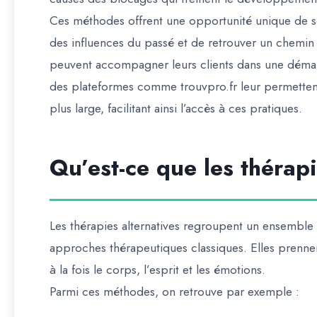
Ces méthodes offrent une opportunité unique de s
des influences du passé et de retrouver un chemin v
peuvent accompagner leurs clients dans une démarc
des plateformes comme
trouvpro.fr
leur permetten
plus large, facilitant ainsi l’accès à ces pratiques.
Qu’est-ce que les thérapi
Les
thérapies alternatives
regroupent un ensemble d
approches thérapeutiques classiques. Elles prennen
à la fois le corps, l’esprit et les émotions.
Parmi ces méthodes, on retrouve par exemple :