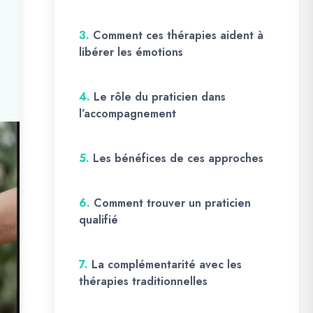
3.
Comment ces thérapies aident à
libérer les émotions
4.
Le rôle du praticien dans
l’accompagnement
5.
Les bénéfices de ces approches
6.
Comment trouver un praticien
qualifié
7.
La complémentarité avec les
thérapies traditionnelles