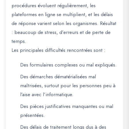
procédures évoluent régulièrement, les
plateformes en ligne se multiplient, et les délais
de réponse varient selon les organismes. Résultat
:
beaucoup de stress, d’erreurs et de perte de
temps
.
Les principales difficultés rencontrées sont :
Des formulaires complexes
ou mal expliqués.
Des démarches dématérialisées mal
maîtrisées
, surtout pour les personnes peu à
l’aise avec l’informatique.
Des pièces justificatives manquantes ou mal
présentées
.
Des délais de traitement longs
dus à des