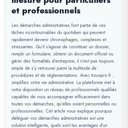
mesure pour particuliers
et professionnels
Les démarches administratives font partie de ces
tâches incontournables du quotidien qui peuvent
rapidement devenir chronophages, complexes et
stressantes. Qu’il s’agisse de constituer un dossier,
remplir un formulaire, obtenir un document officiel ou
gérer des formalités d’entreprise, il n’est pas toujours
simple de s’y retrouver parmi la multitude de
procédures et de réglementations. Avec trouvpro.fr ,
simplifiez votre vie administrative. La plateforme met à
votre disposition un réseau de professionnels qualifiés
capables de vous accompagner efficacement dans
toutes vos démarches, qu’elles soient personnelles ou
professionnelles. Cet article vous explique pourquoi
déléguer vos démarches administratives est une
solution intelligente, quels sont les avantages d’un