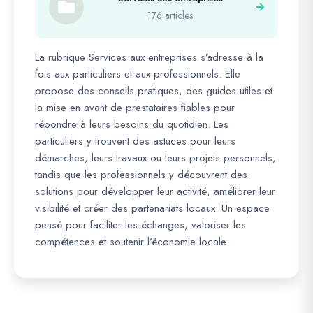
176 articles
La rubrique Services aux entreprises s’adresse à la
fois aux particuliers et aux professionnels. Elle
propose des conseils pratiques, des guides utiles et
la mise en avant de prestataires fiables pour
répondre à leurs besoins du quotidien. Les
particuliers y trouvent des astuces pour leurs
démarches, leurs travaux ou leurs projets personnels,
tandis que les professionnels y découvrent des
solutions pour développer leur activité, améliorer leur
visibilité et créer des partenariats locaux. Un espace
pensé pour faciliter les échanges, valoriser les
compétences et soutenir l’économie locale.