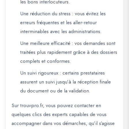
les bons interlocuteurs.
Une réduction du stress
: vous évitez les
erreurs fréquentes et les aller-retour
interminables avec les administrations.
Une meilleure efficacité
: vos demandes sont
traitées plus rapidement grâce à des dossiers
complets et conformes.
Un suivi rigoureux
: certains prestataires
assurent un suivi jusqu’à la réception finale
du document ou de la validation.
Sur
trouvpro.fr
, vous pouvez contacter en
quelques clics des experts capables de vous
accompagner dans vos démarches, qu’il s’agisse