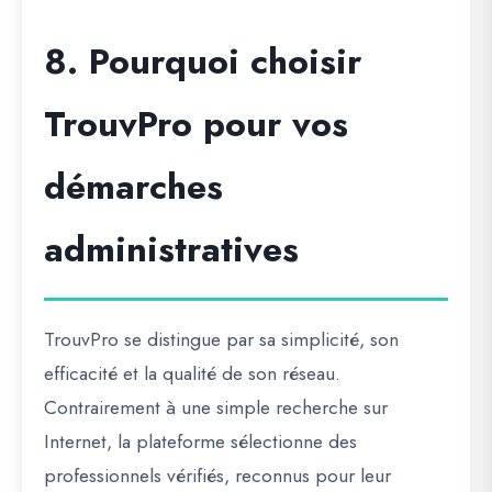
8. Pourquoi choisir
TrouvPro pour vos
démarches
administratives
TrouvPro
se distingue par sa simplicité, son
efficacité et la qualité de son réseau.
Contrairement à une simple recherche sur
Internet, la plateforme sélectionne des
professionnels vérifiés
, reconnus pour leur