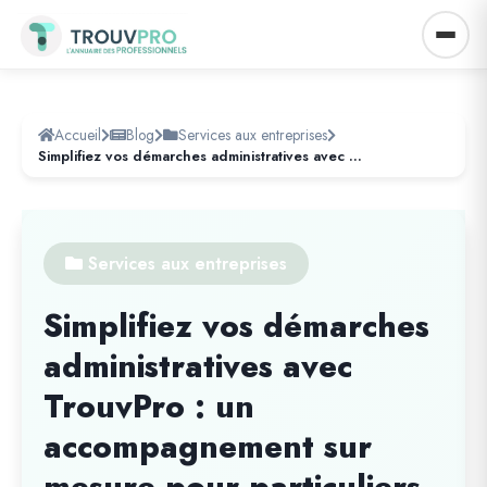
Accueil
Blog
Services aux entreprises
Simplifiez vos démarches administratives avec TrouvPro : un accompagnement sur mesure pour particuliers et professionnels
Services aux entreprises
Simplifiez vos démarches
administratives avec
TrouvPro : un
accompagnement sur