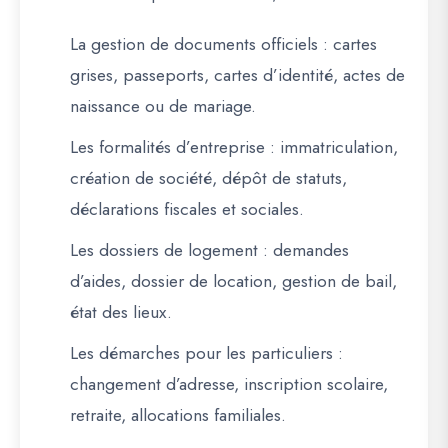
La gestion de documents officiels
: cartes
grises, passeports, cartes d’identité, actes de
naissance ou de mariage.
Les formalités d’entreprise
: immatriculation,
création de société, dépôt de statuts,
déclarations fiscales et sociales.
Les dossiers de logement
: demandes
d’aides, dossier de location, gestion de bail,
état des lieux.
Les démarches pour les particuliers
:
changement d’adresse, inscription scolaire,
retraite, allocations familiales.