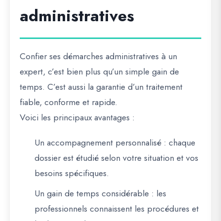
administratives
Confier ses démarches administratives à un
expert, c’est bien plus qu’un simple gain de
temps. C’est aussi la garantie d’un traitement
fiable, conforme et rapide
.
Voici les principaux avantages :
Un accompagnement personnalisé
: chaque
dossier est étudié selon votre situation et vos
besoins spécifiques.
Un gain de temps considérable
: les
professionnels connaissent les procédures et