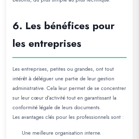
6. Les bénéfices pour
les entreprises
Les entreprises, petites ou grandes, ont tout
intérêt à déléguer une partie de leur gestion
administrative. Cela leur permet de se concentrer
sur leur cœur d’activité tout en garantissant la
conformité légale de leurs documents.
Les
avantages clés pour les professionnels
sont :
Une
meilleure organisation interne
.