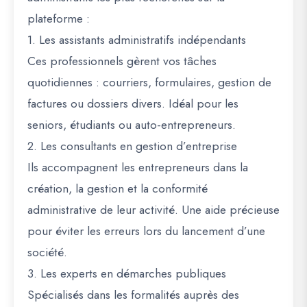
plateforme :
1.
Les assistants administratifs indépendants
Ces professionnels gèrent vos tâches
quotidiennes : courriers, formulaires, gestion de
factures ou dossiers divers. Idéal pour les
seniors, étudiants ou auto-entrepreneurs.
2.
Les consultants en gestion d’entreprise
Ils accompagnent les entrepreneurs dans la
création, la gestion et la conformité
administrative de leur activité. Une aide précieuse
pour éviter les erreurs lors du lancement d’une
société.
3.
Les experts en démarches publiques
Spécialisés dans les formalités auprès des