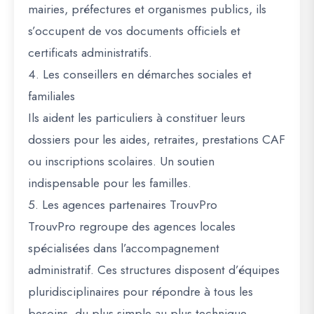
mairies, préfectures et organismes publics, ils
s’occupent de vos documents officiels et
certificats administratifs.
4.
Les conseillers en démarches sociales et
familiales
Ils aident les particuliers à constituer leurs
dossiers pour les aides, retraites, prestations CAF
ou inscriptions scolaires. Un soutien
indispensable pour les familles.
5.
Les agences partenaires TrouvPro
TrouvPro regroupe des
agences locales
spécialisées
dans l’accompagnement
administratif. Ces structures disposent d’équipes
pluridisciplinaires pour répondre à tous les
besoins, du plus simple au plus technique.