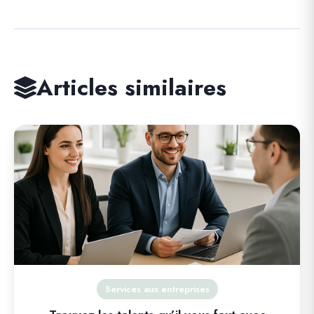
Articles similaires
Services aux entreprises