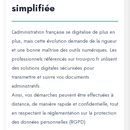
simplifiée
L’administration française se digitalise de plus en
plus, mais cette évolution demande de la rigueur
et une bonne maîtrise des outils numériques. Les
professionnels référencés sur
trouvpro.fr
utilisent
des
solutions digitales sécurisées
pour
transmettre et suivre vos documents
administratifs.
Ainsi, vos démarches peuvent être effectuées à
distance, de manière rapide et confidentielle, tout
en respectant la réglementation sur la protection
des données personnelles (RGPD).