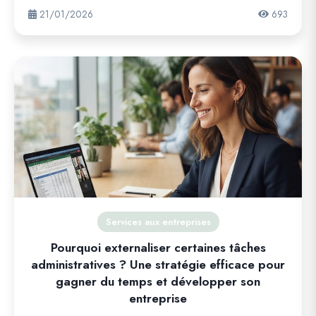
21/01/2026
693
Services aux entreprises
Pourquoi externaliser certaines tâches
administratives ? Une stratégie efficace pour
gagner du temps et développer son
entreprise