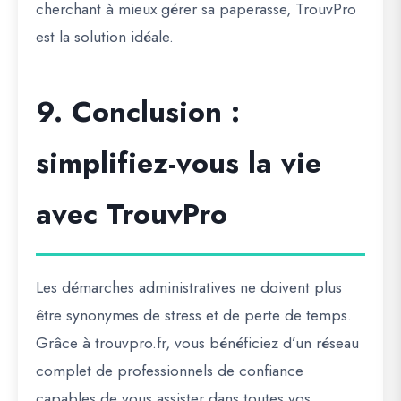
cherchant à mieux gérer sa paperasse, TrouvPro
est la solution idéale.
9. Conclusion :
simplifiez-vous la vie
avec TrouvPro
Les démarches administratives ne doivent plus
être synonymes de stress et de perte de temps.
Grâce à
trouvpro.fr
, vous bénéficiez d’un réseau
complet de
professionnels de confiance
capables de vous assister dans toutes vos