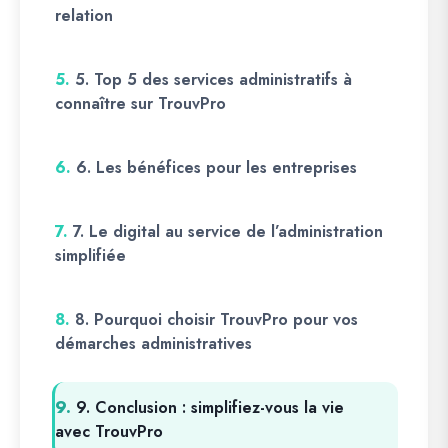
relation
5.
5. Top 5 des services administratifs à
connaître sur TrouvPro
6.
6. Les bénéfices pour les entreprises
7.
7. Le digital au service de l’administration
simplifiée
8.
8. Pourquoi choisir TrouvPro pour vos
démarches administratives
9.
9. Conclusion : simplifiez-vous la vie
avec TrouvPro