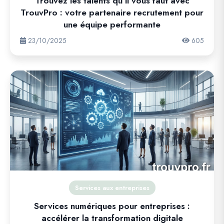
Trouvez les talents qu’il vous faut avec
TrouvPro : votre partenaire recrutement pour
une équipe performante
23/10/2025
605
Services aux entreprises
Services numériques pour entreprises :
accélérer la transformation digitale