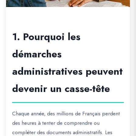
1. Pourquoi les
démarches
administratives peuvent
devenir un casse-tête
Chaque année, des millions de Français perdent
des heures à tenter de comprendre ou
compléter des documents administratifs. Les