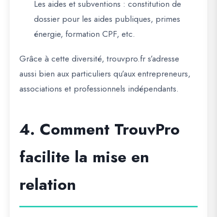
Les aides et subventions
: constitution de
dossier pour les aides publiques, primes
énergie, formation CPF, etc.
Grâce à cette diversité,
trouvpro.fr
s’adresse
aussi bien aux particuliers qu’aux entrepreneurs,
associations et professionnels indépendants.
4. Comment TrouvPro
facilite la mise en
relation