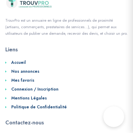
TrouvPro est un annuaire en ligne de professionnels de proximité
(artisans, commerçants, prestataires de services…), qui permet aux
utilisateurs de publier une demande, recevoir des devis, et choisir un pro.
Liens
Accueil
Nos annonces
Mes favoris
Connexion / Inscription
Mentions Légales
Politique de Confidentialité
Contactez-nous