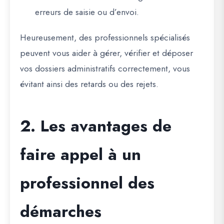
erreurs de saisie ou d’envoi.
Heureusement, des professionnels spécialisés
peuvent vous aider à
gérer, vérifier et déposer
vos dossiers administratifs correctement
, vous
évitant ainsi des retards ou des rejets.
2. Les avantages de
faire appel à un
professionnel des
démarches