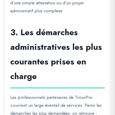
d’une simple attestation ou d’un projet
administratif plus complexe.
3. Les démarches
administratives les plus
courantes prises en
charge
Les professionnels partenaires de
TrouvPro
couvrent un large éventail de services. Parmi les
démarches les plus demandées, on retrouve :