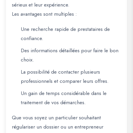
sérieux et leur expérience.
Les avantages sont multiples :
Une
recherche rapide
de prestataires de
confiance.
Des
informations détaillées
pour faire le bon
choix.
La possibilité de
contacter plusieurs
professionnels
et comparer leurs offres.
Un
gain de temps considérable
dans le
traitement de vos démarches.
Que vous soyez un particulier souhaitant
régulariser un dossier ou un entrepreneur