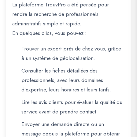
La plateforme
TrouvPro
a été pensée pour
rendre la recherche de professionnels
administratifs simple et rapide
.
En quelques clics, vous pouvez :
Trouver un expert près de chez vous
, grâce
à un système de géolocalisation.
Consulter les fiches détaillées
des
professionnels, avec leurs domaines
d’expertise, leurs horaires et leurs tarifs.
Lire les avis clients
pour évaluer la qualité du
service avant de prendre contact.
Envoyer une demande directe
ou un
message depuis la plateforme pour obtenir