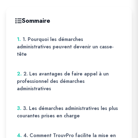
Sommaire
1.
1. Pourquoi les démarches
administratives peuvent devenir un casse-
tête
2.
2. Les avantages de faire appel à un
professionnel des démarches
administratives
3.
3. Les démarches administratives les plus
courantes prises en charge
4.
4. Comment TrouvPro facilite la mise en