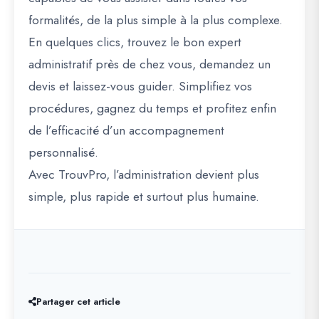
formalités, de la plus simple à la plus complexe.
En quelques clics, trouvez le
bon expert
administratif près de chez vous
, demandez un
devis et laissez-vous guider. Simplifiez vos
procédures, gagnez du temps et profitez enfin
de l’efficacité d’un accompagnement
personnalisé.
Avec
TrouvPro
, l’administration devient plus
simple, plus rapide et surtout plus humaine.
Partager cet article