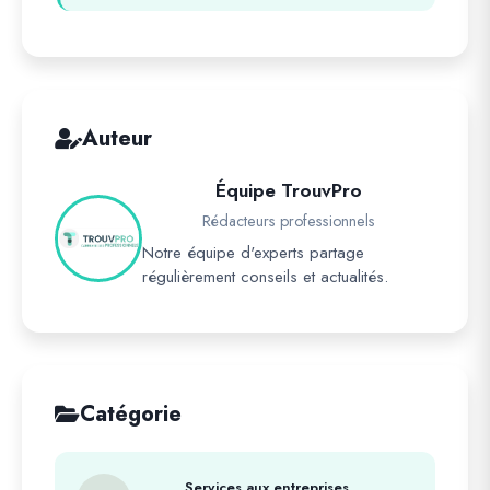
Auteur
Équipe TrouvPro
Rédacteurs professionnels
Notre équipe d'experts partage
régulièrement conseils et actualités.
Catégorie
Services aux entreprises