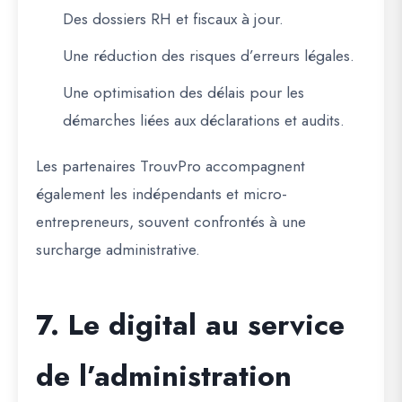
Des
dossiers RH et fiscaux à jour
.
Une
réduction des risques d’erreurs légales
.
Une
optimisation des délais
pour les
démarches liées aux déclarations et audits.
Les partenaires TrouvPro accompagnent
également les indépendants et micro-
entrepreneurs, souvent confrontés à une
surcharge administrative.
7. Le digital au service
de l’administration