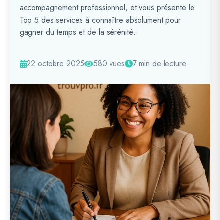
accompagnement professionnel, et vous présente le
Top 5 des services à connaître absolument pour
gagner du temps et de la sérénité.
22 octobre 2025
580 vues
7 min de lecture