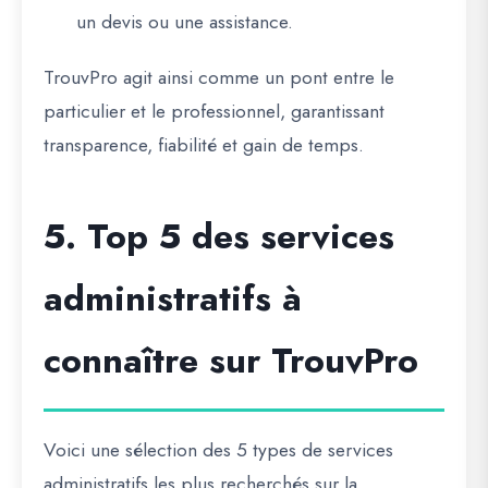
un devis ou une assistance.
TrouvPro agit ainsi comme un
pont entre le
particulier et le professionnel
, garantissant
transparence, fiabilité et gain de temps.
5. Top 5 des services
administratifs à
connaître sur TrouvPro
Voici une sélection des
5 types de services
administratifs les plus recherchés
sur la