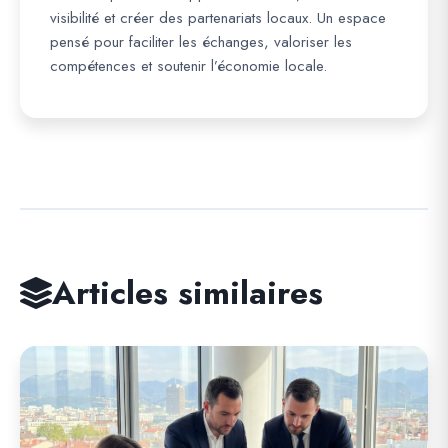
visibilité et créer des partenariats locaux. Un espace
pensé pour faciliter les échanges, valoriser les
compétences et soutenir l’économie locale.
Articles similaires