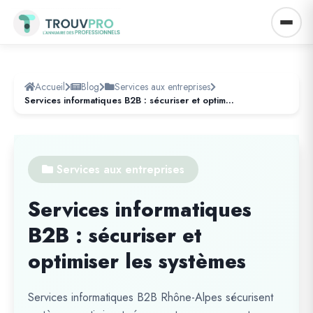
Accueil
Blog
Services aux entreprises
Services informatiques B2B : sécuriser et optimiser les systèmes
Services aux entreprises
Services informatiques
B2B : sécuriser et
optimiser les systèmes
Services informatiques B2B Rhône-Alpes sécurisent