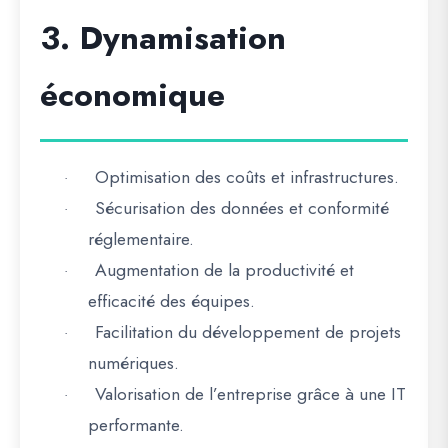
3. Dynamisation
économique
Optimisation des coûts et infrastructures.
·
Sécurisation des données et conformité
·
réglementaire.
Augmentation de la productivité et
·
efficacité des équipes.
Facilitation du développement de projets
·
numériques.
Valorisation de l’entreprise grâce à une IT
·
performante.