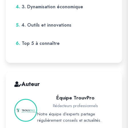
4.
3. Dynamisation économique
5.
4. Outils et innovations
6.
Top 5 à connaître
Auteur
Équipe TrouvPro
Rédacteurs professionnels
Notre équipe d'experts partage
régulièrement conseils et actualités.