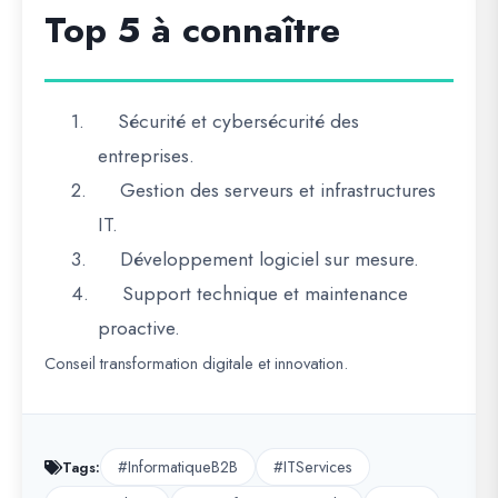
Top 5 à connaître
1.
Sécurité et cybersécurité des
entreprises.
2.
Gestion des serveurs et infrastructures
IT.
3.
Développement logiciel sur mesure.
4.
Support technique et maintenance
proactive.
Conseil transformation digitale et innovation.
#InformatiqueB2B
#ITServices
Tags: