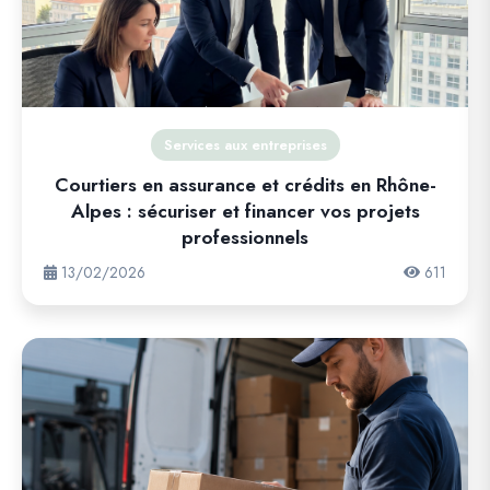
Services aux entreprises
Courtiers en assurance et crédits en Rhône-
Alpes : sécuriser et financer vos projets
professionnels
13/02/2026
611