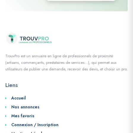
TrouvPro est un annuaire en ligne de professionnels de proximité
(artisans, commerçants, prestataires de services…), qui permet aux
utilisateurs de publier une demande, recevoir des devis, et choisir un pro.
Liens
Accueil
Nos annonces
Mes favoris
Connexion / Inscription