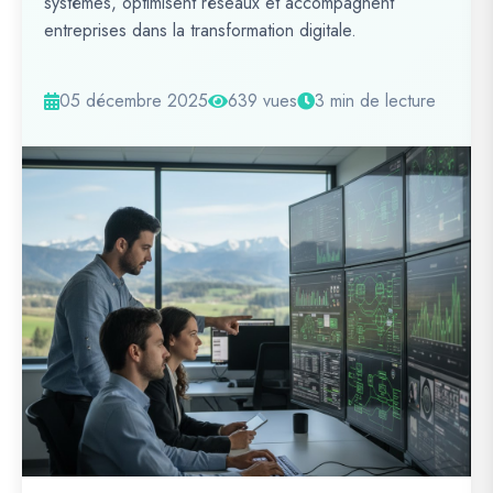
systèmes, optimisent réseaux et accompagnent
entreprises dans la transformation digitale.
05 décembre 2025
639 vues
3 min de lecture