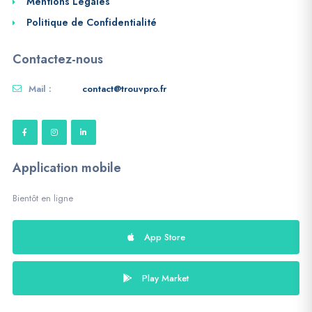
Mentions Légales
Politique de Confidentialité
Contactez-nous
Mail :
contact@trouvpro.fr
Application mobile
Bientôt en ligne
App Store
Play Market