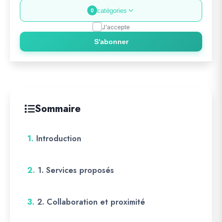
catégories
0
J'accepte
S'abonner
Sommaire
1.
Introduction
2.
1. Services proposés
3.
2. Collaboration et proximité