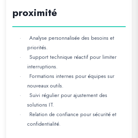
proximité
Analyse personnalisée des besoins et
·
priorités.
Support technique réactif pour limiter
·
interruptions.
Formations internes pour équipes sur
·
nouveaux outils.
Suivi régulier pour ajustement des
·
solutions IT.
Relation de confiance pour sécurité et
·
confidentialité.