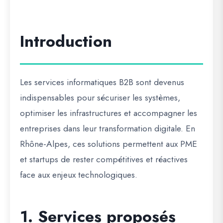
Introduction
Les
services informatiques B2B
sont devenus
indispensables pour sécuriser les systèmes,
optimiser les infrastructures et accompagner les
entreprises dans leur
transformation digitale
. En
Rhône-Alpes, ces solutions permettent aux PME
et startups de rester compétitives et réactives
face aux enjeux technologiques.
1. Services proposés