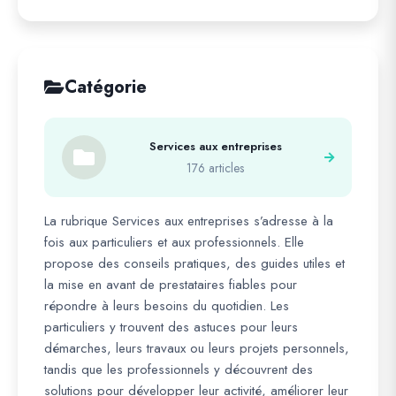
Catégorie
Services aux entreprises
176 articles
La rubrique Services aux entreprises s’adresse à la
fois aux particuliers et aux professionnels. Elle
propose des conseils pratiques, des guides utiles et
la mise en avant de prestataires fiables pour
répondre à leurs besoins du quotidien. Les
particuliers y trouvent des astuces pour leurs
démarches, leurs travaux ou leurs projets personnels,
tandis que les professionnels y découvrent des
solutions pour développer leur activité, améliorer leur