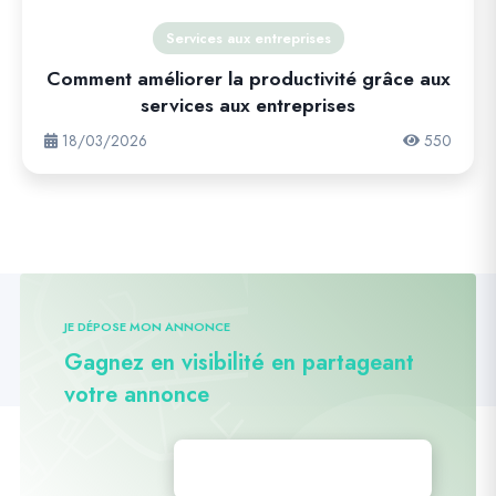
Services aux entreprises
Comment améliorer la productivité grâce aux
services aux entreprises
18/03/2026
550
JE DÉPOSE MON ANNONCE
Gagnez en visibilité en partageant
votre annonce
Déposez vos annonces