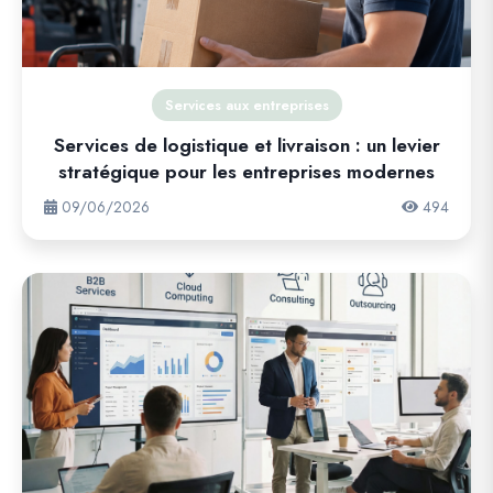
Services aux entreprises
Services de logistique et livraison : un levier
stratégique pour les entreprises modernes
09/06/2026
494