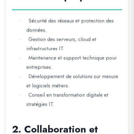
Sécurité des réseaux et protection des
·
données.
Gestion des serveurs, cloud et
·
infrastructures IT.
Maintenance et support technique pour
·
entreprises.
Développement de solutions sur mesure
·
et logiciels métiers.
Conseil en transformation digitale et
·
stratégies IT.
2. Collaboration et