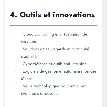
4. Outils et innovations
Cloud computing et virtualisation de
·
serveurs.
Solutions de sauvegarde et continuité
·
d’activité.
Cyberdéfense et outils anti-intrusion.
·
Logiciels de gestion et automatisation des
·
tâches.
Veille technologique pour anticiper
·
évolutions et besoins.