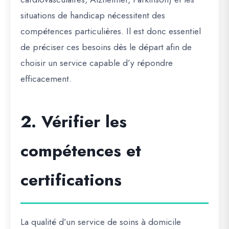
situations de handicap nécessitent des
compétences particulières. Il est donc essentiel
de préciser ces besoins dès le départ afin de
choisir un service capable d’y répondre
efficacement.
2. Vérifier les
compétences et
certifications
La qualité d’un service de soins à domicile