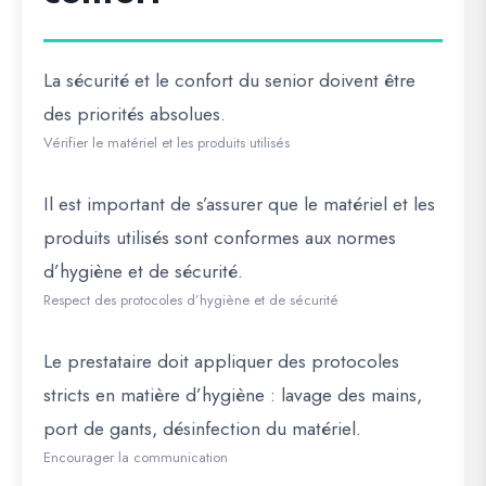
La sécurité et le confort du senior doivent être
des priorités absolues.
Vérifier le matériel et les produits utilisés
Il est important de s’assurer que le matériel et les
produits utilisés sont conformes aux normes
d’hygiène et de sécurité.
Respect des protocoles d’hygiène et de sécurité
Le prestataire doit appliquer des protocoles
stricts en matière d’hygiène : lavage des mains,
port de gants, désinfection du matériel.
Encourager la communication