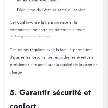
les incidents éventuels ;
l’évolution de l’état de santé du senior.
Cet outil favorise la transparence et la
communication entre les différents acteurs.
Points réguliers avec la famille
Des points réguliers avec la famille permettent
d’ajuster les besoins, de résoudre les éventuels
problèmes et d’améliorer la qualité de la prise en
charge.
5. Garantir sécurité et
confort