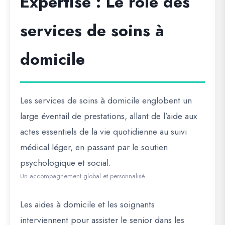
Expertise : Le rôle des
services de soins à
domicile
Les services de soins à domicile englobent un
large éventail de prestations, allant de l’aide aux
actes essentiels de la vie quotidienne au suivi
médical léger, en passant par le soutien
psychologique et social.
Un accompagnement global et personnalisé
Les aides à domicile et les soignants
interviennent pour assister le senior dans les