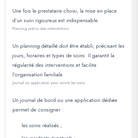
Une fois le prestataire choisi, la mise en place
d’un suivi rigoureux est indispensable.
Planning précis des interventions
Un planning détaillé doit être établi, précisant les
jours, horaires et types de soins. Il garantit la
régularité des interventions et facilite
l’organisation familiale.
Journal ou application pour suivre les soins
Un journal de bord ou une application dédiée
permet de consigner :
les soins réalisés ;