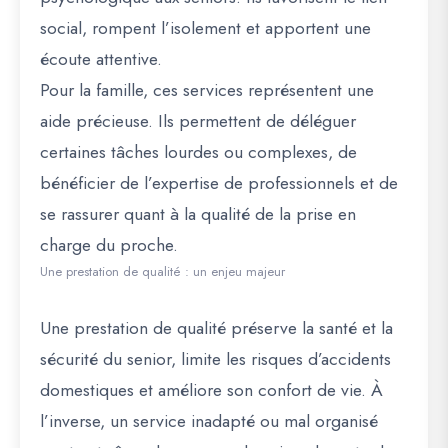
social, rompent l’isolement et apportent une
écoute attentive.
Pour la famille, ces services représentent une
aide précieuse. Ils permettent de déléguer
certaines tâches lourdes ou complexes, de
bénéficier de l’expertise de professionnels et de
se rassurer quant à la qualité de la prise en
charge du proche.
Une prestation de qualité : un enjeu majeur
Une prestation de qualité préserve la santé et la
sécurité du senior, limite les risques d’accidents
domestiques et améliore son confort de vie. À
l’inverse, un service inadapté ou mal organisé