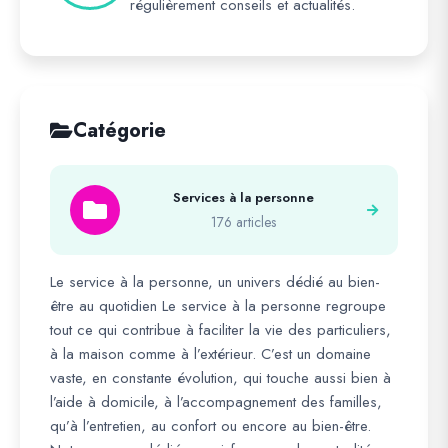
régulièrement conseils et actualités.
Catégorie
Services à la personne
176 articles
Le service à la personne, un univers dédié au bien-
être au quotidien Le service à la personne regroupe
tout ce qui contribue à faciliter la vie des particuliers,
à la maison comme à l’extérieur. C’est un domaine
vaste, en constante évolution, qui touche aussi bien à
l’aide à domicile, à l’accompagnement des familles,
qu’à l’entretien, au confort ou encore au bien-être.