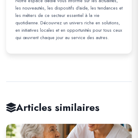
Notre espace dédié vous informe sur les actualités,
les nouveautés, les dispositifs d’aide, les tendances et
les métiers de ce secteur essentiel à la vie
quotidienne. Découvrez un univers riche en solutions,
en initiatives locales et en opportunités pour tous ceux
qui œuvrent chaque jour au service des autres.
Articles similaires