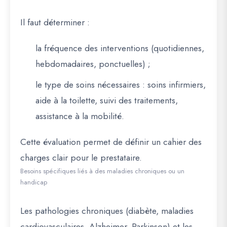
Il faut déterminer :
la fréquence des interventions (quotidiennes,
hebdomadaires, ponctuelles) ;
le type de soins nécessaires : soins infirmiers,
aide à la toilette, suivi des traitements,
assistance à la mobilité.
Cette évaluation permet de définir un cahier des
charges clair pour le prestataire.
Besoins spécifiques liés à des maladies chroniques ou un
handicap
Les pathologies chroniques (diabète, maladies
cardiovasculaires, Alzheimer, Parkinson) et les