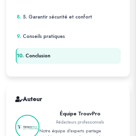
8.
5. Garantir sécurité et confort
9.
Conseils pratiques
10.
Conclusion
Auteur
Équipe TrouvPro
Rédacteurs professionnels
Notre équipe d'experts partage