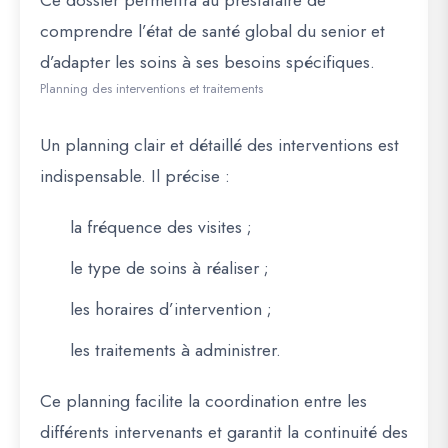
Ce dossier permettra au prestataire de
comprendre l’état de santé global du senior et
d’adapter les soins à ses besoins spécifiques.
Planning des interventions et traitements
Un planning clair et détaillé des interventions est
indispensable. Il précise :
la fréquence des visites ;
le type de soins à réaliser ;
les horaires d’intervention ;
les traitements à administrer.
Ce planning facilite la coordination entre les
différents intervenants et garantit la continuité des