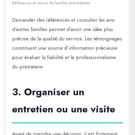
Références et retours de familles précédentes
Demander des références et consulter les avis
d’autres familles permet d’avoir une idée plus
précise de la qualité du service. Les témoignages
constituent une source d’information précieuse
pour évaluer la fiabilité et le professionnalisme
du prestataire.
3. Organiser un
entretien ou une visite
Avant de prendre une décision, il est fortement