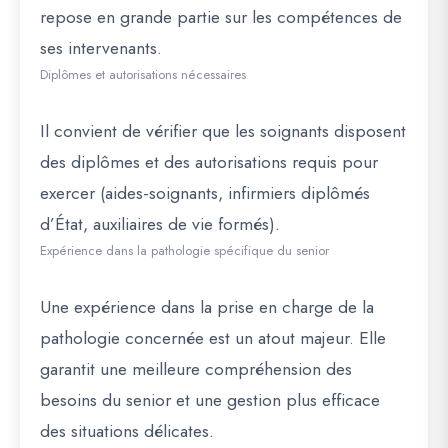
repose en grande partie sur les compétences de
ses intervenants.
Diplômes et autorisations nécessaires
Il convient de vérifier que les soignants disposent
des diplômes et des autorisations requis pour
exercer (aides-soignants, infirmiers diplômés
d’État, auxiliaires de vie formés).
Expérience dans la pathologie spécifique du senior
Une expérience dans la prise en charge de la
pathologie concernée est un atout majeur. Elle
garantit une meilleure compréhension des
besoins du senior et une gestion plus efficace
des situations délicates.