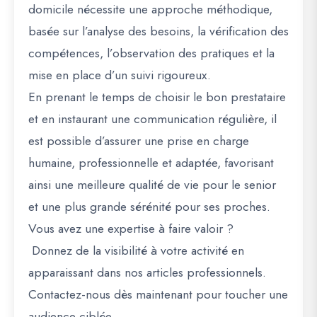
domicile nécessite une approche méthodique,
basée sur l’analyse des besoins, la vérification des
compétences, l’observation des pratiques et la
mise en place d’un suivi rigoureux.
En prenant le temps de choisir le bon prestataire
et en instaurant une communication régulière, il
est possible d’assurer une prise en charge
humaine, professionnelle et adaptée, favorisant
ainsi une meilleure qualité de vie pour le senior
et une plus grande sérénité pour ses proches.
Vous avez une expertise à faire valoir ?
Donnez de la visibilité à votre activité en
apparaissant dans nos articles professionnels.
Contactez-nous dès maintenant pour toucher une
audience ciblée.