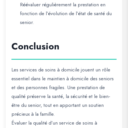
Réévaluer régulièrement la prestation en
fonction de l’évolution de l’état de santé du
senior.
Conclusion
Les services de soins à domicile jouent un rôle
essentiel dans le maintien à domicile des seniors
et des personnes fragiles. Une prestation de
qualité préserve la santé, la sécurité et le bien-
être du senior, tout en apportant un soutien
précieux à la famille.
Évaluer la qualité d’un service de soins à