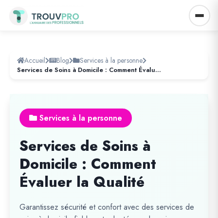
Accueil
Blog
Services à la personne
Services de Soins à Domicile : Comment Évaluer la Qualité
Services à la personne
Services de Soins à
Domicile : Comment
Évaluer la Qualité
Garantissez sécurité et confort avec des services de