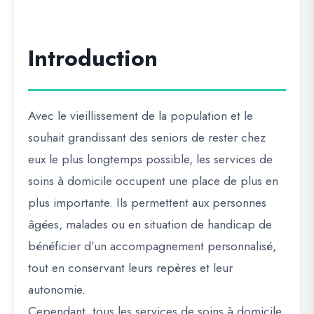
Introduction
Avec le vieillissement de la population et le
souhait grandissant des seniors de rester chez
eux le plus longtemps possible, les services de
soins à domicile occupent une place de plus en
plus importante. Ils permettent aux personnes
âgées, malades ou en situation de handicap de
bénéficier d’un accompagnement personnalisé,
tout en conservant leurs repères et leur
autonomie.
Cependant, tous les services de soins à domicile