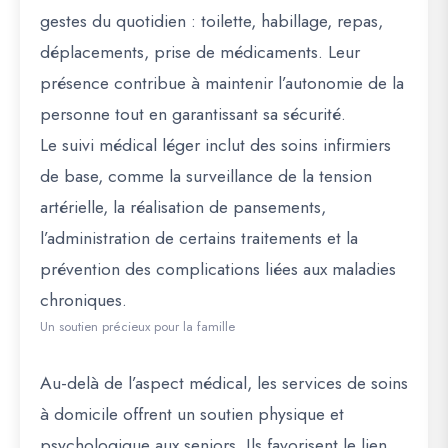
gestes du quotidien : toilette, habillage, repas,
déplacements, prise de médicaments. Leur
présence contribue à maintenir l’autonomie de la
personne tout en garantissant sa sécurité.
Le suivi médical léger inclut des soins infirmiers
de base, comme la surveillance de la tension
artérielle, la réalisation de pansements,
l’administration de certains traitements et la
prévention des complications liées aux maladies
chroniques.
Un soutien précieux pour la famille
Au-delà de l’aspect médical, les services de soins
à domicile offrent un soutien physique et
psychologique aux seniors. Ils favorisent le lien