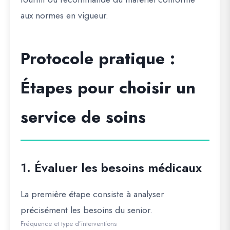
aux normes en vigueur.
Protocole pratique :
Étapes pour choisir un
service de soins
1. Évaluer les besoins médicaux
La première étape consiste à analyser
précisément les besoins du senior.
Fréquence et type d’interventions