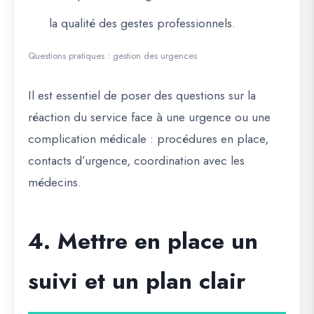
la qualité des gestes professionnels.
Questions pratiques : gestion des urgences
Il est essentiel de poser des questions sur la
réaction du service face à une urgence ou une
complication médicale : procédures en place,
contacts d’urgence, coordination avec les
médecins.
4. Mettre en place un
suivi et un plan clair