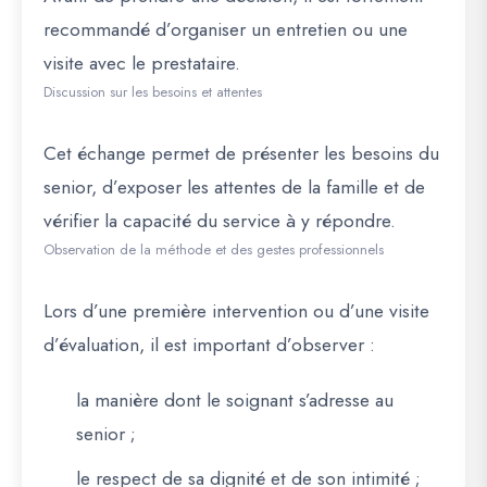
recommandé d’organiser un entretien ou une
visite avec le prestataire.
Discussion sur les besoins et attentes
Cet échange permet de présenter les besoins du
senior, d’exposer les attentes de la famille et de
vérifier la capacité du service à y répondre.
Observation de la méthode et des gestes professionnels
Lors d’une première intervention ou d’une visite
d’évaluation, il est important d’observer :
la manière dont le soignant s’adresse au
senior ;
le respect de sa dignité et de son intimité ;