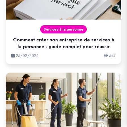
Services à la personne
Comment créer son entreprise de services à
la personne : guide complet pour réussir
25/02/2026
547