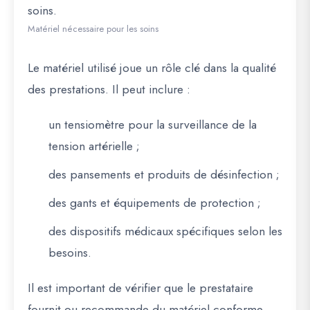
soins.
Matériel nécessaire pour les soins
Le matériel utilisé joue un rôle clé dans la qualité
des prestations. Il peut inclure :
un tensiomètre pour la surveillance de la
tension artérielle ;
des pansements et produits de désinfection ;
des gants et équipements de protection ;
des dispositifs médicaux spécifiques selon les
besoins.
Il est important de vérifier que le prestataire
fournit ou recommande du matériel conforme