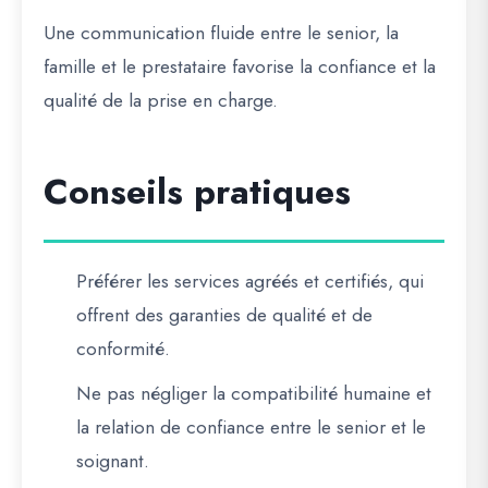
Une communication fluide entre le senior, la
famille et le prestataire favorise la confiance et la
qualité de la prise en charge.
Conseils pratiques
Préférer les services agréés et certifiés, qui
offrent des garanties de qualité et de
conformité.
Ne pas négliger la compatibilité humaine et
la relation de confiance entre le senior et le
soignant.