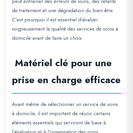
peut entraîner des erreurs de soins, des retards
de traitement et une dégradation du bien-être.
C’est pourquoi il est essentiel d’évaluer
soigneusement la qualité des services de soins à
domicile avant de faire un choix.
Matériel clé pour une
prise en charge efficace
Avant même de sélectionner un service de soins
à domicile, il est important de réunir certains
éléments essentiels qui serviront de base à
l’évaluation et à l’organisation des soins.