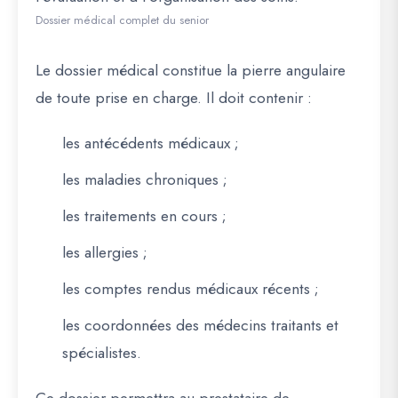
Dossier médical complet du senior
Le dossier médical constitue la pierre angulaire
de toute prise en charge. Il doit contenir :
les antécédents médicaux ;
les maladies chroniques ;
les traitements en cours ;
les allergies ;
les comptes rendus médicaux récents ;
les coordonnées des médecins traitants et
spécialistes.