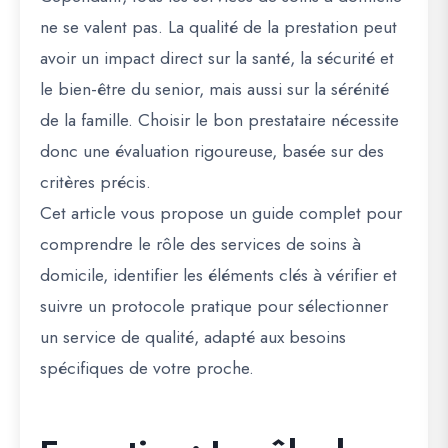
ne se valent pas. La qualité de la prestation peut
avoir un impact direct sur la santé, la sécurité et
le bien-être du senior, mais aussi sur la sérénité
de la famille. Choisir le bon prestataire nécessite
donc une évaluation rigoureuse, basée sur des
critères précis.
Cet article vous propose un guide complet pour
comprendre le rôle des services de soins à
domicile, identifier les éléments clés à vérifier et
suivre un protocole pratique pour sélectionner
un service de qualité, adapté aux besoins
spécifiques de votre proche.