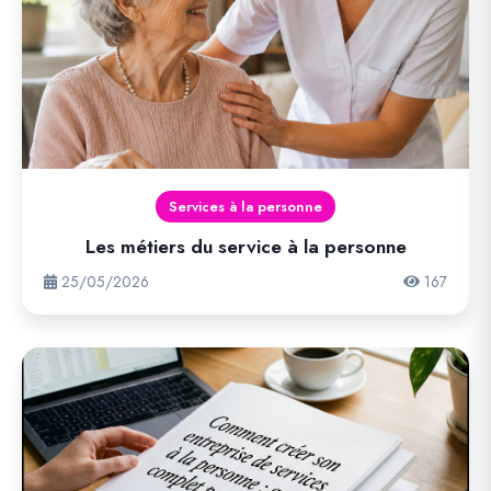
Services à la personne
Les métiers du service à la personne
25/05/2026
167