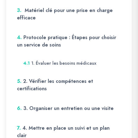
3.
Matériel clé pour une prise en charge
efficace
4.
Protocole pratique : Étapes pour choisir
un service de soins
1. Évaluer les besoins médicaux
4.1
5.
2. Vérifier les compétences et
certifications
6.
3. Organiser un entretien ou une visite
7.
4. Mettre en place un suivi et un plan
clair