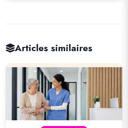
Articles similaires