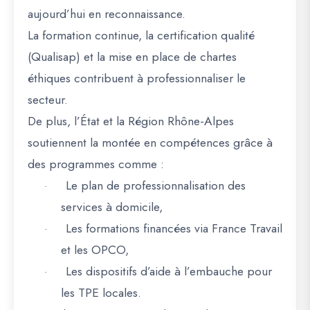
aujourd’hui en reconnaissance.
La
formation continue
, la
certification qualité
(Qualisap)
et la
mise en place de chartes
éthiques
contribuent à professionnaliser le
secteur.
De plus, l’État et la Région Rhône-Alpes
soutiennent la montée en compétences grâce à
des programmes comme :
Le plan de professionnalisation des
·
services à domicile
,
Les formations financées via France Travail
·
et les OPCO
,
Les dispositifs d’aide à l’embauche
pour
·
les TPE locales.