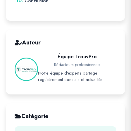
10.
Conclusion
Auteur
Équipe TrouvPro
Rédacteurs professionnels
Notre équipe d'experts partage
régulièrement conseils et actualités.
Catégorie