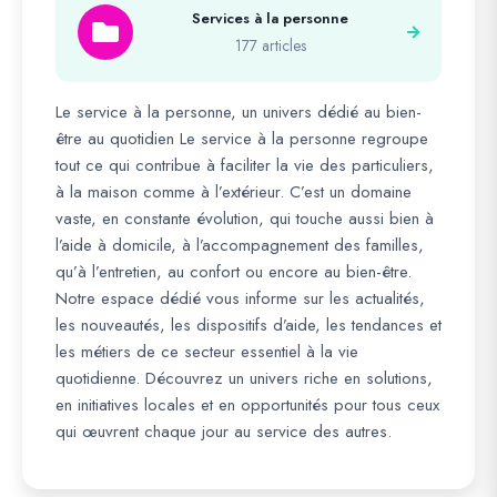
Services à la personne
177 articles
Le service à la personne, un univers dédié au bien-
être au quotidien Le service à la personne regroupe
tout ce qui contribue à faciliter la vie des particuliers,
à la maison comme à l’extérieur. C’est un domaine
vaste, en constante évolution, qui touche aussi bien à
l’aide à domicile, à l’accompagnement des familles,
qu’à l’entretien, au confort ou encore au bien-être.
Notre espace dédié vous informe sur les actualités,
les nouveautés, les dispositifs d’aide, les tendances et
les métiers de ce secteur essentiel à la vie
quotidienne. Découvrez un univers riche en solutions,
en initiatives locales et en opportunités pour tous ceux
qui œuvrent chaque jour au service des autres.