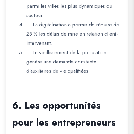
parmi les villes les plus dynamiques du
secteur.
4.
La digitalisation
a permis de réduire de
25 % les délais de mise en relation client-
intervenant.
5.
Le vieillissement de la population
génère une demande constante
d’auxiliaires de vie qualifiées.
6. Les opportunités
pour les entrepreneurs