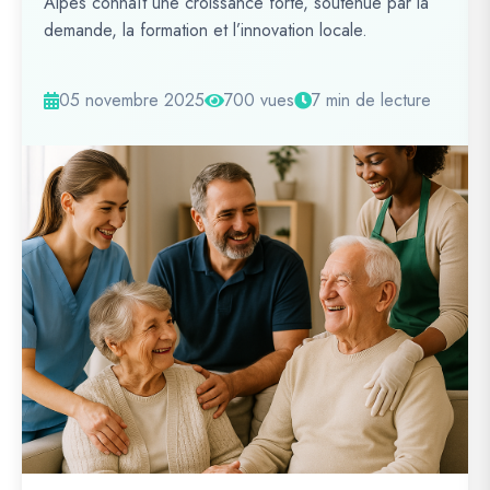
Alpes connaît une croissance forte, soutenue par la
demande, la formation et l’innovation locale.
05 novembre 2025
700 vues
7 min de lecture