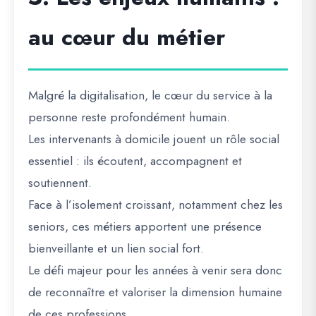
au cœur du métier
Malgré la digitalisation, le cœur du service à la
personne reste profondément
humain
.
Les intervenants à domicile jouent un rôle social
essentiel : ils écoutent, accompagnent et
soutiennent.
Face à l’isolement croissant, notamment chez les
seniors, ces métiers apportent une
présence
bienveillante
et un
lien social fort
.
Le défi majeur pour les années à venir sera donc
de
reconnaître et valoriser la dimension humaine
de ces professions.