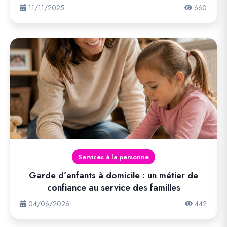
11/11/2025
660
Services à la personne
Garde d’enfants à domicile : un métier de
confiance au service des familles
04/06/2026
442