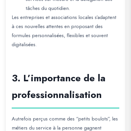
tâches du quotidien.
Les entreprises et associations locales s’adaptent
à ces nouvelles attentes en proposant des
formules personnalisées
, flexibles et souvent
digitalisées.
3. L’importance de la
professionnalisation
Autrefois perçus comme des “petits boulots”, les
métiers du service à la personne gagnent