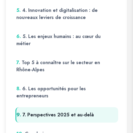
5.
4. Innovation et digitalisation : de
nouveaux leviers de croissance
6.
5. Les enjeux humains : au cœur du
métier
7.
Top 5 à connaître sur le secteur en
Rhône-Alpes
8.
6. Les opportunités pour les
entrepreneurs
9.
7. Perspectives 2025 et au-delà