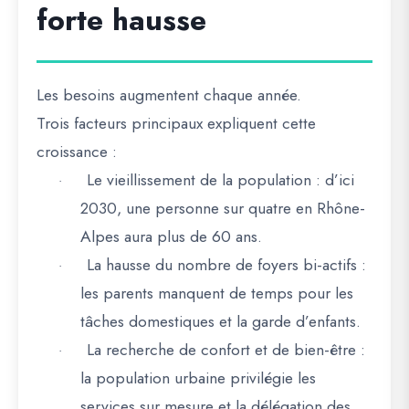
forte hausse
Les besoins augmentent chaque année.
Trois facteurs principaux expliquent cette
croissance :
Le vieillissement de la population
: d’ici
·
2030, une personne sur quatre en Rhône-
Alpes aura plus de 60 ans.
La hausse du nombre de foyers bi-actifs
:
·
les parents manquent de temps pour les
tâches domestiques et la garde d’enfants.
La recherche de confort et de bien-être
:
·
la population urbaine privilégie les
services sur mesure et la délégation des