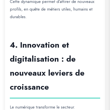
Cette dynamique permet d’attirer de nouveaux
profils, en quête de métiers utiles, humains et
durables.
4. Innovation et
digitalisation : de
nouveaux leviers de
croissance
Le numérique transforme le secteur.