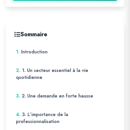
Sommaire
1.
Introduction
2.
1. Un secteur essentiel à la vie
quotidienne
3.
2. Une demande en forte hausse
4.
3. L’importance de la
professionnalisation