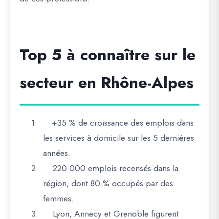
Top 5 à connaître sur le
secteur en Rhône-Alpes
1.
+35 % de croissance
des emplois dans
les services à domicile sur les 5 dernières
années.
2.
220 000 emplois
recensés dans la
région, dont 80 % occupés par des
femmes.
3.
Lyon, Annecy et Grenoble
figurent