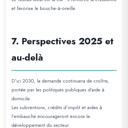
et favorise le bouche-à-oreille.
7. Perspectives 2025 et
au-delà
D’ici 2030, la demande continuera de croître,
portée par les politiques publiques d’aide à
domicile.
Les
subventions
,
crédits d’impôt
et
aides à
l’embauche
encourageront encore le
développement du secteur.