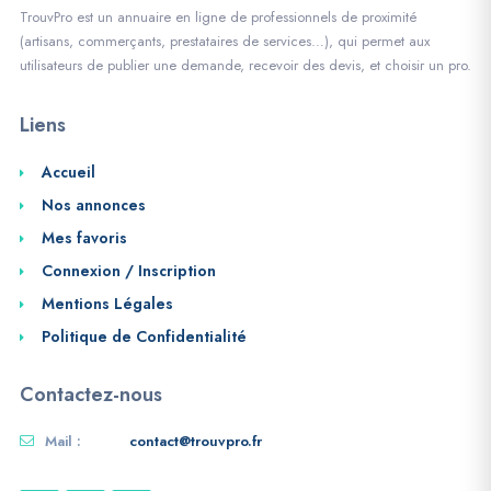
TrouvPro est un annuaire en ligne de professionnels de proximité
(artisans, commerçants, prestataires de services…), qui permet aux
utilisateurs de publier une demande, recevoir des devis, et choisir un pro.
Liens
Accueil
Nos annonces
Mes favoris
Connexion / Inscription
Mentions Légales
Politique de Confidentialité
Contactez-nous
Mail :
contact@trouvpro.fr