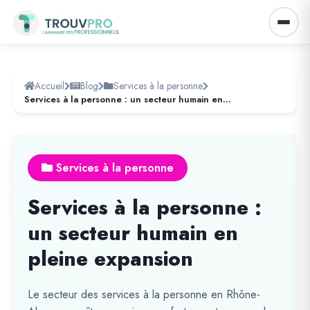
Accueil
Blog
Services à la personne
Services à la personne : un secteur humain en pleine expansion
Services à la personne
Services à la personne :
un secteur humain en
pleine expansion
Le secteur des services à la personne en Rhône-