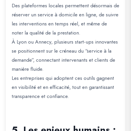
Des plateformes locales permettent désormais de
réserver un service à domicile en ligne
, de
suivre
les interventions en temps réel
, et même de
noter la qualité de la prestation
.
À Lyon ou Annecy, plusieurs start-ups innovantes
se positionnent sur le créneau du “service à la
demande”, connectant intervenants et clients de
manière fluide.
Les entreprises qui adoptent ces outils gagnent
en visibilité et en efficacité, tout en garantissant
transparence et confiance.
5. Les enjeux humains :