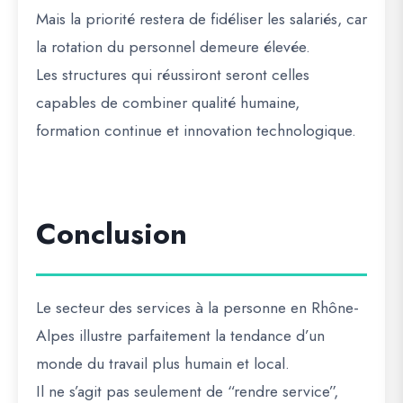
Mais la priorité restera de
fidéliser les salariés
, car
la rotation du personnel demeure élevée.
Les structures qui réussiront seront celles
capables de
combiner qualité humaine,
formation continue et innovation technologique
.
Conclusion
Le secteur des services à la personne en Rhône-
Alpes illustre parfaitement la tendance d’un
monde du travail plus humain et local
.
Il ne s’agit pas seulement de “rendre service”,