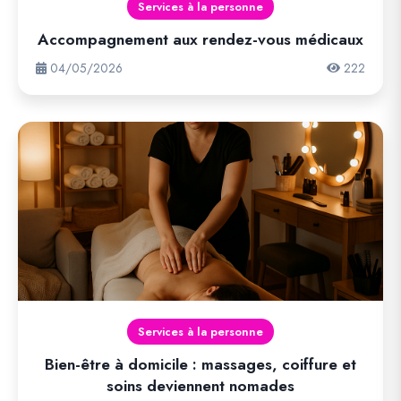
Services à la personne
Accompagnement aux rendez-vous médicaux
04/05/2026
222
Services à la personne
Bien-être à domicile : massages, coiffure et
soins deviennent nomades