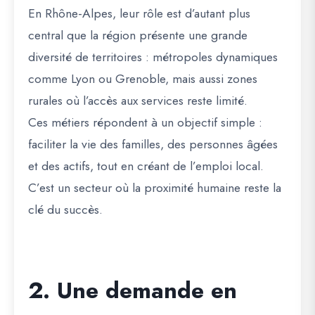
En Rhône-Alpes, leur rôle est d’autant plus
central que la région présente une grande
diversité de territoires : métropoles dynamiques
comme Lyon ou Grenoble, mais aussi zones
rurales où l’accès aux services reste limité.
Ces métiers répondent à un objectif simple :
faciliter la vie des familles, des personnes âgées
et des actifs
, tout en créant de l’emploi local.
C’est un secteur où la
proximité humaine
reste la
clé du succès.
2. Une demande en