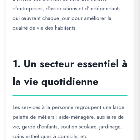
d’entreprises, d’associations et d’indépendants
qui œuvrent chaque jour pour améliorer la
qualité de vie des habitants.
1. Un secteur essentiel à
la vie quotidienne
Les services à la personne regroupent une large
palette de métiers : aide-ménagère, auxiliaire de
vie, garde d’enfants, soutien scolaire, jardinage,
soins esthétiques à domicile, etc.