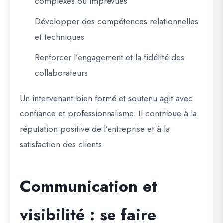
complexes ou imprévues
Développer des compétences relationnelles
et techniques
Renforcer l’engagement et la fidélité des
collaborateurs
Un intervenant bien formé et soutenu agit avec
confiance et professionnalisme. Il contribue à la
réputation positive de l’entreprise et à la
satisfaction des clients.
Communication et
visibilité : se faire