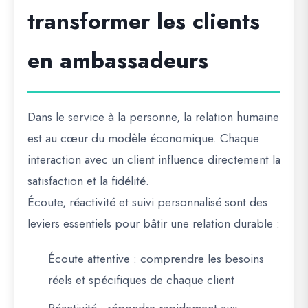
transformer les clients
en ambassadeurs
Dans le service à la personne, la relation humaine
est au cœur du modèle économique. Chaque
interaction avec un client influence directement la
satisfaction et la fidélité.
Écoute, réactivité et suivi personnalisé sont des
leviers essentiels pour bâtir une relation durable :
Écoute attentive
: comprendre les besoins
réels et spécifiques de chaque client