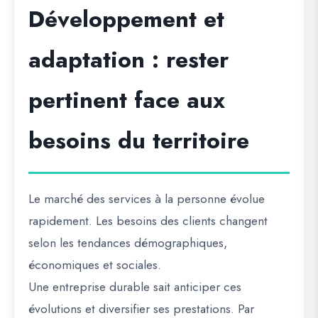
Développement et
adaptation : rester
pertinent face aux
besoins du territoire
Le marché des services à la personne évolue
rapidement. Les besoins des clients changent
selon les tendances démographiques,
économiques et sociales.
Une entreprise durable sait anticiper ces
évolutions et diversifier ses prestations. Par