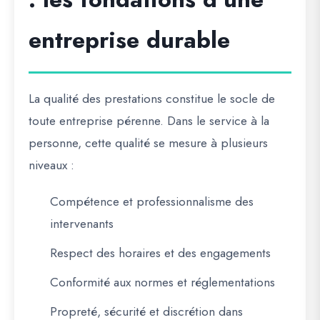
entreprise durable
La qualité des prestations constitue le socle de
toute entreprise pérenne. Dans le service à la
personne, cette qualité se mesure à plusieurs
niveaux :
Compétence et professionnalisme des
intervenants
Respect des horaires et des engagements
Conformité aux normes et réglementations
Propreté, sécurité et discrétion dans