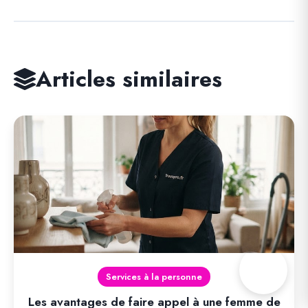
Articles similaires
Services à la personne
Les avantages de faire appel à une femme de