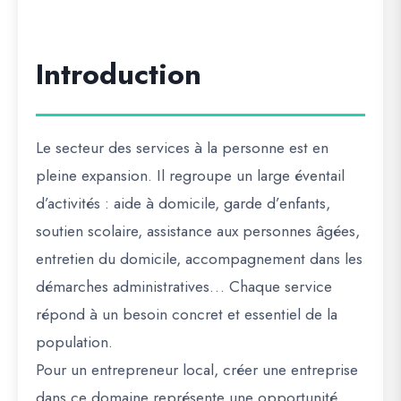
Introduction
Le secteur des services à la personne est en
pleine expansion. Il regroupe un large éventail
d’activités : aide à domicile, garde d’enfants,
soutien scolaire, assistance aux personnes âgées,
entretien du domicile, accompagnement dans les
démarches administratives… Chaque service
répond à un besoin concret et essentiel de la
population.
Pour un entrepreneur local, créer une entreprise
dans ce domaine représente une opportunité