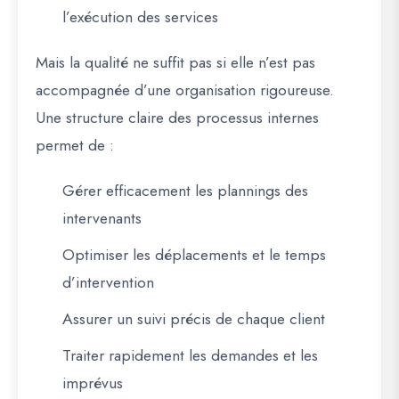
l’exécution des services
Mais la qualité ne suffit pas si elle n’est pas
accompagnée d’une organisation rigoureuse.
Une structure claire des processus internes
permet de :
Gérer efficacement les plannings des
intervenants
Optimiser les déplacements et le temps
d’intervention
Assurer un suivi précis de chaque client
Traiter rapidement les demandes et les
imprévus