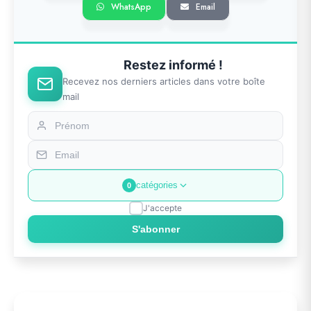
WhatsApp
Email
Restez informé !
Recevez nos derniers articles dans votre boîte
mail
catégories
0
J'accepte
S'abonner