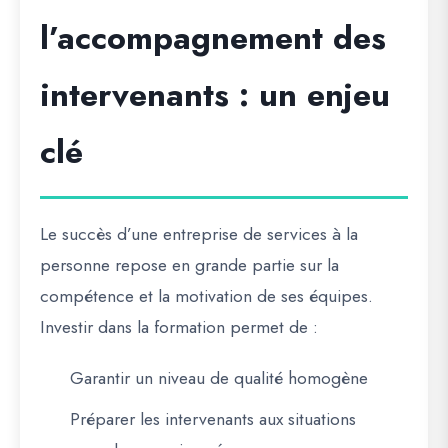
l’accompagnement des
intervenants : un enjeu
clé
Le succès d’une entreprise de services à la
personne repose en grande partie sur la
compétence et la motivation de ses équipes.
Investir dans la formation permet de :
Garantir un niveau de qualité homogène
Préparer les intervenants aux situations