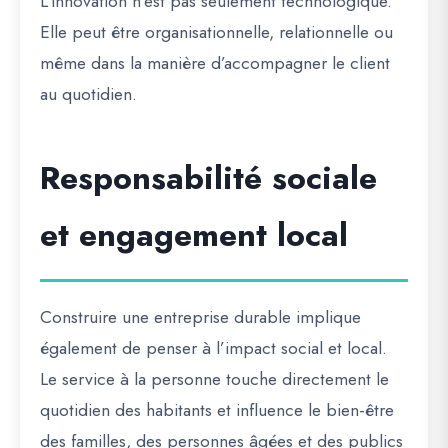
L’innovation n’est pas seulement technologique.
Elle peut être organisationnelle, relationnelle ou
même dans la manière d’accompagner le client
au quotidien.
Responsabilité sociale
et engagement local
Construire une entreprise durable implique
également de penser à l’impact social et local.
Le service à la personne touche directement le
quotidien des habitants et influence le bien-être
des familles, des personnes âgées et des publics