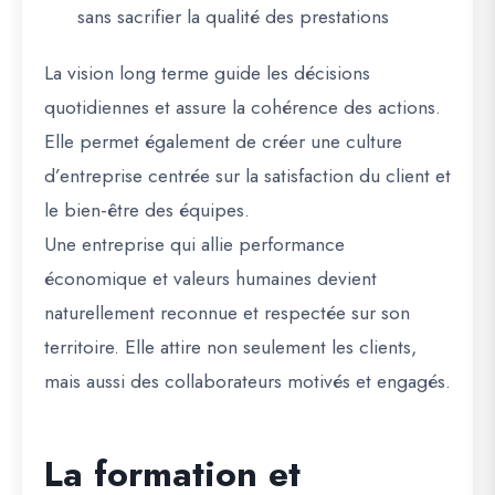
sans sacrifier la qualité des prestations
La vision long terme guide les décisions
quotidiennes et assure la cohérence des actions.
Elle permet également de créer une culture
d’entreprise centrée sur la satisfaction du client et
le bien-être des équipes.
Une entreprise qui allie performance
économique et valeurs humaines devient
naturellement reconnue et respectée sur son
territoire. Elle attire non seulement les clients,
mais aussi des collaborateurs motivés et engagés.
La formation et