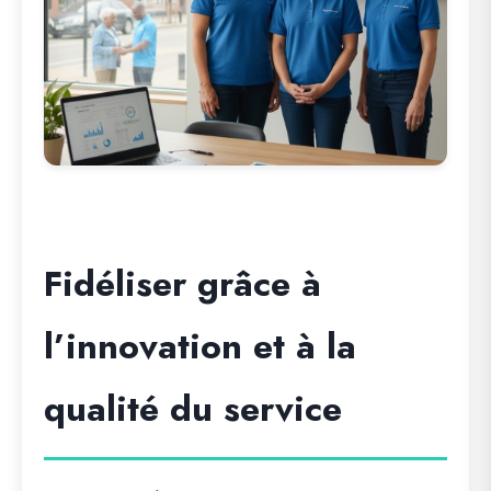
Fidéliser grâce à
l’innovation et à la
qualité du service