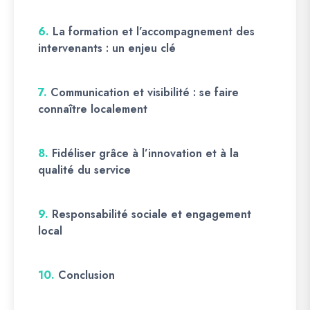
6.
La formation et l’accompagnement des
intervenants : un enjeu clé
7.
Communication et visibilité : se faire
connaître localement
8.
Fidéliser grâce à l’innovation et à la
qualité du service
9.
Responsabilité sociale et engagement
local
10.
Conclusion