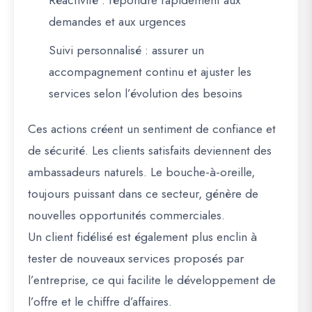
Réactivité
: répondre rapidement aux
demandes et aux urgences
Suivi personnalisé
: assurer un
accompagnement continu et ajuster les
services selon l’évolution des besoins
Ces actions créent un sentiment de confiance et
de sécurité. Les clients satisfaits deviennent des
ambassadeurs naturels. Le bouche-à-oreille,
toujours puissant dans ce secteur, génère de
nouvelles opportunités commerciales.
Un client fidélisé est également plus enclin à
tester de nouveaux services proposés par
l’entreprise, ce qui facilite le développement de
l’offre et le chiffre d’affaires.