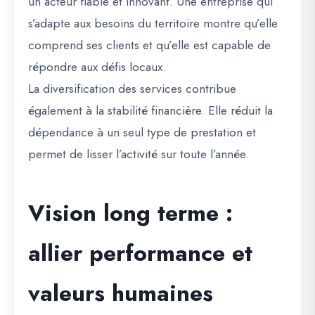
un acteur fiable et innovant. Une entreprise qui
s’adapte aux besoins du territoire montre qu’elle
comprend ses clients et qu’elle est capable de
répondre aux défis locaux.
La diversification des services contribue
également à la stabilité financière. Elle réduit la
dépendance à un seul type de prestation et
permet de lisser l’activité sur toute l’année.
Vision long terme :
allier performance et
valeurs humaines