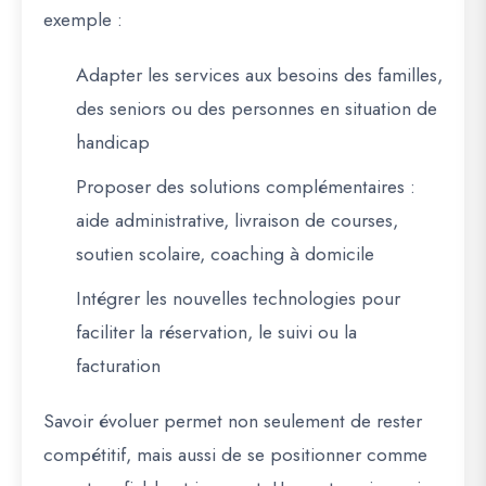
exemple :
Adapter les services aux besoins des familles,
des seniors ou des personnes en situation de
handicap
Proposer des solutions complémentaires :
aide administrative, livraison de courses,
soutien scolaire, coaching à domicile
Intégrer les nouvelles technologies pour
faciliter la réservation, le suivi ou la
facturation
Savoir évoluer permet non seulement de rester
compétitif, mais aussi de se positionner comme