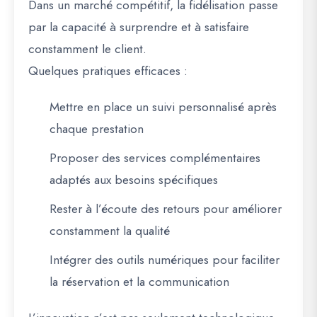
Dans un marché compétitif, la fidélisation passe
par la capacité à surprendre et à satisfaire
constamment le client.
Quelques pratiques efficaces :
Mettre en place un suivi personnalisé après
chaque prestation
Proposer des services complémentaires
adaptés aux besoins spécifiques
Rester à l’écoute des retours pour améliorer
constamment la qualité
Intégrer des outils numériques pour faciliter
la réservation et la communication