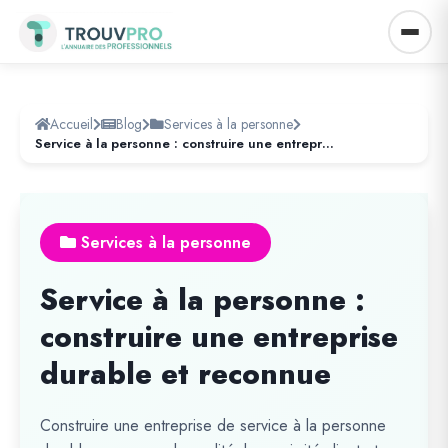
Accueil
Blog
Services à la personne
Service à la personne : construire une entreprise durable et reconnue
Services à la personne
Service à la personne :
construire une entreprise
durable et reconnue
Construire une entreprise de service à la personne