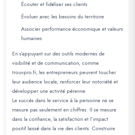
Écouter et fidéliser ses clients
Évoluer avec les besoins du territoire
Associer performance économique et valeurs
humaines
En s’appuyant sur des outils modernes de
visibilité et de communication, comme
trouvpro.fr
, les entrepreneurs peuvent toucher
leur audience locale, renforcer leur notoriété et
développer une activité pérenne.
Le succès dans le service à la personne ne se
mesure pas seulement en chiffres. Il se mesure
dans la confiance, la satisfaction et l’impact
positif laissé dans la vie des clients. Construire