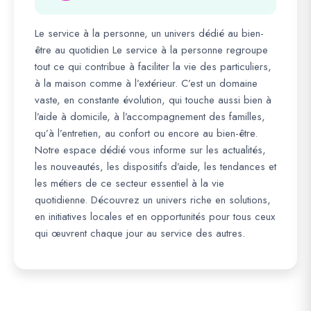
Le service à la personne, un univers dédié au bien-
être au quotidien Le service à la personne regroupe
tout ce qui contribue à faciliter la vie des particuliers,
à la maison comme à l’extérieur. C’est un domaine
vaste, en constante évolution, qui touche aussi bien à
l’aide à domicile, à l’accompagnement des familles,
qu’à l’entretien, au confort ou encore au bien-être.
Notre espace dédié vous informe sur les actualités,
les nouveautés, les dispositifs d’aide, les tendances et
les métiers de ce secteur essentiel à la vie
quotidienne. Découvrez un univers riche en solutions,
en initiatives locales et en opportunités pour tous ceux
qui œuvrent chaque jour au service des autres.