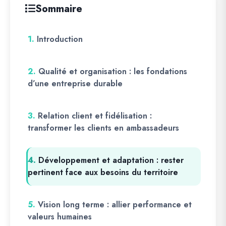
Sommaire
1.
Introduction
2.
Qualité et organisation : les fondations
d’une entreprise durable
3.
Relation client et fidélisation :
transformer les clients en ambassadeurs
4.
Développement et adaptation : rester
pertinent face aux besoins du territoire
5.
Vision long terme : allier performance et
valeurs humaines