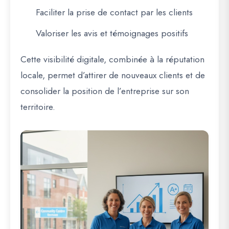
Faciliter la prise de contact par les clients
Valoriser les avis et témoignages positifs
Cette visibilité digitale, combinée à la réputation
locale, permet d’attirer de nouveaux clients et de
consolider la position de l’entreprise sur son
territoire.