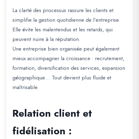
La clarté des processus rassure les clients et
simplifie la gestion quotidienne de l’entreprise.
Elle évite les malentendus et les retards, qui
peuvent nuire à la réputation.
Une entreprise bien organisée peut également
mieux accompagner la croissance : recrutement,
formation, diversification des services, expansion
géographique… Tout devient plus fluide et
maîtrisable.
Relation client et
fidélisation :