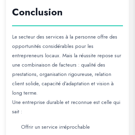
Conclusion
Le secteur des services à la personne offre des
opportunités considérables pour les
entrepreneurs locaux. Mais la réussite repose sur
une combinaison de facteurs : qualité des
prestations, organisation rigoureuse, relation
client solide, capacité d’adaptation et vision à
long terme.
Une entreprise durable et reconnue est celle qui
sait :
Offrir un service irréprochable