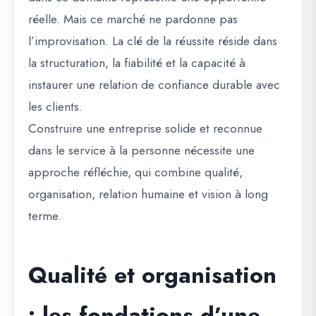
réelle. Mais ce marché ne pardonne pas
l’improvisation. La clé de la réussite réside dans
la structuration, la fiabilité et la capacité à
instaurer une relation de confiance durable avec
les clients.
Construire une entreprise solide et reconnue
dans le service à la personne nécessite une
approche réfléchie, qui combine qualité,
organisation, relation humaine et vision à long
terme.
Qualité et organisation
: les fondations d’une