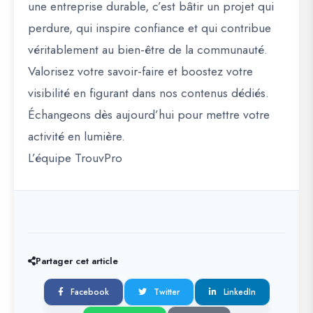
une entreprise durable, c’est bâtir un projet qui
perdure, qui inspire confiance et qui contribue
véritablement au bien-être de la communauté.
Valorisez votre savoir-faire et boostez votre
visibilité en figurant dans nos contenus dédiés.
Échangeons dès aujourd’hui pour mettre votre
activité en lumière.
L’équipe TrouvPro
Partager cet article
Facebook
Twitter
LinkedIn