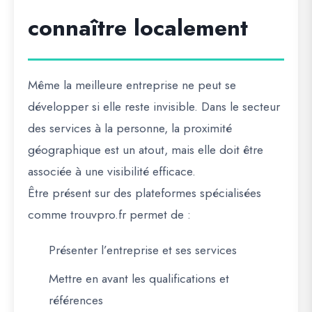
connaître localement
Même la meilleure entreprise ne peut se
développer si elle reste invisible. Dans le secteur
des services à la personne, la proximité
géographique est un atout, mais elle doit être
associée à une visibilité efficace.
Être présent sur des plateformes spécialisées
comme
trouvpro.fr
permet de :
Présenter l’entreprise et ses services
Mettre en avant les qualifications et
références