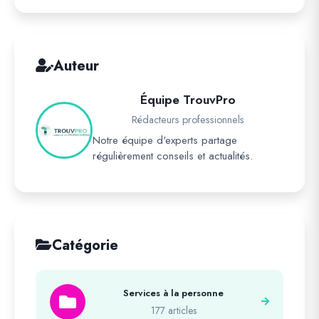
Auteur
Équipe TrouvPro
Rédacteurs professionnels
Notre équipe d'experts partage
régulièrement conseils et actualités.
Catégorie
Services à la personne
177 articles