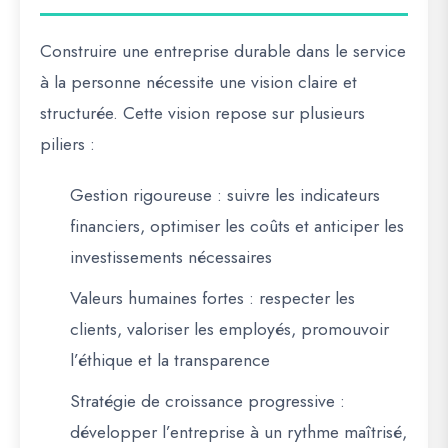
Construire une entreprise durable dans le service
à la personne nécessite une vision claire et
structurée. Cette vision repose sur plusieurs
piliers :
Gestion rigoureuse
: suivre les indicateurs
financiers, optimiser les coûts et anticiper les
investissements nécessaires
Valeurs humaines fortes
: respecter les
clients, valoriser les employés, promouvoir
l’éthique et la transparence
Stratégie de croissance progressive
:
développer l’entreprise à un rythme maîtrisé,