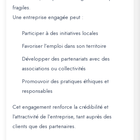
fragiles.
Une entreprise engagée peut :
Participer à des initiatives locales
Favoriser l’emploi dans son territoire
Développer des partenariats avec des
associations ou collectivités
Promouvoir des pratiques éthiques et
responsables
Cet engagement renforce la crédibilité et
l’attractivité de l’entreprise, tant auprès des
clients que des partenaires.