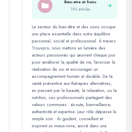
Bien-etre et Soins
192 articles
Le secteur du bien-être et des soins occupe
une place essentielle dans notre équilibre
personnel, social et professionnel. À travers
Trouvpro, nous mettons en lumière des
acteurs passionnés qui œuvrent chaque jour
pour améliorer la qualité de vie, favoriser la
réalisation de soi et encourager un
accompagnement humain et durable. De la
santé préventive aux thérapies alternatives,
en passant par la beauté, la relaxation, ou la
nutrition, ces professionnels partagent des
valeurs communes : écoute, bienveillance,
authenticité et expertise. Leur rôle dépasse le
simple soin : ils guident, conseillent et
inspirent un mieux-vivre, ancré dans une