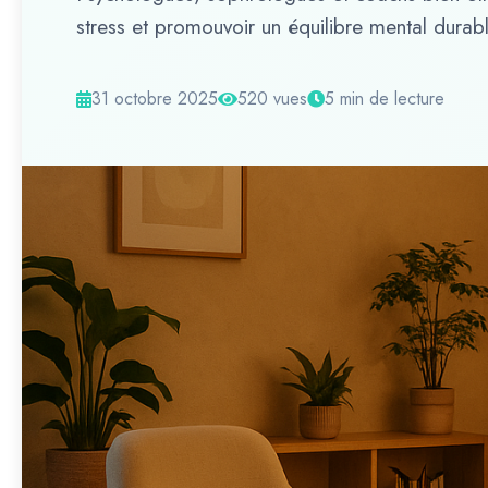
stress et promouvoir un équilibre mental durabl
31 octobre 2025
520 vues
5 min de lecture