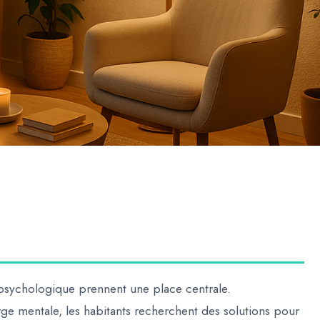
e psychologique
prennent une place centrale.
rge mentale
, les habitants recherchent des solutions pour