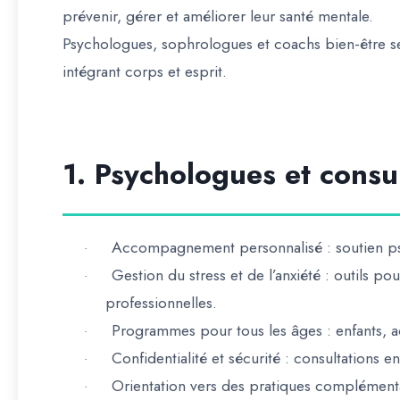
prévenir, gérer et améliorer leur santé mentale
.
Psychologues, sophrologues et coachs bien-être s
intégrant corps et esprit
.
1. Psychologues et consul
Accompagnement personnalisé
: soutien p
·
Gestion du stress et de l’anxiété
: outils pou
·
professionnelles.
Programmes pour tous les âges
: enfants, a
·
Confidentialité et sécurité
: consultations en
·
Orientation vers des pratiques complément
·