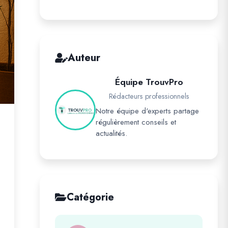
Auteur
Équipe TrouvPro
Rédacteurs professionnels
Notre équipe d'experts partage
régulièrement conseils et
actualités.
Catégorie