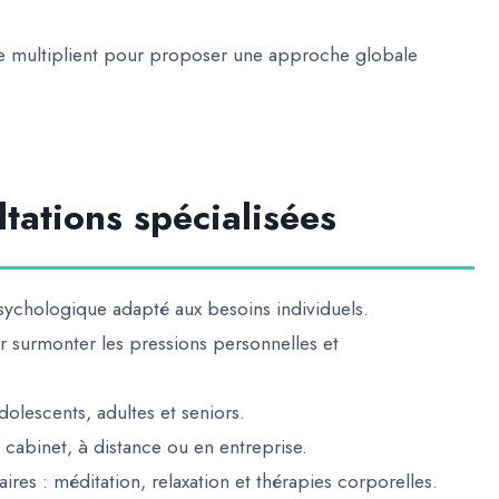
e multiplient pour proposer
une approche globale
tations spécialisées
sychologique adapté aux besoins individuels.
r surmonter les pressions personnelles et
dolescents, adultes et seniors.
 cabinet, à distance ou en entreprise.
aires
: méditation, relaxation et thérapies corporelles.