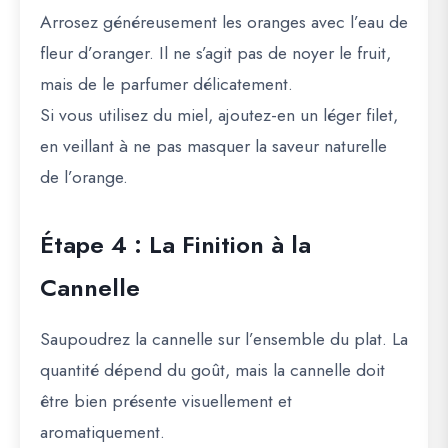
Arrosez généreusement les oranges avec l’eau de
fleur d’oranger. Il ne s’agit pas de noyer le fruit,
mais de le parfumer délicatement.
Si vous utilisez du miel, ajoutez-en un léger filet,
en veillant à ne pas masquer la saveur naturelle
de l’orange.
Étape 4 : La Finition à la
Cannelle
Saupoudrez la cannelle sur l’ensemble du plat. La
quantité dépend du goût, mais la cannelle doit
être bien présente visuellement et
aromatiquement.