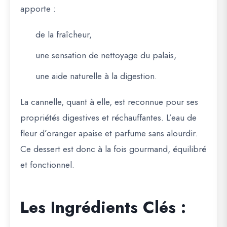
apporte :
de la fraîcheur,
une sensation de nettoyage du palais,
une aide naturelle à la digestion.
La cannelle, quant à elle, est reconnue pour ses
propriétés digestives et réchauffantes. L’eau de
fleur d’oranger apaise et parfume sans alourdir.
Ce dessert est donc à la fois gourmand, équilibré
et fonctionnel.
Les Ingrédients Clés :