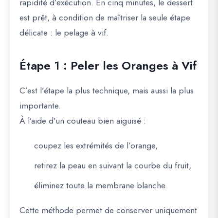
rapidité d’exécution. En cinq minutes, le dessert
est prêt, à condition de maîtriser la seule étape
délicate : le pelage à vif.
Étape 1 : Peler les Oranges à Vif
C’est l’étape la plus technique, mais aussi la plus
importante.
À l’aide d’un couteau bien aiguisé :
coupez les extrémités de l’orange,
retirez la peau en suivant la courbe du fruit,
éliminez toute la membrane blanche.
Cette méthode permet de conserver uniquement