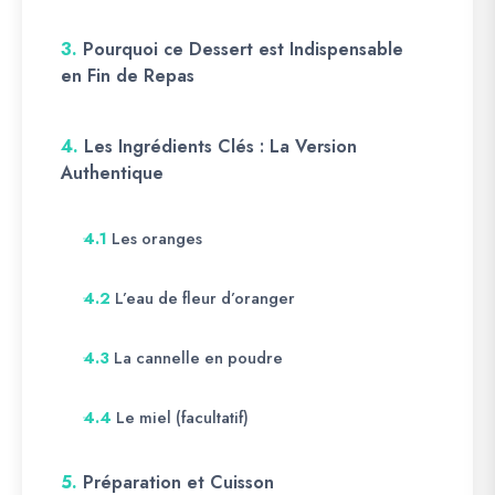
3.
Pourquoi ce Dessert est Indispensable
en Fin de Repas
4.
Les Ingrédients Clés : La Version
Authentique
Les oranges
4.1
L’eau de fleur d’oranger
4.2
La cannelle en poudre
4.3
Le miel (facultatif)
4.4
5.
Préparation et Cuisson