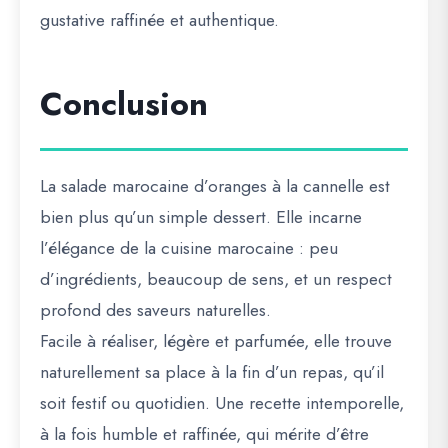
gustative raffinée et authentique.
Conclusion
La salade marocaine d’oranges à la cannelle est
bien plus qu’un simple dessert. Elle incarne
l’élégance de la cuisine marocaine : peu
d’ingrédients, beaucoup de sens, et un respect
profond des saveurs naturelles.
Facile à réaliser, légère et parfumée, elle trouve
naturellement sa place à la fin d’un repas, qu’il
soit festif ou quotidien. Une recette intemporelle,
à la fois humble et raffinée, qui mérite d’être