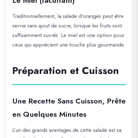
Le miel (facultatif)
Traditionnellement, la salade d’oranges peut être
servie sans ajout de sucre, lorsque les fruits sont
suffisamment sucrés. Le miel est une option pour
ceux qui apprécient une touche plus gourmande.
Préparation et Cuisson
Une Recette Sans Cuisson, Prête
en Quelques Minutes
L’un des grands avantages de cette salade est sa