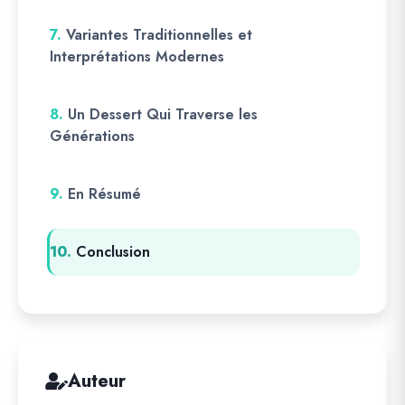
7.
Variantes Traditionnelles et
Interprétations Modernes
8.
Un Dessert Qui Traverse les
Générations
9.
En Résumé
10.
Conclusion
Auteur