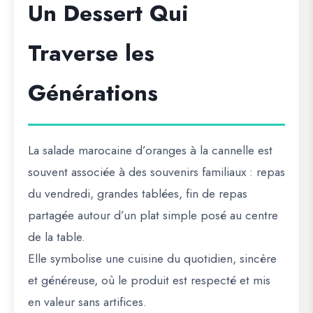
Un Dessert Qui
Traverse les
Générations
La salade marocaine d’oranges à la cannelle est
souvent associée à des souvenirs familiaux : repas
du vendredi, grandes tablées, fin de repas
partagée autour d’un plat simple posé au centre
de la table.
Elle symbolise une cuisine du quotidien, sincère
et généreuse, où le produit est respecté et mis
en valeur sans artifices.