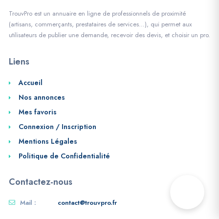
TrouvPro est un annuaire en ligne de professionnels de proximité
(artisans, commerçants, prestataires de services…), qui permet aux
utilisateurs de publier une demande, recevoir des devis, et choisir un pro.
Liens
Accueil
Nos annonces
Mes favoris
Connexion / Inscription
Mentions Légales
Politique de Confidentialité
Contactez-nous
Mail :
contact@trouvpro.fr