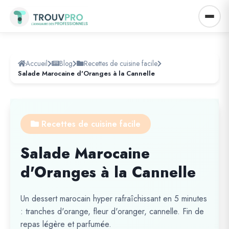
Accueil
Blog
Recettes de cuisine facile
Salade Marocaine d'Oranges à la Cannelle
Recettes de cuisine facile
Salade Marocaine
d'Oranges à la Cannelle
Un dessert marocain hyper rafraîchissant en 5 minutes
: tranches d'orange, fleur d'oranger, cannelle. Fin de
repas légère et parfumée.