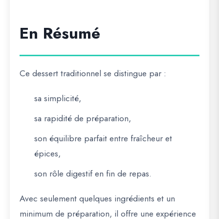
En Résumé
Ce dessert traditionnel se distingue par :
sa simplicité,
sa rapidité de préparation,
son équilibre parfait entre fraîcheur et
épices,
son rôle digestif en fin de repas.
Avec seulement quelques ingrédients et un
minimum de préparation, il offre une expérience