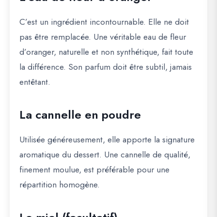
C’est un ingrédient incontournable. Elle ne doit
pas être remplacée. Une véritable eau de fleur
d’oranger, naturelle et non synthétique, fait toute
la différence. Son parfum doit être subtil, jamais
entêtant.
La cannelle en poudre
Utilisée généreusement, elle apporte la signature
aromatique du dessert. Une cannelle de qualité,
finement moulue, est préférable pour une
répartition homogène.