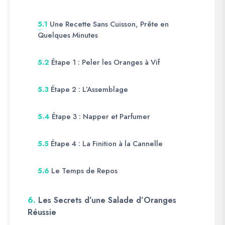
Une Recette Sans Cuisson, Prête en
5.1
Quelques Minutes
Étape 1 : Peler les Oranges à Vif
5.2
Étape 2 : L’Assemblage
5.3
Étape 3 : Napper et Parfumer
5.4
Étape 4 : La Finition à la Cannelle
5.5
Le Temps de Repos
5.6
6.
Les Secrets d’une Salade d’Oranges
Réussie