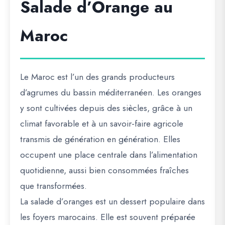
Salade d’Orange au
Maroc
Le Maroc est l’un des grands producteurs
d’agrumes du bassin méditerranéen. Les oranges
y sont cultivées depuis des siècles, grâce à un
climat favorable et à un savoir-faire agricole
transmis de génération en génération. Elles
occupent une place centrale dans l’alimentation
quotidienne, aussi bien consommées fraîches
que transformées.
La salade d’oranges est un dessert populaire dans
les foyers marocains. Elle est souvent préparée