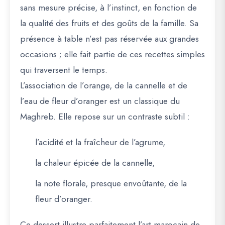
sans mesure précise, à l’instinct, en fonction de
la qualité des fruits et des goûts de la famille. Sa
présence à table n’est pas réservée aux grandes
occasions ; elle fait partie de ces recettes simples
qui traversent le temps.
L’association de l’orange, de la cannelle et de
l’eau de fleur d’oranger est un classique du
Maghreb. Elle repose sur un contraste subtil :
l’acidité et la fraîcheur de l’agrume,
la chaleur épicée de la cannelle,
la note florale, presque envoûtante, de la
fleur d’oranger.
Ce dessert illustre parfaitement l’art marocain de