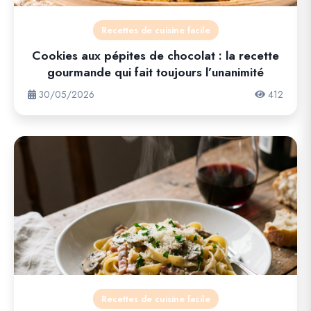
Recettes de cuisine facile
Cookies aux pépites de chocolat : la recette
gourmande qui fait toujours l’unanimité
30/05/2026
412
Recettes de cuisine facile