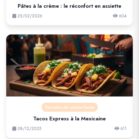
Pâtes à la crème : le réconfort en assiette
25/02/2026
604
Recettes de cuisine facile
Tacos Express à la Mexicaine
08/12/2025
611