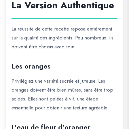
La Version Authentique
La réussite de cette recette repose entièrement
sur la qualité des ingrédients. Peu nombreux, ils
doivent être choisis avec soin.
Les oranges
Privilégiez une variété sucrée et juteuse. Les
oranges doivent être bien mûres, sans être trop
acides. Elles sont pelées à vif, une étape
essentielle pour obtenir une texture agréable.
L’eau de fleur d’oranger