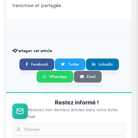
transmise et partagée.
Partager cet article
Facebook
Twitter
LinkedIn
WhatsApp
Email
Restez informé !
Recevez nos derniers articles dans votre boîte
mail