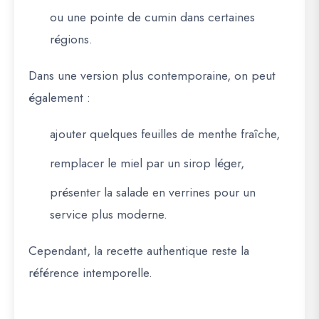
ou une pointe de cumin dans certaines
régions.
Dans une version plus contemporaine, on peut
également :
ajouter quelques feuilles de menthe fraîche,
remplacer le miel par un sirop léger,
présenter la salade en verrines pour un
service plus moderne.
Cependant, la recette authentique reste la
référence intemporelle.