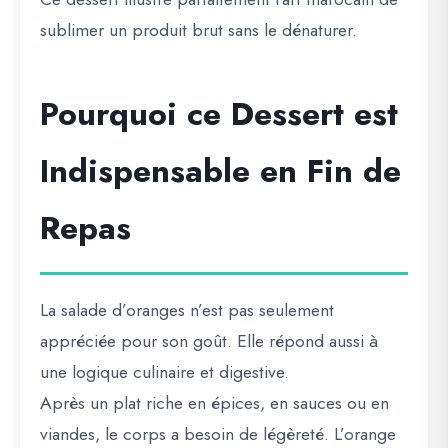
sublimer un produit brut sans le dénaturer.
Pourquoi ce Dessert est
Indispensable en Fin de
Repas
La salade d’oranges n’est pas seulement
appréciée pour son goût. Elle répond aussi à
une logique culinaire et digestive.
Après un plat riche en épices, en sauces ou en
viandes, le corps a besoin de légèreté. L’orange