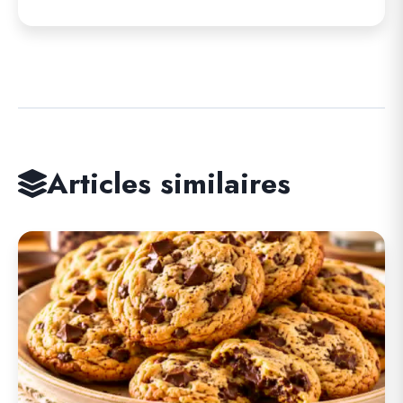
Articles similaires