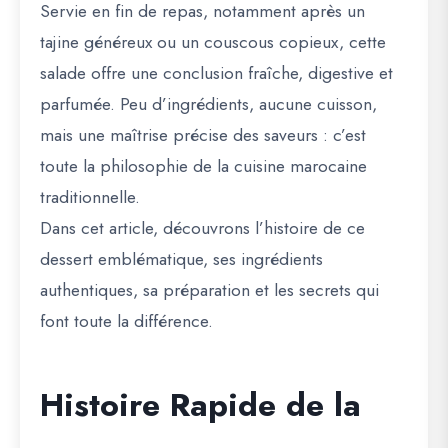
Servie en fin de repas, notamment après un
tajine généreux ou un couscous copieux, cette
salade offre une conclusion fraîche, digestive et
parfumée. Peu d’ingrédients, aucune cuisson,
mais une maîtrise précise des saveurs : c’est
toute la philosophie de la cuisine marocaine
traditionnelle.
Dans cet article, découvrons l’histoire de ce
dessert emblématique, ses ingrédients
authentiques, sa préparation et les secrets qui
font toute la différence.
Histoire Rapide de la