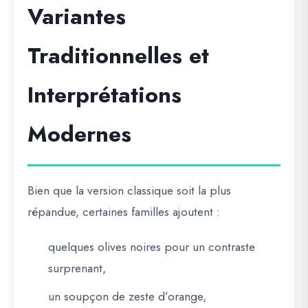
Variantes
Traditionnelles et
Interprétations
Modernes
Bien que la version classique soit la plus
répandue, certaines familles ajoutent :
quelques olives noires pour un contraste
surprenant,
un soupçon de zeste d’orange,