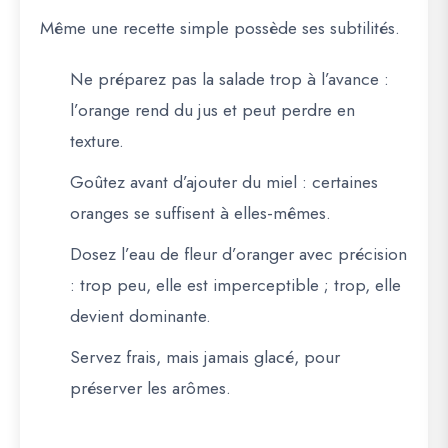
Même une recette simple possède ses subtilités.
Ne préparez pas la salade trop à l’avance :
l’orange rend du jus et peut perdre en
texture.
Goûtez avant d’ajouter du miel : certaines
oranges se suffisent à elles-mêmes.
Dosez l’eau de fleur d’oranger avec précision
: trop peu, elle est imperceptible ; trop, elle
devient dominante.
Servez frais, mais jamais glacé, pour
préserver les arômes.