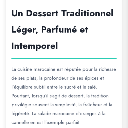
Un Dessert Traditionnel
Léger, Parfumé et
Intemporel
La cuisine marocaine est réputée pour la richesse
de ses plats, la profondeur de ses épices et
l’équilibre subtil entre le sucré et le salé.
Pourtant, lorsqu’il s’agit de dessert, la tradition
privilégie souvent la simplicité, la fraîcheur et la
légèreté. La salade marocaine d’oranges à la
cannelle en est l’exemple parfait.