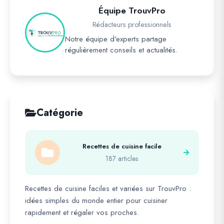
Équipe TrouvPro
Rédacteurs professionnels
Notre équipe d'experts partage
régulièrement conseils et actualités.
Catégorie
Recettes de cuisine facile
187 articles
Recettes de cuisine faciles et variées sur TrouvPro :
idées simples du monde entier pour cuisiner
rapidement et régaler vos proches.