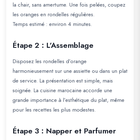
la chair, sans amertume. Une fois pelées, coupez
les oranges en rondelles régulières.
Temps estimé : environ 4 minutes.
Étape 2 : L’Assemblage
Disposez les rondelles d’orange
harmonieusement sur une assiette ou dans un plat
de service. La présentation est simple, mais
soignée. La cuisine marocaine accorde une
grande importance à l’esthétique du plat, même
pour les recettes les plus modestes.
Étape 3 : Napper et Parfumer