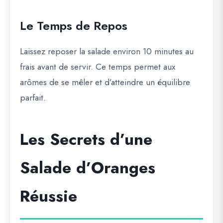
Le Temps de Repos
Laissez reposer la salade environ 10 minutes au
frais avant de servir. Ce temps permet aux
arômes de se mêler et d’atteindre un équilibre
parfait.
Les Secrets d’une
Salade d’Oranges
Réussie